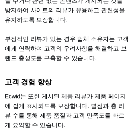
을 주거나 관련 없는 콘텐츠가 게시되는 것을
방지하여 사이트의 리뷰가 유용하고 관련성을
유지하도록 보장합니다.
부정적인 리뷰가 있는 경우 업체 소유자는 고객
에게 연락하여 고객의 우려사항을 해결하고 브
랜드 충성도를 구축할 수 있습니다.
고객 경험 향상
Ecwid는 또한 게시된 제품 리뷰가 제품 페이지
에 쉽게 표시되도록 보장합니다. 별점과 총 리
뷰 수를 통해 제품 품질과 고객 만족도를 빠르
게 요약할 수 있습니다.