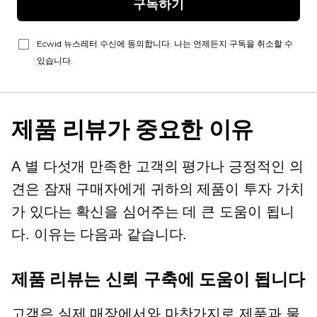
구독하기
Ecwid 뉴스레터 수신에 동의합니다. 나는 언제든지 구독을 취소할 수
있습니다.
제품 리뷰가 중요한 이유
A
별 다섯개
만족한 고객의 평가나 긍정적인 의
견은 잠재 구매자에게 귀하의 제품이 투자 가치
가 있다는 확신을 심어주는 데 큰 도움이 됩니
다. 이유는 다음과 같습니다.
제품 리뷰는 신뢰 구축에 도움이 됩니다
고객은 실제 매장에서와 마찬가지로 제품과 물