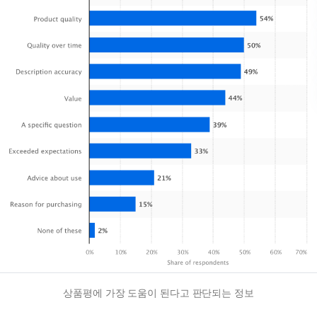
상품평에 가장 도움이 된다고 판단되는 정보