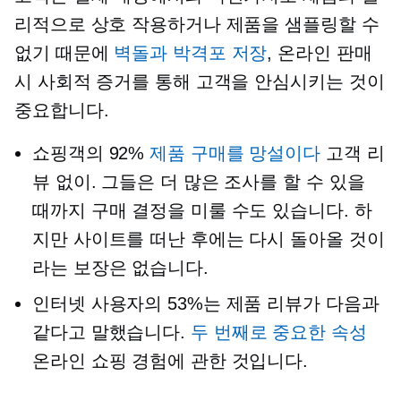
리적으로 상호 작용하거나 제품을 샘플링할 수
없기 때문에
벽돌과 박격포
저장
, 온라인 판매
시 사회적 증거를 통해 고객을 안심시키는 것이
중요합니다.
쇼핑객의 92%
제품 구매를 망설이다
고객 리
뷰 없이. 그들은 더 많은 조사를 할 수 있을
때까지 구매 결정을 미룰 수도 있습니다. 하
지만 사이트를 떠난 후에는 다시 돌아올 것이
라는 보장은 없습니다.
인터넷 사용자의 53%는 제품 리뷰가 다음과
같다고 말했습니다.
두 번째로 중요한 속성
온라인 쇼핑 경험에 관한 것입니다.