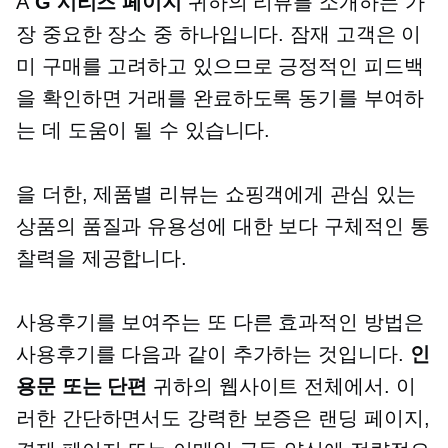
A
G 시리즈 페이지
귀하의 리뷰를 소개하는 가
장 중요한 장소 중 하나입니다. 잠재 고객은 이
미 구매를 고려하고 있으므로 긍정적인 피드백
을 확인하면 거래를 완료하도록 동기를 부여하
는 데 도움이 될 수 있습니다.
을 더한,
제품별
리뷰는 쇼핑객에게 관심 있는
상품의 품질과 유용성에 대한 보다 구체적인 통
찰력을 제공합니다.
사용후기를 보여주는 또 다른 효과적인 방법은
사용후기를 다음과 같이 추가하는 것입니다.
인
용문 또는 단편
귀하의 웹사이트 전체에서. 이
러한 간단하면서도 강력한 보증은 랜딩 페이지,