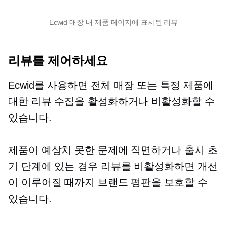
Ecwid 매장 내 제품 페이지에 표시된 리뷰
리뷰를 제어하세요
Ecwid를 사용하면 전체 매장 또는 특정 제품에
대한 리뷰 수집을 활성화하거나 비활성화할 수
있습니다.
제품이 예상치 못한 문제에 직면하거나 출시 초
기 단계에 있는 경우 리뷰를 비활성화하면 개선
이 이루어질 때까지 브랜드 평판을 보호할 수
있습니다.