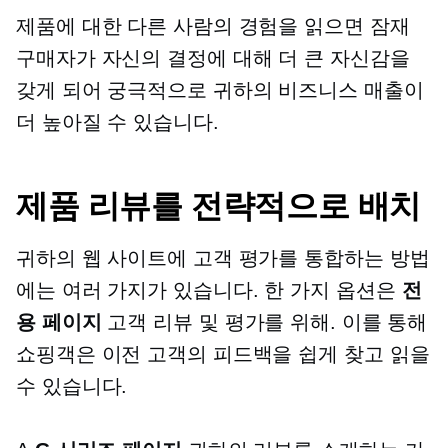
제품에 대한 다른 사람의 경험을 읽으면 잠재
구매자가 자신의 결정에 대해 더 큰 자신감을
갖게 되어 궁극적으로 귀하의 비즈니스 매출이
더 높아질 수 있습니다.
제품 리뷰를 전략적으로 배치
귀하의 웹 사이트에 고객 평가를 통합하는 방법
에는 여러 가지가 있습니다. 한 가지 옵션은
전
용 페이지
고객 리뷰 및 평가를 위해. 이를 통해
쇼핑객은 이전 고객의 피드백을 쉽게 찾고 읽을
수 있습니다.