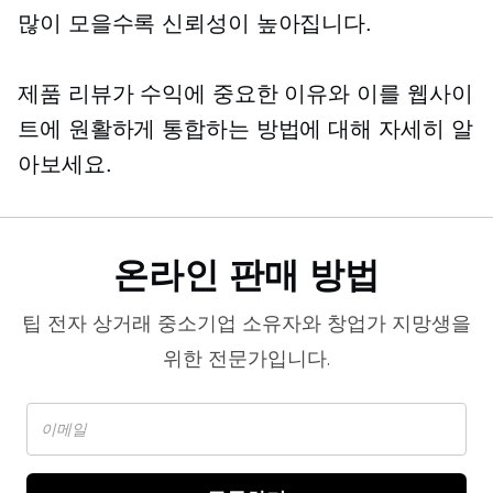
많이 모을수록 신뢰성이 높아집니다.
제품 리뷰가 수익에 중요한 이유와 이를 웹사이
트에 원활하게 통합하는 방법에 대해 자세히 알
아보세요.
온라인 판매 방법
팁
전자 상거래
중소기업 소유자와 창업가 지망생을
위한 전문가입니다.