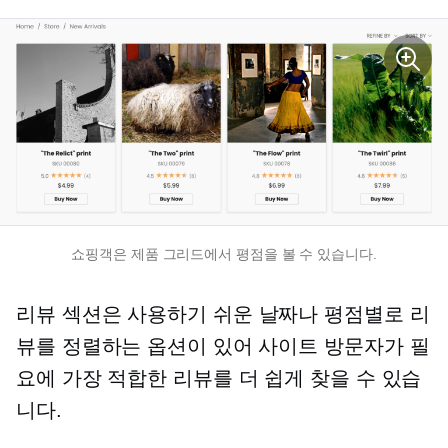
쇼핑객은 제품 그리드에서 평점을 볼 수 있습니다.
리뷰 섹션은
사용하기 쉬운
날짜나 평점별로 리
뷰를 정렬하는 옵션이 있어 사이트 방문자가 필
요에 가장 적합한 리뷰를 더 쉽게 찾을 수 있습
니다.