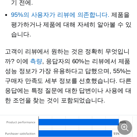
기 전에.
95%의 사용자가 리뷰에 의존합니다.
제품을
평가하거나 제품에 대해 자세히 알아볼 수 있
습니다.
고객이 리뷰에서 원하는 것은 정확히 무엇입니
까? 이에
측량
, 응답자의 60%는 리뷰에서 제품
성능 정보가 가장 유용하다고 답했으며, 55%는
구매자 만족도 세부 정보를 선호했습니다. 다른
응답에는 특정 질문에 대한 답변이나 사용에 대
한 조언을 찾는 것이 포함되었습니다.