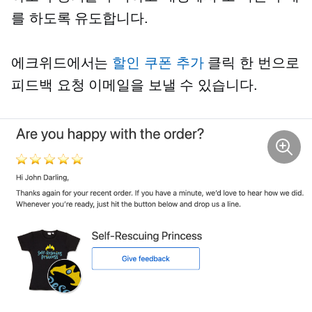
를 하도록 유도합니다.
에크위드에서는
할인 쿠폰 추가
클릭 한 번으로
피드백 요청 이메일을 보낼 수 있습니다.