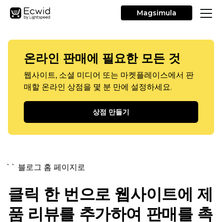
Magsimula
온라인 판매에 필요한 모든 것
웹사이트, 소셜 미디어 또는 마켓플레이스에서 판
매할 온라인 상점을 몇 분 만에 설정하세요.
상점 만들기
`` 블로그 홈 페이지로
클릭 한 번으로 웹사이트에 제
품 리뷰를 추가하여 판매를 촉