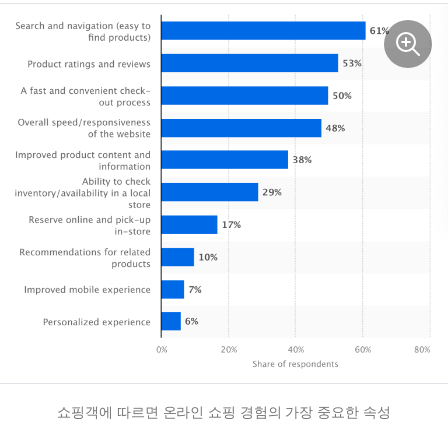
쇼핑객에 따르면 온라인 쇼핑 경험의 가장 중요한 속성