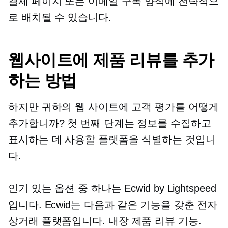
결제 페이지 또는 이메일 구독 양식에 전략적으
로 배치될 수 있습니다.
웹사이트에 제품 리뷰를 추가
하는 방법
하지만 귀하의 웹 사이트에 고객 평가를 어떻게
추가합니까? 첫 번째 단계는 정보를 수집하고
표시하는 데 사용할 플랫폼을 식별하는 것입니
다.
인기 있는 옵션 중 하나는 Ecwid by Lightspeed
입니다. Ecwid는 다음과 같은 기능을 갖춘 전자
상거래 플랫폼입니다.
내장
제품 리뷰 기능.