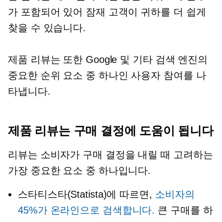
가 포함되어 있어 잠재 고객이 귀하를 더 쉽게
찾을 수 있습니다.
제품 리뷰는 또한 Google 및 기타 검색 엔진의
중요한 순위 요소 중 하나인 사용자 참여를 나
타냅니다.
제품 리뷰는 구매 결정에 도움이 됩니다
리뷰는 소비자가 구매 결정을 내릴 때 고려하는
가장 중요한 요소 중 하나입니다.
스타티스타(Statista)에 따르면,
소비자의
45%가 온라인으로 검색합니다.
큰 구매를 하