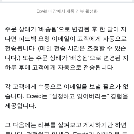
Ecwid 매장에서 제품 리뷰 활성화
주문 상태가 '배송됨'으로 변경된 후 한 달이 지
나면 피드백 요청 이메일이 고객에게 자동으로
전송됩니다. (메일 전송 시간은 조정할 수 있습
니다.) 또는 주문 상태가 '배송됨'으로 변경된 지
하루 후에 고객에게 자동으로 전송됩니다.
각 고객에게 수동으로 이메일을 보낼 필요가 없
습니다. Ecwid는 "설정하고 잊어버리는" 경험을
제공합니다.
그 다음에는 리뷰를 살펴보고 게시하기만 하면