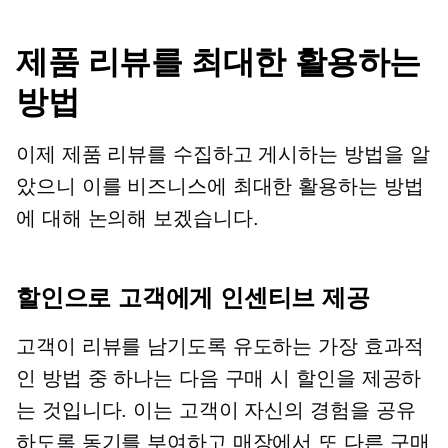
제품 리뷰를 최대한 활용하는
방법
이제 제품 리뷰를 수집하고 게시하는 방법을 알
았으니 이를 비즈니스에 최대한 활용하는 방법
에 대해 논의해 보겠습니다.
할인으로 고객에게 인센티브 제공
고객이 리뷰를 남기도록 유도하는 가장 효과적
인 방법 중 하나는 다음 구매 시 할인을 제공하
는 것입니다. 이는 고객이 자신의 경험을 공유
하도록 동기를 부여하고 매장에서 또 다른 구매