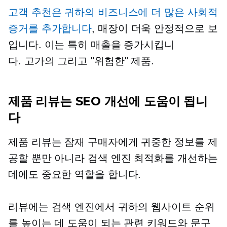
고객 추천은 귀하의 비즈니스에 더 많은 사회적
증거를 추가합니다
, 매장이 더욱 안정적으로 보
입니다. 이는 특히 매출을 증가시킵니
다.
고가의
그리고 "위험한" 제품.
제품 리뷰는 SEO 개선에 도움이 됩니
다
제품 리뷰는 잠재 구매자에게 귀중한 정보를 제
공할 뿐만 아니라 검색 엔진 최적화를 개선하는
데에도 중요한 역할을 합니다.
리뷰에는 검색 엔진에서 귀하의 웹사이트 순위
를 높이는 데 도움이 되는 관련 키워드와 문구