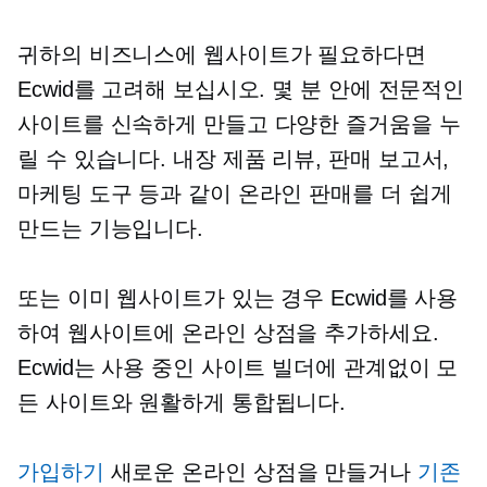
귀하의 비즈니스에 웹사이트가 필요하다면
Ecwid를 고려해 보십시오. 몇 분 안에 전문적인
사이트를 신속하게 만들고 다양한 즐거움을 누
릴 수 있습니다.
내장
제품 리뷰, 판매 보고서,
마케팅 도구 등과 같이 온라인 판매를 더 쉽게
만드는 기능입니다.
또는 이미 웹사이트가 있는 경우 Ecwid를 사용
하여 웹사이트에 온라인 상점을 추가하세요.
Ecwid는 사용 중인 사이트 빌더에 관계없이 모
든 사이트와 원활하게 통합됩니다.
가입하기
새로운 온라인 상점을 만들거나
기존