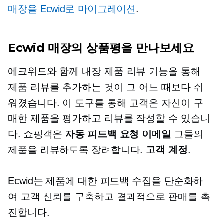
매장을 Ecwid로 마이그레이션
.
Ecwid 매장의 상품평을 만나보세요
에크위드와 함께
내장
제품 리뷰 기능을 통해
제품 리뷰를 추가하는 것이 그 어느 때보다 쉬
워졌습니다. 이 도구를 통해 고객은 자신이 구
매한 제품을 평가하고 리뷰를 작성할 수 있습니
다. 쇼핑객은
자동 피드백 요청 이메일
그들의
제품을 리뷰하도록 장려합니다.
고객 계정
.
Ecwid는 제품에 대한 피드백 수집을 단순화하
여 고객 신뢰를 구축하고 결과적으로 판매를 촉
진합니다.