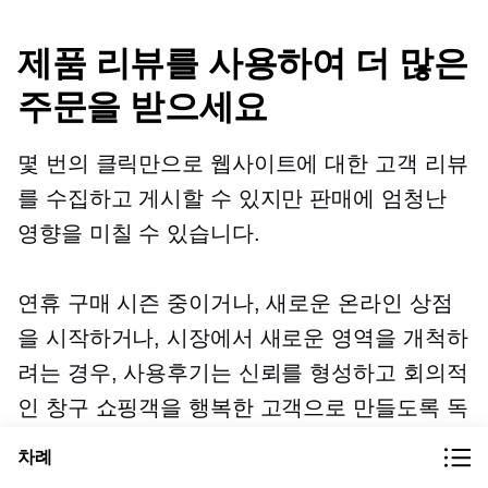
제품 리뷰를 사용하여 더 많은
주문을 받으세요
몇 번의 클릭만으로 웹사이트에 대한 고객 리뷰
를 수집하고 게시할 수 있지만 판매에 엄청난
영향을 미칠 수 있습니다.
연휴 구매 시즌 중이거나, 새로운 온라인 상점
을 시작하거나, 시장에서 새로운 영역을 개척하
려는 경우, 사용후기는 신뢰를 형성하고 회의적
인 창구 쇼핑객을 행복한 고객으로 만들도록 독
려합니다.
차례