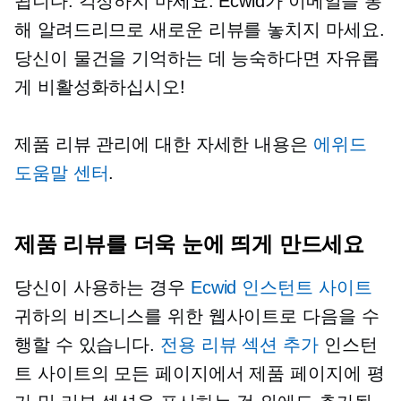
됩니다. 걱정하지 마세요. Ecwid가 이메일을 통
해 알려드리므로 새로운 리뷰를 놓치지 마세요.
당신이 물건을 기억하는 데 능숙하다면 자유롭
게 비활성화하십시오!
제품 리뷰 관리에 대한 자세한 내용은
에위드
도움말 센터
.
제품 리뷰를 더욱 눈에 띄게 만드세요
당신이 사용하는 경우
Ecwid 인스턴트 사이트
귀하의 비즈니스를 위한 웹사이트로 다음을 수
행할 수 있습니다.
전용 리뷰 섹션 추가
인스턴
트 사이트의 모든 페이지에서 제품 페이지에 평