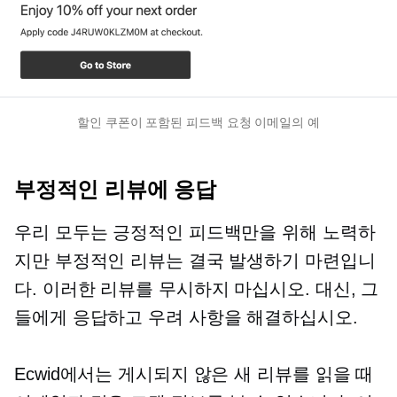
할인 쿠폰이 포함된 피드백 요청 이메일의 예
부정적인 리뷰에 응답
우리 모두는 긍정적인 피드백만을 위해 노력하
지만 부정적인 리뷰는 결국 발생하기 마련입니
다. 이러한 리뷰를 무시하지 마십시오. 대신, 그
들에게 응답하고 우려 사항을 해결하십시오.
Ecwid에서는 게시되지 않은 새 리뷰를 읽을 때