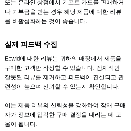
또는 온라인 상점에서 기프트 카드를 판매하거
나 기부금을 받는 경우 해당 제품에 대한 리뷰
를 비활성화하는 것이 좋습니다.
실제 피드백 수집
Ecwid에 대한 리뷰는 귀하의 매장에서 제품을
구매한 고객만 작성할 수 있습니다. 잠재적인
잘못된 리뷰를 제거하고 피드백이 진실되고 관
련성이 높으며 신뢰할 수 있는지 확인합니다.
이는 제품 리뷰의 신뢰성을 강화하여 잠재 구매
자가 정보에 입각한 구매 결정을 내리는 데 도
움이 됩니다.