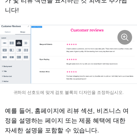
가 및 리뷰 섹션을 표시하는 것 외에도 추가됩
니다!
귀하의 선호도에 맞게 검토 블록의 디자인을 조정하십시오.
예를 들어, 홈페이지에 리뷰 섹션, 비즈니스 여
정을 설명하는 페이지 또는 제품 혜택에 대한
자세한 설명을 포함할 수 있습니다.