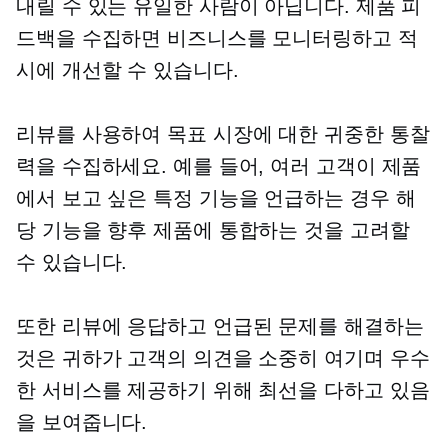
내릴 수 있는 유일한 사람이 아닙니다. 제품 피
드백을 수집하면 비즈니스를 모니터링하고 적
시에 개선할 수 있습니다.
리뷰를 사용하여 목표 시장에 대한 귀중한 통찰
력을 수집하세요. 예를 들어, 여러 고객이 제품
에서 보고 싶은 특정 기능을 언급하는 경우 해
당 기능을 향후 제품에 통합하는 것을 고려할
수 있습니다.
또한 리뷰에 응답하고 언급된 문제를 해결하는
것은 귀하가 고객의 의견을 소중히 여기며 우수
한 서비스를 제공하기 위해 최선을 다하고 있음
을 보여줍니다.