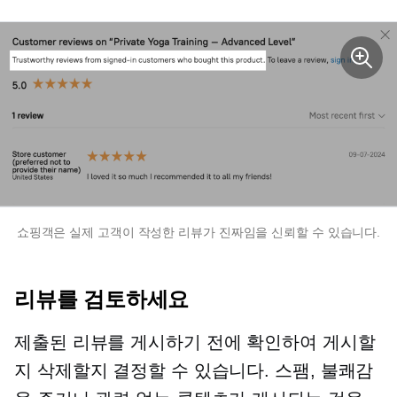
쇼핑객은 실제 고객이 작성한 리뷰가 진짜임을 신뢰할 수 있습니다.
리뷰를 검토하세요
제출된 리뷰를 게시하기 전에 확인하여 게시할
지 삭제할지 결정할 수 있습니다. 스팸, 불쾌감