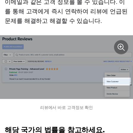
이메일과 같은 고객 정보를 볼 수 있습니다. 이
를 통해 고객에게 즉시 연락하여 리뷰에 언급된
문제를 해결하고 해결할 수 있습니다.
리뷰에서 바로 고객정보 확인
해당 국가의 법률을 참고하세요.