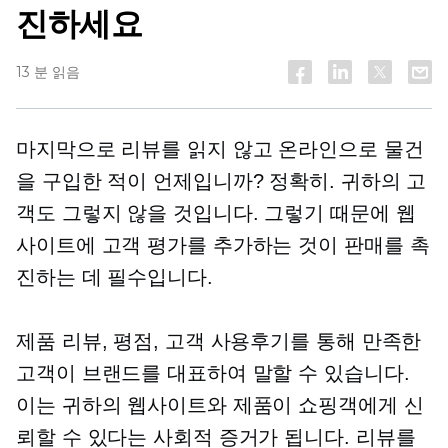
진하세요
13 분 읽음
마지막으로 리뷰를 읽지 않고 온라인으로 물건
을 구입한 적이 언제입니까? 정확히. 귀하의 고
객도 그렇지 않을 것입니다. 그렇기 때문에 웹
사이트에 고객 평가를 추가하는 것이 판매를 촉
진하는 데 필수입니다.
제품 리뷰, 평점, 고객 사용후기를 통해 만족한
고객이 브랜드를 대표하여 말할 수 있습니다.
이는 귀하의 웹사이트와 제품이 쇼핑객에게 신
뢰할 수 있다는 사회적 증거가 됩니다. 리뷰를