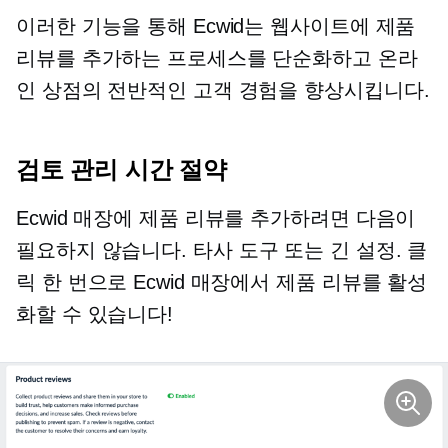
이러한 기능을 통해 Ecwid는 웹사이트에 제품
리뷰를 추가하는 프로세스를 단순화하고 온라
인 상점의 전반적인 고객 경험을 향상시킵니다.
검토 관리 시간 절약
Ecwid 매장에 제품 리뷰를 추가하려면 다음이
필요하지 않습니다.
타사
도구 또는 긴 설정. 클
릭 한 번으로 Ecwid 매장에서 제품 리뷰를 활성
화할 수 있습니다!