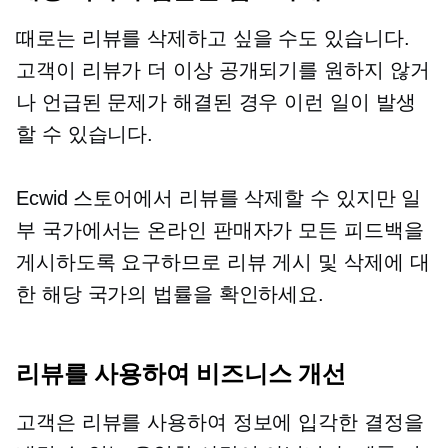
때로는 리뷰를 삭제하고 싶을 수도 있습니다.
고객이 리뷰가 더 이상 공개되기를 원하지 않거
나 언급된 문제가 해결된 경우 이런 일이 발생
할 수 있습니다.
Ecwid 스토어에서 리뷰를 삭제할 수 있지만 일
부 국가에서는 온라인 판매자가 모든 피드백을
게시하도록 요구하므로 리뷰 게시 및 삭제에 대
한 해당 국가의 법률을 확인하세요.
리뷰를 사용하여 비즈니스 개선
고객은 리뷰를 사용하여 정보에 입각한 결정을