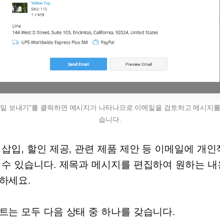
일 보내기"를 클릭하면 메시지가 나타나므로 이메일을 검토하고 메시지를
습니다.
 삽입, 할인 제공, 관련 제품 제안 등 이메일에 개
 수 있습니다. 제목과 메시지를 편집하여 원하는 내
하세요.
트는 모두 다음 상태 중 하나를 갖습니다.