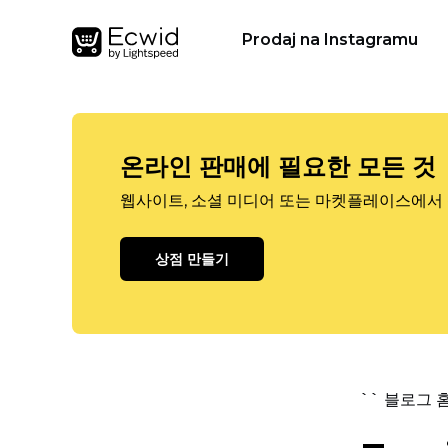
Prodaj na Instagramu
온라인 판매에 필요한 모든 것
웹사이트, 소셜 미디어 또는 마켓플레이스에서 
상점 만들기
`` 블로그 