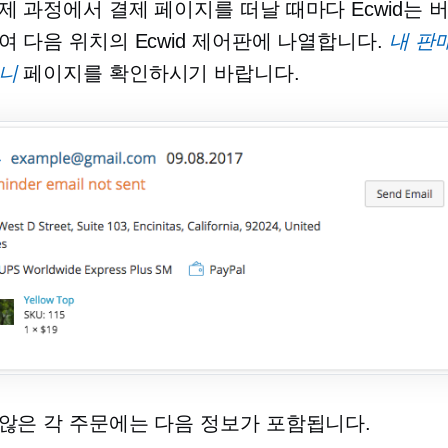
제 과정에서 결제 페이지를 떠날 때마다 Ecwid는 
여 다음 위치의 Ecwid 제어판에 나열합니다.
내 판
니
페이지를 확인하시기 바랍니다.
않은 각 주문에는 다음 정보가 포함됩니다.