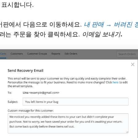
 표시합니다.
 제어판에서 다음으로 이동하세요.
내 판매 → 버려진
려는 주문을 찾아 클릭하세요.
이메일 보내기
.