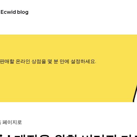
Ecwid blog
판매할 온라인 상점을 몇 분 만에 설정하세요.
홈 페이지로