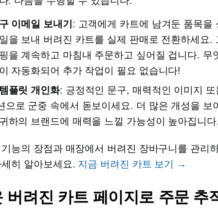
다. 다음을 수행할 수 있습니다.
구 이메일 보내기
: 고객에게 카트에 남겨둔 품목을
일을 보내 버려진 카트를 실제 판매로 전환하세요. 
핑을 계속하고 마침내 주문하고 싶어질 겁니다. 
이 자동화되어 추가 작업이 필요 없습니다!
 템플릿 개인화
: 긍정적인 문구, 매력적인 이미지 
으로 군중 속에서 돋보이세요. 더 많은 개성을 
귀하의 브랜드에 매력을 느낄 가능성이 높아집니다
 기능의 장점과 매장에서 버려진 장바구니를 관리
자세히 알아보세요.
지금 버려진 카트 보기 →
 버려진 카트 페이지로 주문 추