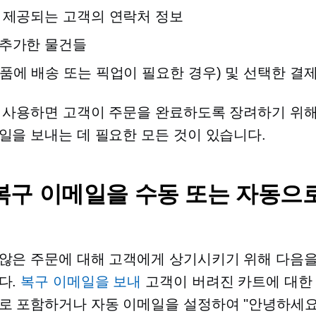
 제공되는 고객의 연락처 정보
 추가한 물건들
품에 배송 또는 픽업이 필요한 경우) 및 선택한 결제
 사용하면 고객이 주문을 완료하도록 장려하기 위
일을 보내는 데 필요한 모든 것이 있습니다.
복구 이메일을 수동 또는 자동으
않은 주문에 대해 고객에게 상기시키기 위해 다음
다.
복구 이메일을 보내
고객이 버려진 카트에 대한
로 포함하거나 자동 이메일을 설정하여 "안녕하세요,