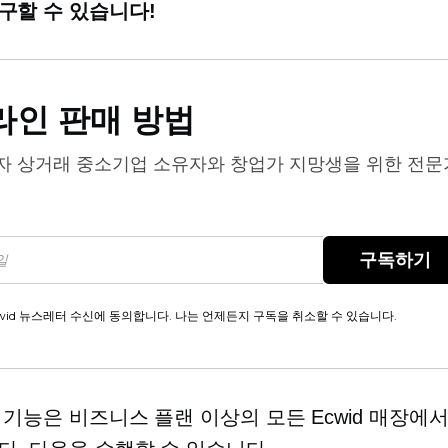
구할 수 있습니다!
라인 판매 방법
자 상거래
중소기업 소유자와 창업가 지망생을 위한 전문
구독하기
wid 뉴스레터 수신에 동의합니다. 나는 언제든지 구독을 취소할 수 있습니다.
 기능은 비즈니스 플랜 이상의 모든 Ecwid 매장에