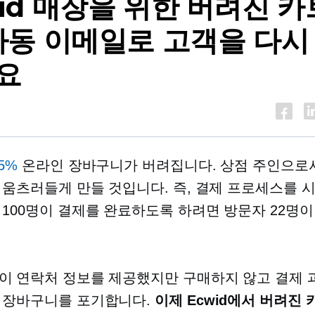
id 매장을 위한 버려진 카
 자동 이메일로 고객을 다시
요
05%
온라인 장바구니가 버려집니다. 상점 주인으로서
 움츠러들게 만들 것입니다. 즉, 결제 프로세스를 
 100명이 결제를 완료하도록 하려면 방문자 22명
이 연락처 정보를 제공했지만 구매하지 않고 결제 
 장바구니를 포기합니다.
이제 Ecwid에서 버려진 