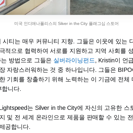
미국 인디애나폴리스의 Silver in the City 플래그십 스토어
더 시티는 매우
커뮤니티 지향.
그들은 이웃에 있는 
극적으로 협력하여 서로를 지원하고 지역 사회를 
주는 방법으로 그들은
실버라이닝펀드
, Kristin이 
장 자랑스러워하는 것 중 하나입니다. 그들은 BIPO
한 기회를 창출하기 위해 노력하는 이 기금에 전체
부합니다.
y Lightspeed는 Silver in the City에 자신의 고유한
지 및 전 세계 온라인으로 제품을 판매할 수 있는 
 제공합니다.