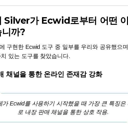
 Silver가 Ecwid로부터 어떤
습니까?
에 구현한 Ecwid 도구 중 일부를 우리와 공유했으
가치 있는 도구를 찾았습니다.
매 채널을 통한 온라인 존재감 강화
제가 Ecwid를 사용하기 시작했을 때 가장 큰 특징은
로
내장
판매 채널을 통한 상호 작용.