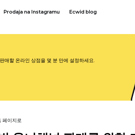
Prodaja na Instagramu
Ecwid blog
판매할 온라인 상점을 몇 분 만에 설정하세요.
홈 페이지로