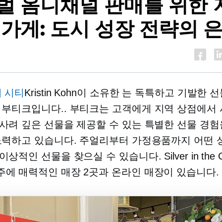
벌 옴니채널 판매를 위한 
 가게: 도시 성장 전략의 
더 시티
Kristin Kohn이 소유한 는 독특하고 기발한 
 부티크입니다.
.
부티크는 고객에게 지역 상점에서
사려 깊은 선물을 제공할 수 있는 특별한 선물 경험
노력하고 있습니다. 주얼리부터 가정용품까지 어떤
상적인 선물을 찾으실 수 있습니다. Silver in the 
에 매력적인 매장 2곳과 온라인 매장이 있습니다.