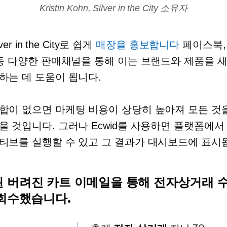
Kristin Kohn, Silver in the City 소유자
lver in the City로 쉽게
매장을 홍보합니다
페이스북,
 등 다양한 판매채널을 통해 이는 브랜드와 제품을 
하는 데 도움이 됩니다.
합이 없으면 마케팅 비용이 상당히 높아져 모든 것
울 것입니다. 그러나 Ecwid를 사용하면 플랫폼에서
티브를 실행할 수 있고 그 결과가 대시보드에 표시
 버려진 카트 이메일을 통해 전자상거래 
 회수했습니다.