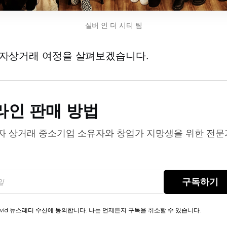
실버 인 더 시티 팀
자상거래 여정을 살펴보겠습니다.
라인 판매 방법
자 상거래
중소기업 소유자와 창업가 지망생을 위한 전문
구독하기
wid 뉴스레터 수신에 동의합니다. 나는 언제든지 구독을 취소할 수 있습니다.