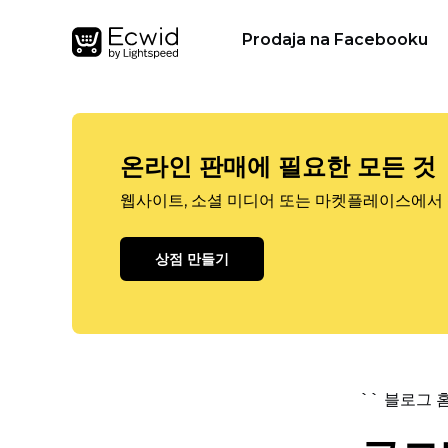
Prodaja na Facebooku
온라인 판매에 필요한 모든 것
웹사이트, 소셜 미디어 또는 마켓플레이스에서 
상점 만들기
`` 블로그 