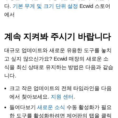
다.
기본 무게 및 크기 단위 설정
Ecwid 스토어
에서
계속 지켜봐 주시기 바랍니다
대규모 업데이트와 새로운 유용한 도구를 놓치
고 싶지 않으신가요? Ecwid 매장의 새로운 소
식을 최신 상태로 유지하는 방법은 다음과 같습
니다.
크고 작은 업데이트의 전체 타임라인을 다음
에서 찾아보세요.
지원 센터
.
들여다보기
새로운 소식
수동 활성화가 필요
한 도구를 활성화하려면 제어판의 탭을 클릭