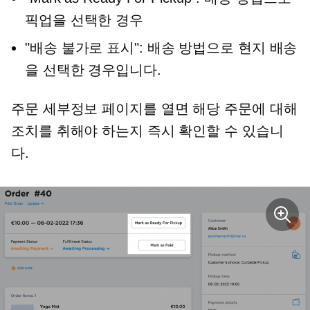
픽업을 선택한 경우
"배송 불가로 표시": 배송 방법으로 현지 배송
을 선택한 경우입니다.
주문 세부정보 페이지를 열면 해당 주문에 대해
조치를 취해야 하는지 즉시 확인할 수 있습니
다.