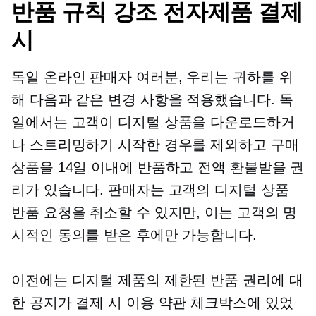
반품 규칙 강조
전자제품
결제
시
독일 온라인 판매자 여러분, 우리는 귀하를 위
해 다음과 같은 변경 사항을 적용했습니다. 독
일에서는 고객이 디지털 상품을 다운로드하거
나 스트리밍하기 시작한 경우를 제외하고 구매
상품을 14일 이내에 반품하고 전액 환불받을 권
리가 있습니다. 판매자는 고객의 디지털 상품
반품 요청을 취소할 수 있지만, 이는 고객의 명
시적인 동의를 받은 후에만 가능합니다.
이전에는 디지털 제품의 제한된 반품 권리에 대
한 공지가 결제 시 이용 약관 체크박스에 있었