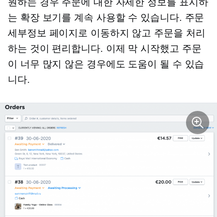
원하는 경우 주문에 대한 자세한 정보를 표시하
는 확장 보기를 계속 사용할 수 있습니다. 주문
세부정보 페이지로 이동하지 않고 주문을 처리
하는 것이 편리합니다. 이제 막 시작했고 주문
이 너무 많지 않은 경우에도 도움이 될 수 있습
니다.