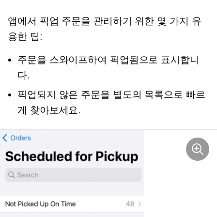
앱에서 픽업 주문을 관리하기 위한 몇 가지 유
용한 팁:
주문을 스와이프하여 픽업됨으로 표시합니
다.
픽업되지 않은 주문을 별도의 목록으로 빠르
게 찾아보세요.