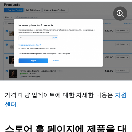
가격 대량 업데이트에 대한 자세한 내용은
지원
센터
.
스토어 홈 페이지에 제품을 대