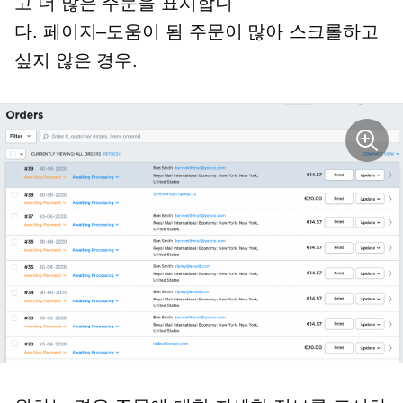
고 더 많은 주문을 표시합니
다.
페이지–도움이 됨
주문이 많아 스크롤하고
싶지 않은 경우.