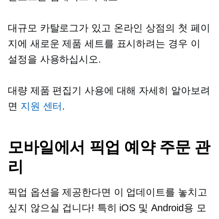
대규모 카탈로그가 있고 온라인 상점의 첫 페이
지에 새로운 제품 세트를 표시하려는 경우 이
설정을 사용하십시오.
대량 제품 편집기 사용에 대해 자세히 알아보려
면
지원 센터
.
모바일에서 픽업 예약 주문 관
리
픽업 옵션을 제공한다면 이 업데이트를 놓치고
싶지 않으실 겁니다! 특히 iOS 및 Android용 모