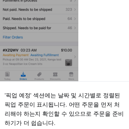
'픽업 예정' 섹션에는 날짜 및 시간별로 정렬된
픽업 주문이 표시됩니다. 어떤 주문을 먼저 처
리해야 하는지 확인할 수 있으므로 주문을 준비
하기가 더 쉽습니다.