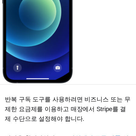
반복 구독 도구를 사용하려면 비즈니스 또는 무
제한 요금제를 이용하고 매장에서 Stripe를 결
제 수단으로 설정해야 합니다.