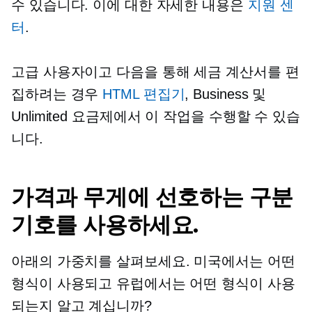
수 있습니다. 이에 대한 자세한 내용은
지원 센
터
.
고급 사용자이고 다음을 통해 세금 계산서를 편
집하려는 경우
HTML 편집기
, Business 및
Unlimited 요금제에서 이 작업을 수행할 수 있습
니다.
가격과 무게에 선호하는 구분
기호를 사용하세요.
아래의 가중치를 살펴보세요. 미국에서는 어떤
형식이 사용되고 유럽에서는 어떤 형식이 사용
되는지 알고 계십니까?