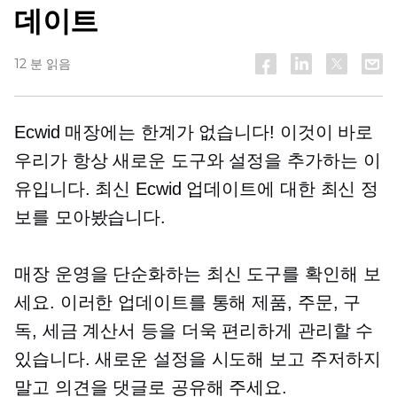
데이트
12 분 읽음
Ecwid 매장에는 한계가 없습니다! 이것이 바로
우리가 항상 새로운 도구와 설정을 추가하는 이
유입니다. 최신 Ecwid 업데이트에 대한 최신 정
보를 모아봤습니다.
매장 운영을 단순화하는 최신 도구를 확인해 보
세요. 이러한 업데이트를 통해 제품, 주문, 구
독, 세금 계산서 등을 더욱 편리하게 관리할 수
있습니다. 새로운 설정을 시도해 보고 주저하지
말고 의견을 댓글로 공유해 주세요.