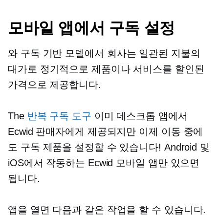
모바일 앱에서 구독 설정
와
구독 기반
모델에서 회사는 일관된 지불의
대가로 정기적으로 제품이나 서비스를 할인된
가격으로 제공합니다.
The
반복 구독 도구
이미 데스크톱 앱에서
Ecwid 판매자에게 제공되지만 이제 이동 중에
도 구독 제품을 설정할 수 있습니다! Android 및
iOS에서 작동하는 Ecwid 모바일 앱만 있으면
됩니다.
앱을 열면 다음과 같은 작업을 할 수 있습니다.