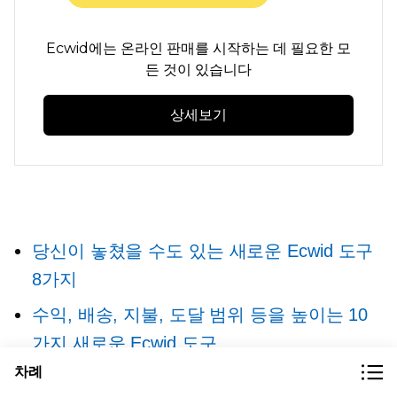
Ecwid에는 온라인 판매를 시작하는 데 필요한 모
든 것이 있습니다
상세보기
당신이 놓쳤을 수도 있는 새로운 Ecwid 도구
8가지
수익, 배송, 지불, 도달 범위 등을 높이는 10
가지 새로운 Ecwid 도구
차례
소셜 판매, 결제 및 매장 디자인을 업그레이