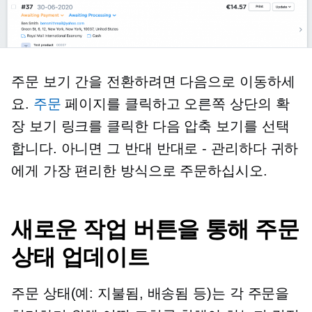
주문 보기 간을 전환하려면 다음으로 이동하세
요.
주문
페이지를 클릭하고 오른쪽 상단의 확
장 보기 링크를 클릭한 다음 압축 보기를 선택
합니다. 아니면 그 반대
반대로 - 관리하다
귀하
에게 가장 편리한 방식으로 주문하십시오.
새로운 작업 버튼을 통해 주문
상태 업데이트
주문 상태(예: 지불됨, 배송됨 등)는 각 주문을