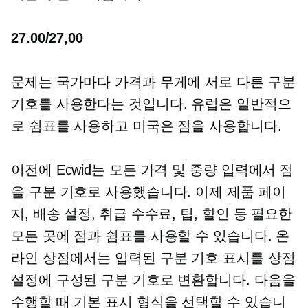
27.00/27,00
문제는 국가마다 가격과 무게에 서로 다른 구분
기호를 사용한다는 것입니다. 유럽은 일반적으
로 쉼표를 사용하고 미국은 점을 사용합니다.
이전에 Ecwid는 모든 가격 및 중량 입력에서 점
을 구분 기호로 사용했습니다. 이제 제품 페이
지, 배송 설정, 취급 수수료, 팁, 할인 등 필요한
모든 곳에 점과 쉼표를 사용할 수 있습니다. 온
라인 상점에서는 입력된 구분 기호 표시를 상점
설정에 구성된 구분 기호로 변환합니다. 다음을
수행할 때 기본 표시 형식을 선택할 수 있습니