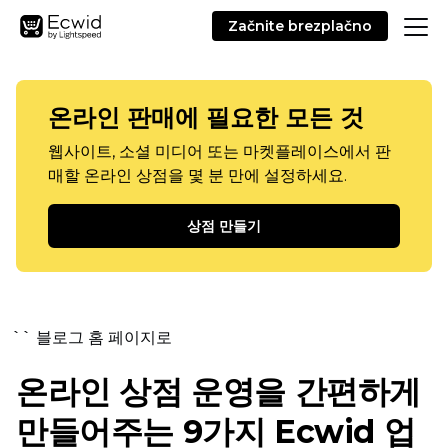
Začnite brezplačno
온라인 판매에 필요한 모든 것
웹사이트, 소셜 미디어 또는 마켓플레이스에서 판
매할 온라인 상점을 몇 분 만에 설정하세요.
상점 만들기
`` 블로그 홈 페이지로
온라인 상점 운영을 간편하게
만들어주는 9가지 Ecwid 업