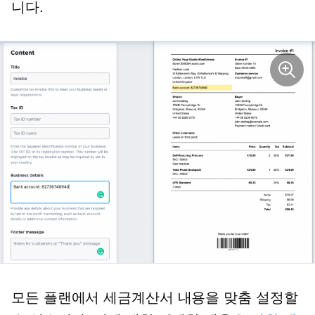
니다.
모든 플랜에서 세금계산서 내용을 맞춤 설정할