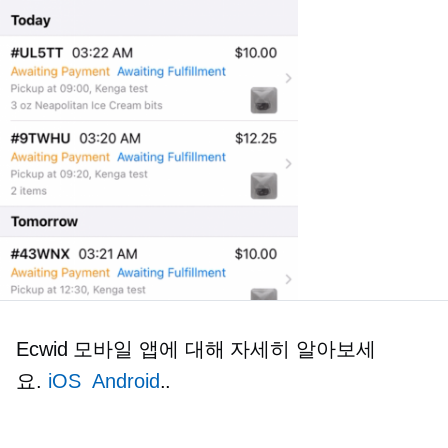
Ecwid 모바일 앱에 대해 자세히 알아보세
요.
iOS
Android
..