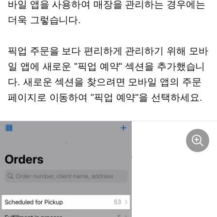
바일 앱을 사용하여 매장을 관리하는 경우에는
더욱 그렇습니다.
픽업 주문을 보다 편리하게 관리하기 위해 모바
일 앱에 새로운 "픽업 예약" 섹션을 추가했습니
다. 새로운 섹션을 찾으려면 모바일 앱의 주문
페이지로 이동하여 "픽업 예약"을 선택하세요.