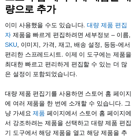
량으로 추가
이미 사용했을 수도 있습니다.
대량 제품 편집
자
제품을 빠르게 편집하려면
세부정보 – 이름,
SKU
, 이미지, 가격, 재고, 배송 설정,
등등-에서
편리한 스프레드시트. 이제 이 도구에는 제품을
최대한 빠르고 편리하게 편집할 수 있는 더 많
은 설정이 포함되었습니다.
대량 제품 편집기를 사용하면 스토어 홈 페이지
에 여러 제품을 한 번에 소개할 수 있습니다. 그
냥 가세요
제품
페이지에서 스토어 홈 페이지에
서 강조하려는 제품을 선택하고 대량 제품 편집
기 도구에서 해당 제품을 열고 해당 제품을 추