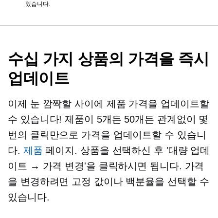
있습니다.
수십 가지 상품의 가격을 즉시
업데이트
이제 눈 깜짝할 사이에 제품 가격을 업데이트할
수 있습니다! 제품이 5개든 50개든 관계없이 몇
번의 클릭만으로 가격을 업데이트할 수 있습니
다.
제품
페이지. 상품을 선택하신 후 '대량 업데
이트 → 가격 변경'을 클릭하시면 됩니다. 가격
을 변경하려면 고정 값이나 백분율을 선택할 수
있습니다.