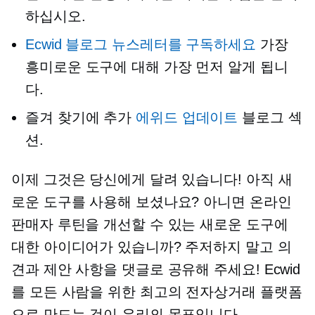
하십시오.
Ecwid 블로그 뉴스레터를 구독하세요
가장
흥미로운 도구에 대해 가장 먼저 알게 됩니
다.
즐겨 찾기에 추가
에위드 업데이트
블로그 섹
션.
이제 그것은 당신에게 달려 있습니다! 아직 새
로운 도구를 사용해 보셨나요? 아니면 온라인
판매자 루틴을 개선할 수 있는 새로운 도구에
대한 아이디어가 있습니까? 주저하지 말고 의
견과 제안 사항을 댓글로 공유해 주세요! Ecwid
를 모든 사람을 위한 최고의 전자상거래 플랫폼
으로 만드는 것이 우리의 목표입니다.