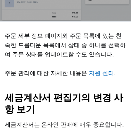
주문 세부 정보 페이지와 주문 목록에 있는 친
숙한 드롭다운 목록에서 상태 중 하나를 선택하
여 주문 상태를 업데이트할 수도 있습니다.
주문 관리에 대한 자세한 내용은
지원 센터
.
세금계산서 편집기의 변경 사
항 보기
세금계산서는 온라인 판매에 매우 중요합니다.