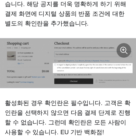
습니다. 해당 공지를 더욱 명확하게 하기 위해
결제 화면에 디지털 상품의 반품 조건에 대한
별도의 확인란을 추가했습니다.
활성화된 경우 확인란은 필수입니다. 고객은 확
인란을 선택하지 않으면 다음 결제 단계로 진행
할 수 없습니다. 그런데 확인란은 모든 사람이
사용할 수 있습니다.
EU 기반
백화점!