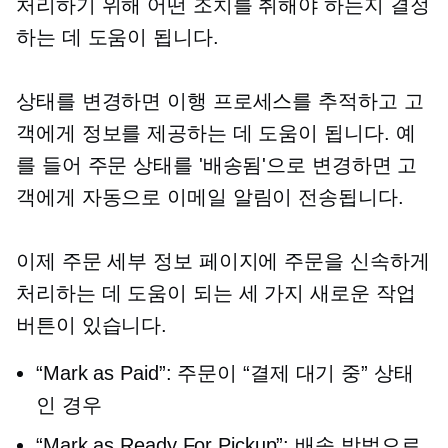
처리하기 위해 어떤 조치를 취해야 하는지 결정
하는 데 도움이 됩니다.
상태를 변경하면 이행 프로세스를 추적하고 고
객에게 정보를 제공하는 데 도움이 됩니다. 예
를 들어 주문 상태를 '배송됨'으로 변경하면 고
객에게 자동으로 이메일 알림이 전송됩니다.
이제 주문 세부 정보 페이지에 주문을 신속하게
처리하는 데 도움이 되는 세 가지 새로운 작업
버튼이 있습니다.
“Mark as Paid”: 주문이 “결제 대기 중” 상태
인 경우
“Mark as Ready For Pickup”: 배송 방법으로