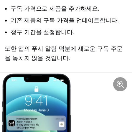
구독 가격으로 제품을 추가하세요.
기존 제품의 구독 가격을 업데이트합니다.
청구 기간을 설정합니다.
또한 앱의 푸시 알림 덕분에 새로운 구독 주문
을 놓치지 않을 것입니다.