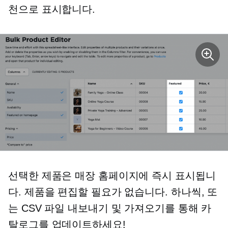
천으로 표시합니다.
선택한 제품은 매장 홈페이지에 즉시 표시됩니
다. 제품을 편집할 필요가 없습니다.
하나씩,
또
는 CSV 파일 내보내기 및 가져오기를 통해 카
탈로그를 업데이트하세요!