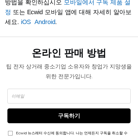
방법을 확인하십시오
모바일에서 구독 제품 설
정
또는 Ecwid 모바일 앱에 대해 자세히 알아보
세요.
iOS
Android
.
온라인 판매 방법
팁
전자 상거래
중소기업 소유자와 창업가 지망생을
위한 전문가입니다.
구독하기
Ecwid 뉴스레터 수신에 동의합니다. 나는 언제든지 구독을 취소할 수