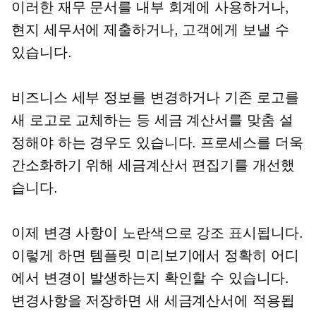
이러한 재무 문서를 내부 회계에 사용하거나,
현지 세무서에 제출하거나, 고객에게 보낼 수
있습니다.
비즈니스 세부 정보를 변경하거나 기존 로고를
새 로고로 교체하는 등 세금 계산서를 맞춤 설
정해야 하는 경우도 있습니다. 프로세스를 더욱
간소화하기 위해 세금계산서 편집기를 개선했
습니다.
이제 변경 사항이 노란색으로 강조 표시됩니다.
이렇게 하면 템플릿 미리보기에서 정확히 어디
에서 변경이 발생하는지 확인할 수 있습니다.
변경사항을 저장하면 새 세금계산서에 적용됩