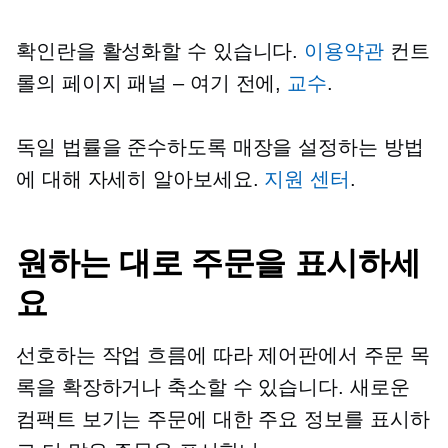
확인란을 활성화할 수 있습니다.
이용약관
컨트
롤의 페이지
패널 – 여기
전에,
교수
.
독일 법률을 준수하도록 매장을 설정하는 방법
에 대해 자세히 알아보세요.
지원 센터
.
원하는 대로 주문을 표시하세
요
선호하는 작업 흐름에 따라 제어판에서 주문 목
록을 확장하거나 축소할 수 있습니다. 새로운
컴팩트 보기는 주문에 대한 주요 정보를 표시하