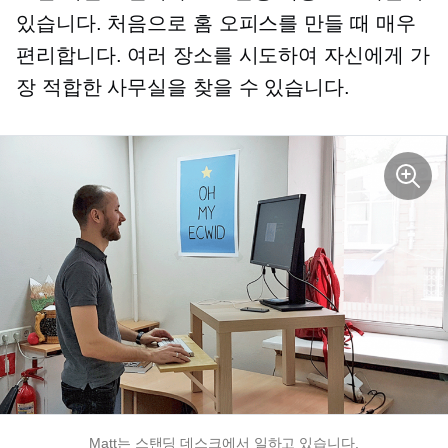
있습니다. 처음으로 홈 오피스를 만들 때 매우
편리합니다. 여러 장소를 시도하여 자신에게 가
장 적합한 사무실을 찾을 수 있습니다.
Matt는 스탠딩 데스크에서 일하고 있습니다.