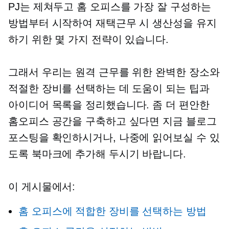
PJ는 제쳐두고 홈 오피스를 가장 잘 구성하는
방법부터 시작하여 재택근무 시 생산성을 유지
하기 위한 몇 가지 전략이 있습니다.
그래서 우리는 원격 근무를 위한 완벽한 장소와
적절한 장비를 선택하는 데 도움이 되는 팁과
아이디어 목록을 정리했습니다. 좀 더 편안한
홈오피스 공간을 구축하고 싶다면 지금 블로그
포스팅을 확인하시거나, 나중에 읽어보실 수 있
도록 북마크에 추가해 두시기 바랍니다.
이 게시물에서:
홈 오피스에 적합한 장비를 선택하는 방법