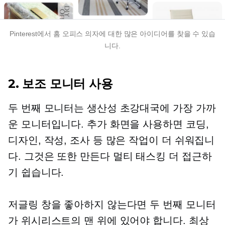
Pinterest에서 홈 오피스 의자에 대한 많은 아이디어를 찾을 수 있습
니다.
2. 보조 모니터 사용
두 번째 모니터는 생산성 초강대국에 가장 가까
운 모니터입니다. 추가 화면을 사용하면 코딩,
디자인, 작성, 조사 등 많은 작업이 더 쉬워집니
다. 그것은 또한 만든다
멀티 태스킹
더 접근하
기 쉽습니다.
저글링 창을 좋아하지 않는다면 두 번째 모니터
가 위시리스트의 맨 위에 있어야 합니다. 최상