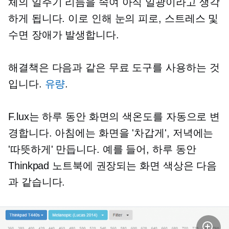
체의 일주기 리듬을 속여 아직 일광이라고 생각
하게 됩니다. 이로 인해 눈의 피로, 스트레스 및
수면 장애가 발생합니다.
해결책은 다음과 같은 무료 도구를 사용하는 것
입니다.
유량
.
F.lux는 하루 동안 화면의 색온도를 자동으로 변
경합니다. 아침에는 화면을 '차갑게', 저녁에는
'따뜻하게' 만듭니다. 예를 들어, 하루 동안
Thinkpad 노트북에 권장되는 화면 색상은 다음
과 같습니다.