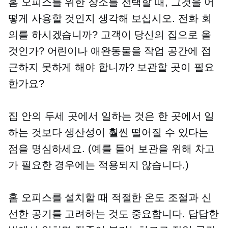
홈 오피스를 위한 장소를 선택할 때, 그것을 어
떻게 사용할 것인지 생각해 보십시오. 전화 회
의를 하시겠습니까? 고객이 당신의 집으로 올
것인가? 어린이나 애완동물을 작업 공간에 접
근하지 못하게 해야 합니까? 보관할 곳이 필요
한가요?
집 안의 두세 곳에서 일하는 것은 한 곳에서 일
하는 것보다 생산성이 훨씬 떨어질 수 있다는
점을 명심하세요. (예를 들어 보관을 위해 차고
가 필요한 경우에는 적용되지 않습니다.)
홈 오피스를 설치할 때 적절한 온도 조절과 신
선한 공기를 고려하는 것도 중요합니다. 답답한