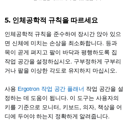
5. 인체공학적 규칙을 따르세요
인체공학적 규칙을 준수하여 장시간 앉아 있으
면 신체에 미치는 손상을 최소화합니다. 등과
목이 곧게 펴지고 팔이 바닥과 평행하도록 집
작업 공간을 설정하십시오. 구부정하게 구부리
거나 팔을 이상한 각도로 유지하지 마십시오.
사용
Ergotron 작업 공간 플래너
작업 공간을 설
정하는 데 도움이 됩니다. 이 도구는 사용자의
키를 기준으로 모니터, 키보드, 의자, 책상을 어
디에 두어야 하는지 정확하게 알려줍니다.