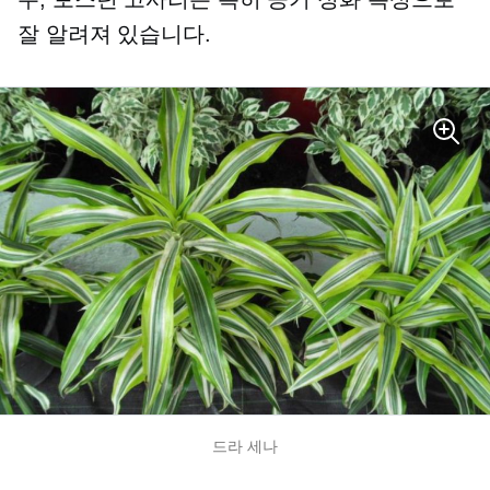
잘 알려져 있습니다.
드라 세나