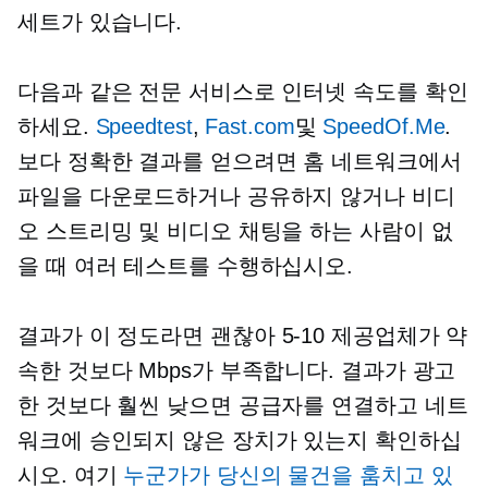
세트가 있습니다.
다음과 같은 전문 서비스로 인터넷 속도를 확인
하세요.
Speed​​test
,
Fast.com
및
SpeedOf.Me
.
보다 정확한 결과를 얻으려면 홈 네트워크에서
파일을 다운로드하거나 공유하지 않거나 비디
오 스트리밍 및 비디오 채팅을 하는 사람이 없
을 때 여러 테스트를 수행하십시오.
결과가 이 정도라면 괜찮아
5-10
제공업체가 약
속한 것보다 Mbps가 부족합니다. 결과가 광고
한 것보다 훨씬 낮으면 공급자를 연결하고 네트
워크에 승인되지 않은 장치가 있는지 확인하십
시오. 여기
누군가가 당신의 물건을 훔치고 있