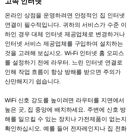
고속
인터넷
온라인 상점을 운영하려면 안정적인 집 인터넷
연결이 필수적입니다. 귀하의 서비스가 수준 이
하인 경우 대체 인터넷 제공업체로 변경하거나
인터넷 서비스 제공업체를 구입하여 설치하는
것을 고려해 보십시오.
Wi-Fi 인터넷
홈 오피스
를 설정하기 전에 라우터. 느린 인터넷 연결로
인해 작업 흐름이 항상 방해를 받으면 주의가
산만해지기 쉽습니다.
WiFi 신호 강도를 높이려면 라우터를 지면에서
높은 곳, 집 중앙에 배치하세요. 주변에 신호 방
해를 일으킬 수 있는 장치나 가전제품이 없는지
확인하십시오. 예를 들어 전자레인지나 집 전화