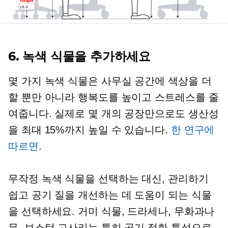
6. 녹색 식물을 추가하세요
몇 가지 녹색 식물은 사무실 공간에 색상을 더
할 뿐만 아니라 행복도를 높이고 스트레스를 줄
여줍니다. 실제로 몇 개의 공장만으로도 생산성
을 최대 15%까지 높일 수 있습니다.
한 연구에
따르면
.
무작정 녹색 식물을 선택하는 대신, 관리하기
쉽고 공기 질을 개선하는 데 도움이 되는 식물
을 선택하세요. 거미 식물, 드라세나, 무화과나
무, 보스턴 고사리는 특히 공기 정화 특성으로