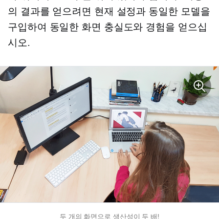
의 결과를 얻으려면 현재 설정과 동일한 모델을
구입하여 동일한 화면 충실도와 경험을 얻으십
시오.
두 개의 화면으로 생산성이 두 배!