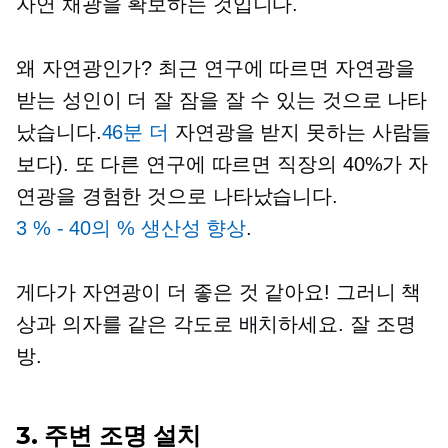
자연 채광을 확보하는 것입니다.
왜 자연광인가? 최근 연구에 따르면 자연광을
받는 성인이 더 잘 잠을 잘 수 있는 것으로 나타
났습니다.
46분 더
자연광을 받지 못하는 사람들
보다). 또 다른 연구에 따르면 직장의 40%가 자
연광을 경험한 것으로 나타났습니다.
3 % - 40의 %
생산성 향상
.
게다가 자연광이 더 좋은 것 같아요! 그러니 책
상과 의자를 같은 각도로 배치하세요.
잘 조명
방.
3. 주변 조명 설치