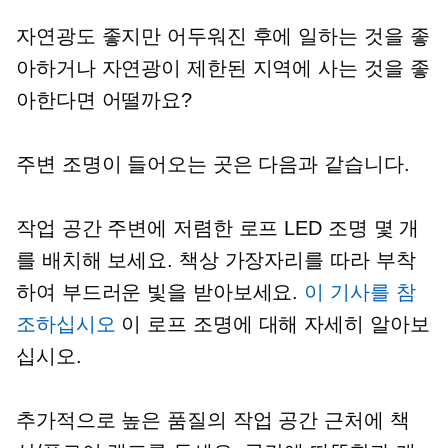
자연광도 좋지만 어두워진 후에 일하는 것을 좋
아하거나 자연광이 제한된 지역에 사는 것을 좋
아한다면 어떨까요?
주변 조명이 들어오는 곳은 다음과 같습니다.
작업 공간 주변에 저렴한 로프 LED 조명 몇 개
를 배치해 보세요. 책상 가장자리를 따라 부착
하여 부드러운 빛을 받아보세요.
이 기사를 참
조하십시오
이 로프 조명에 대해 자세히 알아보
십시오.
추가적으로
높은 품질의
작업 공간 근처에 책