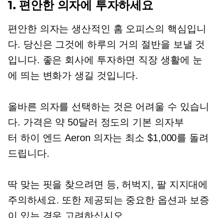
1. 편안한 의자에 투자하세요
편안한 의자는 생산적인 홈 오피스의 핵심입니
다. 당신은 그것에 하루의 거의 절반을 보낼 것
입니다. 좋은 회사에 투자하면 직장 생활에 눈
에 띄는 변화가 생길 것입니다.
올바른 의자를 선택하는 것은 어려울 수 있습니
다. 가격은 약 50달러 정도의 기본 의자부
터
하이 엔드
Aeron 의자는 최소 $1,000를 돌려
드립니다.
딱 맞는 핏을 찾으려면 등, 허벅지, 팔 지지대에
주의하세요. 또한 제공되는 중요한 옵션과 보증
이 있는 경우 고려하십시오.