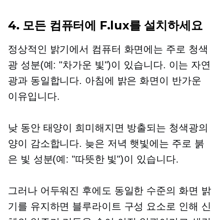
4. 모든 컴퓨터에 F.lux를 설치하세요
정상적인 밝기에서 컴퓨터 화면에는 주로 청색
광 성분(예: "차가운 빛")이 있습니다. 이는 자연
광과 동일합니다. 아침에 밝은 화면이 반가운
이유입니다.
낮 동안 태양이 희미해지면 방출되는 청색광의
양이 감소합니다. 늦은 저녁 햇빛에는 주로 붉
은 빛 성분(예: "따뜻한 빛")이 있습니다.
그러나 어두워진 후에도 동일한 수준의 화면 밝
기를 유지하면 블루라이트 구성 요소로 인해 신