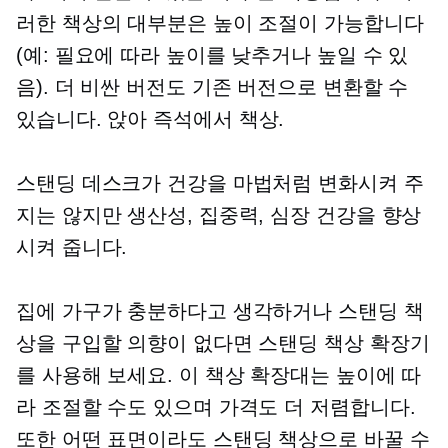
러한 책상의 대부분은 높이 조절이 가능합니다
(예: 필요에 따라 높이를 낮추거나 높일 수 있
음). 더 비싼 버전도 기존 버전으로 변환할 수
있습니다.
앉아
즉석에서 책상.
스탠딩 데스크가 건강을 마법처럼 변화시켜 주
지는 않지만 생산성, 집중력, 심장 건강을 향상
시켜 줍니다.
집에 가구가 충분하다고 생각하거나 스탠딩 책
상을 구입할 의향이 없다면 스탠딩 책상 확장기
를 사용해 보세요. 이 책상 확장대는 높이에 따
라 조절할 수도 있으며 가격도 더 저렴합니다.
또한 어떤 표면이라도 스탠딩 책상으로 바꿀 수