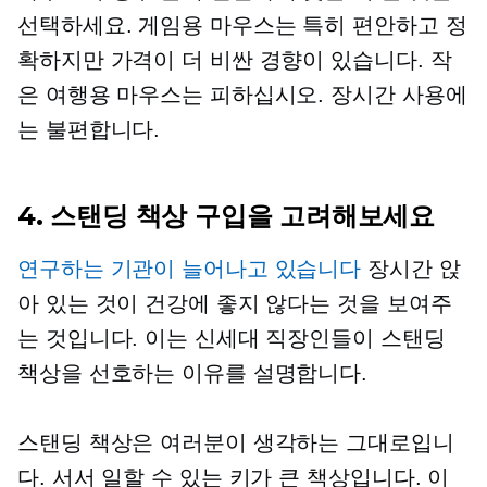
선택하세요. 게임용 마우스는 특히 편안하고 정
확하지만 가격이 더 비싼 경향이 있습니다. 작
은 여행용 마우스는 피하십시오. 장시간 사용에
는 불편합니다.
4. 스탠딩 책상 구입을 고려해보세요
연구하는 기관이 늘어나고 있습니다
장시간 앉
아 있는 것이 건강에 좋지 않다는 것을 보여주
는 것입니다. 이는 신세대 직장인들이 스탠딩
책상을 선호하는 이유를 설명합니다.
스탠딩 책상은 여러분이 생각하는 그대로입니
다. 서서 일할 수 있는 키가 큰 책상입니다. 이