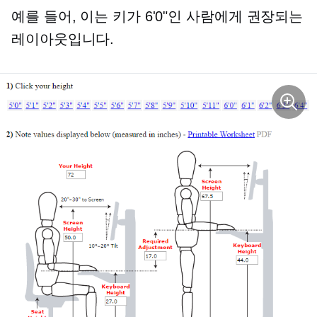
예를 들어, 이는 키가 6'0"인 사람에게 권장되는
레이아웃입니다.