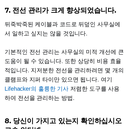
7. 전선 관리가 크게 향상되었습니다.
뒤죽박죽된 케이블과 코드로 뒤덮인 사무실에
서 일하고 싶지는 않을 것입니다.
기본적인 전선 관리는 사무실의 미적 개선에 큰
도움이 될 수 있습니다. 또한 상당히 비용 효율
적입니다. 지저분한 전선을 관리하려면 몇 개의
클램프와 지퍼 타이만 있으면 됩니다. 여기
Lifehacker의 훌륭한 기사
저렴한 도구를 사용
하여 전선을 관리하는 방법.
8. 당신이 가지고 있는지 확인하십시오