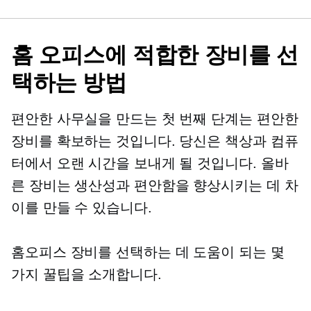
홈 오피스에 적합한 장비를 선
택하는 방법
편안한 사무실을 만드는 첫 번째 단계는 편안한
장비를 확보하는 것입니다. 당신은 책상과 컴퓨
터에서 오랜 시간을 보내게 될 것입니다. 올바
른 장비는 생산성과 편안함을 향상시키는 데 차
이를 만들 수 있습니다.
홈오피스 장비를 선택하는 데 도움이 되는 몇
가지 꿀팁을 소개합니다.