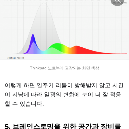
Thinkpad 노트북에 권장되는 화면 색상
이렇게 하면 일주기 리듬이 방해받지 않고 시간
이 지남에 따라 일광의 변화에 ​​눈이 더 잘 적응
할 수 있습니다.
5. 브레인스토밍을 위한 공간과 장비를