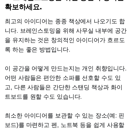
확보하세요.
최고의 아이디어는 종종 책상에서 나오기도 합
니다. 브레인스토밍을 위해 사무실 내부에 공간
을 유지하는 것은 창의적인 아이디어가 흐르도
록 하는 좋은 방법입니다.
이 공간을 어떻게 만드는지는 개인 취향입니다.
어떤 사람들은 편안한 소파를 선호할 수도 있
고, 다른 사람들은 간단한 스탠딩 책상과 화이
트보드를 원할 수도 있습니다.
최소한 아이디어를 보관할 수 있는 장소(예: 핀
보드)를 마련하고 펜, 노트북 등을 쉽게 사용할