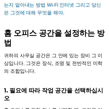
는지 알아내는 방법
Wi-Fi 인터넷
그리고 당신
은 그것에 대해 무엇을 해야
.
홈 오피스 공간을 설정하는 방
법
귀하의 사무실 공간은 그 안에 있는 장비 그 이
상입니다. 그것은 장식, 조명 및 전반적인 미학
의 조합입니다.
1. 필요에 따라 작업 공간을 선택하십시
오