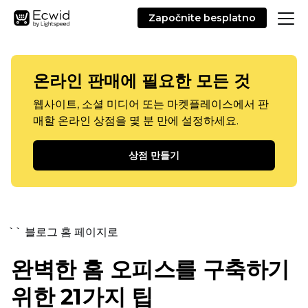
Započnite besplatno
온라인 판매에 필요한 모든 것
웹사이트, 소셜 미디어 또는 마켓플레이스에서 판
매할 온라인 상점을 몇 분 만에 설정하세요.
상점 만들기
`` 블로그 홈 페이지로
완벽한 홈 오피스를 구축하기
위한 21가지 팁