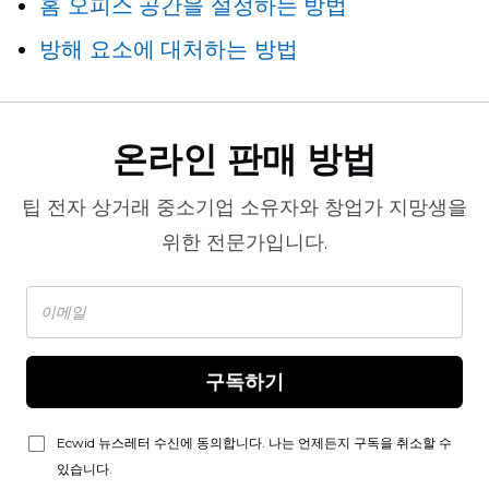
홈 오피스 공간을 설정하는 방법
방해 요소에 대처하는 방법
온라인 판매 방법
팁
전자 상거래
중소기업 소유자와 창업가 지망생을
위한 전문가입니다.
구독하기
Ecwid 뉴스레터 수신에 동의합니다. 나는 언제든지 구독을 취소할 수
있습니다.