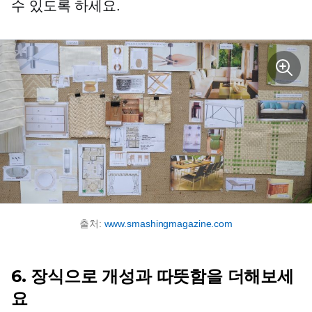
수 있도록 하세요.
출처:
www.smashingmagazine.com
6. 장식으로 개성과 따뜻함을 더해보세
요