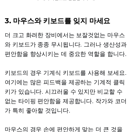
3. 마우스와 키보드를 잊지 마세요
더 크고 화려한 장비에서는 보잘것없는 마우스
와 키보드가 종종 무시됩니다. 그러나 생산성과
편안함을 향상시키는 데 중요한 역할을 합니다.
키보드의 경우 기계식 키보드를 사용해 보세요.
여기에는 많은 피드백을 제공하는 기계적 클릭
키가 있습니다. 시끄러울 수 있지만 비교할 수
없는 타이핑 편안함을 제공합니다. 작가와 코더
가 특히 좋아할 것입니다.
마우스의 경우 손에 편안하게 맞는 더 큰 것을