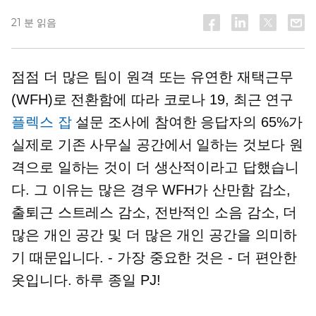
21 분 읽음
점점 더 많은 팀이 원격 또는 유연한 재택근무
(WFH)로 전환함에 따라
코로나 19,
최근 연구
플렉스 잡
설문 조사에 참여한 응답자의 65%가
실제로 기존 사무실 공간에서 일하는 것보다 원
격으로 일하는 것이 더 생산적이라고 답했습니
다. 그 이유는 많은 경우 WFH가 산만함 감소,
출퇴근 스트레스 감소, 전반적인 소음 감소, 더
많은 개인 공간 및 더 많은 개인 공간을 의미하
기 때문입니다.
-
가장 중요한 것은 - 더 편안한
옷입니다. 하루 종일 PJ!