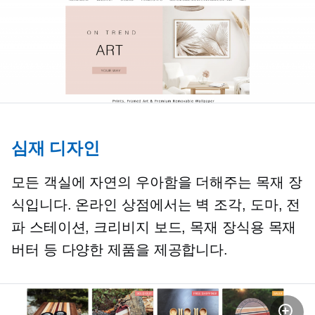
심재 디자인
모든 객실에 자연의 우아함을 더해주는 목재 장
식입니다. 온라인 상점에서는 벽 조각, 도마, 전
파 스테이션, 크리비지 보드, 목재 장식용 목재
버터 등 다양한 제품을 제공합니다.