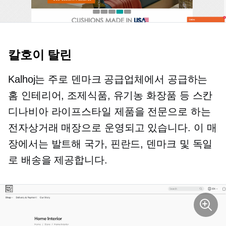
칼호이 탈린
Kalhoj는 주로 덴마크 공급업체에서 공급하는
홈 인테리어, 조제식품, 유기농 화장품 등 스칸
디나비아 라이프스타일 제품을 전문으로 하는
전자상거래 매장으로 운영되고 있습니다. 이 매
장에서는 발트해 국가, 핀란드, 덴마크 및 독일
로 배송을 제공합니다.