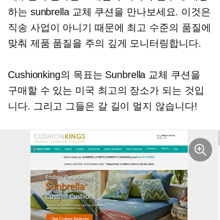
하는 sunbrella 교체 쿠션을 만나보세요. 이것은
직송 사업이 아니기 때문에 최고 수준의 품질에
맞춰 제품 품질을 주의 깊게 모니터링합니다.
Cushionking의 목표는 Sunbrella 교체 쿠션을
구매할 수 있는 미국 최고의 장소가 되는 것입
니다. 그리고 그들은 갈 길이 멀지 않습니다!