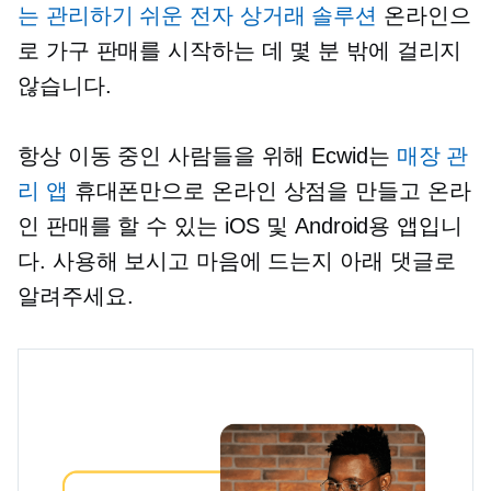
는
관리하기 쉬운
전자 상거래 솔루션
온라인으
로 가구 판매를 시작하는 데 몇 분 밖에 걸리지
않습니다.
항상 이동 중인 사람들을 위해 Ecwid는
매장 관
리 앱
휴대폰만으로 온라인 상점을 만들고 온라
인 판매를 할 수 있는 iOS 및 Android용 앱입니
다. 사용해 보시고 마음에 드는지 아래 댓글로
알려주세요.