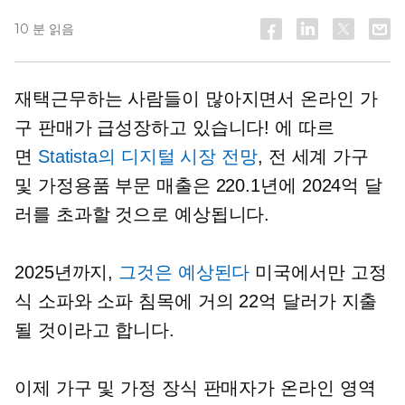
10 분 읽음
재택근무하는 사람들이 많아지면서 온라인 가
구 판매가 급성장하고 있습니다! 에 따르
면
Statista의 디지털 시장 전망
, 전 세계 가구
및 가정용품 부문 매출은 220.1년에 2024억 달
러를 초과할 것으로 예상됩니다.
2025년까지,
그것은 예상된다
미국에서만 고정
식 소파와 소파 침목에 거의 22억 달러가 지출
될 것이라고 합니다.
이제 가구 및 가정 장식 판매자가 온라인 영역