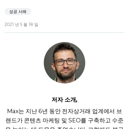
성공 사례
2021 년 5 월 18 일
저자 소개,
Max는 지난 6년 동안 전자상거래 업계에서 브
랜드가 콘텐츠 마케팅 및 SEO를 구축하고 수준