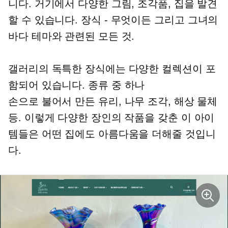
니다. 거기에서 다양한 그림, 조각품, 집을 발견
할 수 있습니다.
장식 - 무엇이든
그리고 그녀의
바다 테마와 관련된 모든 것.
갤러리의 독특한 장식에는 다양한 컬렉션이 포
함되어 있습니다.
종류 중 하나
손으로 불어서 만든
유리, 나무 조각, 해상 물체
등. 이렇게 다양한 장인의 작품을 갖춘 이 아이
템들은 어떤 집에도 아름다움을 더해줄 것입니
다.