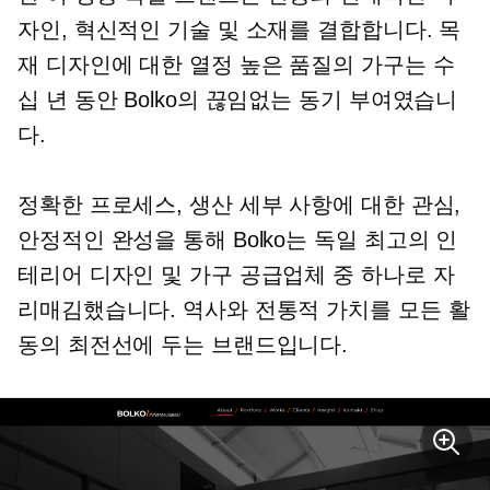
자인, 혁신적인 기술 및 소재를 결합합니다. 목
재 디자인에 대한 열정
높은 품질의
가구는 수
십 년 동안 Bolko의 끊임없는 동기 부여였습니
다.
정확한 프로세스, 생산 세부 사항에 대한 관심,
안정적인 완성을 통해 Bolko는 독일 최고의 인
테리어 디자인 및 가구 공급업체 중 하나로 자
리매김했습니다. 역사와 전통적 가치를 모든 활
동의 최전선에 두는 브랜드입니다.