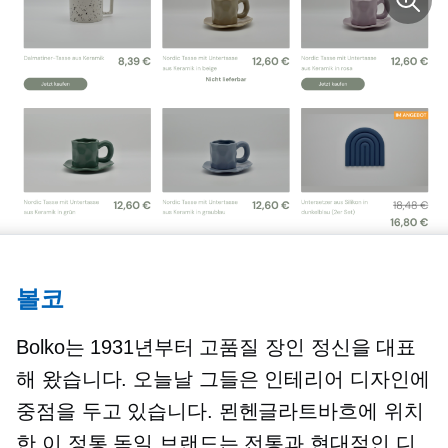
볼코
Bolko는 1931년부터 고품질 장인 정신을 대표
해 왔습니다. 오늘날 그들은 인테리어 디자인에
중점을 두고 있습니다. 묀헨글라트바흐에 위치
한 이 정통 독일 브랜드는 전통과 현대적인 디