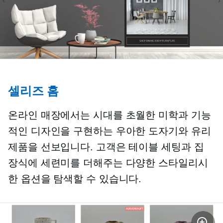
셀리즈 홈
온라인 매장에서는 시대를 초월한 미학과 기능
적인 디자인을 구현하는 우아한 도자기와 유리
제품을 선보입니다. 고객은 테이블 세팅과 집
장식에 세련미를 더해주는 다양한 스타일리시
한 옵션을 탐색할 수 있습니다.