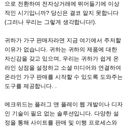
으로 전환하여 전자상거래에 뛰어들기에 이상
적인 시기입니까? 당신은 결코 알지 못합니다
(그러나 우리는 그렇게 생각합니다!).
귀하가 가구 판매자라면 지금 여기에서 주저할
이유가 없습니다. 귀하는 귀하의 제품에 대한
자신감을 갖고 있으며, 우리는 귀하가 쉽게 온
라인 상점을 설정하고 소셜 미디어와 연결하여
온라인 가구 판매를 시작할 수 있도록 도와주는
도구를 제공합니다. .
에크위드는
플러그 앤 플레이
웹 개발이나 디자
인 기술이 필요 없는 솔루션입니다. 다양한 설
정을 통해 사이트를 판매 및 이행 프로세스와