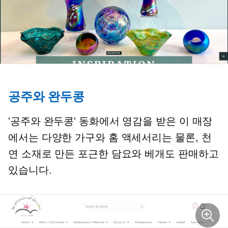
공주와 완두콩
'공주와 완두콩' 동화에서 영감을 받은 이 매장
에서는 다양한 가구와 홈 액세서리는 물론, 천
연 소재로 만든 포근한 담요와 베개도 판매하고
있습니다.