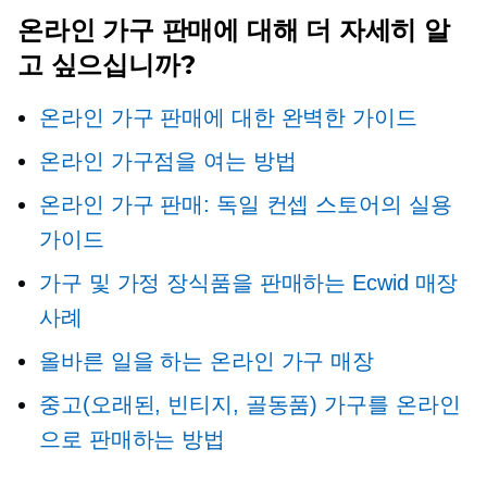
온라인 가구 판매에 대해 더 자세히 알
고 싶으십니까?
온라인 가구 판매에 대한 완벽한 가이드
온라인 가구점을 여는 방법
온라인 가구 판매: 독일 컨셉 스토어의 실용
가이드
가구 및 가정 장식품을 판매하는 Ecwid 매장
사례
올바른 일을 하는 온라인 가구 매장
중고(오래된, 빈티지, 골동품) 가구를 온라인
으로 판매하는 방법