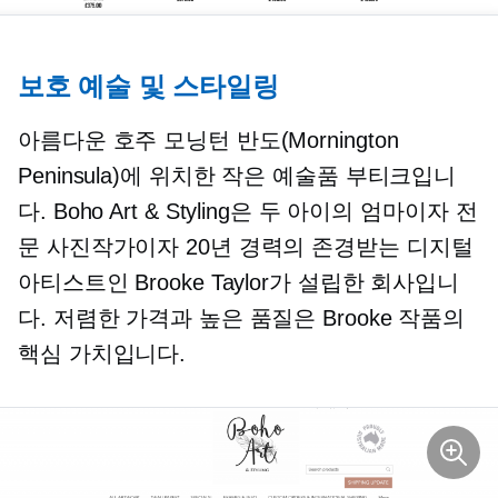
보호 예술 및 스타일링
아름다운 호주 모닝턴 반도(Mornington
Peninsula)에 위치한 작은 예술품 부티크입니
다. Boho Art & Styling은 두 아이의 엄마이자 전
문 사진작가이자 20년 경력의 존경받는 디지털
아티스트인 Brooke Taylor가 설립한 회사입니
다. 저렴한 가격과 높은 품질은 Brooke 작품의
핵심 가치입니다.