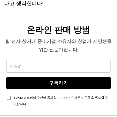
다고 생각합니다!
온라인 판매 방법
팁
전자 상거래
중소기업 소유자와 창업가 지망생을
위한 전문가입니다.
구독하기
Ecwid 뉴스레터 수신에 동의합니다. 나는 언제든지 구독을 취소할 수
있습니다.