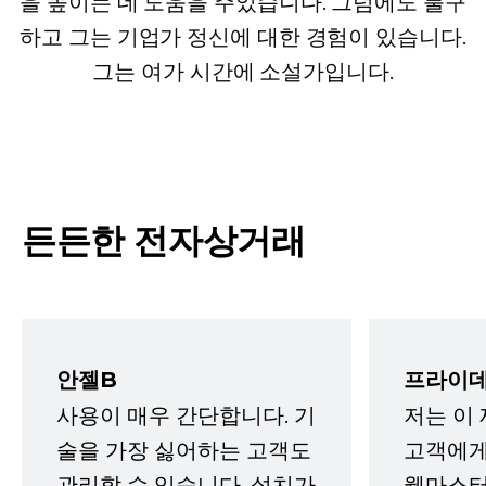
을 높이는 데 도움을 주었습니다. 그럼에도 불구
하고 그는 기업가 정신에 대한 경험이 있습니다.
그는 여가 시간에 소설가입니다.
든든한 전자상거래
안젤B
프라이데
사용이 매우 간단합니다. 기
저는 이
술을 가장 싫어하는 고객도
고객에게
관리할 수 있습니다. 설치가
웹마스터