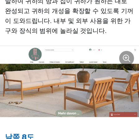
발하여 귀하의 방과 집이 귀하가 원하는 대로
완성되고 귀하의 개성을 확장할 수 있도록 기꺼
이 도와드립니다. 내부 및 외부 사용을 위한 가
구와 장식의 범위에 놀라실 것입니다.
남쪽 8도