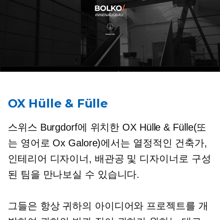
OX Hülle & Fülle
스위스 Burgdorf에 위치한 OX Hülle & Fülle(또
는 영어로 Ox Galore)에서는 열정적인 건축가,
인테리어 디자이너, 배관공 및 디자이너로 구성
된 팀을 만나보실 수 있습니다.
그들은 항상 귀하의 아이디어와 프로젝트를 개