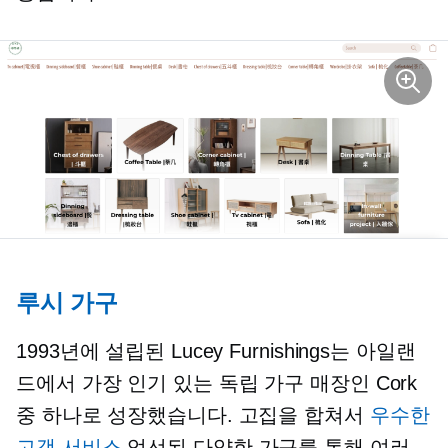
루시 가구
1993년에 설립된 Lucey Furnishings는 아일랜
드에서 가장 인기 있는 독립 가구 매장인 Cork
중 하나로 성장했습니다. 고집을 합쳐서
우수한
고객 서비스
엄선된 다양한 가구를 통해 여러