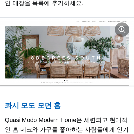
인 매장을 목록에 추가하세요.
콰시 모도 모던 홈
Quasi Modo Modern Home은 세련되고 현대적
인 홈 데코와 가구를 좋아하는 사람들에게 인기