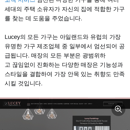
세대의 주택 소유자가 자신의 집에 적합한 가구
를 찾는 데 도움을 주었습니다.
Lucey의 모든 가구는 아일랜드와 유럽의 가장
유명한 가구 제조업체 중 일부에서 엄선되어 공
급됩니다. 매장의 모든 부분은 광범위하
고
끊임없이 진화하는
다양한 매장은 기능성과
스타일을 결합하여 가장 안목 있는 취향도 만족
시킬 것입니다.