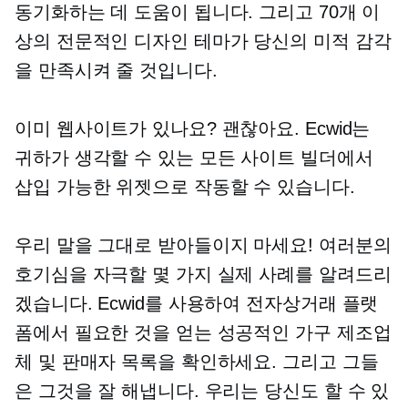
동기화하는 데 도움이 됩니다. 그리고 70개 이
상의 전문적인 디자인 테마가 당신의 미적 감각
을 만족시켜 줄 것입니다.
이미 웹사이트가 있나요? 괜찮아요. Ecwid는
귀하가 생각할 수 있는 모든 사이트 빌더에서
삽입 가능한 위젯으로 작동할 수 있습니다.
우리 말을 그대로 받아들이지 마세요! 여러분의
호기심을 자극할 몇 가지 실제 사례를 알려드리
겠습니다. Ecwid를 사용하여 전자상거래 플랫
폼에서 필요한 것을 얻는 성공적인 가구 제조업
체 및 판매자 목록을 확인하세요. 그리고 그들
은 그것을 잘 해냅니다. 우리는 당신도 할 수 있