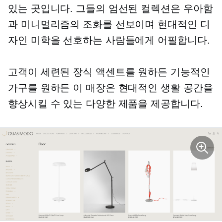
있는 곳입니다. 그들의 엄선된 컬렉션은 우아함
과 미니멀리즘의 조화를 선보이며 현대적인 디
자인 미학을 선호하는 사람들에게 어필합니다.
고객이 세련된 장식 액센트를 원하든 기능적인
가구를 원하든 이 매장은 현대적인 생활 공간을
향상시킬 수 있는 다양한 제품을 제공합니다.