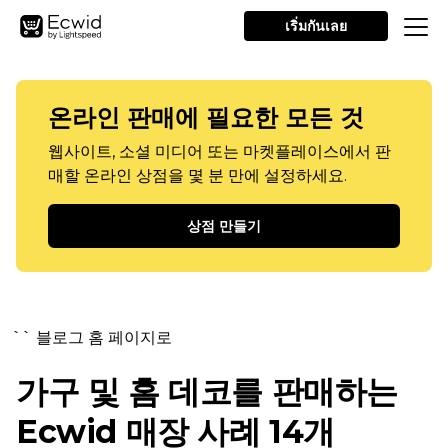
เริ่มกันเลย
온라인 판매에 필요한 모든 것
웹사이트, 소셜 미디어 또는 마켓플레이스에서 판
매할 온라인 상점을 몇 분 만에 설정하세요.
상점 만들기
`` 블로그 홈 페이지로
가구 및 홈 데코를 판매하는
Ecwid 매장 사례 14개