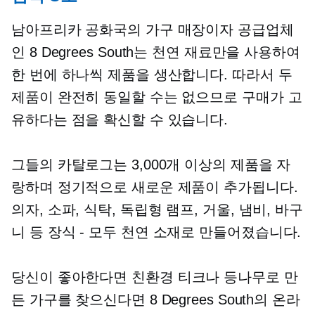
남아프리카 공화국의 가구 매장이자 공급업체
인 8 Degrees South는 천연 재료만을 사용하여
한 번에 하나씩 제품을 생산합니다. 따라서 두
제품이 완전히 동일할 수는 없으므로 구매가 고
유하다는 점을 확신할 수 있습니다.
그들의 카탈로그는 3,000개 이상의 제품을 자
랑하며 정기적으로 새로운 제품이 추가됩니다.
의자, 소파, 식탁, 독립형 램프, 거울, 냄비, 바구
니 등
장식 - 모두
천연 소재로 만들어졌습니다.
당신이 좋아한다면
친환경
티크나 등나무로 만
든 가구를 찾으신다면 8 Degrees South의 온라