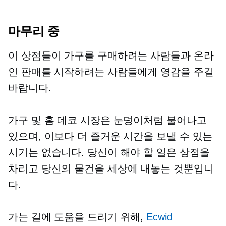
마무리 중
이 상점들이 가구를 구매하려는 사람들과 온라
인 판매를 시작하려는 사람들에게 영감을 주길
바랍니다.
가구 및 홈 데코 시장은 눈덩이처럼 불어나고
있으며, 이보다 더 즐거운 시간을 보낼 수 있는
시기는 없습니다. 당신이 해야 할 일은 상점을
차리고 당신의 물건을 세상에 내놓는 것뿐입니
다.
가는 길에 도움을 드리기 위해,
Ecwid