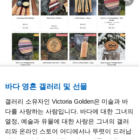
바다 영혼 갤러리 및 선물
갤러리 소유자인 Victoria Golden은 미술과 바
다를 사랑하는 사람입니다. 바다에 대한 그녀의
열정, 예술과 유물에 대한 사랑은 그녀의 갤러
리와 온라인 스토어 어디에서나 뚜렷이 드러납