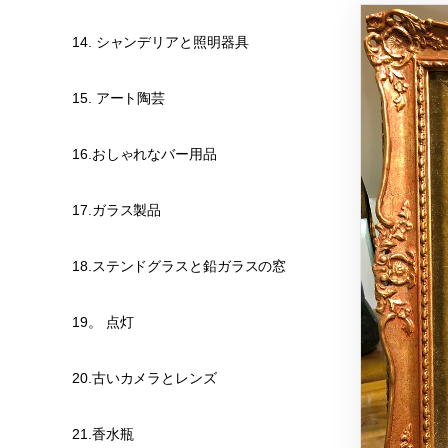
14. シャンデリアと照明器具
15. アート陶芸
16.おしゃれなバー用品
17.ガラス製品
18.ステンドグラスと鉛ガラスの窓
19。 点灯
20.古いカメラとレンズ
21.香水瓶