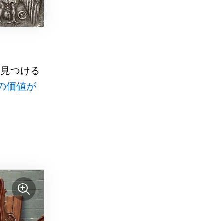
を見つける
の価値が