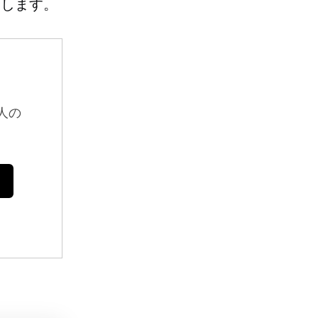
介します。
人の