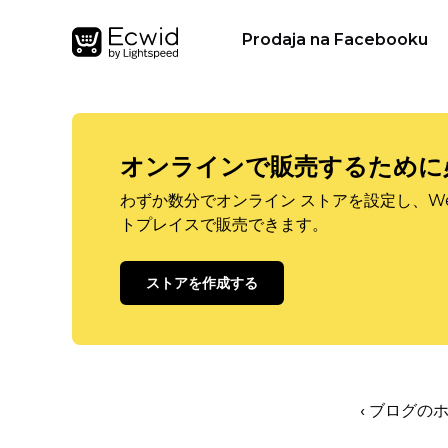
Prodaja na Facebooku
オンラインで販売するために
わずか数分でオンライン ストアを設定し、W
トプレイスで販売できます。
ストアを作成する
‹ ブログの