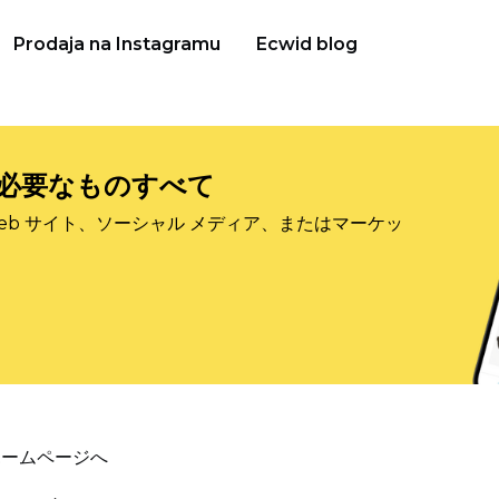
Prodaja na Instagramu
Ecwid blog
必要なものすべて
eb サイト、ソーシャル メディア、またはマーケッ
ホームページへ