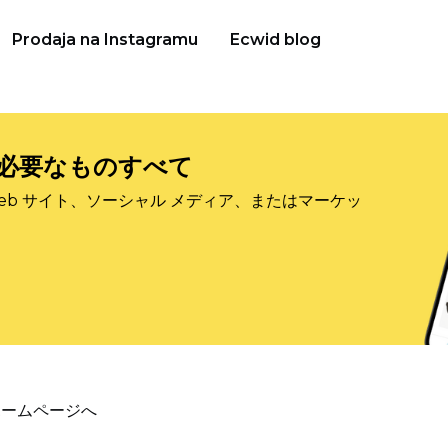
Prodaja na Instagramu
Ecwid blog
必要なものすべて
eb サイト、ソーシャル メディア、またはマーケッ
ホームページへ