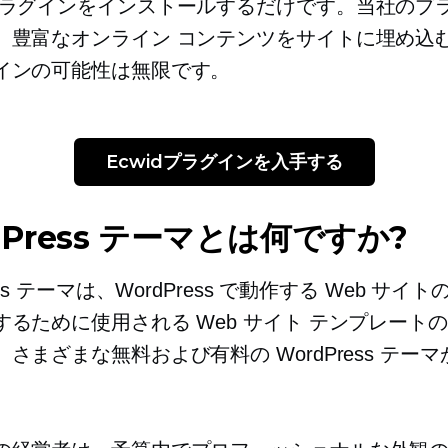
プラグインをインストールするだけです。当社のプ
、豊富なオンライン コンテンツをサイトに埋め込
インの可能性は無限です。
Ecwidプラグインを入手する
dPress テーマとは何ですか?
ess テーマは、WordPress で動作する Web サイ
するために使用される Web サイト テンプレート
さまざまな無料および有料の WordPress テー