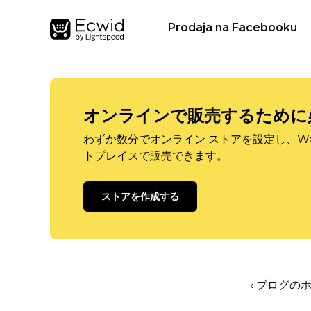
Prodaja na Facebooku
オンラインで販売するために
わずか数分でオンライン ストアを設定し、W
トプレイスで販売できます。
ストアを作成する
‹ ブログの