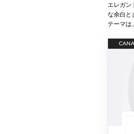
エレガン
な余白と
テーマは