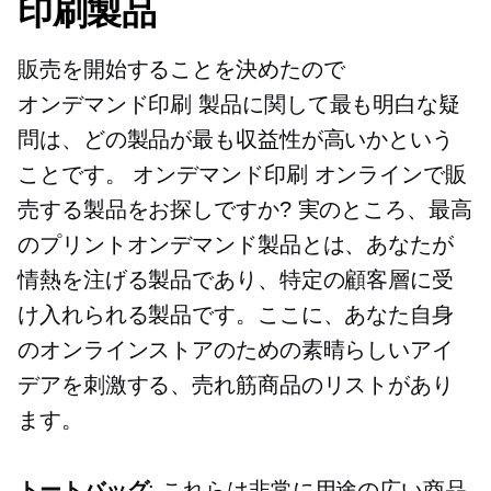
印刷製品
販売を開始することを決めたので
オンデマンド印刷
製品に関して最も明白な疑
問は、どの製品が最も収益性が高いかという
ことです。
オンデマンド印刷
オンラインで販
売する製品をお探しですか? 実のところ、最高
のプリントオンデマンド製品とは、あなたが
情熱を注げる製品であり、特定の顧客層に受
け入れられる製品です。ここに、あなた自身
のオンラインストアのための素晴らしいアイ
デアを刺激する、売れ筋商品のリストがあり
ます。
トートバッグ
: これらは非常に用途の広い商品