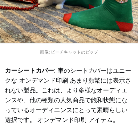
画像: ビーチキャットのピップ
カーシートカバー
: 車のシートカバーはユニー
クな
オンデマンド印刷
あまり頻繁には表示さ
れない製品。これは、より多様なオーディエ
ンスや、他の種類の人気商品で飽和状態にな
っているオーディエンスにとって素晴らしい
選択です。
オンデマンド印刷
アイテム。