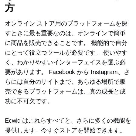
方
オンライン ストア用のプラットフォームを探
すときに最も重要なのは、オンラインで簡単
に商品を販売できることです。 機能的で自分
にとって役立つツールが必要です。 使いやす
く、わかりやすいインターフェイスを選ぶ必
要があります。 Facebook から Instagram、さ
らには自分のサイトまで、あらゆる場所で販
売できるプラットフォームは、真の成長と成
功に不可欠です。
Ecwid はこれらすべてと、さらに多くの機能を
提供します。今すぐストアを開始できます。