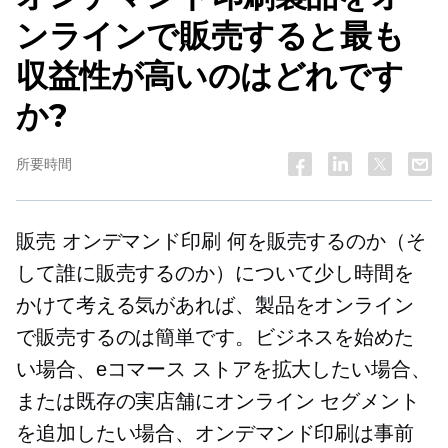
ンラインで販売すると最も
収益性が高いのはどれです
か?
所要時間
販売
オンデマンド印刷
何を販売するのか（そ
して誰に販売するのか）について少し時間を
かけて考える気があれば、製品をオンライン
で販売するのは簡単です。ビジネスを始めた
い場合、eコマース ストアを拡大したい場合、
または既存の実店舗にオンライン セグメント
を追加したい場合、オンデマンド印刷は事前