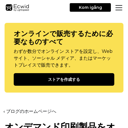
Kom igång
オンラインで販売するために必
要なものすべて
わずか数分でオンライン ストアを設定し、Web
サイト、ソーシャル メディア、またはマーケッ
トプレイスで販売できます。
ストアを作成する
‹ ブログのホームページへ
オンデマンド印刷製品をオ