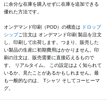
に余分な在庫を購入せずに在庫を追加できる
優れた方法です。
オンデマンド印刷（POD）の構造は
ドロップ
シップ
ご注文は
オンデマンド印刷
製品を注文
し、印刷して出荷します。つまり、販売した
い製品の生産に初期費用はかかりません。印
刷の注文は、販売需要に直接応えるもので
す。
リアルタイム。
この設定はよく知られて
いるか、見たことがあるかもしれません。最
も一般的なのは、
Tシャツ
そしてコーヒーマ
グ。