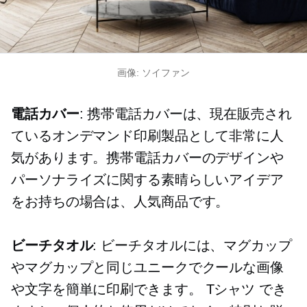
画像: ソイファン
電話カバー
: 携帯電話カバーは、現在販売され
ているオンデマンド印刷製品として非常に人
気があります。携帯電話カバーのデザインや
パーソナライズに関する素晴らしいアイデア
をお持ちの場合は、人気商品です。
ビーチタオル
: ビーチタオルには、マグカップ
やマグカップと同じユニークでクールな画像
や文字を簡単に印刷できます。
Tシャツ
でき