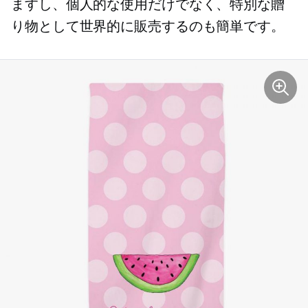
ますし、個人的な使用だけでなく、特別な贈
り物として世界的に販売するのも簡単です。