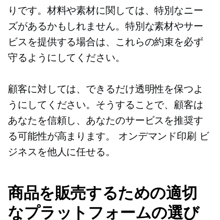
りです。材料や素材に関しては、特別なニー
ズがあるかもしれません。特別な素材やサー
ビスを提供する場合は、これらの約束を必ず
守るようにしてください。
顧客に対しては、できるだけ透明性を保つよ
うにしてください。そうすることで、顧客は
あなたを信頼し、あなたのサービスを推奨す
る可能性が高まります。
オンデマンド印刷
ビ
ジネスを他人に任せる。
商品を販売するための適切
なプラットフォームの選び