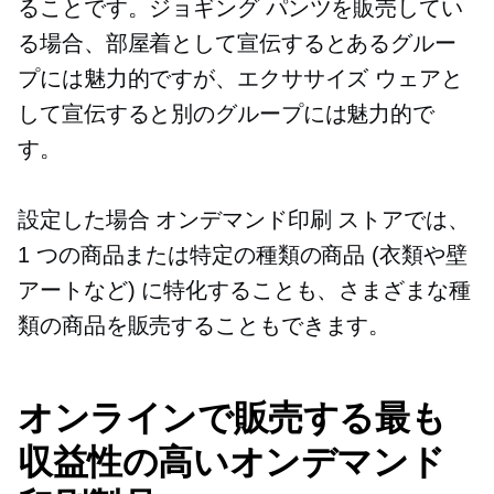
ることです。ジョギング パンツを販売してい
る場合、部屋着として宣伝するとあるグルー
プには魅力的ですが、エクササイズ ウェアと
して宣伝すると別のグループには魅力的で
す。
設定した場合
オンデマンド印刷
ストアでは、
1 つの商品または特定の種類の商品 (衣類や壁
アートなど) に特化することも、さまざまな種
類の商品を販売することもできます。
オンラインで販売する最も
収益性の高いオンデマンド