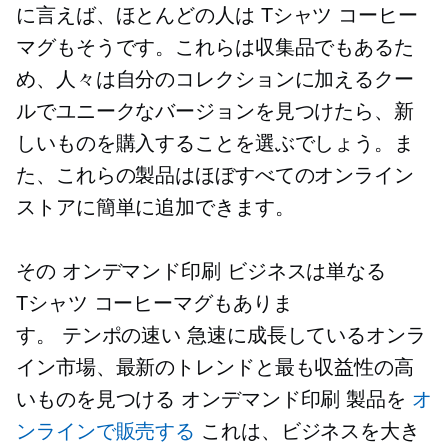
に言えば、ほとんどの人は
Tシャツ
コーヒー
マグもそうです。これらは収集品でもあるた
め、人々は自分のコレクションに加えるクー
ルでユニークなバージョンを見つけたら、新
しいものを購入することを選ぶでしょう。ま
た、これらの製品はほぼすべてのオンライン
ストアに簡単に追加できます。
その
オンデマンド印刷
ビジネスは単なる
Tシャツ
コーヒーマグもありま
す。
テンポの速い
急速に成長しているオンラ
イン市場、最新のトレンドと最も収益性の高
いものを見つける
オンデマンド印刷
製品を
オ
ンラインで販売する
これは、ビジネスを大き