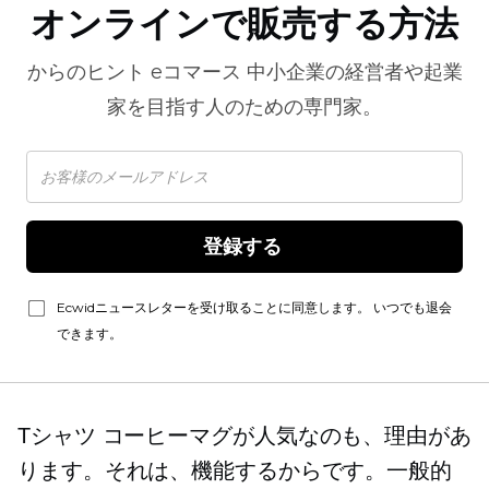
オンラインで販売する方法
からのヒント
eコマース
中小企業の経営者や起業
家を目指す人のための専門家。
登録する 
Ecwidニュースレターを受け取ることに同意します。 いつでも退会
できます。
Tシャツ
コーヒーマグが人気なのも、理由があ
ります。それは、機能するからです。一般的