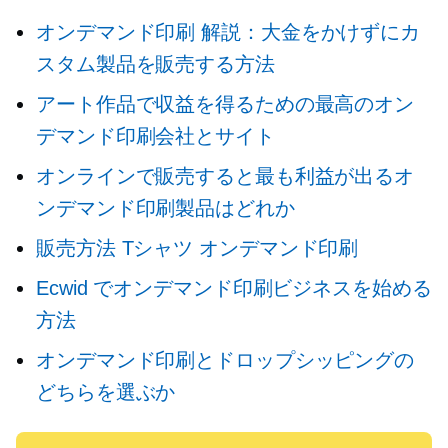
オンデマンド印刷
解説：大金をかけずにカ
スタム製品を販売する方法
アート作品で収益を得るための最高のオン
デマンド印刷会社とサイト
オンラインで販売すると最も利益が出るオ
ンデマンド印刷製品はどれか
販売方法
Tシャツ
オンデマンド印刷
Ecwid でオンデマンド印刷ビジネスを始める
方法
オンデマンド印刷とドロップシッピングの
どちらを選ぶか