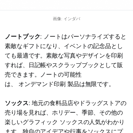
画像: インダバ
ノートブック
: ノートはパーソナライズすると
素敵なギフトになり、イベントの記念品とし
ても最適です。素敵な写真やデザインを印刷
すれば、日記帳やスクラップブックとして販
売できます。ノートの可能性
は、
オンデマンド印刷
製品は無限です。
ソックス
: 地元の食料品店やドラッグストアの
売り場を見れば、ホリデー、季節、その他の
楽しいグラフィック ソックスの人気がわかり
ます。独自のアイデアや行事をソックスにプ