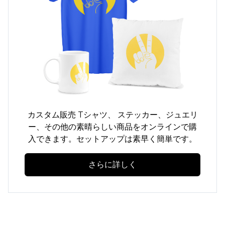
カスタム販売
Tシャツ、
ステッカー、ジュエリ
ー、その他の素晴らしい商品をオンラインで購
入できます。セットアップは素早く簡単です。
さらに詳しく