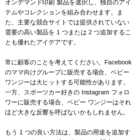
オンデマンド印刷
製品を選択し、独自のアイ
テムやコレクションを組み合わせます。ま
た、主要な競合サイトでは提供されていない
需要の高い製品を 1 つまたは 2 つ追加するこ
とも優れたアイデアです。
常に顧客のことを考えてください。Facebook
のママ向けグループに販売する場合、ベビー
ワンジーは大ヒットする可能性があります。
一方、スポーツカー好きの Instagram フォロ
ワーに販売する場合、ベビー ワンジーはそれ
ほど大きな反響を呼ばないかもしれません。
もう 1 つの良い方法は、製品の用途を追加す