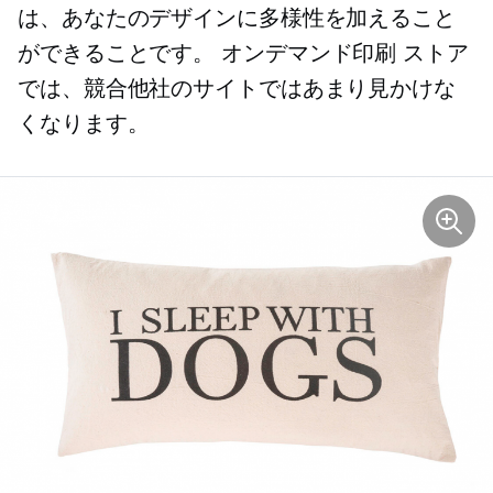
は、あなたのデザインに多様性を加えること
ができることです。
オンデマンド印刷
ストア
では、競合他社のサイトではあまり見かけな
くなります。