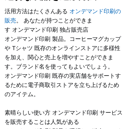
活用方法はたくさんある
オンデマンド印刷の
販売
。 あなたが持つことができま
す
オンデマンド印刷
独占販売店
オンデマンド印刷
製品。コーヒーマグカップ
や
Tシャツ
既存のオンラインストアに多様性
を加え、関心と売上を増やすことができま
す。ブランド名を使ってもよいでしょう。
オンデマンド印刷
既存の実店舗をサポートす
るために電子商取引ストアを立ち上げるため
のアイテム。
素晴らしい使い方
オンデマンド印刷
サービス
を販売することは人気がある