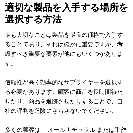
適切な製品を入手する場所を
選択する方法
最も大切なことは製品を最良の価格で入手す
ることであり、それは確かに重要ですが、考
慮すべき重要な要素が他にもいくつかありま
す。
信頼性が高く効率的なサプライヤーを選択す
る必要があります。顧客に商品を長時間待た
せたり、商品を追跡させたりすることで、自
社の評判を危険にさらさないでください。
多くの顧客は、
オールナチュラル
または手作