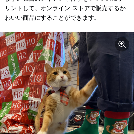
リントして、オンライン ストアで販売するか
わいい商品にすることができます。