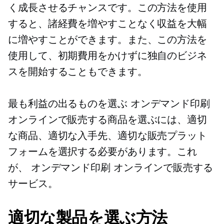
く成長させるチャンスです。この方法を使用
すると、諸経費を増やすことなく収益を大幅
に増やすことができます。また、この方法を
使用して、初期費用をかけずに独自のビジネ
スを開始することもできます。
最も利益の出るものを選ぶ
オンデマンド印刷
オンラインで販売する商品を選ぶには、適切
な商品、適切な入手先、適切な販売プラット
フォームを選択する必要があります。これ
が、
オンデマンド印刷
オンラインで販売する
サービス。
適切な製品を選ぶ方法