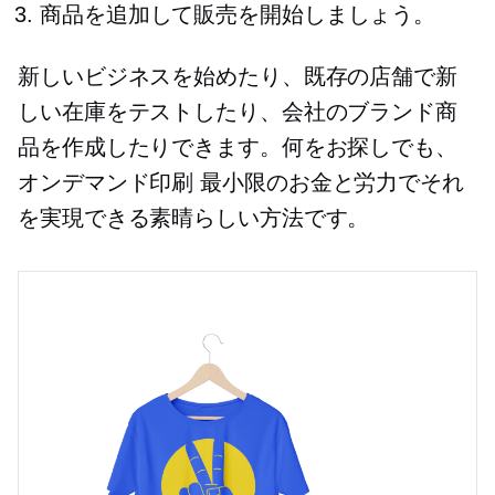
商品を追加して販売を開始しましょう。
新しいビジネスを始めたり、既存の店舗で新
しい在庫をテストしたり、会社のブランド商
品を作成したりできます。何をお探しでも、
オンデマンド印刷
最小限のお金と労力でそれ
を実現できる素晴らしい方法です。