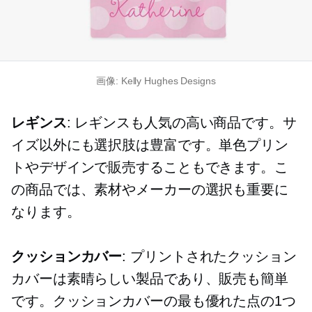
画像: Kelly Hughes Designs
レギンス
: レギンスも人気の高い商品です。サ
イズ以外にも選択肢は豊富です。単色プリン
トやデザインで販売することもできます。こ
の商品では、素材やメーカーの選択も重要に
なります。
クッションカバー
: プリントされたクッション
カバーは素晴らしい製品であり、販売も簡単
です。クッションカバーの最も優れた点の1つ