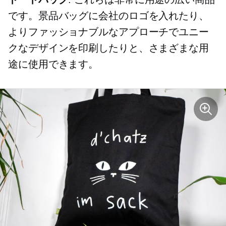
です。景品バッグに会社のロゴを入れたり、
よりファッショナブルなアプローチでユニー
クなデザインを印刷したりと、さまざまな用
途に使用できます。