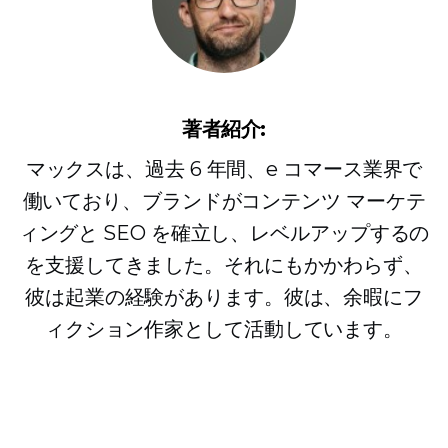
著者紹介:
マックスは、過去 6 年間、e コマース業界で
働いており、ブランドがコンテンツ マーケテ
ィングと SEO を確立し、レベルアップするの
を支援してきました。それにもかかわらず、
彼は起業の経験があります。彼は、余暇にフ
ィクション作家として活動しています。