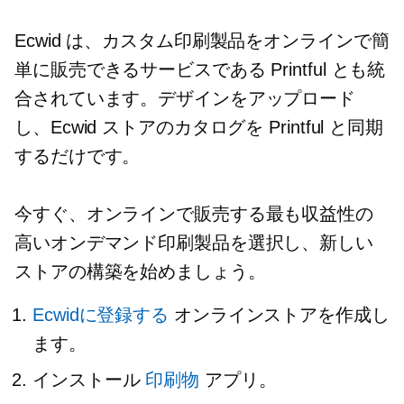
Ecwid は、カスタム印刷製品をオンラインで簡
単に販売できるサービスである Printful とも統
合されています。デザインをアップロード
し、Ecwid ストアのカタログを Printful と同期
するだけです。
今すぐ、オンラインで販売する最も収益性の
高いオンデマンド印刷製品を選択し、新しい
ストアの構築を始めましょう。
Ecwidに登録する
オンラインストアを作成し
ます。
インストール
印刷物
アプリ。