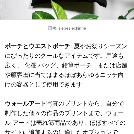
画像: siebesiechinne
ポーチとウエストポーチ
: 夏やお祭りシーズン
にぴったりのクールなアイテムです。用途も
広く、
化粧
バッグ、鉛筆ポーチ、または店舗
や顧客層に当てはまるほぼあらゆるニッチ向
けの容器として使用できます。
ウォールアート
写真のプリントから、自分で
制作した個々の作品のプリントまで、ウォー
ル アートは売れ筋商品であり、ほぼすべての
サイトに追加するのに適したオプションで