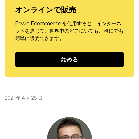
オンラインで販売
Ecwid Ecommerce を使用すると、インターネ
ットを通じて、世界中のどこにいても、誰にでも
簡単に販売できます。
始める
2021 年 4 月 28 日