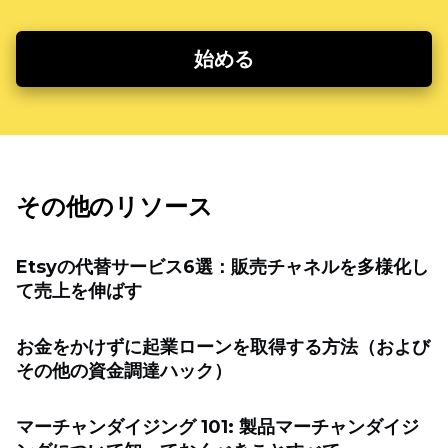
始める
その他のリソース
Etsyの代替サービス6選：販売チャネルを多様化し
て売上を伸ばす
お金をかけずに起業ローンを取得する方法（および
その他の資金調達ハック）
マーチャンダイジング 101: 製品マーチャンダイジ