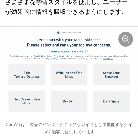
さまざまな学習スタイルを使用し、ユーザー
が効果的に情報を吸収できるようにします。
CeraVe は、製品のインタラクティブなガイドとして機能するクイ
ズを顧客に提供しています