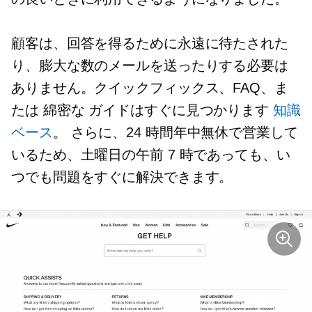
顧客は、回答を得るために永遠に待たされた
り、膨大な数のメールを送ったりする必要は
ありません。クイックフィックス、FAQ、ま
たは
綿密な
ガイドはすぐに見つかります
知識
ベース
。 さらに、24 時間年中無休で営業して
いるため、土曜日の午前 7 時であっても、い
つでも問題をすぐに解決できます。