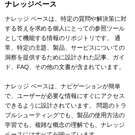
ナレッジベース
ナレッジ ベースは、特定の質問や解決策に対
する答えを求める個人にとっての参照ツール
として機能する情報のリポジトリです。 通
常、特定の主題、製品、サービスについての
洞察を提供するために設計された記事、ガイ
ド、FAQ、その他の文書が含まれています。
ナレッジ ベースは、ナビゲーションが簡単
で、ユーザーが必要な情報にすぐにアクセス
できるように設計されています。 問題のトラ
ブルシューティングでも、製品の使用方法の
学習でも、複雑な概念の理解でも、ナレッジ
ベースにはすべてが揃っています。