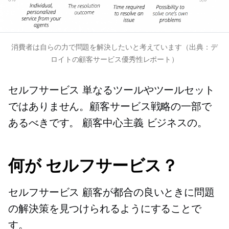
消費者は自らの力で問題を解決したいと考えています（出典：デ
ロイトの顧客サービス優秀性レポート）
セルフサービス
単なるツールやツールセット
ではありません。顧客サービス戦略の一部で
あるべきです。
顧客中心主義
ビジネスの。
何が
セルフサービス？
セルフサービス
顧客が都合の良いときに問題
の解決策を見つけられるようにすることで
す。