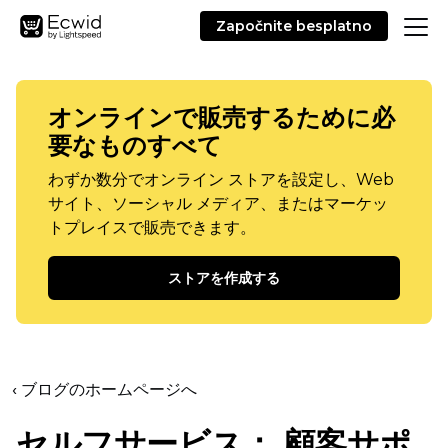
Započnite besplatno
オンラインで販売するために必
要なものすべて
わずか数分でオンライン ストアを設定し、Web
サイト、ソーシャル メディア、またはマーケッ
トプレイスで販売できます。
ストアを作成する
‹ ブログのホームページへ
セルフサービス：
顧客サポ