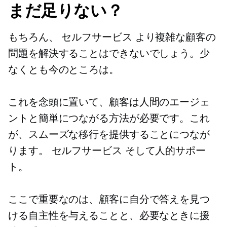
まだ足りない？
もちろん、
セルフサービス
より複雑な顧客の
問題を解決することはできないでしょう。少
なくとも今のところは。
これを念頭に置いて、顧客は人間のエージェ
ントと簡単につながる方法が必要です。これ
が、スムーズな移行を提供することにつなが
ります。
セルフサービス
そして人的サポー
ト。
ここで重要なのは、顧客に自分で答えを見つ
ける自主性を与えることと、必要なときに援