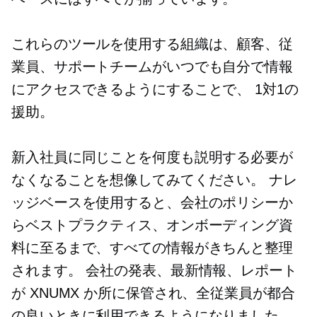
これらのツールを使用する組織は、顧客、従
業員、サポートチームがいつでも自分で情報
にアクセスできるようにすることで、
1対1の
援助。
新入社員に同じことを何度も説明する必要が
なくなることを想像してみてください。 ナレ
ッジベースを使用すると、会社のポリシーか
らベストプラクティス、オンボーディング資
料に至るまで、すべての情報がきちんと整理
されます。 会社の発表、最新情報、レポート
が XNUMX か所に保管され、全従業員が都合
の良いときに利用できるようになりました。