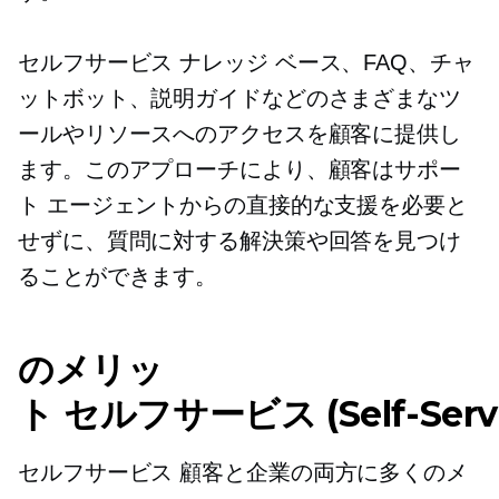
セルフサービス
ナレッジ ベース、FAQ、チャ
ットボット、説明ガイドなどのさまざまなツ
ールやリソースへのアクセスを顧客に提供し
ます。このアプローチにより、顧客はサポー
ト エージェントからの直接的な支援を必要と
せずに、質問に対する解決策や回答を見つけ
ることができます。
のメリッ
ト
セルフサービス (Self-Servi
セルフサービス
顧客と企業の両方に多くのメ