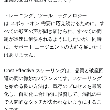
トレーニング、ツール、テクノロジー
は
スポットオン
需要に応え続けるために。す
べての顧客の声が聞き届けられ、すべての問
題が迅速に解決されるようにしたいが、同時
に、サポート エージェントの大群を雇いたく
はありません。
Cost Effective
スケーリングは、品質と破産回
避の間の微妙なバランスです。スケーリング
を始める良い方法は、既存のプロセスを最適
化し、自動化に合理的に投資して、混乱の中
で人間的なタッチが失われないようにするこ
とです。