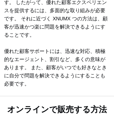
す。 したがって、優れた顧客エクスペリエン
スを提供するには、多面的な取り組みが必要
です。 それに近づく XNUMX つの方法は、顧
客が迅速かつ楽に問題を解決できるようにす
ることです。
優れた顧客サポートには、迅速な対応、積極
的なエージェント、割引など、多くの意味が
あります。 また、顧客がいつでも好きなとき
に自分で問題を解決できるようにすることも
必要です。
オンラインで販売する方法