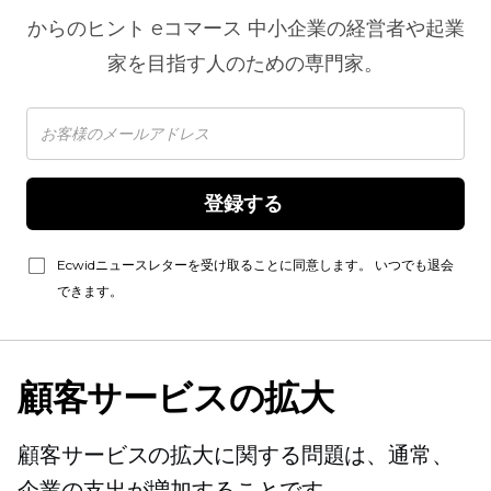
からのヒント
eコマース
中小企業の経営者や起業
家を目指す人のための専門家。
登録する 
Ecwidニュースレターを受け取ることに同意します。 いつでも退会
できます。
顧客サービスの拡大
顧客サービスの拡大に関する問題は、通常、
企業の支出が増加することです。