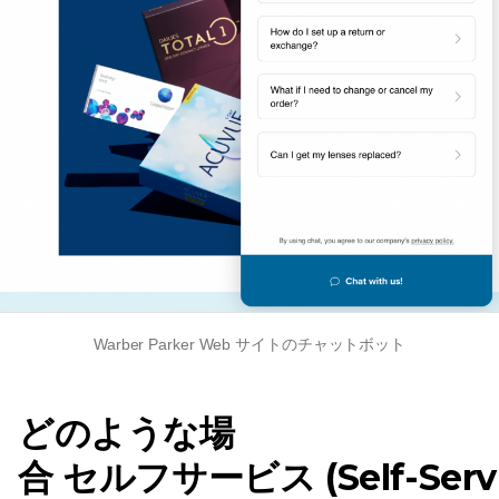
Warber Parker Web サイトのチャットボット
どのような場
合
セルフサービス (Self-Servi