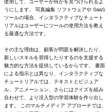
使用して、ユーザーが何かを見つけられるよ
うにします。
写真編集
ソフトウェアや SaaS
ツールの場合、インタラクティブなチュート
リアルはユーザーにツールの使用方法を教え
る最適な方法です。
その主な理由は、顧客が問題を解決したり、
新しいスキルを習得したりするのを支援する
魅力的な方法を提供しているからです。 書面
による指示とは異なり、インタラクティブな
チュートリアルでは、テキストとビジュア
ル、アニメーション、さらにはクイズを組み
合わせて、より没入型の学習体験を作り出し
ます。 このマルチメディア アプローチでは、