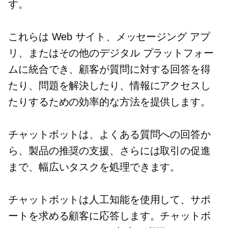
す。
これらは Web サイト、メッセージング アプ
リ、またはその他のデジタル プラットフォー
ムに統合でき、顧客が質問に対する回答を得
たり、問題を解決したり、情報にアクセスし
たりするための効率的な方法を提供します。
チャットボットは、よくある質問への回答か
ら、製品の推奨の支援、さらには取引の促進
まで、幅広いタスクを処理できます。
チャットボットは人工知能を使用して、サポ
ートを求める顧客に応答します。チャットボ