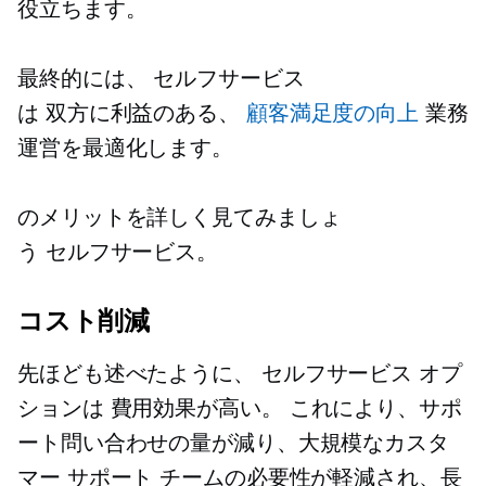
役立ちます。
最終的には、
セルフサービス
は
双方に利益のある、
顧客満足度の向上
業務
運営を最適化します。
のメリットを詳しく見てみましょ
う
セルフサービス。
コスト削減
先ほども述べたように、
セルフサービス
オプ
ションは
費用効果が高い。
これにより、サポ
ート問い合わせの量が減り、大規模なカスタ
マー サポート チームの必要性が軽減され、長