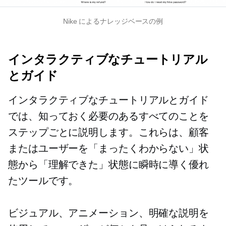
Nike によるナレッジベースの例
インタラクティブなチュートリアル
とガイド
インタラクティブなチュートリアルとガイド
では、知っておく必要のあるすべてのことを
ステップごとに説明します。これらは、顧客
またはユーザーを「まったくわからない」状
態から「理解できた」状態に瞬時に導く優れ
たツールです。
ビジュアル、アニメーション、明確な説明を