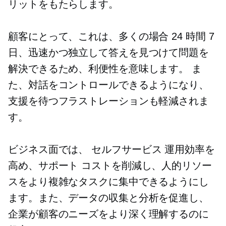
リットをもたらします。
顧客にとって、これは、多くの場合 24 時間 7
日、迅速かつ独立して答えを見つけて問題を
解決できるため、利便性を意味します。 ま
た、対話をコントロールできるようになり、
支援を待つフラストレーションも軽減されま
す。
ビジネス面では、
セルフサービス
運用効率を
高め、サポート コストを削減し、人的リソー
スをより複雑なタスクに集中できるようにし
ます。また、データの収集と分析を促進し、
企業が顧客のニーズをより深く理解するのに