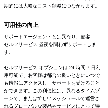
期的には大幅なコスト削減につながります。
可用性の向上
サポートエージェントとは異なり、顧客
セルフサービス
昼夜を問わずサポートしま
す。
セルフサービス
オプションは 24 時間 7 日利
用可能で、お客様は都合の良いときにいつで
も情報にアクセスし、サポートを受けること
ができます。この利便性は、異なるタイムゾ
ーンで、または忙しいスケジュールで運営さ
れるグローバルな製品やサービスにとって特