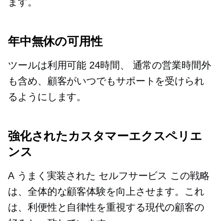
ます。
年中無休の可用性
ツールは利用可能
24時間、
通常の営業時間外
も含め、顧客がいつでもサポートを受けられ
るようにします。
強化されたカスタマーエクスペリエ
ンス
A
うまく実装された
セルフサービス
この戦略
は、全体的な顧客体験を向上させます。これ
は、利便性と自律性を重視する現代の顧客の