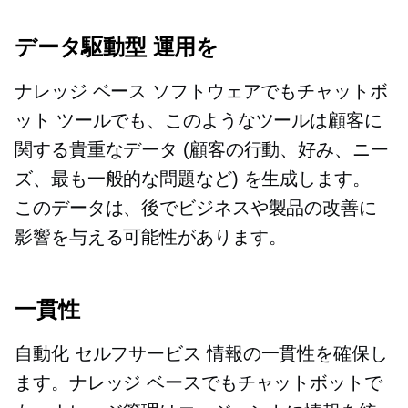
データ駆動型
運用を
ナレッジ ベース ソフトウェアでもチャットボ
ット ツールでも、このようなツールは顧客に
関する貴重なデータ (顧客の行動、好み、ニー
ズ、最も一般的な問題など) を生成します。
このデータは、後でビジネスや製品の改善に
影響を与える可能性があります。
一貫性
自動化
セルフサービス
情報の一貫性を確保し
ます。ナレッジ ベースでもチャットボットで