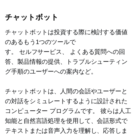
チャットボット
チャットボットは投資する際に検討する価値
のあるもう1つのツールで
す。
セルフサービス、
よくある質問への回
答、製品情報の提供、トラブルシューティン
グ手順のユーザーへの案内など。
チャットボットは、人間の会話やユーザーと
の対話をシミュレートするように設計された
コンピューター プログラムです。 彼らは人工
知能と自然言語処理を使用して、会話形式で
テキストまたは音声入力を理解し、応答しま