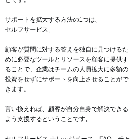
サポートを拡大する方法の1つは、
セルフサービス。
顧客が質問に対する答えを独自に見つけるた
めに必要なツールとリソースを顧客に提供す
ることで、企業はチームの人員拡大に多額の
投資をせずにサポートを向上させることがで
きます。
言い換えれば、顧客が自分自身で解決できる
よう支援するということです。
セルフサービス
ナレッジベース、FAQ、チャ