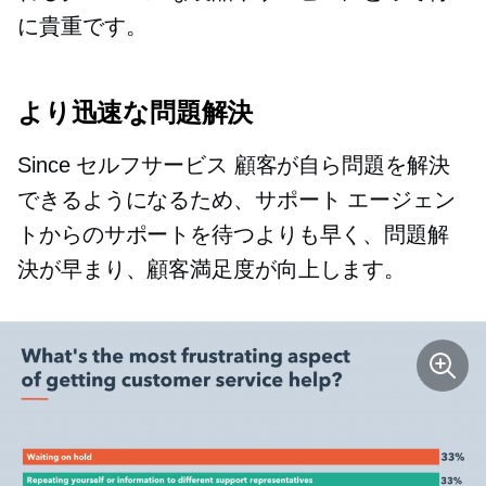
に貴重です。
より迅速な問題解決
Since
セルフサービス
顧客が自ら問題を解決
できるようになるため、サポート エージェン
トからのサポートを待つよりも早く、問題解
決が早まり、顧客満足度が向上します。