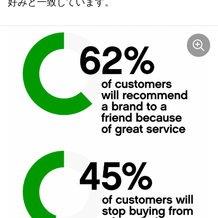
好みと一致しています。