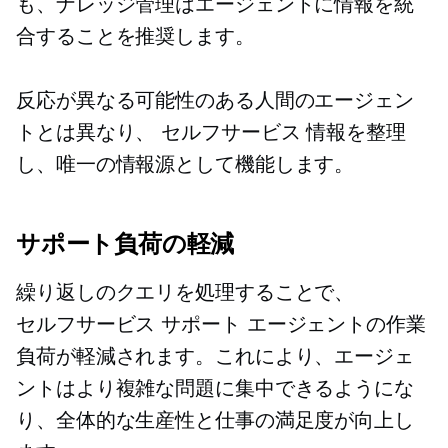
も、ナレッジ管理はエージェントに情報を統
合することを推奨します。
反応が異なる可能性のある人間のエージェン
トとは異なり、
セルフサービス
情報を整理
し、唯一の情報源として機能します。
サポート負荷の軽減
繰り返しのクエリを処理することで、
セルフサービス
サポート エージェントの作業
負荷が軽減されます。これにより、エージェ
ントはより複雑な問題に集中できるようにな
り、全体的な生産性と仕事の満足度が向上し