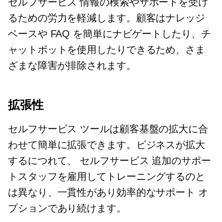
セルフサービス
情報の検索やサポートを受け
るための労力を軽減します。顧客はナレッジ
ベースや FAQ を簡単にナビゲートしたり、チ
ャットボットを使用したりできるため、さま
ざまな障害が排除されます。
拡張性
セルフサービス
ツールは顧客基盤の拡大に合
わせて簡単に拡張できます。ビジネスが拡大
するにつれて、
セルフサービス
追加のサポー
トスタッフを雇用してトレーニングするのと
は異なり、一貫性があり効率的なサポート オ
プションであり続けます。