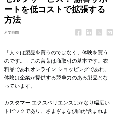
ートを低コストで拡張する
方法
所要時間
「人々は製品を買うのではなく、体験を買う
のです。」この言葉は商取引の基本です。衣
料品であれオンライン ショッピングであれ、
体験は企業が提供する競争力のある製品とな
っています。
カスタマー エクスペリエンスはかなり幅広い
トピックであり、さまざまな側面が含まれま