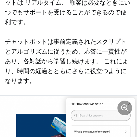
ットは
リアルタイム、
顧客は必要なときにい
つでもサポートを受けることができるので便
利です。
チャットボットは事前定義されたスクリプト
とアルゴリズムに従うため、応答に一貫性が
あり、各対話から学習し続けます。 これによ
り、時間の経過とともにさらに役立つように
なります。