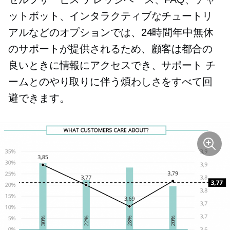
ットボット、インタラクティブなチュートリ
アルなどのオプションでは、24時間年中無休
のサポートが提供されるため、顧客は都合の
良いときに情報にアクセスでき、サポート チ
ームとのやり取りに伴う煩わしさをすべて回
避できます。