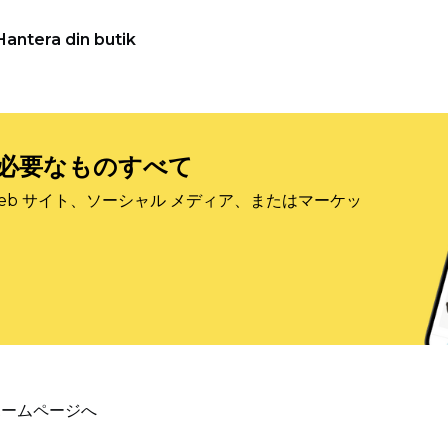
Hantera din butik
必要なものすべて
eb サイト、ソーシャル メディア、またはマーケッ
ホームページへ