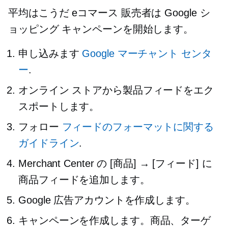
平均はこうだ
eコマース
販売者は Google シ
ョッピング キャンペーンを開始します。
申し込みます
Google マーチャント センタ
ー
.
オンライン ストアから製品フィードをエク
スポートします。
フォロー
フィードのフォーマットに関する
ガイドライン
.
Merchant Center の [商品] → [フィード] に
商品フィードを追加します。
Google 広告アカウントを作成します。
キャンペーンを作成します。商品、ターゲ