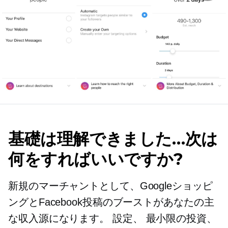
基礎は理解できました…次は
何をすればいいですか?
新規のマーチャントとして、Googleショッピ
ングとFacebook投稿のブーストがあなたの主
な収入源になります。
設定、
最小限の投資、