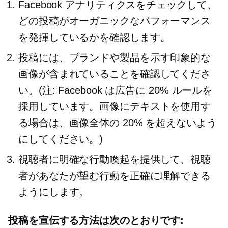
Facebook アナリティクスをチェックして、
どの投稿がオーガニックなパフォーマンス
を発揮しているかを確認します。
投稿には、ブランドや製品を示す印象的な
画像が含まれていることを確認してくださ
い。(注: Facebook は広告に 20% ルールを
採用しています。画像にテキストを使用す
る場合は、画像全体の 20% を超えないよう
にしてください。)
視聴者に明確な行動喚起を提供して、視聴
者があなたが望む行動を正確に理解できる
ようにします。
投稿を宣伝する方法は次のとおりです: