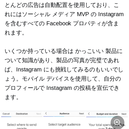
とんどの広告は自動配置を使用しており、こ
れにはソーシャル メディア MVP の Instagram
を含むすべての Facebook プロパティが含ま
れます。
いくつか持っている場合は
かっこいい
製品に
ついて知識があり、製品の写真が完璧であれ
ば、Instagram にも挑戦してみるのもいいでし
ょう。モバイル デバイスを使用して、自分の
プロフィールで Instagram の投稿を宣伝でき
ます。