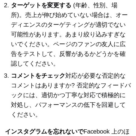
ターゲットを変更する
(年齢、性別、場
所)。売上が伸び始めていない場合は、オー
ディエンスのターゲティングが適切でない
可能性があります。あまり絞り込みすぎな
いでください。ページのファンの友人に広
告をテストして、反響があるかどうかを確
認してください。
コメントをチェック
対応が必要な否定的な
コメントはありますか? 否定的なフィードバ
ックには、適切かつ丁寧な対応で積極的に
対処し、パフォーマンスの低下を回避して
ください。
インスタグラムを忘れないで
Facebook 上のほ