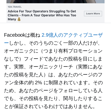
Facebookは概ね
2.9億人のアクティブユーザ
ー
しかし、そのうちのごく一部の人だけが、
オーガニックに（つまり有料プロモーション
なしで）フィードであなたの投稿を目にしま
す。実際、オーガニックリーチ（実際にあな
たの投稿を見た人）は、あなたのページのフ
ァン全体の約 2% に制限されています。その
ため、あなたのページをフォローしている人
でも、その投稿を見たり、関与したりするこ
とが保証されているわけではありません。