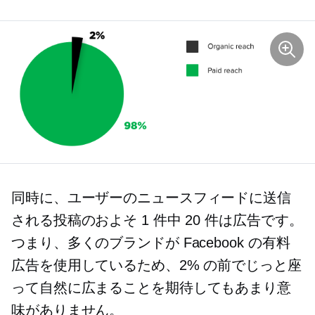
同時に、ユーザーのニュースフィードに送信
される投稿のおよそ 1 件中 20 件は広告です。
つまり、多くのブランドが Facebook の有料
広告を使用しているため、2% の前でじっと座
って自然に広まることを期待してもあまり意
味がありません。