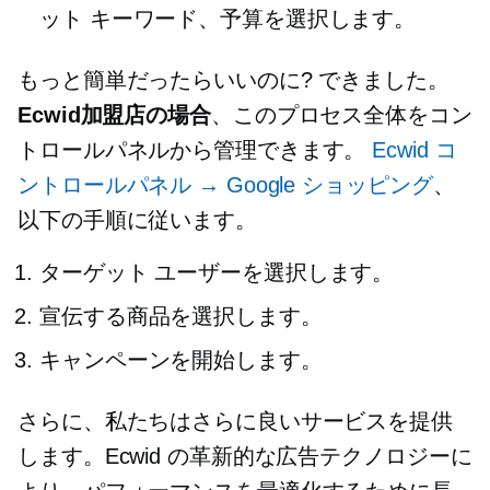
ット キーワード、予算を選択します。
もっと簡単だったらいいのに? できました。
Ecwid加盟店の場合
、このプロセス全体をコン
トロールパネルから管理できます。
Ecwid コ
ントロールパネル → Google ショッピング
、
以下の手順に従います。
ターゲット ユーザーを選択します。
宣伝する商品を選択します。
キャンペーンを開始します。
さらに、私たちはさらに良いサービスを提供
します。Ecwid の革新的な広告テクノロジーに