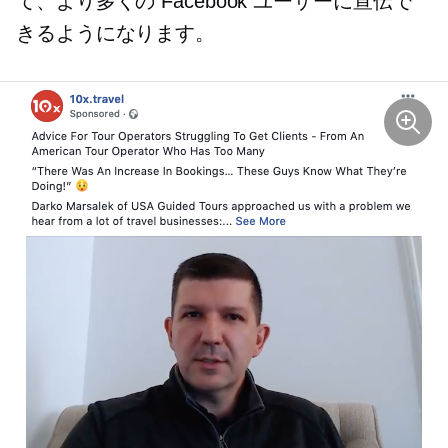
て、より多くの Facebook ユーザーに宣伝で
きるようになります。