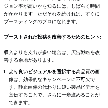
ジョン率が高いかを知るには、しばらく時間
がかかります。ただそれを続ければ、すぐに
ブースティングのプロになれます。
ブーストされた投稿を改善するためのヒント:
収入よりも支出が多い場合は、広告戦略を改
善する余地があります。
より良いビジュアルを選択する
高品質の画
像は、効果的なキャンペーンに不可欠で
す。静止画像の代わりに短い製品ビデオを
宣伝することで、さらに一歩進めることが
できます。