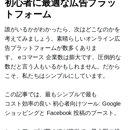
初心者に最適な広告プラッ
トフォーム
誰がいるかがわかったら、次はどこなのかを
考えてみましょう。素晴らしいオンライン広
告プラットフォームが数多くありま
す。
eコマース
企業数は膨大です。圧倒的な
数だと言う人もいるかもしれません。だから
こそ、私たちはシンプルにしています。
この記事では、最もシンプルで最も
コスト効率の良い
初心者向けツール: Google
ショッピングと Facebook 投稿のブースト。