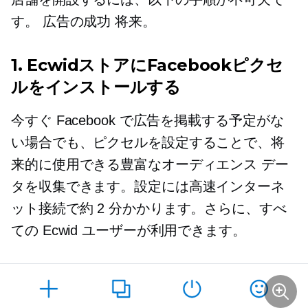
す。
広告の成功
将来。
1. EcwidストアにFacebookピクセ
ルをインストールする
今すぐ Facebook で広告を掲載する予定がな
い場合でも、ピクセルを設定することで、将
来的に使用できる豊富なオーディエンス デー
タを収集できます。設定には高速インターネ
ット接続で約 2 分かかります。さらに、すべ
ての Ecwid ユーザーが利用できます。