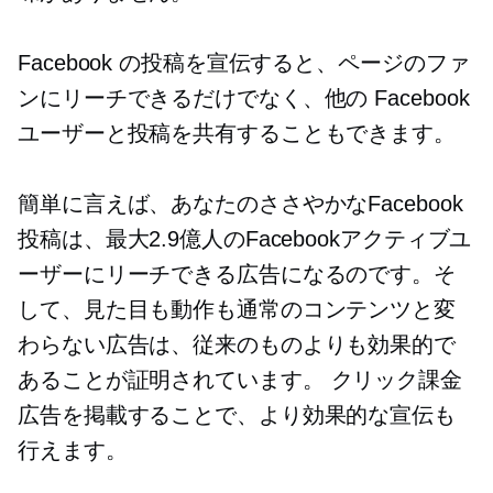
Facebook の投稿を宣伝すると、ページのファ
ンにリーチできるだけでなく、他の Facebook
ユーザーと投稿を共有することもできます。
簡単に言えば、あなたのささやかなFacebook
投稿は、最大2.9億人のFacebookアクティブユ
ーザーにリーチできる広告になるのです。そ
して、見た目も動作も通常のコンテンツと変
わらない広告は、従来のものよりも効果的で
あることが証明されています。
クリック課金
広告を掲載することで、より効果的な宣伝も
行えます。