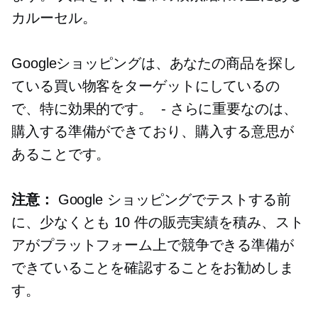
カルーセル。
Googleショッピングは、あなたの商品を探し
ている買い物客をターゲットにしているの
で、特に効果的です。
-
さらに重要なのは、
購入する準備ができており、購入する意思が
あることです。
注意：
Google ショッピングでテストする前
に、少なくとも 10 件の販売実績を積み、スト
アがプラットフォーム上で競争できる準備が
できていることを確認することをお勧めしま
す。