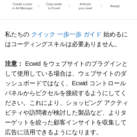
私たちの
クイック
一歩一歩
ガイド
始めるに
はコーディングスキルは必要ありません。
注意：
Ecwid をウェブサイトのプラグインと
して使用している場合は、ウェブサイトのダ
ッシュボードではなく、Ecwid コントロール
パネルからピクセルを接続するようにしてく
ださい。これにより、ショッピング アクティ
ビティや訪問者が検討した製品など、よりタ
ーゲットを絞った顧客インサイトを収集して
広告に活用できるようになります。