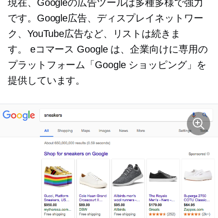
現在、Googleの広告ツールは多種多様で強力
です。Google広告、ディスプレイネットワー
ク、YouTube広告など、リストは続きま
す。
eコマース
Google は、企業向けに専用の
プラットフォーム「Google ショッピング」を
提供しています。