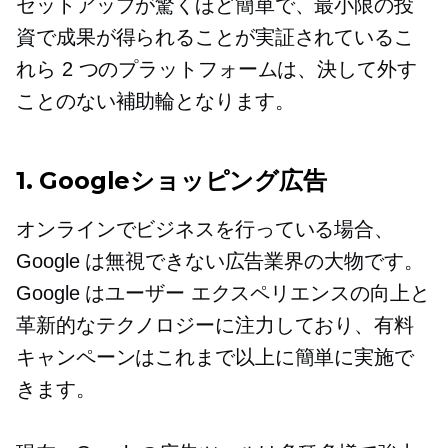
セットアップが驚くほど簡単で、最小限の投
資で成果が得られることが実証されているこ
れら 2 つのプラットフォームは、決して外す
ことのない補助輪となります。
1. Googleショッピング広告
オンラインでビジネスを行っている場合、
Google は無視できない広告業界の大物です。
Google はユーザー エクスペリエンスの向上と
革新的なテクノロジーに注力しており、有料
キャンペーンはこれまで以上に簡単に実施で
きます。