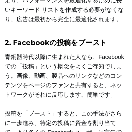
より、パフォーマンスを最適化するために長
いキーワード リストを作成する必要がなくな
り、広告は最初から完全に最適化されます。
2. Facebookの投稿をブースト
青銅器時代以降に生まれた人なら、Facebook
での「投稿」という概念をよくご存知でしょ
う。画像、動画、製品へのリンクなどのコン
テンツをページのファンと共有すると、ネッ
トワークがそれに反応します。簡単です。
投稿を「ブースト」すると、この手法がさら
に一歩進み、特定の投稿に資金を割り当て