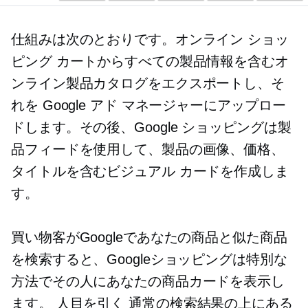
仕組みは次のとおりです。オンライン ショッ
ピング カートからすべての製品情報を含むオ
ンライン製品カタログをエクスポートし、そ
れを Google アド マネージャーにアップロー
ドします。その後、Google ショッピングは製
品フィードを使用して、製品の画像、価格、
タイトルを含むビジュアル カードを作成しま
す。
買い物客がGoogleであなたの商品と似た商品
を検索すると、Googleショッピングは特別な
方法でその人にあなたの商品カードを表示し
ます。
人目を引く
通常の検索結果の上にある