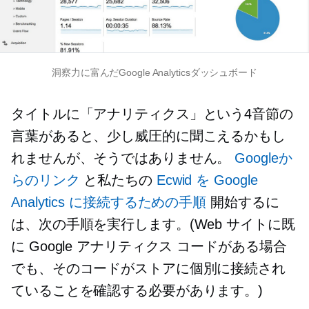
洞察力に富んだGoogle Analyticsダッシュボード
タイトルに「アナリティクス」という4音節の
言葉があると、少し威圧的に聞こえるかもし
れませんが、そうではありません。
Googleか
らのリンク
と私たちの
Ecwid を Google
Analytics に接続するための手順
開始するに
は、次の手順を実行します。(Web サイトに既
に Google アナリティクス コードがある場合
でも、そのコードがストアに個別に接続され
ていることを確認する必要があります。)