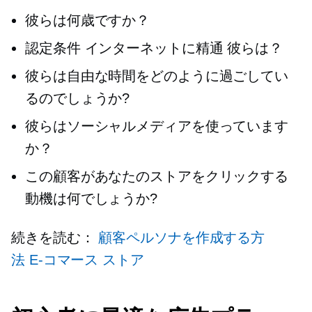
彼らは何歳ですか？
認定条件
インターネットに精通
彼らは？
彼らは自由な時間をどのように過ごしてい
るのでしょうか?
彼らはソーシャルメディアを使っています
か？
この顧客があなたのストアをクリックする
動機は何でしょうか?
続きを読む：
顧客ペルソナを作成する方
法
E-コマース
ストア