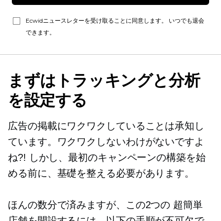
Ecwidニュースレターを受け取ることに同意します。 いつでも退会
できます。
まずはトラッキングと分析
を設定する
広告の掲載にワクワクしていることは承知し
ています。ワクワクしないわけがないですよ
ね?! しかし、最初のキャンペーンの構築を始
める前に、基礎を整える必要があります。
ほんの数分で済みますが、この2つの
超簡単
店舗を開設するには、以下の手順が不可欠で