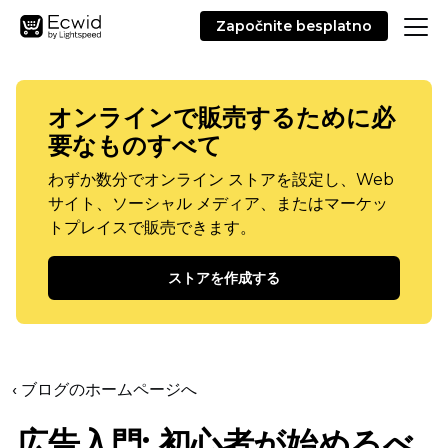
Započnite besplatno
オンラインで販売するために必
要なものすべて
わずか数分でオンライン ストアを設定し、Web
サイト、ソーシャル メディア、またはマーケッ
トプレイスで販売できます。
ストアを作成する
‹ ブログのホームページへ
広告入門: 初心者が始めるべ