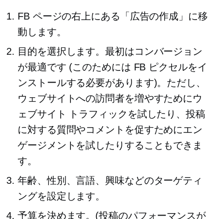
FB ページの右上にある「広告の作成」に移
動します。
目的を選択します。最初はコンバージョン
が最適です (このためには FB ピクセルをイ
ンストールする必要があります)。ただし、
ウェブサイトへの訪問者を増やすためにウ
ェブサイト トラフィックを試したり、投稿
に対する質問やコメントを促すためにエン
ゲージメントを試したりすることもできま
す。
年齢、性別、言語、興味などのターゲティ
ングを設定します。
予算を決めます。(投稿のパフォーマンスが