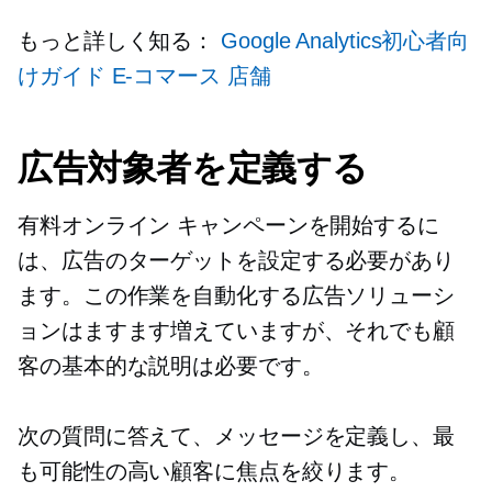
もっと詳しく知る：
Google Analytics初心者向
けガイド
E-コマース
店舗
広告対象者を定義する
有料オンライン キャンペーンを開始するに
は、広告のターゲットを設定する必要があり
ます。この作業を自動化する広告ソリューシ
ョンはますます増えていますが、それでも顧
客の基本的な説明は必要です。
次の質問に答えて、メッセージを定義し、最
も可能性の高い顧客に焦点を絞ります。