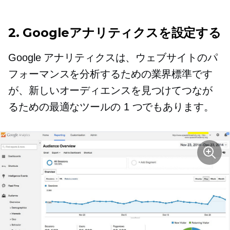
2. Googleアナリティクスを設定する
Google アナリティクスは、ウェブサイトのパ
フォーマンスを分析するための業界標準です
が、新しいオーディエンスを見つけてつなが
るための最適なツールの 1 つでもあります。