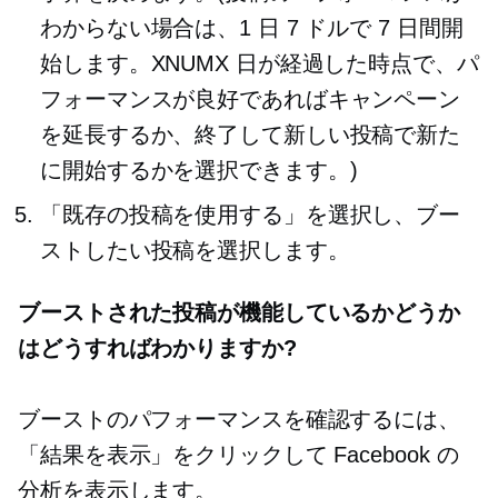
わからない場合は、1 日 7 ドルで 7 日間開
始します。XNUMX 日が経過した時点で、パ
フォーマンスが良好であればキャンペーン
を延長するか、終了して新しい投稿で新た
に開始するかを選択できます。)
「既存の投稿を使用する」を選択し、ブー
ストしたい投稿を選択します。
ブーストされた投稿が機能しているかどうか
はどうすればわかりますか?
ブーストのパフォーマンスを確認するには、
「結果を表示」をクリックして Facebook の
分析を表示します。