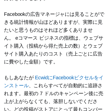
Facebookの広告マネージャには見ることがで
きる統計情報が山ほどありますが、実際に見
たいと思うものはそれほど多くありませ
ん。
eコマース
ビジネスの指標は、ウェブサ
イト購入（投稿から得た売上の数）とウェブ
サイト購入あたりのコスト（売上ごとに広告
に費やした金額）です。
もしあなたが
EcwidにFacebookピクセルをイ
ンストール
、これらすべてが自動的に追跡さ
れます。最初の 7 ドルのキャンペーン後に売
上が上がらなくても、落胆しないでくださ
い。どの投稿がストアにとって最もコンバー