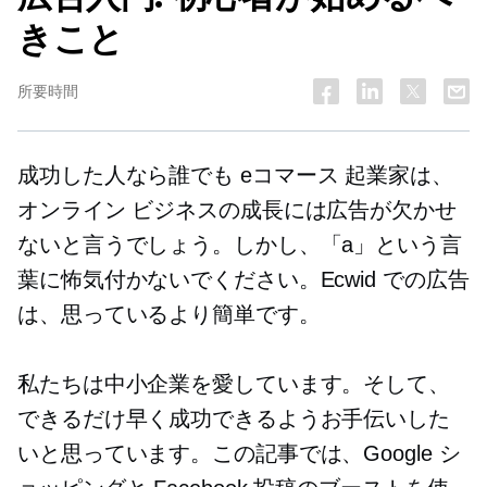
きこと
所要時間
成功した人なら誰でも
eコマース
起業家は、
オンライン ビジネスの成長には広告が欠かせ
ないと言うでしょう。しかし、「a」という言
葉に怖気付かないでください。Ecwid での広告
は、思っているより簡単です。
私たちは中小企業を愛しています。そして、
できるだけ早く成功できるようお手伝いした
いと思っています。この記事では、Google シ