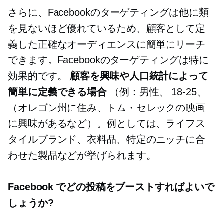
さらに、Facebookのターゲティングは他に類
を見ないほど優れているため、顧客として定
義した正確なオーディエンスに簡単にリーチ
できます。Facebookのターゲティングは特に
効果的です。
顧客を興味や人口統計によって
簡単に定義できる場合
（例：男性、
18-25、
（オレゴン州に住み、トム・セレックの映画
に興味があるなど）。例としては、ライフス
タイルブランド、衣料品、特定のニッチに合
わせた製品などが挙げられます。
Facebook でどの投稿をブーストすればよいで
しょうか?