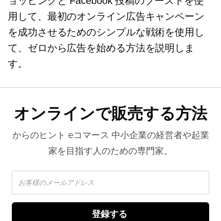
ョッピングと Facebook 投稿のブーストを使
用して、最初のオンライン広告キャンペーン
を成功させるためのシンプルな戦術を使用し
て、ゼロから広告を始める方法を説明しま
す。
オンラインで販売する方法
からのヒント
eコマース
中小企業の経営者や起業
家を目指す人のための専門家。
登録する 