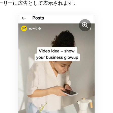
ーリーに広告として表示されます。