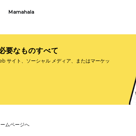
Mamahala
必要なものすべて
eb サイト、ソーシャル メディア、またはマーケッ
ホームページへ