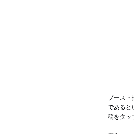
ブースト投
であると
稿をタッ