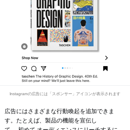
Instagramの広告には「スポンサー」アイコンが表示されます
広告にはさまざまな行動喚起を追加できま
す。たとえば、製品の機能を宣伝し
て、
初めて
オーディエンスにリーチするに