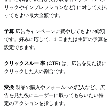
リックやインプレッションなど) に対して支払
ってもよい最大金額です。
予算
広告キャンペーンに費やしてもよい総額
です。好みに応じて、1 日または生涯の予算を
設定できます。
クリックスルー
率
(CTR) は、広告を見た後に
クリックした人の割合です。
変換
製品の購入やフォームへの記入など、広
告を見た後にユーザーに取ってもらいたい特
定のアクションを指します。