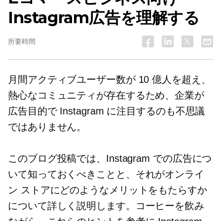
Instagram広告を理解する
所要時間
月間アクティブユーザー数が 10 億人を超え、
熱心なコミュニティが存在するため、企業が
広告目的で Instagram に注目するのも不思議
ではありません。
このブログ投稿では、Instagram での広告につ
いて知っておくべきことと、それがオンライ
ン ストアにどのようなメリットをもたらすか
について詳しく説明します。コーヒーを飲み