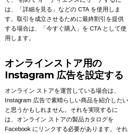
は、「詳細を見る」などの CTA を使用しま
す。取引を成立させるために最終割引を提供
する場合は、「今すぐ購入」を CTA として使
用します。
オンラインストア用の
Instagram 広告を設定する
オンライン ストアを運営している場合は、
Instagram 広告で素晴らしい商品を紹介したい
と思うかもしれません。それを実現するに
は、オンライン ストアの製品カタログを
Facebook にリンクする必要があります。それ