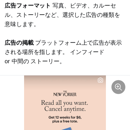
広告フォーマット
写真、ビデオ、カルーセ
ル、ストーリーなど、選択した広告の種類を
意味します。
広告の掲載
プラットフォーム上で広告が表示
される場所を指します。
インフィード
or
中間の
ストーリー。