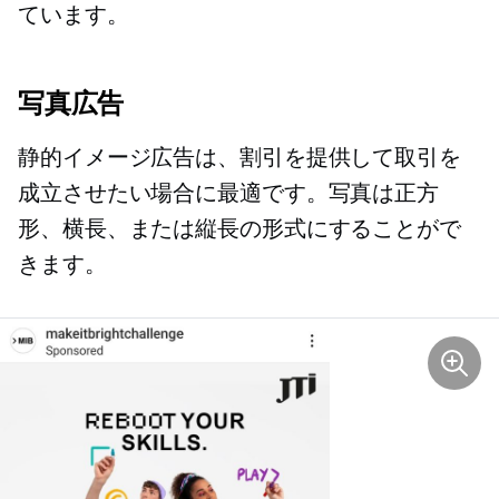
ています。
写真広告
静的イメージ広告は、割引を提供して取引を
成立させたい場合に最適です。写真は正方
形、横長、または縦長の形式にすることがで
きます。