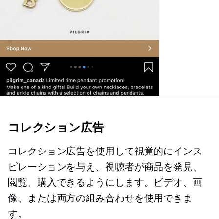
コレクション広告
コレクション広告を使用して視覚的にインス
ピレーションを与え、視聴者が商品を発見、
閲覧、購入できるようにします。ビデオ、画
像、または両方の組み合わせを使用できま
す。