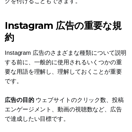
グを付けることもできます。
Instagram 広告の重要な規
約
Instagram 広告のさまざまな種類について説明
する前に、一般的に使用されるいくつかの重
要な用語を理解し、理解しておくことが重要
です。
広告の目的
ウェブサイトのクリック数、投稿
エンゲージメント、動画の視聴数など、広告
で達成したい目標です。