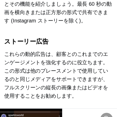
とその機能を紹介しましょう。最長 60 秒の動
画を横向きまたは正方形の形式で共有できま
す (Instagram ストーリーを除く)。
ストーリー広告
これらの動的広告は、顧客とのこれまでのエ
ンゲージメントを強化するのに役立ちます。
この形式は他のプレースメントで使用してい
るのと同じメディアをサポートできますが、
フルスクリーンの縦長の画像またはビデオを
使用することをお勧めします。