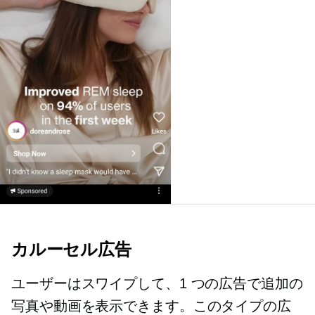
カルーセル広告
ユーザーはスワイプして、1 つの広告で追加の
写真や動画を表示できます。このタイプの広