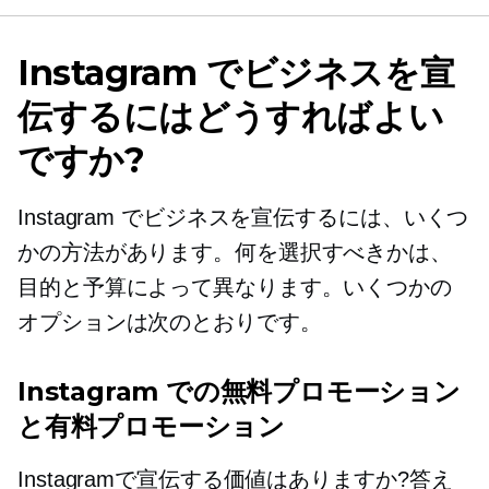
Instagram でビジネスを宣
伝するにはどうすればよい
ですか?
Instagram でビジネスを宣伝するには、いくつ
かの方法があります。何を選択すべきかは、
目的と予算によって異なります。いくつかの
オプションは次のとおりです。
Instagram での無料プロモーション
と有料プロモーション
Instagramで宣伝する価値はありますか?答え