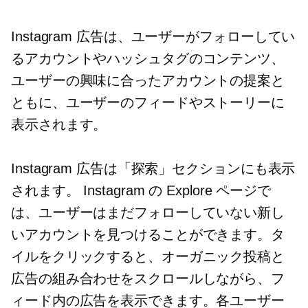
Instagram 広告は、ユーザーがフォローしてい
るアカウントやハッシュタグのコンテンツ、
ユーザーの興味に合ったアカウントの提案と
ともに、ユーザーのフィードやストーリーに
表示されます。
Instagram 広告は「探索」セクションにも表示
されます。 Instagram の Explore ページで
は、ユーザーはまだフォローしていない新し
いアカウントを見つけることができます。タ
イルをクリックすると、オーガニック投稿と
広告の組み合わせをスクロールしながら、フ
ィード内の広告を表示できます。各ユーザー