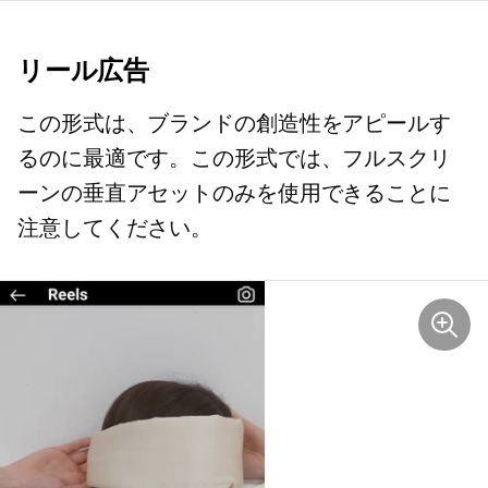
リール広告
この形式は、ブランドの創造性をアピールす
るのに最適です。この形式では、フルスクリ
ーンの垂直アセットのみを使用できることに
注意してください。