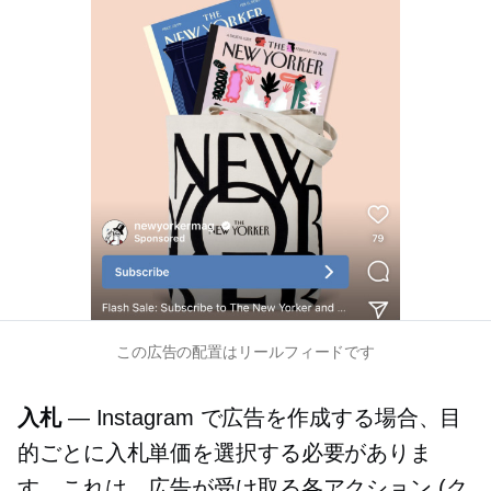
この広告の配置はリールフィードです
入札
— Instagram で広告を作成する場合、目
的ごとに入札単価を選択する必要がありま
す。これは、広告が受け取る各アクション (ク