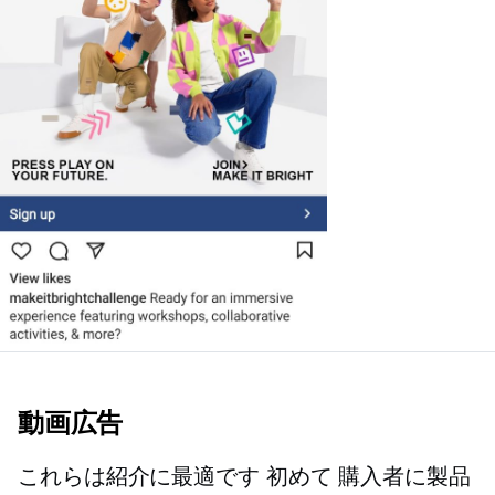
動画広告
これらは紹介に最適です
初めて
購入者に製品