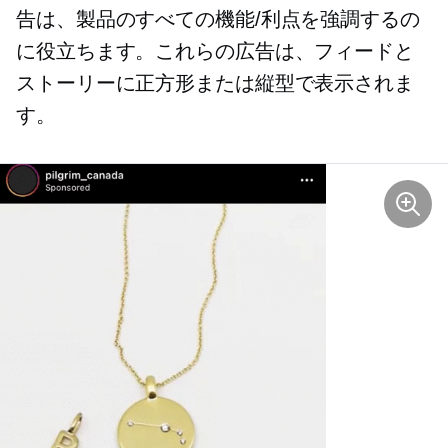
告は、製品のすべての機能/利点を強調するの
に役立ちます。これらの広告は、フィードと
ストーリーに正方形または縦型で表示されま
す。