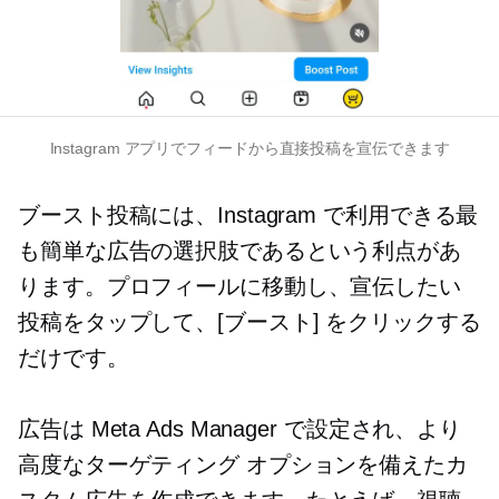
Instagram アプリでフィードから直接投稿を宣伝できます
ブースト投稿には、Instagram で利用できる最
も簡単な広告の選択肢であるという利点があ
ります。プロフィールに移動し、宣伝したい
投稿をタップして、[ブースト] をクリックする
だけです。
広告は Meta Ads Manager で設定され、より
高度なターゲティング オプションを備えたカ