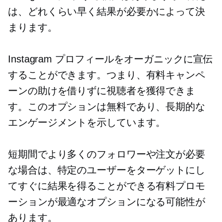
は、どれくらい早く結果が必要かによって決
まります。
Instagram プロフィールをオーガニックに宣伝
することができます。つまり、有料キャンペ
ーンの助けを借りずに視聴者を獲得できま
す。このオプションは無料であり、長期的な
エンゲージメントを示しています。
短期間でより多くのフォロワーや注文が必要
な場合は、特定のユーザーをターゲットにし
てすぐに結果を得ることができる有料プロモ
ーションが最適なオプションになる可能性が
あります。