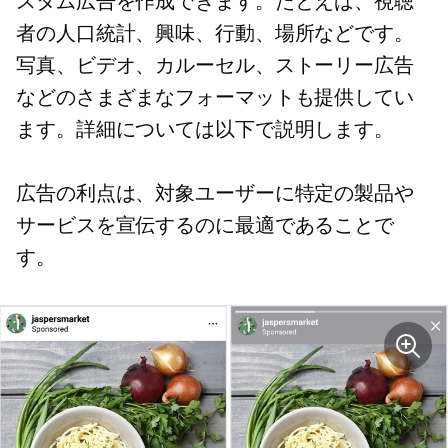
スタム広告を作成できます。たとえば、視聴
者の人口統計、興味、行動、場所などです。
写真、ビデオ、カルーセル、ストーリー広告
などのさまざまなフォーマットも提供してい
ます。詳細については以下で説明します。
広告の利点は、対象ユーザーに特定の製品や
サービスを宣伝するのに最適であることで
す。