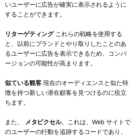
いユーザーに広告が確実に表示されるように
することができます。
リターゲティング
これらの戦略を使用する
と、以前にブランドとやり取りしたことのあ
るユーザーに広告を表示できるため、コンバ
ージョンの可能性が高まります。
似ている観客
現在のオーディエンスと似た特
徴を持つ新しい潜在顧客を見つけるのに役立
ちます。
また、
メタピクセル
。これは、Web サイトで
のユーザーの行動を追跡するコードであり、