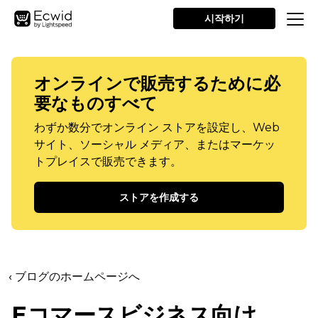
시작하기
オンラインで販売するために必
要なものすべて
わずか数分でオンライン ストアを設定し、Web
サイト、ソーシャル メディア、またはマーケッ
トプレイスで販売できます。
ストアを作成する
‹ ブログのホームページへ
Eコマースビジネス向け