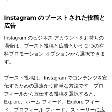
Instagram のブーストされた投稿と
広告
Instagram のビジネス アカウントをお持ちの
場合は、ブースト投稿と広告という 2 つの有
料プロモーション オプションから選択できま
す。
ブースト投稿は、Instagram でコンテンツを宣
伝するための迅速かつ簡単な方法です。プロ
フィールから宣伝する投稿を選択すると、
Explore、ホーム フィード、Explore フィー
ド、プロフィール フィード、ストーリーに広