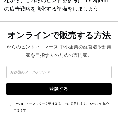
ながら、これらのヒントを参考に Instagram
の広告戦略を強化する準備をしましょう。
オンラインで販売する方法
からのヒント
eコマース
中小企業の経営者や起業
家を目指す人のための専門家。
登録する 
Ecwidニュースレターを受け取ることに同意します。 いつでも退会
できます。