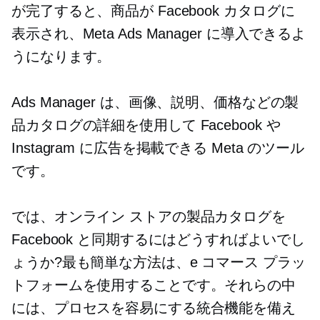
が完了すると、商品が Facebook カタログに
表示され、Meta Ads Manager に導入できるよ
うになります。
Ads Manager は、画像、説明、価格などの製
品カタログの詳細を使用して Facebook や
Instagram に広告を掲載できる Meta のツール
です。
では、オンライン ストアの製品カタログを
Facebook と同期するにはどうすればよいでし
ょうか?最も簡単な方法は、e コマース プラッ
トフォームを使用することです。それらの中
には、プロセスを容易にする統合機能を備え