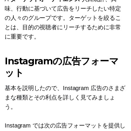
味、行動に基づいて広告をリーチしたい特定
の人々のグループです。ターゲットを絞るこ
とは、目的の視聴者にリーチするために非常
に重要です。
Instagramの広告フォーマ
ット
基本を説明したので、Instagram 広告のさまざ
まな種類とその利点を詳しく見てみましょ
う。
Instagram では次の広告フォーマットを提供し