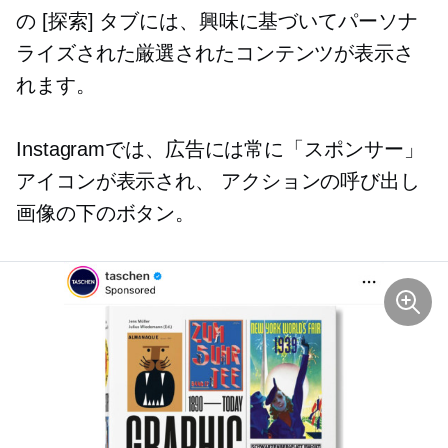
の [探索] タブには、興味に基づいてパーソナ
ライズされた厳選されたコンテンツが表示さ
れます。
Instagramでは、広告には常に「スポンサー」
アイコンが表示され、
アクションの呼び出し
画像の下のボタン。