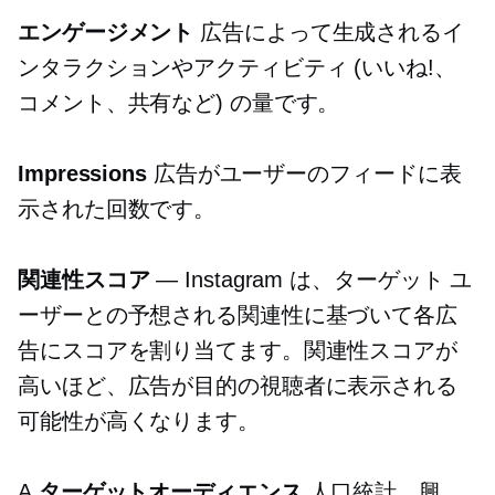
エンゲージメント
広告によって生成されるイ
ンタラクションやアクティビティ (いいね!、
コメント、共有など) の量です。
Impressions
広告がユーザーのフィードに表
示された回数です。
関連性スコア
— Instagram は、ターゲット ユ
ーザーとの予想される関連性に基づいて各広
告にスコアを割り当てます。関連性スコアが
高いほど、広告が目的の視聴者に表示される
可能性が高くなります。
A
ターゲットオーディエンス
人口統計、興