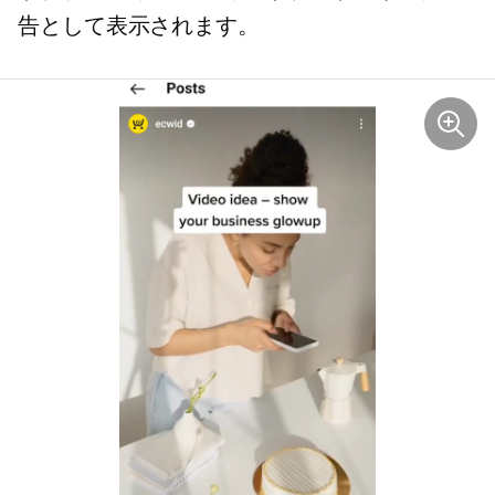
告として表示されます。