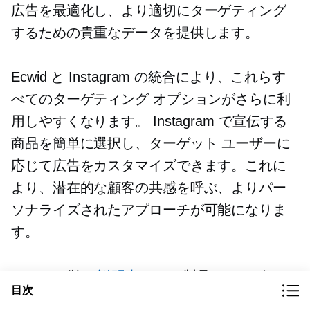
広告を最適化し、より適切にターゲティング
するための貴重なデータを提供します。
Ecwid と Instagram の統合により、これらす
べてのターゲティング オプションがさらに利
用しやすくなります。 Instagram で宣伝する
商品を簡単に選択し、ターゲット ユーザーに
応じて広告をカスタマイズできます。これに
より、潜在的な顧客の共感を呼ぶ、よりパー
ソナライズされたアプローチが可能になりま
す。
これらに従う
説明書
Ecwid 製品カタログを
目次
Facebook に接続し、Instagram で広告を開始