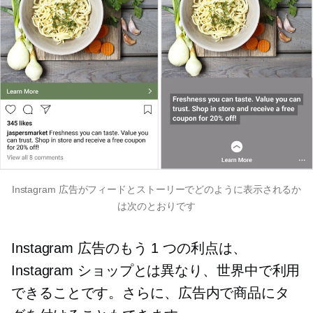
Instagram 広告がフィードとストーリーでどのように表示されるか
は次のとおりです
Instagram 広告のもう 1 つの利点は、
Instagram ショップとは異なり、世界中で利用
できることです。さらに、広告内で商品にタ