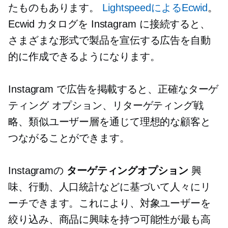
たものもあります。
LightspeedによるEcwid
。
Ecwid カタログを Instagram に接続すると、
さまざまな形式で製品を宣伝する広告を自動
的に作成できるようになります。
Instagram で広告を掲載すると、正確なターゲ
ティング オプション、リターゲティング戦
略、類似ユーザー層を通じて理想的な顧客と
つながることができます。
Instagramの
ターゲティングオプション
興
味、行動、人口統計などに基づいて人々にリ
ーチできます。これにより、対象ユーザーを
絞り込み、商品に興味を持つ可能性が最も高