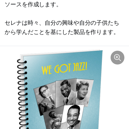
ソースを作成します。
セレナは時々、自分の興味や自分の子供たち
から学んだことを基にした製品を作ります。