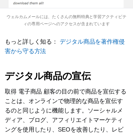
ウェルカムメールには、たくさんの無料特典と学習アクティビテ
ィの専用ページへのアクセスが含まれています
もっと詳しく知る：
デジタル商品を著作権侵
害から守る方法
デジタル商品の宣伝
取得
電子商品
顧客の目の前で商品を宣伝する
ことは、オンラインで物理的な商品を宣伝す
るのと同じように機能します。ソーシャルメ
ディア、ブログ、アフィリエイトマーケティ
ングを使用したり、SEOを改善したり、レビ