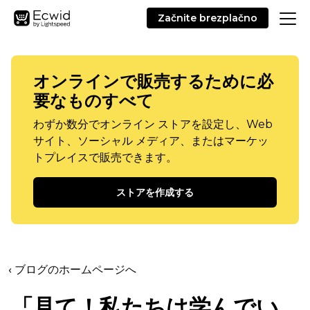
Začnite brezplačno
オンラインで販売するために必
要なものすべて
わずか数分でオンライン ストアを設定し、Web
サイト、ソーシャル メディア、またはマーケッ
トプレイスで販売できます。
ストアを作成する
‹ ブログのホームページへ
「見て！私たちは学んでい