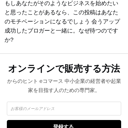
もしあなたがそのようなビジネスを始めたい
と思ったことがあるなら、この投稿はあなた
のモチベーションになるでしょう
会うアップ
成功したブロガーと一緒に。なぜ待つのです
か?
オンラインで販売する方法
からのヒント
eコマース
中小企業の経営者や起業
家を目指す人のための専門家。
登録する 