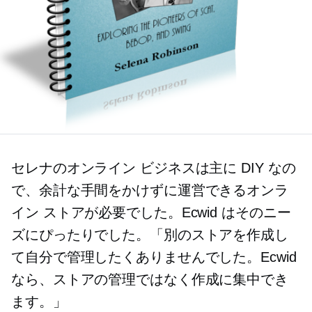
セレナのオンライン ビジネスは主に DIY なの
で、余計な手間をかけずに運営できるオンラ
イン ストアが必要でした。Ecwid はそのニー
ズにぴったりでした。「別のストアを作成し
て自分で管理したくありませんでした。Ecwid
なら、ストアの管理ではなく作成に集中でき
ます。」