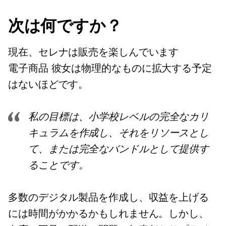
次は何ですか？
現在、セレナは販売を楽しんでいます
電子商品
彼女は物理的なものに拡大する予定
はないほどです。
私の目標は、小学校レベルの完全なカリ
キュラムを作成し、それをリソースとし
て、または完全なバンドルとして提供す
ることです。
多数のデジタル製品を作成し、収益を上げる
には時間がかかるかもしれません。しかし、