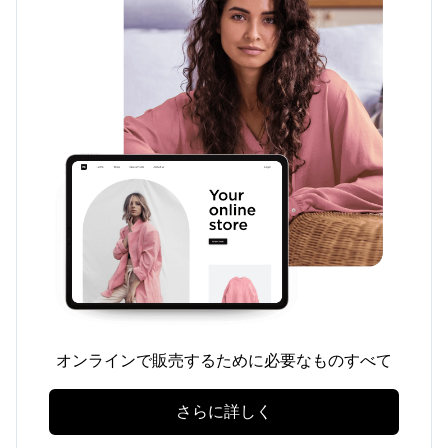
オンラインで販売するために必要なものすべて
さらに詳しく