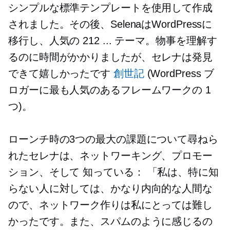
シンプルな標準テンプレートを使用して作成
されました。その後、SelenaはWordPressに
移行し、人気の
212 ...
テーマ。物事を理解す
るのに時間がかかりましたが、セレナは発見
できて嬉しかったです
創世記
(WordPress ブ
ロガーに最も人気のあるフレームワークの 1
つ)。
ローンチ時の3つの最大の課題について尋ねら
れたセレナは、ネットワーキング、プロモー
ション、そして
知っている：
「私は、特に知
らない人に対しては、かなり内向的な人間な
ので、ネットワーク作りは私にとっては難し
かったです。また、スパムのように感じるの