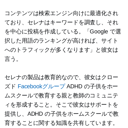
コンテンツは検索エンジン向けに最適化され
ており、セレナはキーワードを調査し、それ
を中心に投稿を作成している。「Google で選
択した用語のランキングが高ければ、サイト
へのトラフィックが多くなります」と彼女は
言う。
セレナの製品は教育的なので、彼女はクロー
ズド
Facebookグループ
ADHD の子供をホー
ムスクールで教育する親と教師のコミュニテ
ィを形成すること。そこで彼女はサポートを
提供し、ADHD の子供をホームスクールで教
育することに関する知識を共有しています。