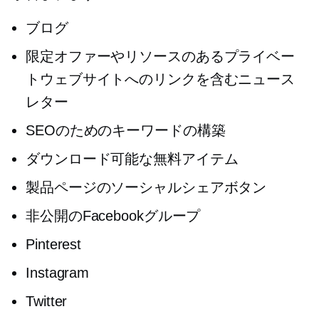
ブログ
限定オファーやリソースのあるプライベー
トウェブサイトへのリンクを含むニュース
レター
SEOのためのキーワードの構築
ダウンロード可能な無料アイテム
製品ページのソーシャルシェアボタン
非公開のFacebookグループ
Pinterest
Instagram
Twitter