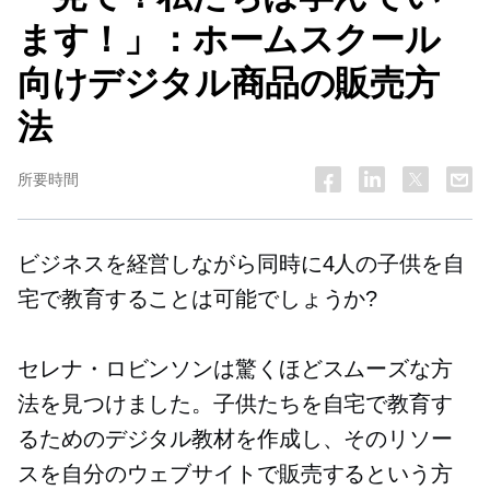
ます！」：ホームスクール
向けデジタル商品の販売方
法
所要時間
ビジネスを経営しながら同時に4人の子供を自
宅で教育することは可能でしょうか?
セレナ・ロビンソンは驚くほどスムーズな方
法を見つけました。子供たちを自宅で教育す
るためのデジタル教材を作成し、そのリソー
スを自分のウェブサイトで販売するという方