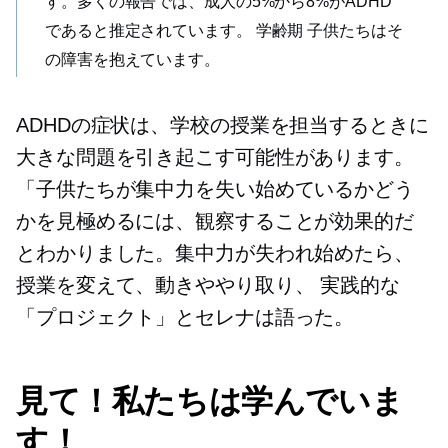
す。多くの報告では、成人の5%から8%がADHD
であると推定されています。
学齢期
子供たちはそ
の障害を抱えています。
ADHDの症状は、学校の授業を担当するときに
大きな問題を引き起こす可能性があります。
「子供たちが集中力を失い始めているかどう
かを見極めるには、観察することが効果的だ
とわかりました。集中力が失われ始めたら、
授業を変えて、動きややり取り、
実践的な
「プロジェクト」とセレナは語った。
見て！私たちは学んでいま
す！