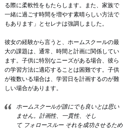
る際に柔軟性をもたらします。また、家族で
一緒に過ごす時間を増やす素晴らしい方法で
もあります」とセレナは強調しました。
彼女の経験から言うと、ホームスクールの最
大の課題は、通常、時間と計画に関係してい
ます。子供に特別なニーズがある場合、彼ら
の学習方法に適応することは困難です。子供
が複数いる場合は、学習日を計画するのが難
しい場合があります。
ホームスクールが誰にでも良いとは思い
ません。計画性、一貫性、そし
て
フォロースルー
それを成功させるため