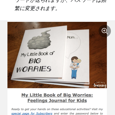
ワードが送られますが、パスワードは頻
繁に変更されます。