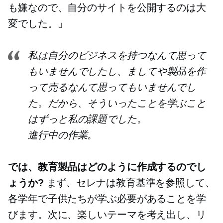
も嫌なので、自分のサイトを公開するのは大
変でした。」
私は自分のビジネスを持つなんて思って
もいませんでしたし、ましてや製品を作
って売るなんて思ってもいませんでし
た。だから、そういったことを学ぶこと
はずっと私の課題でした。
進行中の作業。
では、教育製品はどのように作成するのでし
ょうか?
まず、セレナは教育基準を参照して、
各学年で子供たちが学ぶ必要があることを学
びます。次に、楽しいテーマを考え出し、リ