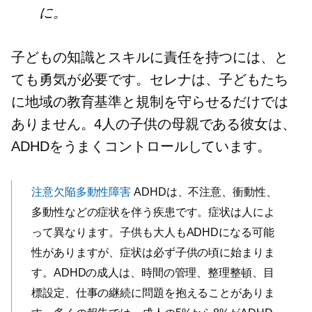
に。
子どもの知識とスキルに責任を持つには、と
ても勇気が必要です。セレナは、子どもたち
に地域の教育基準と規制を守らせるだけでは
ありません。4人の子供の母親である彼女は、
ADHDをうまくコントロールしています。
注意欠陥多動性障害
ADHDは、不注意、衝動性、
多動性などの症状を伴う疾患です。症状は人によ
って異なります。子供も大人もADHDになる可能
性がありますが、症状は必ず子供の頃に始まりま
す。ADHDの成人は、時間の管理、整理整頓、目
標設定、仕事の継続に問題を抱えることがありま