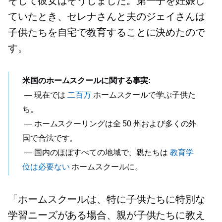
そして彼女はそうしました。第一子を妊娠し
ていたとき、セレナさんと夫のジェイさんは
子供たちを自宅で教育することに決めたので
す。
米国のホームスクールに関する事実:
— 現在では
二百万
ホームスクールで学ぶ子供た
ち。
— ホームスクーリングは全 50 州および多くの外
国で合法です。
— 国内のほぼすべての地域で、親たちは
教育学
位は必要ない
ホームスクールに。
「ホームスクールは、特に子供たちに特別な
学習ニーズがある場合、親が子供たちに教え