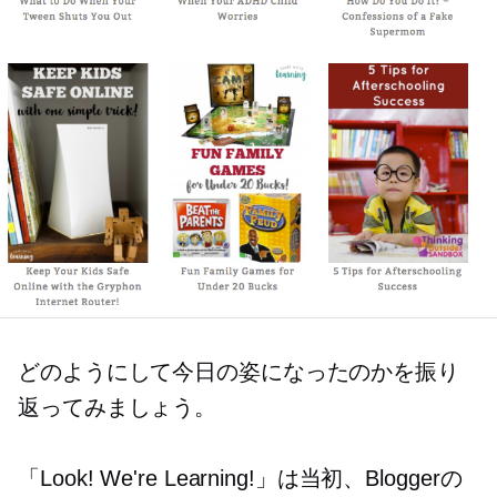
どのようにして今日の姿になったのかを振り
返ってみましょう。
「Look! We're Learning!」は当初、Bloggerの