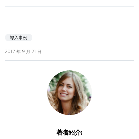
導入事例
2017 年 9 月 21 日
著者紹介: