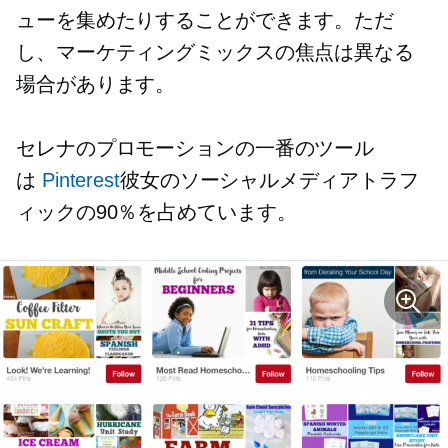
ューを集めたりすることができます。ただ
し、マーケティングミックスの焦点は異なる
場合があります。
セレナのプロモーションの一番のツール
は
Pinterest
彼女のソーシャルメディアトラフ
ィックの90％を占めています。