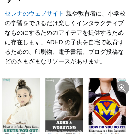
セレナのウェブサイト
親や教育者に、小学校
の学習をできるだけ楽しくインタラクティブ
なものにするためのアイデアを提供するため
に存在します。ADHD の子供を自宅で教育す
るための、印刷物、電子書籍、ブログ投稿な
どのさまざまなリソースがあります。