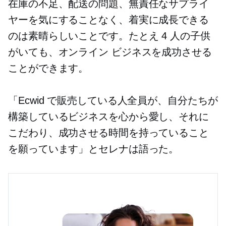
在庫の不足、配送の問題、無責任なサプライ
ヤーを気にすることなく、着実に成長できる
のは素晴らしいことです。たとえ 4 人の子供
がいても、オンライン ビジネスを成功させる
ことができます。
「Ecwid で販売している人全員が、自分たちが
構築しているビジネスを心から愛し、それに
こだわり、成功させる時間を持っていること
を願っています」とセレナは語った。