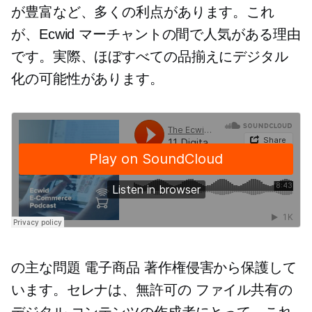
が豊富など、多くの利点があります。これ
が、Ecwid マーチャントの間で人気がある理由
です。実際、ほぼすべての品揃えにデジタル
化の可能性があります。
の主な問題
電子商品
著作権侵害から保護して
います。セレナは、無許可の
ファイル共有の