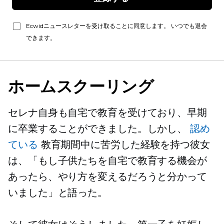
Ecwidニュースレターを受け取ることに同意します。 いつでも退会
できます。
ホームスクーリング
セレナ自身も自宅で教育を受けており、早期
に卒業することができました。しかし、
認め
ている
教育期間中に苦労した経験を持つ彼女
は、「もし子供たちを自宅で教育する機会が
あったら、やり方を変えるだろうと分かって
いました」と語った。