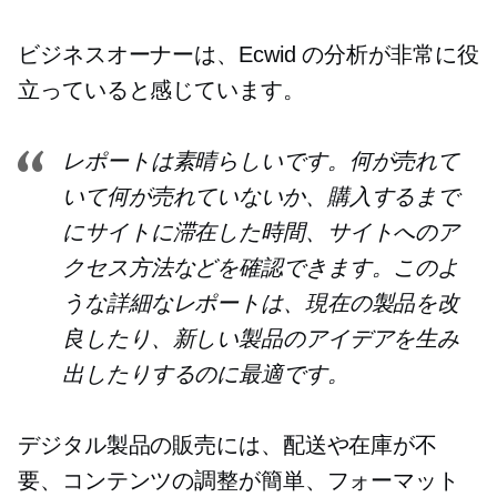
ビジネスオーナーは、Ecwid の分析が非常に役
立っていると感じています。
レポートは素晴らしいです。何が売れて
いて何が売れていないか、購入するまで
にサイトに滞在した時間、サイトへのア
クセス方法などを確認できます。このよ
うな詳細なレポートは、現在の製品を改
良したり、新しい製品のアイデアを生み
出したりするのに最適です。
デジタル製品の販売には、配送や在庫が不
要、コンテンツの調整が簡単、フォーマット