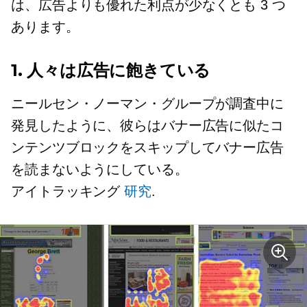
は、広告よりも優れた利点が少なくとも 3 つ
あります。
1. 人々は広告に飽きている
ニールセン・ノーマン・グループが調査中に
発見したように、彼らはバナー広告に似たコ
ンテンツブロックをスキップしてバナー広告
を読まないようにしている。
アイトラッキング
研究
.