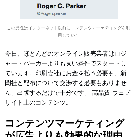
この男性はインターネット以前にコンテンツマーケティングを利
用していた
今日、ほとんどのオンライン販売業者はロジ
ャー・パーカーよりも良い条件でスタートし
ています。印刷会社にお金を払う必要も、新
聞社と配布について交渉する必要もありませ
ん。出版するだけで十分です。
高品質
ウェブ
サイト上のコンテンツ。
コンテンツマーケティング
が広告よりも効果的な理由