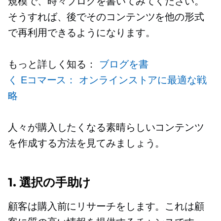
規模で、時々ブログを書いてみてください。
そうすれば、後でそのコンテンツを他の形式
で再利用できるようになります。
もっと詳しく知る：
ブログを書
く
Eコマース：
オンラインストアに最適な戦
略
人々が購入したくなる素晴らしいコンテンツ
を作成する方法を見てみましょう。
1. 選択の手助け
顧客は購入前にリサーチをします。これは顧