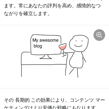
ます。常にあなたの評判を高め、感情的なつ
ながりを確立します。
その
長期的
この効果により、コンテンツ マー
ケティングはより安価な戦略にもなります。