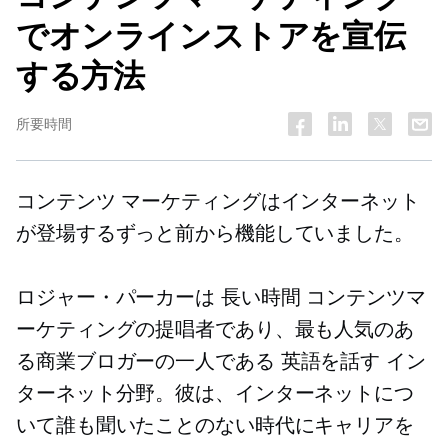
でオンラインストアを宣伝
する方法
所要時間
コンテンツ マーケティングはインターネット
が登場するずっと前から機能していました。
ロジャー・パーカーは
長い時間
コンテンツマ
ーケティングの提唱者であり、最も人気のあ
る商業ブロガーの一人である
英語を話す
イン
ターネット分野。彼は、インターネットにつ
いて誰も聞いたことのない時代にキャリアを