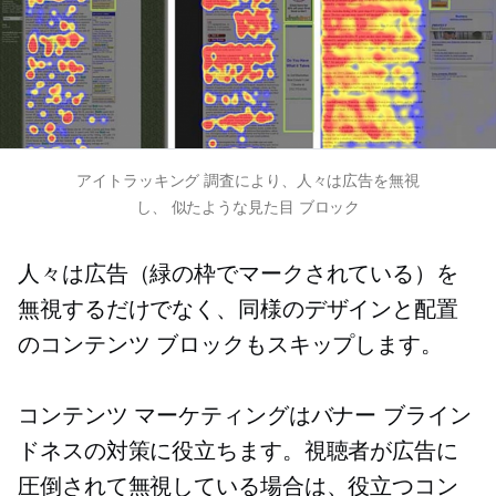
アイトラッキング
調査により、人々は広告を無視
し、
似たような見た目
ブロック
人々は広告（緑の枠でマークされている）を
無視するだけでなく、同様のデザインと配置​​
のコンテンツ ブロックもスキップします。
コンテンツ マーケティングはバナー ブライン
ドネスの対策に役立ちます。視聴者が広告に
圧倒されて無視している場合は、役立つコン