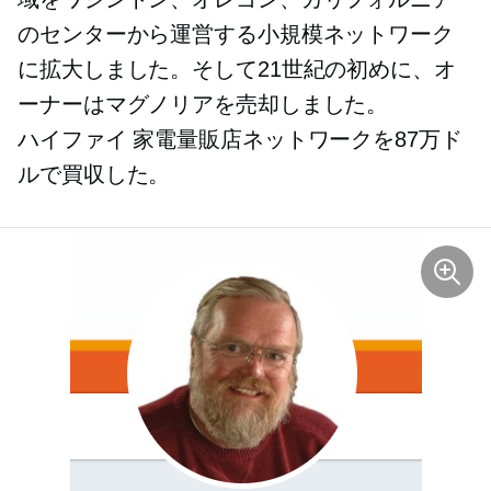
のセンターから運営する小規模ネットワーク
に拡大しました。そして21世紀の初めに、オ
ーナーはマグノリアを売却しました。
ハイファイ
家電量販店ネットワークを87万ド
ルで買収した。