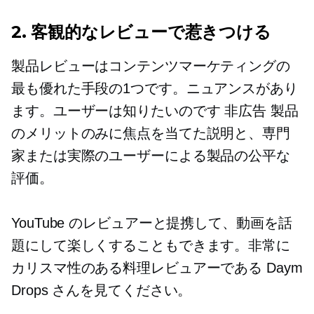
2. 客観的なレビューで惹きつける
製品レビューはコンテンツマーケティングの
最も優れた手段の1つです。ニュアンスがあり
ます。ユーザーは知りたいのです
非広告
製品
のメリットのみに焦点を当てた説明と、専門
家または実際のユーザーによる製品の公平な
評価。
YouTube のレビュアーと提携して、動画を話
題にして楽しくすることもできます。非常に
カリスマ性のある料理レビュアーである Daym
Drops さんを見てください。