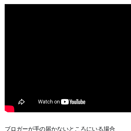
ブロガーが手の届かないところにいる場合