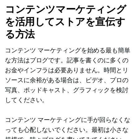
コンテンツマーケティング
を活用してストアを宣伝す
る方法
コンテンツ マーケティングを始める最も簡単
な方法はブログです。記事を書くのに多くの
お金やインフラは必要ありません。時間とリ
ソースに余裕がある場合は、ビデオ、プロの
写真、ポッドキャスト、グラフィックを検討
してください。
コンテンツ マーケティングに手が回らなくな
っても心配しないでください。最初は小さな