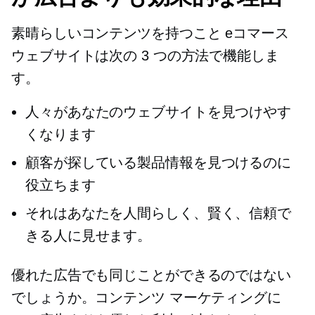
素晴らしいコンテンツを持つこと
eコマース
ウェブサイトは次の 3 つの方法で機能しま
す。
人々があなたのウェブサイトを見つけやす
くなります
顧客が探している製品情報を見つけるのに
役立ちます
それはあなたを人間らしく、賢く、信頼で
きる人に見せます。
優れた広告でも同じことができるのではない
でしょうか。コンテンツ マーケティングに