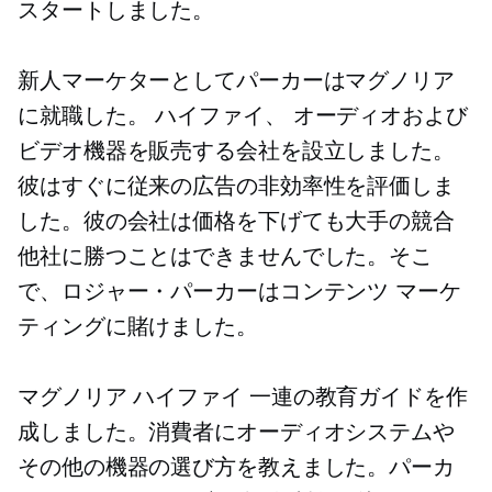
スタートしました。
新人マーケターとしてパーカーはマグノリア
に就職した。
ハイファイ、
オーディオおよび
ビデオ機器を販売する会社を設立しました。
彼はすぐに従来の広告の非効率性を評価しま
した。彼の会社は価格を下げても大手の競合
他社に勝つことはできませんでした。そこ
で、ロジャー・パーカーはコンテンツ マーケ
ティングに賭けました。
マグノリア
ハイファイ
一連の教育ガイドを作
成しました。消費者にオーディオシステムや
その他の機器の選び方を教えました。パーカ