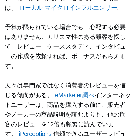
は、
ローカル
マイクロインフルエンサー
.
予算が限られている場合でも、心配する必要
はありません。カリスマ性のある顧客を探し
て、レビュー、ケーススタディ、インタビュ
ーの作成を依頼すれば、ボーナスがもらえま
す。
人々は専門家ではなく消費者のレビューを信
じる傾向がある。
eMarketer調べ
インターネッ
トユーザーは、商品を購入する前に、販売者
やメーカーの商品説明を読むよりも、他の顧
客のレビューを12倍も頻繁に読んでいま
す。
iPerceptions
信頼できるユーザーレビュ