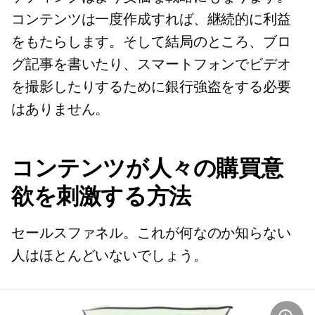
コンテンツは一度作成すれば、継続的に利益
をもたらします。そして結局のところ、ブロ
グ記事を書いたり、スマートフォンでビデオ
を撮影したりするために銀行強盗をする必要
はありません。
コンテンツが人々の購買意
欲を刺激する方法
セールスファネル。これが何なのか知らない
人はほとんどいないでしょう。