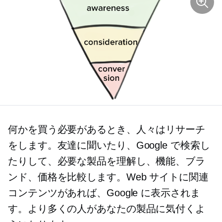
何かを買う必要があるとき、人々はリサーチ
をします。友達に聞いたり、Google で検索し
たりして、必要な製品を理解し、機能、ブラ
ンド、価格を比較します。Web サイトに関連
コンテンツがあれば、Google に表示されま
す。より多くの人があなたの製品に気付くよ