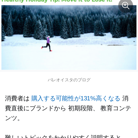
パレオイスタのブログ
消費者は
購入する可能性が131%高くなる
消
費直後にブランドから
初期段階、
教育コンテ
ンツ。
難しいトピックをわかりやすく説明すると、