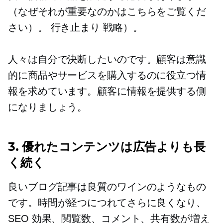
（なぜそれが重要なのかはこちらをご覧くだ
さい）。
行き止まり
戦略）。
人々は自分で決断したいのです。顧客は意識
的に商品やサービスを購入するのに役立つ情
報を求めています。顧客に情報を提供する側
になりましょう。
3. 優れたコンテンツは広告よりも長
く続く
良いブログ記事は良質のワインのようなもの
です。時間が経つにつれてさらに良くなり、
SEO 効果、閲覧数、コメント、共有数が増え