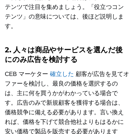
テンツで注目を集めましょう。「役立つコン
テンツ」の意味については、後ほど説明しま
す。
2. 人々は商品やサービスを選んだ後
にのみ広告を検討する
CEB マーケター
確立した
顧客が広告を見てオ
ファーを検討し、最良の価格を選択するの
は、主に何を買うかがわかっている場合で
す。広告のみで新規顧客を獲得する場合は、
価格競争に備える必要があります。言い換え
れば、価格を下げて競合他社よりもはるかに
安い価格で製品を販売する必要があります