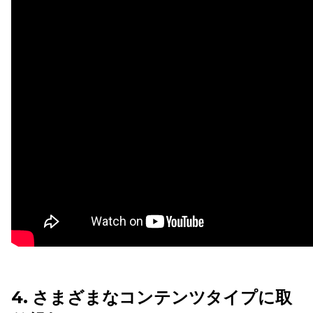
4. さまざまなコンテンツタイプに取