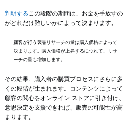
判明する
この段階の期間は、お金を手放すの
がどれだけ難しいかによって決まります。
顧客が行う製品リサーチの量は購入価格によって
決まります。購入価格が上昇するにつれて、リサ
ーチの量も増加します。
その結果、購入者の購買プロセスにさらに多
くの段階が生まれます。コンテンツによって
顧客の関心をオンライン ストアに引き付け、
意思決定を支援できれば、販売の可能性が高
まります。