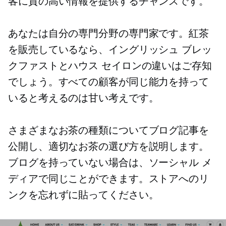
客に質の高い情報を提供するチャンスです。
あなたは自分の専門分野の専門家です。紅茶
を販売しているなら、イングリッシュ ブレッ
クファストとハウス セイロンの違いはご存知
でしょう。すべての顧客が同じ能力を持って
いると考えるのは甘い考えです。
さまざまなお茶の種類についてブログ記事を
公開し、適切なお茶の選び方を説明します。
ブログを持っていない場合は、ソーシャル メ
ディアで同じことができます。ストアへのリ
ンクを忘れずに貼ってください。