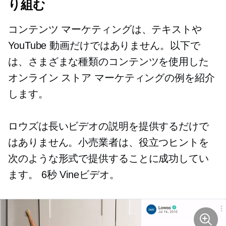
り組む
コンテンツ マーケティングは、テキストや
YouTube 動画だけではありません。以下で
は、さまざまな種類のコンテンツを使用した
オンライン ストア マーケティングの例を紹介
します。
ロウズは長いビデオの説明を提供するだけで
はありません。小売業者は、役立つヒントを
次のような形式で提供することに成功してい
ます。
6秒
Vineビデオ。