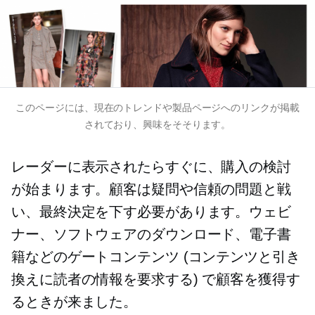
このページには、現在のトレンドや製品ページへのリンクが掲載
されており、興味をそそります。
レーダーに表示されたらすぐに、購入の検討
が始まります。顧客は疑問や信頼の問題と戦
い、最終決定を下す必要があります。ウェビ
ナー、ソフトウェアのダウンロード、電子書
籍などのゲートコンテンツ (コンテンツと引き
換えに読者の情報を要求する) で顧客を獲得す
るときが来ました。