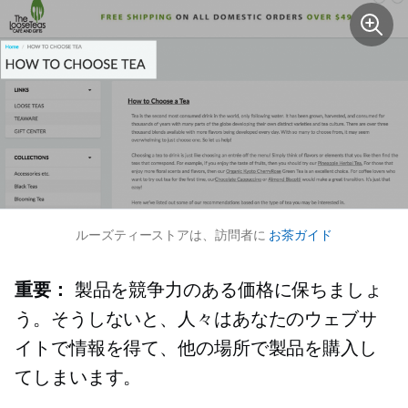
ルーズティーストアは、訪問者に
お茶ガイド
重要：
製品を競争力のある価格に保ちましょ
う。そうしないと、人々はあなたのウェブサ
イトで情報を得て、他の場所で製品を購入し
てしまいます。