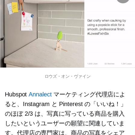
ロウズ・オン・ヴァイン
Hubspot
Annalect
マーケティング代理店によ
ると、Instagram と Pinterest の「いいね！」
のほぼ 2/3 は、写真に写っている商品を購入
したいというユーザーの願望に関連していま
す。代理店の専門家は、商品の写真をシェア