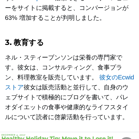
ーをサイトに掲載すると、コンバージョンが
63% 増加することが判明しました。
3. 教育する
ネル・スティーブンソンは栄養の専門家で
す。彼女は、コンサルティング、食事プラ
ン、料理教室を販売しています。
彼女のEcwid
ストア
彼女は販売活動と並行して、自身のウ
ェブサイトで積極的にブログを書いて、パレ
オダイエットの食事や健康的なライフスタイ
ルについて読者に啓蒙活動を行っています。