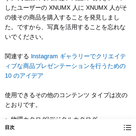
したユーザーの XNUMX 人に XNUMX 人がそ
の後その商品を購入することを発見しまし
た。ですから、写真を活用することを忘れな
いでください。
関連する
Instagram ギャラリーでクリエイテ
ィブな商品プレゼンテーションを行うための
10 のアイデア
使用できるその他のコンテンツ タイプは次の
とおりです。
物理カタログ/デジタルカタログ
目次
インフォグラフィック