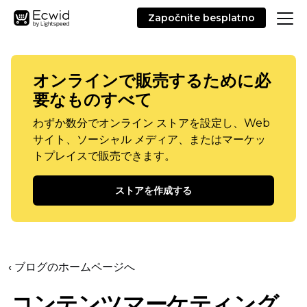
Započnite besplatno
オンラインで販売するために必
要なものすべて
わずか数分でオンライン ストアを設定し、Web
サイト、ソーシャル メディア、またはマーケッ
トプレイスで販売できます。
ストアを作成する
‹ ブログのホームページへ
コンテンツマーケティング