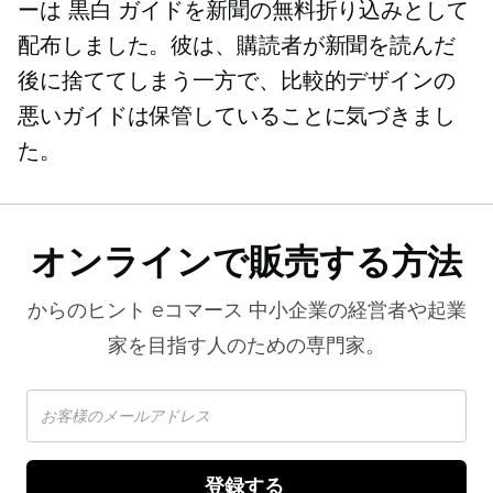
ーは
黒白
ガイドを新聞の無料折り込みとして
配布しました。彼は、購読者が新聞を読んだ
後に捨ててしまう一方で、比較的デザインの
悪いガイドは保管していることに気づきまし
た。
オンラインで販売する方法
からのヒント
eコマース
中小企業の経営者や起業
家を目指す人のための専門家。
登録する 