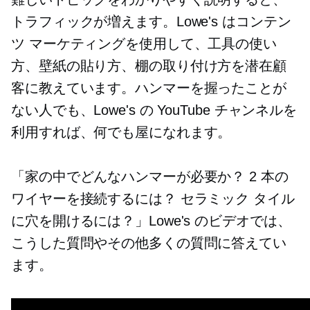
トラフィックが増えます。Lowe's はコンテン
ツ マーケティングを使用して、工具の使い
方、壁紙の貼り方、棚の取り付け方を潜在顧
客に教えています。ハンマーを握ったことが
ない人でも、Lowe's の YouTube チャンネルを
利用すれば、何でも屋になれます。
「家の中でどんなハンマーが必要か？ 2 本の
ワイヤーを接続するには？ セラミック タイル
に穴を開けるには？」Lowe's のビデオでは、
こうした質問やその他多くの質問に答えてい
ます。