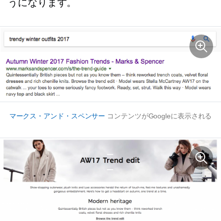
うになります。
マークス・アンド・スペンサー
コンテンツがGoogleに表示される