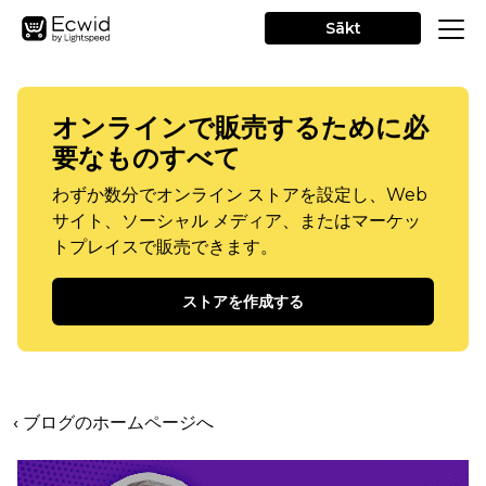
Sākt
オンラインで販売するために必
要なものすべて
わずか数分でオンライン ストアを設定し、Web
サイト、ソーシャル メディア、またはマーケッ
トプレイスで販売できます。
ストアを作成する
‹ ブログのホームページへ