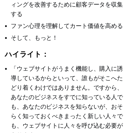
ィングを改善するために顧客データを収集
する
ファン心理を理解してカート価値を高める
そして、もっと！
ハイライト：
「ウェブサイトがうまく機能し、購入に誘
導しているからといって、誰もがそこへた
どり着くわけではありません。ですから、
あなたのビジネスをすでに知っている人で
も、あなたのビジネスを知らないが、おそ
らく知っておくべきまったく新しい人々で
も、ウェブサイトに人々を呼び込む必要が