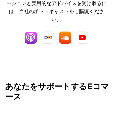
ーションと実用的なアドバイスを受け取るに
は、当社のポッドキャストをご購読くださ
い。
あなたをサポートするEコマ
ース