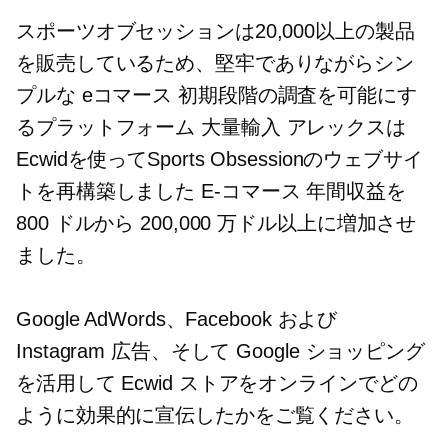
スポーツオブセッションは20,000以上の製品
を販売しているため、堅牢でありながらシン
プルな
eコマース
初期段階の調査を可能にす
るプラットフォーム
大量輸入
アレックスは
Ecwidを使ってSports Obsessionのウェブサイ
トを再構築しました
E-コマース
年間収益を
800 ドルから 200,000 万ドル以上に増加させ
ました。
Google AdWords、Facebook および
Instagram 広告、そして Google ショッピング
を活用して Ecwid ストアをオンラインでどの
ように効果的に宣伝したかをご覧ください。