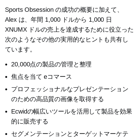
Sports Obsession の成功の概要に加えて、
Alex は、年間 1,000 ドルから 1,000 日
XNUMX ドルの売上を達成するために役立った
次のようなその他の実用的なヒントも共有し
ています。
20,000点の製品の管理と整理
焦点を当て
eコマース
プロフェッショナルなプレゼンテーション
のための高品質の画像を取得する
Ecwidの幅広いツールを活用して製品を効果
的に販売する
セグメンテーションとターゲットマーケテ