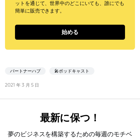
ットを通じて、世界中のどこにいても、誰にでも
簡単に販売できます。
始める
パートナーハブ
🎤ポッドキャスト
2021 年 3 月 5 日
最新に保つ！
夢のビジネスを構築するための毎週のモチベ