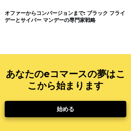
オファーからコンバージョンまで: ブラック フライ
デーとサイバー マンデーの専門家戦略
あなたのeコマースの夢はこ
こから始まります
始める