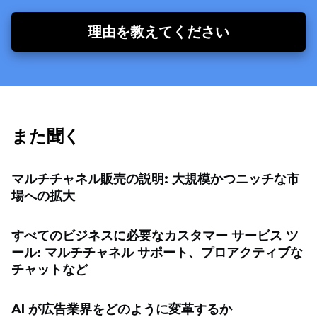
理由を教えてください
また聞く
マルチチャネル販売の説明: 大規模かつニッチな市
場への拡大
すべてのビジネスに必要なカスタマー サービス ツ
ール: マルチチャネル サポート、プロアクティブな
チャットなど
AI が広告業界をどのように変革するか