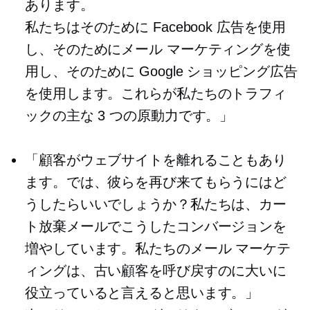
あります。
私たちはそのために Facebook 広告を使用
し、そのためにメール マーケティングを使
用し、そのために Google ショッピング広告
を使用します。これらが私たちのトラフィ
ックの主な 3 つの原動力です。」
「顧客がウェブサイトを離れることもあり
ます。では、彼らを再び来てもらうにはど
うしたらいいでしょうか？私たちは、カー
ト放棄メールでこうしたコンバージョンを
増やしています。私たちのメール マーケテ
ィングは、古い顧客を呼び戻すのに大いに
役立っていると言えると思います。」