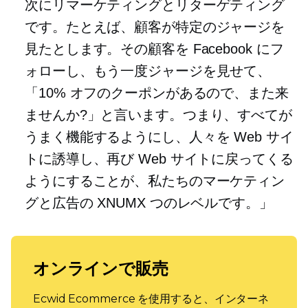
次にリマーケティングとリターゲティング
です。たとえば、顧客が特定のジャージを
見たとします。その顧客を Facebook にフ
ォローし、もう一度ジャージを見せて、
「10% オフのクーポンがあるので、また来
ませんか?」と言います。つまり、すべてが
うまく機能するようにし、人々を Web サイ
トに誘導し、再び Web サイトに戻ってくる
ようにすることが、私たちのマーケティン
グと広告の XNUMX つのレベルです。」
オンラインで販売
Ecwid Ecommerce を使用すると、インターネ