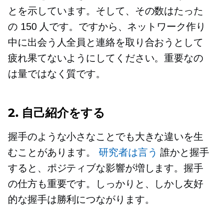
とを示しています。そして、その数はたった
の 150 人です。ですから、ネットワーク作り
中に出会う人全員と連絡を取り合おうとして
疲れ果てないようにしてください。重要なの
は量ではなく質です。
2. 自己紹介をする
握手のような小さなことでも大きな違いを生
むことがあります。
研究者は言う
誰かと握手
すると、ポジティブな影響が増します。握手
の仕方も重要です。しっかりと、しかし友好
的な握手は勝利につながります。