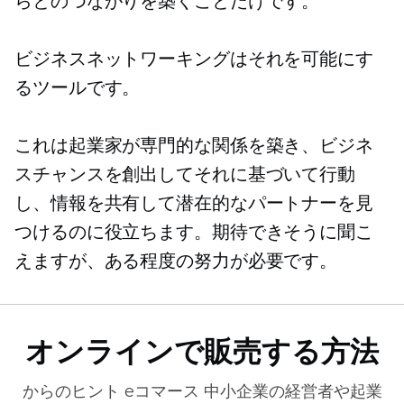
らとのつながりを築くことだけです。
ビジネスネットワーキングはそれを可能にす
るツールです。
これは起業家が専門的な関係を築き、ビジネ
スチャンスを創出してそれに基づいて行動
し、情報を共有して潜在的なパートナーを見
つけるのに役立ちます。期待できそうに聞こ
えますが、ある程度の努力が必要です。
オンラインで販売する方法
からのヒント
eコマース
中小企業の経営者や起業