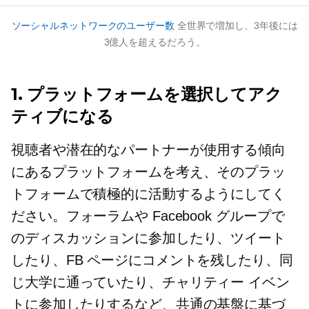
ソーシャルネットワークのユーザー数
全世界で増加し、3年後には
3億人を超えるだろう。
1. プラットフォームを選択してアク
ティブになる
視聴者や潜在的なパートナーが使用する傾向
にあるプラットフォームを考え、そのプラッ
トフォームで積極的に活動するようにしてく
ださい。フォーラムや Facebook グループで
のディスカッションに参加したり、ツイート
したり、FB ページにコメントを残したり、同
じ大学に通っていたり、チャリティー イベン
トに参加したりするなど、共通の基盤に基づ