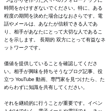
時間をかけすぎないでください。特に、ある
程度の期間を決めた場合はなおさらです。電
話やメールは、あなたが信頼できる人であ
り、相手があなたにとって大切な人であるこ
とを示します。
長期的
双方にとって有益なネ
ットワークです。
価値を提供していることを確認してくださ
い。相手が興味を持ちそうなブログ記事、役
立つ YouTube 動画、専門家を見つけたら、た
めらわずに知識を共有してください。
それを継続的に行うことが重要です。イベン
トだけでなく、電子メールや電話でも、ネッ