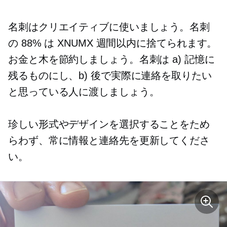
名刺はクリエイティブに使いましょう。名刺
の 88% は XNUMX 週間以内に捨てられます。
お金と木を節約しましょう。名刺は a) 記憶に
残るものにし、b) 後で実際に連絡を取りたい
と思っている人に渡しましょう。
珍しい形式やデザインを選択することをため
らわず、常に情報と連絡先を更新してくださ
い。