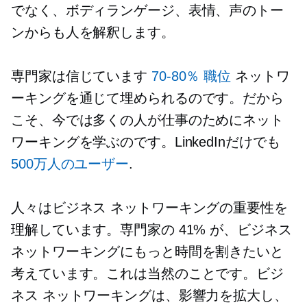
でなく、ボディランゲージ、表情、声のトー
ンからも人を解釈します。
専門家は信じています
70-80％
職位
ネットワ
ーキングを通じて埋められるのです。だから
こそ、今では多くの人が仕事のためにネット
ワーキングを学ぶのです。LinkedInだけでも
500万人のユーザー
.
人々はビジネス ネットワーキングの重要性を
理解しています。専門家の 41% が、ビジネス
ネットワーキングにもっと時間を割きたいと
考えています。これは当然のことです。ビジ
ネス ネットワーキングは、影響力を拡大し、