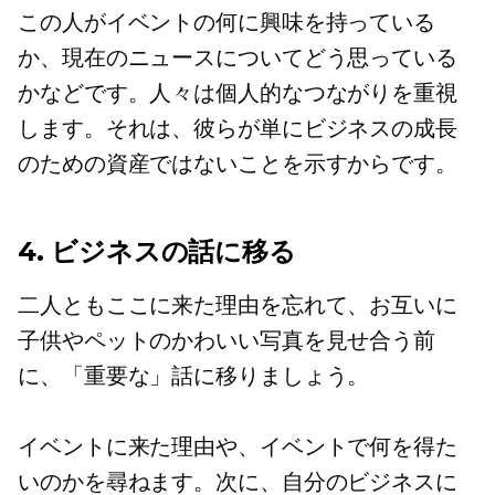
この人がイベントの何に興味を持っている
か、現在のニュースについてどう思っている
かなどです。人々は個人的なつながりを重視
します。それは、彼らが単にビジネスの成長
のための資産ではないことを示すからです。
4. ビジネスの話に移る
二人ともここに来た理由を忘れて、お互いに
子供やペットのかわいい写真を​​見せ合う前
に、「重要な」話に移りましょう。
イベントに来た理由や、イベントで何を得た
いのかを尋ねます。次に、自分のビジネスに