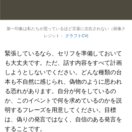
第一印象は私たちが思っているほど言葉に左右されない（画像ク
レジット：
クラフトCV
)
緊張しているなら、セリフを準備しておいて
も大丈夫です。ただ、話す内容をすべて計画
しようとしないでください。どんな種類の台
本も不自然に感じられ、偽物のように思われ
る恐れがあります。自分が何をしているの
か、このイベントで何を求めているのかを説
明するフレーズを用意してください。目標
は、偽りの発言ではなく、自信のある発言を
することです。