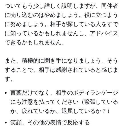
ついてもう少し詳しく説明しますが、同伴者
に売り込むのはやめましょう。役に立つよう
に努めましょう。相手が探している人をすで
に知っているかもしれませんし、アドバイス
できるかもしれません。
また、積極的に聞き手になりましょう。そう
することで、相手は感謝されていると感じま
す。
言葉だけでなく、相手のボディランゲージ
にも注意を払ってください（緊張している
か、疲れているか、退屈しているか？）
笑顔、その他の表情で反応する