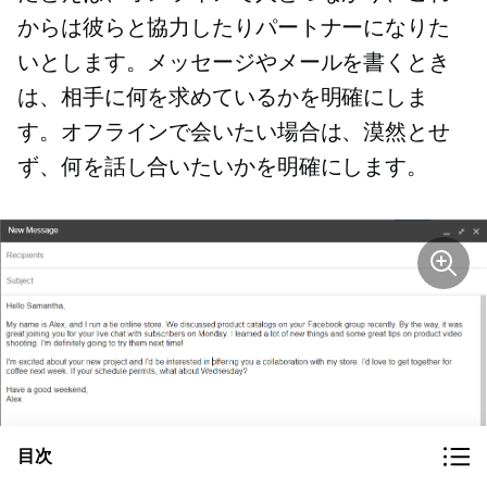
からは彼らと協力したりパートナーになりた
いとします。メッセージやメールを書くとき
は、相手に何を求めているかを明確にしま
す。オフラインで会いたい場合は、漠然とせ
ず、何を話し合いたいかを明確にします。
目次