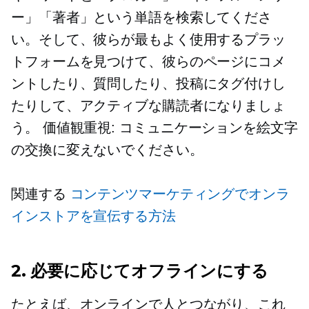
ー」「著者」という単語を検索してくださ
い。そして、彼らが最もよく使用するプラッ
トフォームを見つけて、彼らのページにコメ
ントしたり、質問したり、投稿にタグ付けし
たりして、アクティブな購読者になりましょ
う。
価値観重視:
コミュニケーションを絵文字
の交換に変えないでください。
関連する
コンテンツマーケティングでオンラ
インストアを宣伝する方法
2. 必要に応じてオフラインにする
たとえば、オンラインで人とつながり、これ