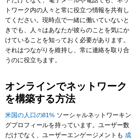
トワーク内の人々と常に役立つ情報を共有し
てください。現時点で一緒に働いていないと
きでも、人々はあなたが彼らのことを気にか
けていることを知っておく必要があります。
それはつながりを維持し、常に連絡を取り合
うのに役立ちます。
オンラインでネットワーク
を構築する方法
米国の人口の81%
ソーシャルネットワーキン
グプロフィールを持っています。ユーザー数
だけでなく、ユーザーエンゲージメントも
成