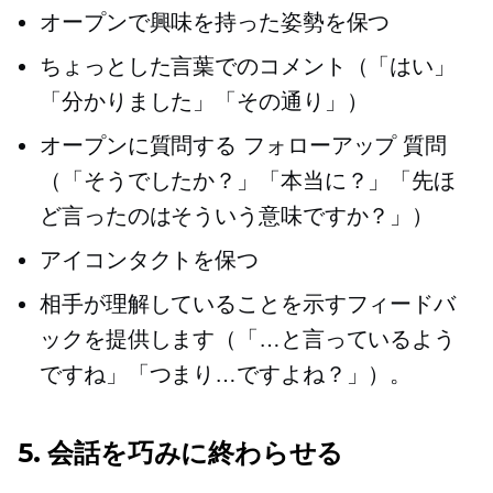
オープンで興味を持った姿勢を保つ
ちょっとした言葉でのコメント（「はい」
「分かりました」「その通り」）
オープンに質問する
フォローアップ
質問
（「そうでしたか？」「本当に？」「先ほ
ど言ったのはそういう意味ですか？」）
アイコンタクトを保つ
相手が理解していることを示すフィードバ
ックを提供します（「…と言っているよう
ですね」「つまり…ですよね？」）。
5. 会話を巧みに終わらせる