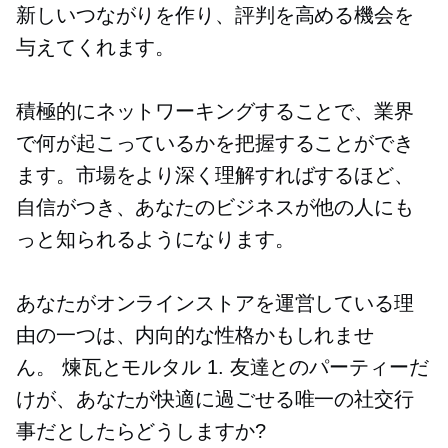
新しいつながりを作り、評判を高める機会を
与えてくれます。
積極的にネットワーキングすることで、業界
で何が起こっているかを把握することができ
ます。市場をより深く理解すればするほど、
自信がつき、あなたのビジネスが他の人にも
っと知られるようになります。
あなたがオンラインストアを運営している理
由の一つは、内向的な性格かもしれませ
ん。
煉瓦とモルタル
1. 友達とのパーティーだ
けが、あなたが快適に過ごせる唯一の社交行
事だとしたらどうしますか?