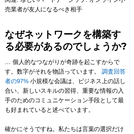
売業者が友人になるべき相手
なぜネットワークを構築す
る必要があるのでしょうか?
… 個人的なつながりが奇跡を起こすからで
す。数字がそれを物語っています。
調査回答
者の97%
小規模な会議は、ビジネス上の話し
合い、新しいスキルの習得、重要な情報の入
手のためのコミュニケーション手段として最
も好まれていると述べています。
確かにそうですね。私たちは言葉の選択だけ