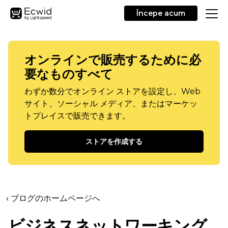
Începe acum
オンラインで販売するために必
要なものすべて
わずか数分でオンライン ストアを設定し、Web
サイト、ソーシャル メディア、またはマーケッ
トプレイスで販売できます。
ストアを作成する
‹ ブログのホームページへ
ビジネスネットワーキング