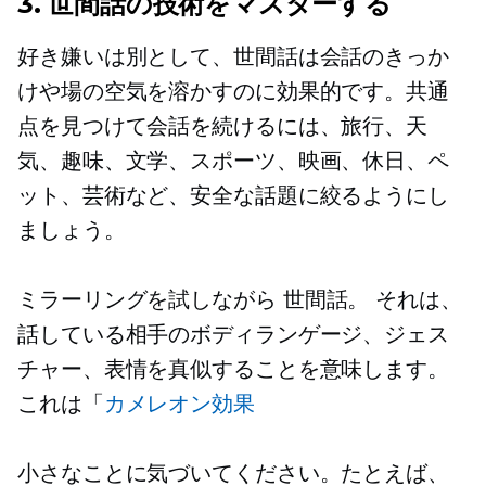
3. 世間話の技術をマスターする
好き嫌いは別として、世間話は会話のきっか
けや場の空気を溶かすのに効果的です。共通
点を見つけて会話を続けるには、旅行、天
気、趣味、文学、スポーツ、映画、休日、ペ
ット、芸術など、安全な話題に絞るようにし
ましょう。
ミラーリングを試しながら
世間話。
それは、
話している相手のボディランゲージ、ジェス
チャー、表情を真似することを意味します。
これは「
カメレオン効果
小さなことに気づいてください。たとえば、