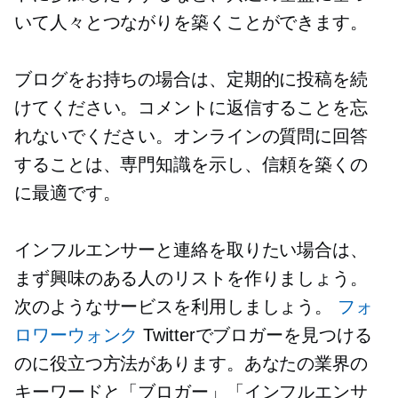
いて人々とつながりを築くことができます。
ブログをお持ちの場合は、定期的に投稿を続
けてください。コメントに返信することを忘
れないでください。オンラインの質問に回答
することは、専門知識を示し、信頼を築くの
に最適です。
インフルエンサーと連絡を取りたい場合は、
まず興味のある人のリストを作りましょう。
次のようなサービスを利用しましょう。
フォ
ロワーウォンク
Twitterでブロガーを見つける
のに役立つ方法があります。あなたの業界の
キーワードと「ブロガー」「インフルエンサ