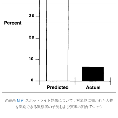
の結果
研究
スポットライト効果について：対象物に描かれた人物
を識別できる観察者の予測および実際の割合
Tシャツ