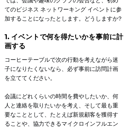
では、会議や趣味のクラブの会合など、初め
てのビジネス ネットワーキング イベントに参
加することになったとします。どうしますか?
1. イベントで何を得たいかを事前に計
画する
コーヒーテーブルで次の行動を考えながら迷
子になりたくないなら、必ず事前に訪問計画
を立ててください。
会議にどれくらいの時間を費やしたいか、何
人と連絡を取りたいかを考え、そして最も重
要なこととして、たとえば新規顧客を獲得す
ることや、協力できるマイクロインフルエン