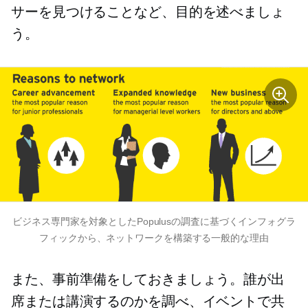
サーを見つけることなど、目的を述べましょ
う。
ビジネス専門家を対象としたPopulusの調査に基づくインフォグラ
フィックから、ネットワークを構築する一般的な理由
また、事前準備をしておきましょう。誰が出
席または講演するのかを調べ、イベントで共