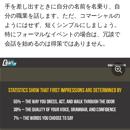
手を差し出すときに自分の名前を名乗り、自
分の職業を話します。ただ、コマーシャルの
ようにはせず、短くシンプルにしましょう。
特にフォーマルなイベントの場合は、冗談で
会話を始めるのは得策ではありません。