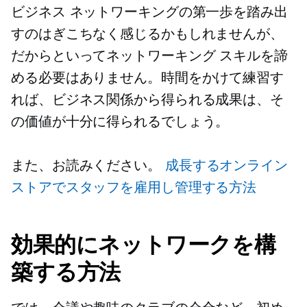
ビジネス ネットワーキングの第一歩を踏み出
すのはぎこちなく感じるかもしれませんが、
だからといってネットワーキング スキルを諦
める必要はありません。時間をかけて練習す
れば、ビジネス関係から得られる成果は、そ
の価値が十分に得られるでしょう。
また、お読みください。
成長するオンライン
ストアでスタッフを雇用し管理する方法
効果的にネットワークを構
築する方法