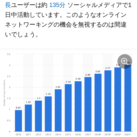
長
ユーザーは約
135分
ソーシャルメディアで1
日中活動しています。このようなオンライン
ネットワーキングの機会を無視するのは間違
いでしょう。