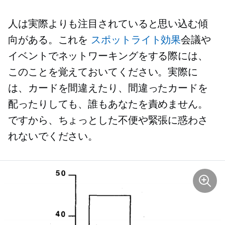
人は実際よりも注目されていると思い込む傾
向がある。これを
スポットライト効果
会議や
イベントでネットワーキングをする際には、
このことを覚えておいてください。実際に
は、カードを間違えたり、間違ったカードを
配ったりしても、誰もあなたを責めません。
ですから、ちょっとした不便や緊張に惑わさ
れないでください。