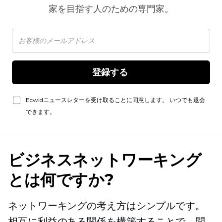
家を目指す人のための専門家。
登録する 
Ecwidニュースレターを受け取ることに同意します。 いつでも退会
できます。
ビジネスネットワーキング
とは何ですか?
ネットワーキングの考え方はシンプルです。
相互に利益のある関係を構築することで、問