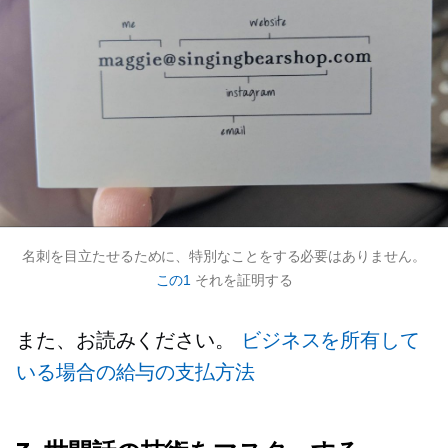
名刺を目立たせるために、特別なことをする必要はありません。
この1
それを証明する
また、お読みください。
ビジネスを所有して
いる場合の給与の支払方法