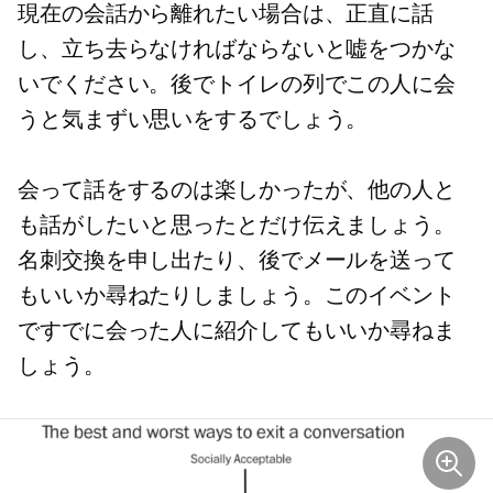
現在の会話から離れたい場合は、正直に話
し、立ち去らなければならないと嘘をつかな
いでください。後でトイレの列でこの人に会
うと気まずい思いをするでしょう。
会って話をするのは楽しかったが、他の人と
も話がしたいと思ったとだけ伝えましょう。
名刺交換を申し出たり、後でメールを送って
もいいか尋ねたりしましょう。このイベント
ですでに会った人に紹介してもいいか尋ねま
しょう。