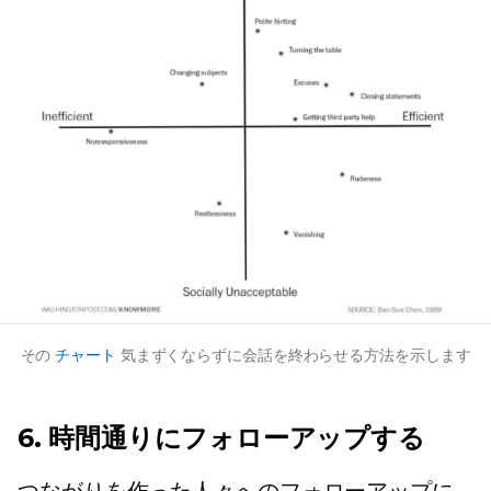
その
チャート
気まずくならずに会話を終わらせる方法を示します
6. 時間通りにフォローアップする
つながりを作った人々へのフォローアップに