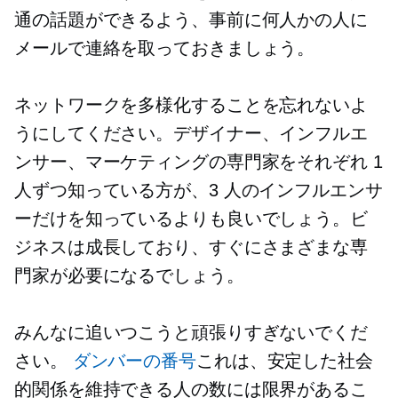
通の話題ができるよう、事前に何人かの人に
メールで連絡を取っておきましょう。
ネットワークを多様化することを忘れないよ
うにしてください。デザイナー、インフルエ
ンサー、マーケティングの専門家をそれぞれ 1
人ずつ知っている方が、3 人のインフルエンサ
ーだけを知っているよりも良いでしょう。ビ
ジネスは成長しており、すぐにさまざまな専
門家が必要になるでしょう。
みんなに追いつこうと頑張りすぎないでくだ
さい。
ダンバーの番号
これは、安定した社会
的関係を維持できる人の数には限界があるこ