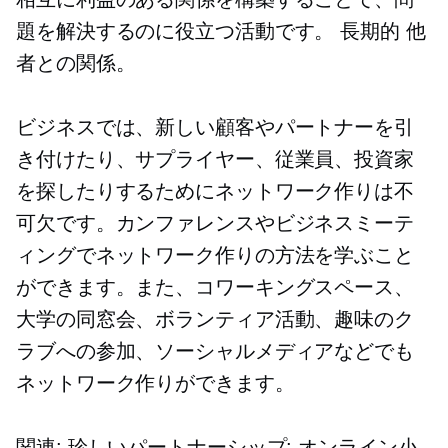
題を解決するのに役立つ活動です。
長期的
他
者との関係。
ビジネスでは、新しい顧客やパートナーを引
き付けたり、サプライヤー、従業員、投資家
を探したりするためにネットワーク作りは不
可欠です。カンファレンスやビジネスミーテ
ィングでネットワーク作りの方法を学ぶこと
ができます。また、コワーキングスペース、
大学の同窓会、ボランティア活動、趣味のク
ラブへの参加、ソーシャルメディアなどでも
ネットワーク作りができます。
関連: 珍しいパートナーシップ: オンライン小