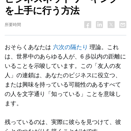
を上手に行う方法
所要時間
おそらくあなたは
六次の隔たり
理論。これ
は、世界中のあらゆる人が、6 歩以内の距離に
いることを示唆しています。この「友人の友
人」の連鎖は、あなたのビジネスに役立つ、
または興味を持っている可能性のあるすべて
の人を文字通り「知っている」ことを意味し
ます。
残っているのは、実際に彼らを見つけて、彼