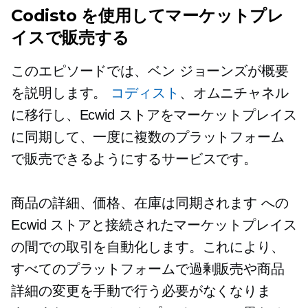
Codisto を使用してマーケットプレ
イスで販売する
このエピソードでは、ベン ジョーンズが概要
を説明します。
コディスト
、オムニチャネル
に移行し、Ecwid ストアをマーケットプレイス
に同期して、一度に複数のプラットフォーム
で販売できるようにするサービスです。
商品の詳細、価格、在庫は同期されます
への
Ecwid ストアと接続されたマーケットプレイス
の間での取引を自動化します。これにより、
すべてのプラットフォームで過剰販売や商品
詳細の変更を手動で行う必要がなくなりま