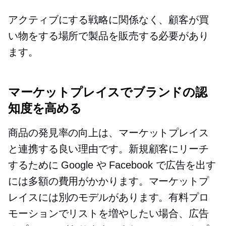
アクティブにする戦略に関係なく、顧客が買
い物をする場所で製品を販売する必要があり
ます。
マーケットプレイスでブランドの認
知度を高める
商品の発見率の向上は、マーケットプレイス
と連携する良い理由です。新規顧客にリーチ
するために Google や Facebook で広告を出す
には多額の費用がかかります。マーケットプ
レイスには別のモデルがあります。有料プロ
モーションでリストを増やしたい場合、広告