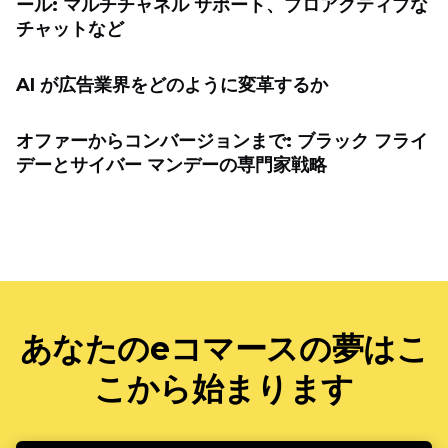
ール: マルチチャネル サポート、プロアクティブな
チャットなど
AI が広告業界をどのように変革するか
オファーからコンバージョンまで: ブラック フライ
デーとサイバー マンデーの専門家戦略
あなたのeコマースの夢はこ
こから始まります