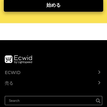
始める
ECWID
Ecwid.com
売る
ヘルプセンター
どこでも売る
Facebookで販売する
Instagramで販売する