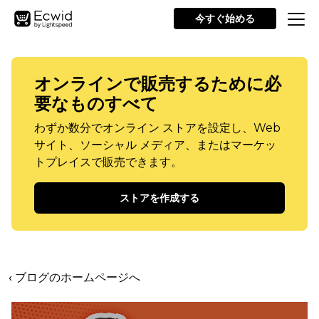
今すぐ始める
オンラインで販売するために必
要なものすべて
わずか数分でオンライン ストアを設定し、Web
サイト、ソーシャル メディア、またはマーケッ
トプレイスで販売できます。
ストアを作成する
‹ ブログのホームページへ