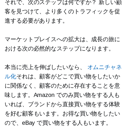
それで、次のステップは何ですか？ 新しい顧
客を見つけて、より多くのトラフィックを促
進する必要があります。
マーケットプレイスへの拡大は、成長の旅に
おける次の必然的なステップになります。
本当に売上を伸ばしたいなら、
オムニチャネ
ル化
それは、顧客がどこで買い物をしたいか
に関係なく、顧客のために存在することを意
味します。Amazon でのみ買い物をする人も
いれば、ブランドから直接買い物をする体験
を好む顧客もいます。お得な買い物をしたい
ので、eBay で買い物をする人もいます。