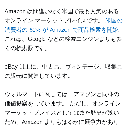
Amazon は間違いなく米国で最も人気のある
オンライン マーケットプレイスです。
米国の
消費者の 61% が Amazon で商品検索を開始
.
これは、Google などの検索エンジンよりも多
くの検索数です。
eBay は主に、中古品、ヴィンテージ、収集品
の販売に関連しています。
ウォルマートに関しては、アマゾンと同様の
価値提案をしています。 ただし、オンライン
マーケットプレイスとしてはまだ歴史が浅い
ため、Amazon よりもはるかに競争力があり