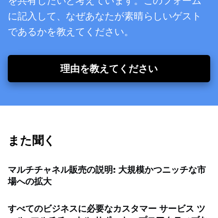
を共有したいと考えています。このフォーム
に記入して、なぜあなたが素晴らしいゲスト
であるかを教えてください。
理由を教えてください
また聞く
マルチチャネル販売の説明: 大規模かつニッチな市
場への拡大
すべてのビジネスに必要なカスタマー サービス ツ