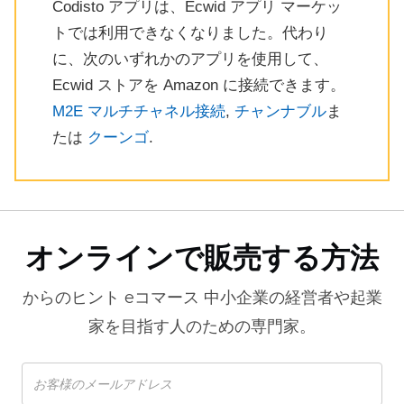
Codisto アプリは、Ecwid アプリ マーケッ
トでは利用できなくなりました。代わり
に、次のいずれかのアプリを使用して、
Ecwid ストアを Amazon に接続できます。
M2E マルチチャネル接続
,
チャンナブル
ま
たは
クーンゴ
.
オンラインで販売する方法
からのヒント
eコマース
中小企業の経営者や起業
家を目指す人のための専門家。