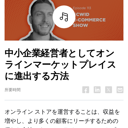
詳細を見る
中小企業経営者としてオン
ラインマーケットプレイス
に進出する方法
所要時間
オンライン ストアを運営することは、収益を
増やし、より多くの顧客にリーチするための