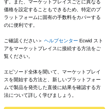
す。また、マーケットプレイスごとに異なる
価格を設定することもできるため、特定のプ
ラットフォームに固有の手数料をカバーする
のに便利です。
ご確認ください＞
ヘルプセンター
Ecwid スト
アをマーケットプレイスに接続する方法をご
覧ください。
エピソード全体を聞いて、マーケットプレイ
スを開始する方法と、新しいプラットフォー
ムで製品を発売した直後に結果を確認する方
法について詳しく学びましょう。