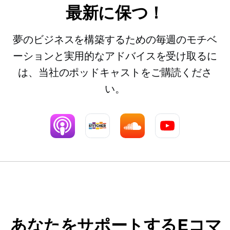
最新に保つ！
夢のビジネスを構築するための毎週のモチベ
ーションと実用的なアドバイスを受け取るに
は、当社のポッドキャストをご購読くださ
い。
あなたをサポートするEコマ