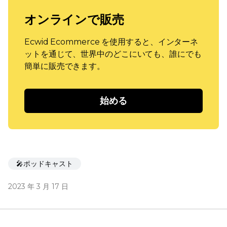
オンラインで販売
Ecwid Ecommerce を使用すると、インターネ
ットを通じて、世界中のどこにいても、誰にでも
簡単に販売できます。
始める
🎤ポッドキャスト
2023 年 3 月 17 日