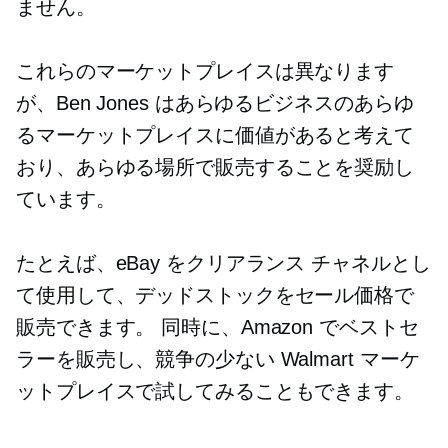
ません。
これらのマーケットプレイスは異なります
が、Ben Jones はあらゆるビジネスのあらゆ
るマーケットプレイスに価値があると考えて
おり、あらゆる場所で販売することを奨励し
ています。
たとえば、eBay をクリアランス チャネルとし
て使用して、デッドストックをセール価格で
販売できます。 同時に、Amazon でベストセ
ラーを販売し、競争の少ない Walmart マーケ
ットプレイスで試してみることもできます。