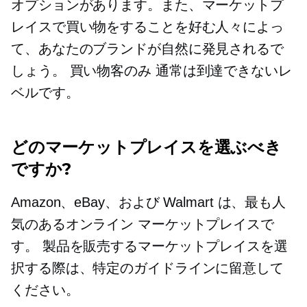
オプションがあります。また、マーケットプ
レイスで買い物をすることを好む人々によっ
て、あなたのブランドが自然に発見されるで
しょう。
買い物客のみ
通常は到達できないレ
ベルです。
どのマーケットプレイスを選ぶべき
ですか?
Amazon、eBay、および Walmart は、最も人
気のあるオンライン マーケットプレイスで
す。 製品を販売するマーケットプレイスを選
択する際は、特定のガイドラインに留意して
ください。