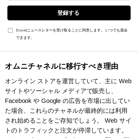
登録する 
Ecwidニュースレターを受け取ることに同意します。 いつでも退会
できます。
オムニチャネルに移行すべき理由
オンライン ストアを運営していて、主に Web
サイトやソーシャル メディアで販売し、
Facebook や Google の広告を市場に出してい
た場合、これらのチャネルが最終的には利用
され始めることをご存知でしょう。 Web サイ
トのトラフィックと注文が停滞しています。