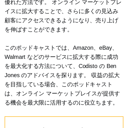
優れた方法です。 オンライン マーケットプレ
イスに拡大することで、さらに多くの見込み
顧客にアクセスできるようになり、売り上げ
を伸ばすことができます。
このポッドキャストでは、Amazon、eBay、
Walmart などのサービスに拡大する際に成功
を最大化する方法について、Codisto の Ben
Jones のアドバイスを探ります。 収益の拡大
を目指している場合、このポッドキャスト
は、オンライン マーケットプレイスが提供す
る機会を最大限に活用するのに役立ちます。