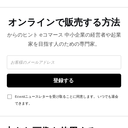
オンラインで販売する方法
からのヒント
eコマース
中小企業の経営者や起業
家を目指す人のための専門家。
登録する 
Ecwidニュースレターを受け取ることに同意します。 いつでも退会
できます。