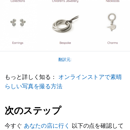
翻訳元:
もっと詳しく知る：
オンラインストアで素晴
らしい写真を撮る方法
次のステップ
今すぐ
あなたの店に行く
以下の点を確認して