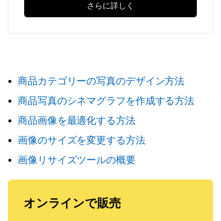
さらに詳しく
商品カテゴリーの写真のデザイン方法
商品写真のシネマグラフを作成する方法
商品画像を最適化する方法
画像のサイズを変更する方法
画像リサイズツールの概要
オンラインで販売