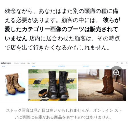
残念ながら、あなたはまた別の頭痛の種に備
える必要があります。顧客の中には、
彼らが
愛したカテゴリー画像のブーツは販売されて
いません
店内に居合わせた顧客は、その時点
で店を出て行きたくなるかもしれません。
ストック写真は見た目は良いかもしれませんが、オンライン スト
アに実際に在庫がある商品を表すものではありません。