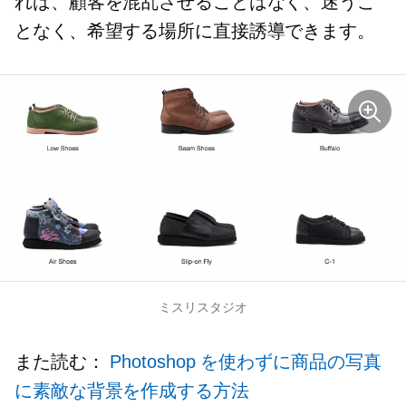
れば、顧客を混乱させることはなく、迷うこ
となく、希望する場所に直接誘導できます。
ミスリスタジオ
また読む：
Photoshop を使わずに商品の写真
に素敵な背景を作成する方法