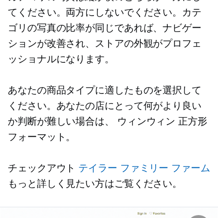
てください。両方にしないでください。カテ
ゴリの写真の比率が同じであれば、ナビゲー
ションが改善され、ストアの外観がプロフェ
ッショナルになります。
あなたの商品タイプに適したものを選択して
ください。あなたの店にとって何がより良い
か判断が難しい場合は、
ウィンウィン
正方形
フォーマット。
チェックアウト
テイラー ファミリー ファーム
もっと詳しく見たい方はご覧ください。