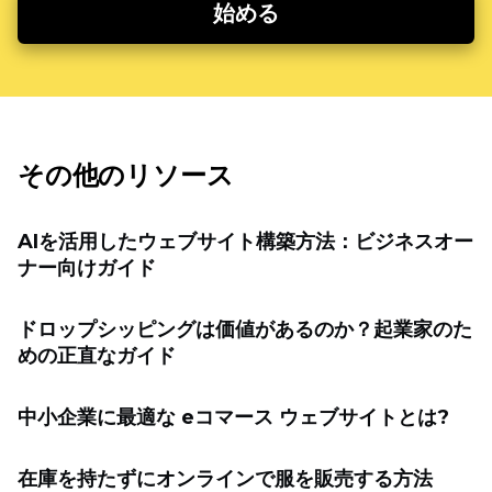
始める
その他のリソース
AIを活用したウェブサイト構築方法：ビジネスオー
ナー向けガイド
ドロップシッピングは価値があるのか？起業家のた
めの正直なガイド
中小企業に最適な eコマース ウェブサイトとは?
在庫を持たずにオンラインで服を販売する方法