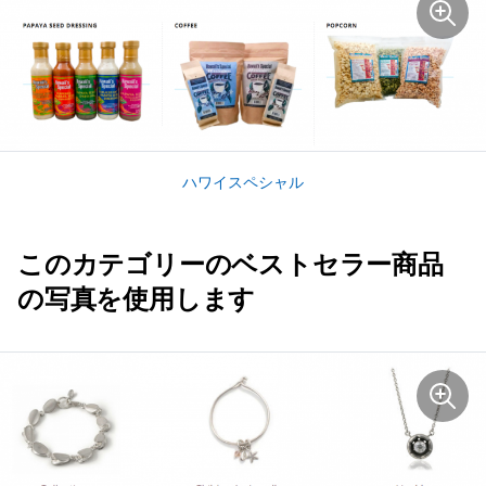
ハワイスペシャル
このカテゴリーのベストセラー商品
の写真を使用します