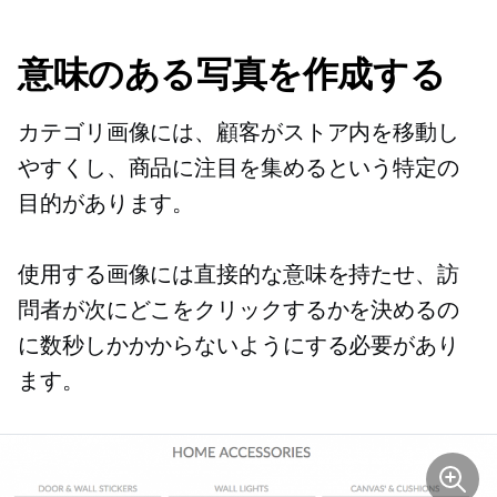
意味のある写真を作成する
カテゴリ画像には、顧客がストア内を移動し
やすくし、商品に注目を集めるという特定の
目的があります。
使用する画像には直接的な意味を持たせ、訪
問者が次にどこをクリックするかを決めるの
に数秒しかかからないようにする必要があり
ます。