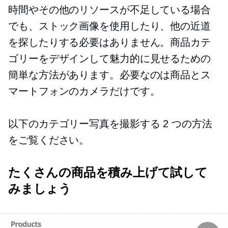
時間やその他のリソースが不足している場合
でも、ストック画像を使用したり、他の近道
を探したりする必要はありません。商品カテ
ゴリーをデザインして魅力的に見せるための
簡単な方法があります。必要なのは商品とス
マートフォンのカメラだけです。
以下のカテゴリー写真を撮影する 2 つの方法
をご覧ください。
たくさんの商品を積み上げて試して
みましょう