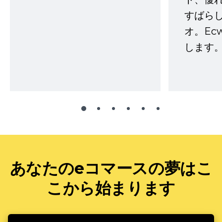
すばらし
オ。Ec
します。
あなたのeコマースの夢はこ
こから始まります