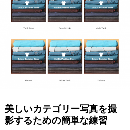
美しいカテゴリー写真を撮
影するための簡単な練習