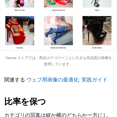
Yarose ストアでは、商品カテゴリーごとに大きな高品質の画像を
使用しています。
関連する
ウェブ用画像の最適化: 実践ガイド
比率を保つ
カテゴリの写真は縦か横のどちらか一方にし