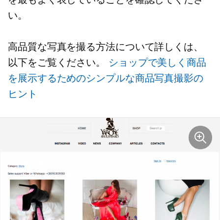
い。
高品質な写真を撮る方法について詳しくは、
以下をご覧ください。
ショップで美しく商品
を展示するためのシンプルな商品写真撮影の
ヒント