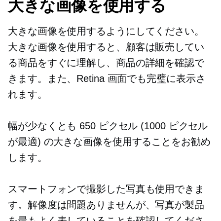
大きな画像を使用する
大きな画像を使用するようにしてください。
大きな画像を使用すると、顧客は販売してい
る商品をすぐに理解し、商品の詳細を確認で
きます。また、Retina 画面でも完璧に表示さ
れます。
幅が少なくとも 650 ピクセル (1000 ピクセル
が最適) の大きな画像を使用することをお勧め
します。
スマートフォンで撮影した写真も使用できま
す。解像度は問題ありませんが、写真が製品
を最もよく表していることを確認してくださ