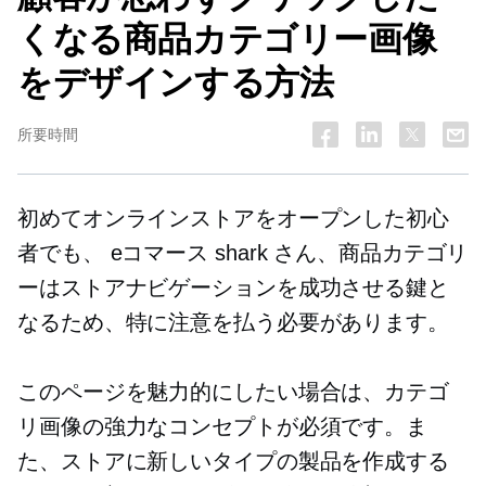
くなる商品カテゴリー画像
をデザインする方法
所要時間
初めてオンラインストアをオープンした初心
者でも、
eコマース
shark さん、商品カテゴリ
ーはストアナビゲーションを成功させる鍵と
なるため、特に注意を払う必要があります。
このページを魅力的にしたい場合は、カテゴ
リ画像の強力なコンセプトが必須です。ま
た、ストアに新しいタイプの製品を作成する