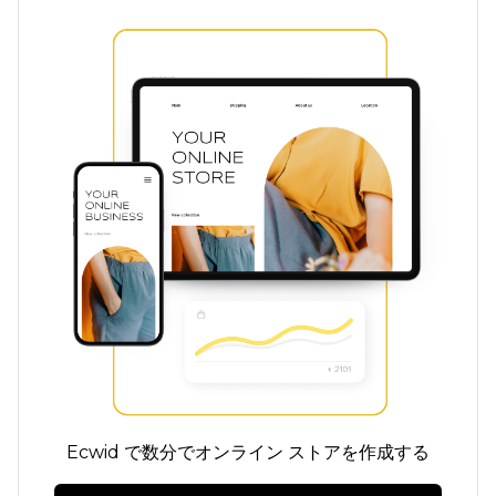
Ecwid で数分でオンライン ストアを作成する