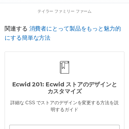
テイラー ファミリー ファーム
関連する
消費者にとって製品をもっと魅力的
にする簡単な方法
Ecwid 201: Ecwid ストアのデザインと
カスタマイズ
詳細な
CSS でストアのデザインを変更する方法を説
明するガイド