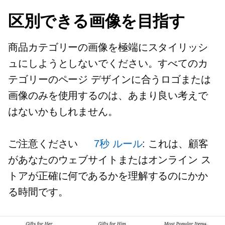
区別できる画像を目指す
商品カテゴリーの画像を極端にスタイリッシ
ュにしようとしないでください。すべてのカ
テゴリーのページ デザインに合うロゴまたは
画像のみを使用するのは、あまり良い考えで
はないかもしれません。
ご注意ください
7秒
ルール
: これは、顧客
があなたのウェブサイトまたはオンライン ス
トアが正確に何であるかを理解するのにかか
る時間です。