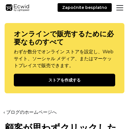
Započnite besplatno
オンラインで販売するために必
要なものすべて
わずか数分でオンライン ストアを設定し、Web
サイト、ソーシャル メディア、またはマーケッ
トプレイスで販売できます。
ストアを作成する
‹ ブログのホームページへ
顧客が思わずクリックした