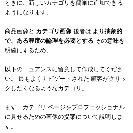
ときに、新しいカテゴリを簡単に追加できる
ようになります。
商品画像と
カテゴリ画像
後者は
より抽象的
で、ある程度の論理を必要とする
その意味を
明確にするため。
以下のニュアンスに留意して作成してくださ
い。
最もよくナビゲートされた
顧客がクリッ
クしたくなるようなカテゴリ。
まず、カテゴリ ページをプロフェッショナル
に見せるための画像の提案について説明しま
す。