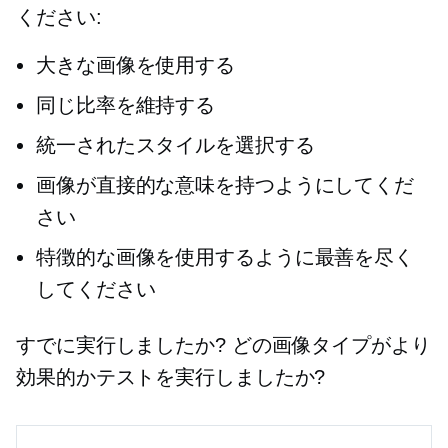
ください:
大きな画像を使用する
同じ比率を維持する
統一されたスタイルを選択する
画像が直接的な意味を持つようにしてくだ
さい
特徴的な画像を使用するように最善を尽く
してください
すでに実行しましたか? どの画像タイプがより
効果的かテストを実行しましたか?