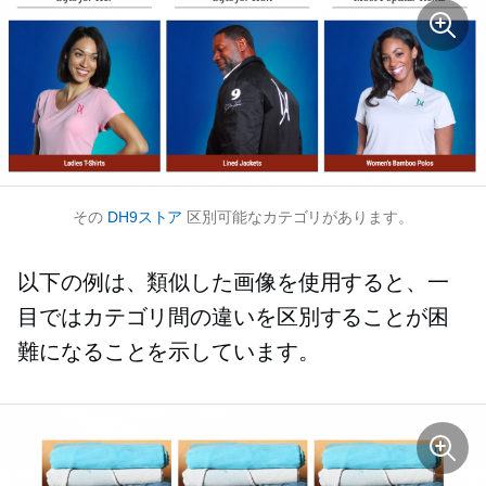
その
DH9ストア
区別可能なカテゴリがあります。
以下の例は、類似した画像を使用すると、一
目ではカテゴリ間の違いを区別することが困
難になることを示しています。