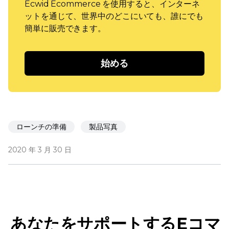
Ecwid Ecommerce を使用すると、インターネ
ットを通じて、世界中のどこにいても、誰にでも
簡単に販売できます。
始める
ローンチの準備
製品写真
2020 年 3 月 30 日
あなたをサポートするEコマ