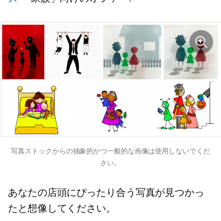
写真ストックからの抽象的かつ一般的な画像は使用しないでくだ
さい。
あなたの店頭にぴったり合う写真が見つかっ
たと想像してください。