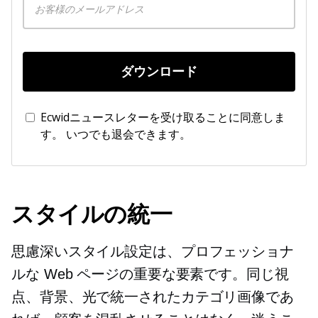
ダウンロード
Ecwidニュースレターを受け取ることに同意しま
す。 いつでも退会できます。
スタイルの統一
思慮深いスタイル設定は、プロフェッショナ
ルな Web ページの重要な要素です。同じ視
点、背景、光で統一されたカテゴリ画像であ