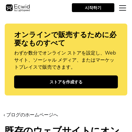
시작하기
オンラインで販売するために必
要なものすべて
わずか数分でオンライン ストアを設定し、Web
サイト、ソーシャル メディア、またはマーケッ
トプレイスで販売できます。
ストアを作成する
‹ ブログのホームページへ
既存のウェブサイトにオン