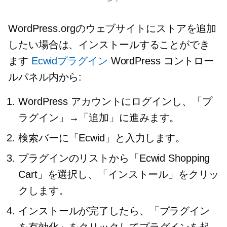
WordPress.orgのウェブサイトにストアを追加
したい場合は、インストールすることができ
ます
Ecwidプラグイン
WordPress コントロー
ルパネル内から:
WordPress アカウントにログインし、「プ
ラグイン」→「追加」に進みます。
検索バーに「Ecwid」と入力します。
プラグインのリストから「Ecwid Shopping
Cart」を選択し、「インストール」をクリッ
クします。
インストールが完了したら、「プラグイン