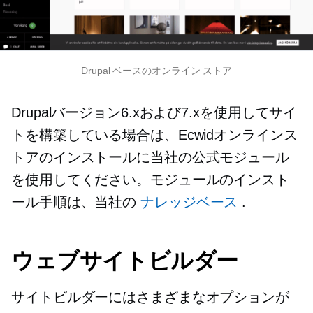
Drupal ベースのオンライン ストア
Drupalバージョン6.xおよび7.xを使用してサイ
トを構築している場合は、Ecwidオンラインス
トアのインストールに当社の公式モジュール
を使用してください。モジュールのインスト
ール手順は、当社の
ナレッジベース
.
ウェブサイトビルダー
サイトビルダーにはさまざまなオプションが