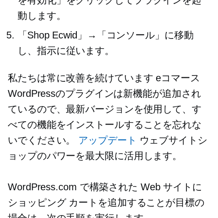
を有効化」をクリックしてプラグインを起
動します。
「Shop Ecwid」→「コンソール」に移動
し、指示に従います。
私たちは常に改善を続けています
eコマース
WordPressのプラグインは新機能が追加され
ているので、最新バージョンを使用して、す
べての機能をインストールすることを忘れな
いでください。
アップデート
ウェブサイトシ
ョップのパワーを最大限に活用します。
WordPress.com で構築された Web サイトに
ショッピング カートを追加することが目標の