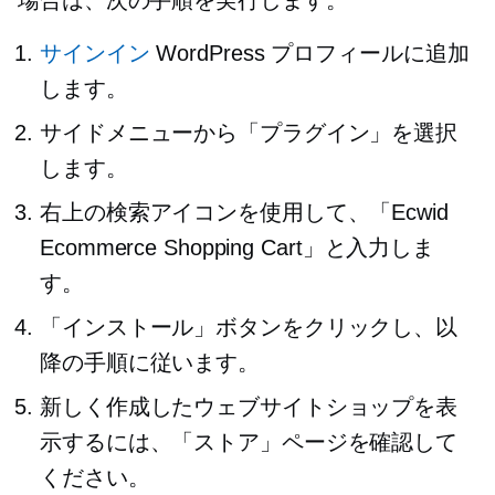
場合は、次の手順を実行します。
サインイン
WordPress プロフィールに追加
します。
サイドメニューから「プラグイン」を選択
します。
右上の検索アイコンを使用して、「Ecwid
Ecommerce Shopping Cart」と入力しま
す。
「インストール」ボタンをクリックし、以
降の手順に従います。
新しく作成したウェブサイトショップを表
示するには、「ストア」ページを確認して
ください。