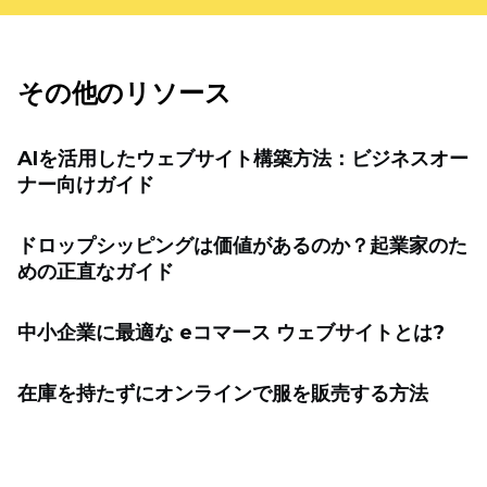
その他のリソース
AIを活用したウェブサイト構築方法：ビジネスオー
ナー向けガイド
ドロップシッピングは価値があるのか？起業家のた
めの正直なガイド
中小企業に最適な eコマース ウェブサイトとは?
在庫を持たずにオンラインで服を販売する方法