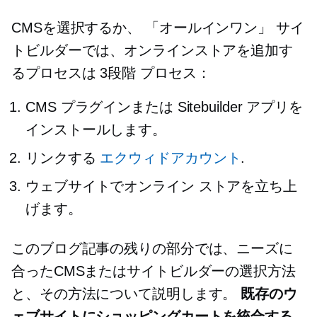
CMSを選択するか、
「オールインワン」
サイ
トビルダーでは、オンラインストアを追加す
るプロセスは
3段階
プロセス：
CMS プラグインまたは Sitebuilder アプリを
インストールします。
リンクする
エクウィドアカウント
.
ウェブサイトでオンライン ストアを立ち上
げます。
このブログ記事の残りの部分では、ニーズに
合ったCMSまたはサイトビルダーの選択方法
と、その方法について説明します。
既存のウ
ェブサイトにショッピングカートを統合する