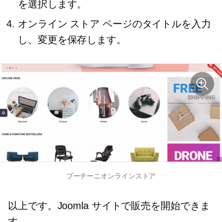
を選択します。
オンライン ストア ページのタイトルを入力
し、変更を保存します。
プーチーニオンラインストア
以上です。Joomla サイトで販売を開始できま
す。