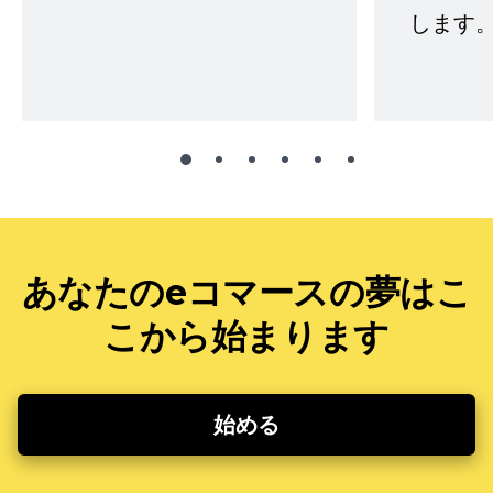
します。
あなたのeコマースの夢はこ
こから始まります
始める