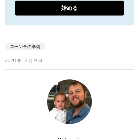
始める
ローンチの準備
2020 年 12 月 9 日