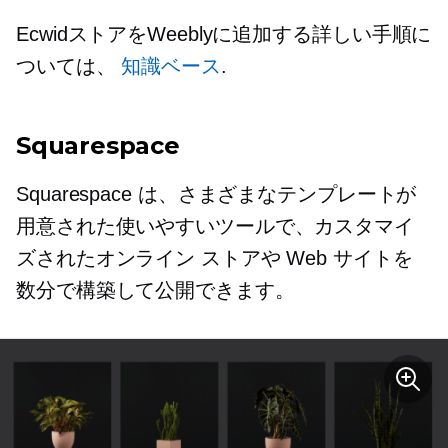
EcwidストアをWeeblyに追加する詳しい手順に
ついては、
知識ベース
.
Squarespace
Squarespace は、さまざまなテンプレートが
用意された使いやすいツールで、カスタマイ
ズされたオンライン ストアや Web サイトを
数分で構築して公開できます。