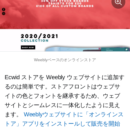
Weeblyベースのオンラインストア
Ecwid ストアを Weebly ウェブサイトに追加す
るのは簡単です。ストアフロントはウェブサ
イトの色とフォントを継承するため、ウェブ
サイトとシームレスに一体化したように見え
ます。
Weeblyウェブサイトに「オンラインス
トア」アプリをインストールして販売を開始