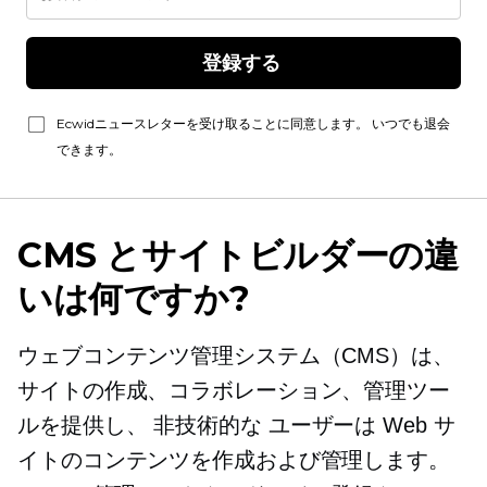
登録する 
Ecwidニュースレターを受け取ることに同意します。 いつでも退会
できます。
CMS とサイトビルダーの違
いは何ですか?
ウェブコンテンツ管理システム（CMS）は、
サイトの作成、コラボレーション、管理ツー
ルを提供し、
非技術的な
ユーザーは Web サ
イトのコンテンツを作成および管理します。