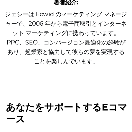
著者紹介:
ジェシーは Ecwid のマーケティング マネージ
ャーで、2006 年から電子商取引とインターネ
ット マーケティングに携わっています。
PPC、SEO、コンバージョン最適化の経験が
あり、起業家と協力して彼らの夢を実現する
ことを楽しんでいます。
あなたをサポートするEコマ
ース