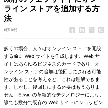
ライン ストアを追加する方
法
所要時間
多くの場合、人々はオンライン ストアを開設
する前に Web サイトを作成します。Web サ
イトはあらゆるビジネスのカードであり、オ
ンライン ストアの追加は後回しにされる可能
性があることを考えると、これは理解できま
す。しかし、後回しにする必要はもうありま
せん。Ecwid の革新的なテクノロジーにより、
誰でも数分で既存の Web サイトにショッピン