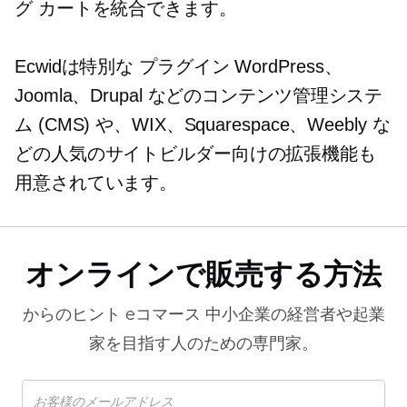
グ カートを統合できます。
Ecwidは特別な
プラグイン
WordPress、
Joomla、Drupal などのコンテンツ管理システ
ム (CMS) や、WIX、Squarespace、Weebly な
どの人気のサイトビルダー向けの拡張機能も
用意されています。
オンラインで販売する方法
からのヒント
eコマース
中小企業の経営者や起業
家を目指す人のための専門家。