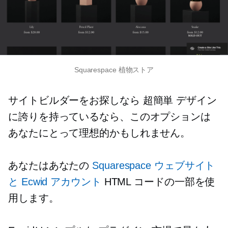
Squarespace 植物ストア
サイトビルダーをお探しなら
超簡単
デザイン
に誇りを持っているなら、このオプションは
あなたにとって理想的かもしれません。
あなたはあなたの
Squarespace ウェブサイト
と Ecwid アカウント
HTML コードの一部を使
用します。