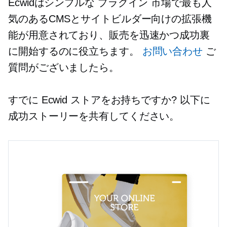
Ecwidはシンプルな
プラグイン
市場で最も人
気のあるCMSとサイトビルダー向けの拡張機
能が用意されており、販売を迅速かつ成功裏
に開始するのに役立ちます。
お問い合わせ
ご
質問がございましたら。
すでに Ecwid ストアをお持ちですか? 以下に
成功ストーリーを共有してください。