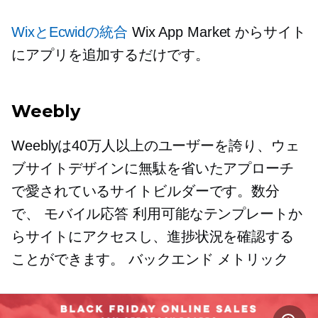
WixとEcwidの統合
Wix App Market からサイト
にアプリを追加するだけです。
Weebly
Weeblyは40万人以上のユーザーを誇り、ウェ
ブサイトデザインに無駄を省いたアプローチ
で愛されているサイトビルダーです。数分
で、
モバイル応答
利用可能なテンプレートか
らサイトにアクセスし、進捗状況を確認する
ことができます。
バックエンド
メトリック