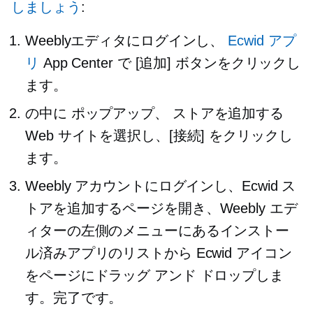
しましょう
:
Weeblyエディタにログインし、
Ecwid アプ
リ
App Center で [追加] ボタンをクリックし
ます。
の中に
ポップアップ、
ストアを追加する
Web サイトを選択し、[接続] をクリックし
ます。
Weebly アカウントにログインし、Ecwid ス
トアを追加するページを開き、Weebly エデ
ィターの左側のメニューにあるインストー
ル済みアプリのリストから Ecwid アイコン
をページにドラッグ アンド ドロップしま
す。完了です。