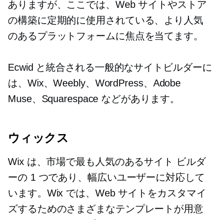
ありますが、ここでは、Web サイトやストア
の構築に定期的に使用されている、より人気
のあるプラットフォームに焦点を当てます。
Ecwid と統合される一般的なサイトビルダーに
は、Wix、Weebly、WordPress、Adobe
Muse、Squarespace などがあります。
ウィックス
Wix は、市場で最も人気のあるサイト ビルダ
ーの 1 つであり、幅広いユーザーに対応して
います。Wix では、Web サイトをカスタマイ
ズするためのさまざまなテンプレートが用意