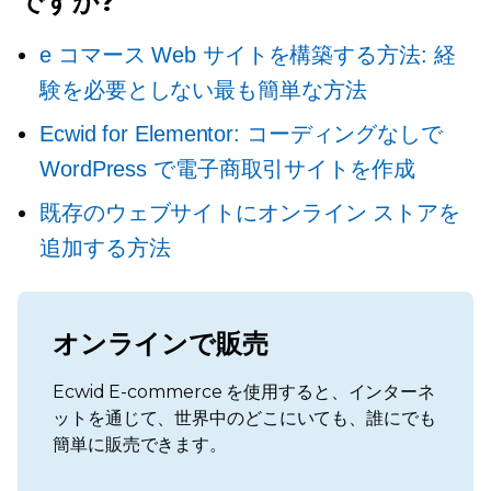
ですか?
e コマース Web サイトを構築する方法: 経
験を必要としない最も簡単な方法
Ecwid for Elementor: コーディングなしで
WordPress で電子商取引サイトを作成
既存のウェブサイトにオンライン ストアを
追加する方法
オンラインで販売
Ecwid E-commerce を使用すると、インターネ
ットを通じて、世界中のどこにいても、誰にでも
簡単に販売できます。