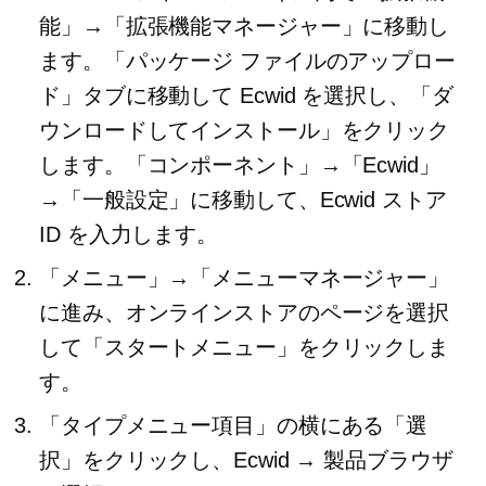
能」→「拡張機能マネージャー」に移動し
ます。「パッケージ ファイルのアップロー
ド」タブに移動して Ecwid を選択し、「ダ
ウンロードしてインストール」をクリック
します。「コンポーネント」→「Ecwid」
→「一般設定」に移動して、Ecwid ストア
ID を入力します。
「メニュー」→「メニューマネージャー」
に進み、オンラインストアのページを選択
して「スタートメニュー」をクリックしま
す。
「タイプメニュー項目」の横にある「選
択」をクリックし、Ecwid → 製品ブラウザ