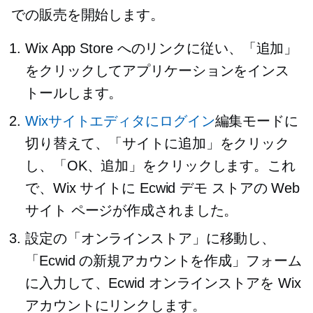
での販売を開始します。
Wix App Store へのリンクに従い、「追加」
をクリックしてアプリケーションをインス
トールします。
Wixサイトエディタにログイン
編集モードに
切り替えて、「サイトに追加」をクリック
し、「OK、追加」をクリックします。これ
で、Wix サイトに Ecwid デモ ストアの Web
サイト ページが作成されました。
設定の「オンラインストア」に移動し、
「Ecwid の新規アカウントを作成」フォーム
に入力して、Ecwid オンラインストアを Wix
アカウントにリンクします。