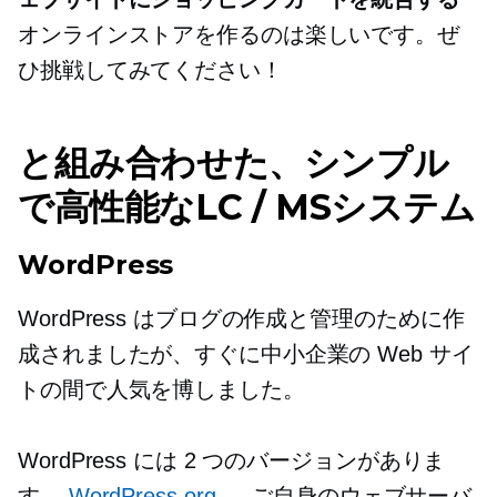
オンラインストアを作るのは楽しいです。ぜ
ひ挑戦してみてください！
と組み合わせた、シンプル
で高性能なLC / MSシステム
WordPress
WordPress はブログの作成と管理のために作
成されましたが、すぐに中小企業の Web サイ
トの間で人気を博しました。
WordPress には 2 つのバージョンがありま
す。
WordPress.org
— ご自身のウェブサーバ