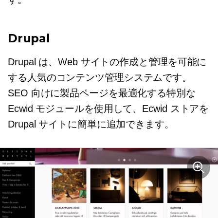
Drupal
Drupal は、Web サイトの作成と管理を可能に
する人気のコンテンツ管理システムです。
SEO 向けに製品ページを最適化する特別な
Ecwid モジュールを使用して、Ecwid ストアを
Drupal サイトに簡単に追加できます。