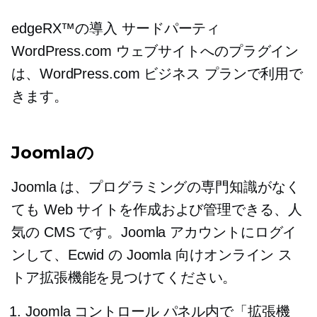
edgeRX™の導入
サードパーティ
WordPress.com ウェブサイトへのプラグイン
は、WordPress.com ビジネス プランで利用で
きます。
Joomlaの
Joomla は、プログラミングの専門知識がなく
ても Web サイトを作成および管理できる、人
気の CMS です。Joomla アカウントにログイ
ンして、Ecwid の Joomla 向けオンライン ス
トア拡張機能を見つけてください。
Joomla コントロール パネル内で「拡張機