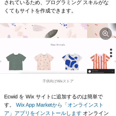
されているため、プログラミング スキルがな
くてもサイトを作成できます。
子供向けWixストア
Ecwid を Wix サイトに追加するのは簡単で
す。
Wix App Marketから「オンラインスト
ア」アプリをインストールします
オンライン