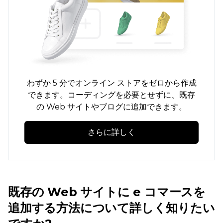
わずか 5 分でオンライン ストアをゼロから作成
できます。コーディングを必要とせずに、既存
の Web サイトやブログに追加できます。
さらに詳しく
既存の Web サイトに e コマースを
追加する方法について詳しく知りたい