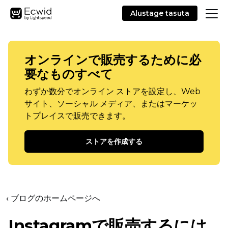
Alustage tasuta
オンラインで販売するために必
要なものすべて
わずか数分でオンライン ストアを設定し、Web
サイト、ソーシャル メディア、またはマーケッ
トプレイスで販売できます。
ストアを作成する
‹ ブログのホームページへ
Instagramで販売するには