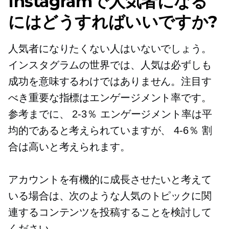
Instagramで人気者になる
にはどうすればいいですか?
人気者になりたくない人はいないでしょう。
インスタグラムの世界では、人気は必ずしも
成功を意味するわけではありません。注目す
べき重要な指標はエンゲージメント率です。
参考までに、
2-3％
エンゲージメント率は平
均的であると考えられていますが、
4-6％
割
合は高いと考えられます。
アカウントを有機的に成長させたいと考えて
いる場合は、次のような人気のトピックに関
連するコンテンツを投稿することを検討して
ください。