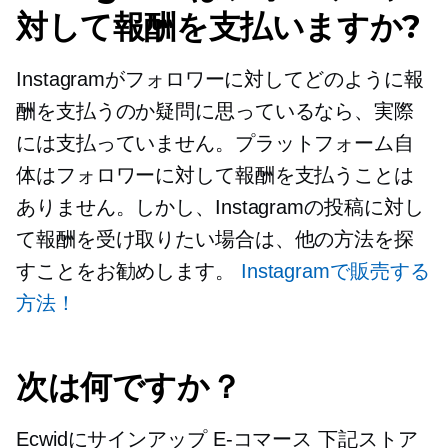
対して報酬を支払いますか?
Instagramがフォロワーに対してどのように報
酬を支払うのか疑問に思っているなら、実際
には支払っていません。プラットフォーム自
体はフォロワーに対して報酬を支払うことは
ありません。しかし、Instagramの投稿に対し
て報酬を受け取りたい場合は、他の方法を探
すことをお勧めします。
Instagramで販売する
方法！
次は何ですか？
Ecwidにサインアップ
E-コマース
下記ストア