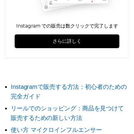
Instagram での販売は数クリックで完了します
さらに詳しく
Instagramで販売する方法：初心者のための
完全ガイド
リールでのショッピング：商品を見つけて
販売するための新しい方法
使い方
マイクロインフルエンサー