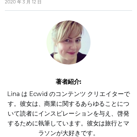
2020 年 3 月 12 日
著者紹介:
Lina は Ecwid のコンテンツ クリエイターで
す。彼女は、商業に関するあらゆることにつ
いて読者にインスピレーションを与え、啓発
するために執筆しています。彼女は旅行とマ
ラソンが大好きです。