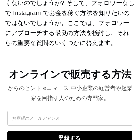
くないのでしょうか? そして、フォロワーなし
で Instagram でお金を稼ぐ方法を知りたいの
ではないでしょうか。ここでは、フォロワー
にアプローチする最良の方法を検討し、それ
らの重要な質問のいくつかに答えます。
オンラインで販売する方法
からのヒント
eコマース
中小企業の経営者や起業
家を目指す人のための専門家。
登録する 