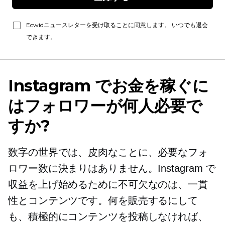
Ecwidニュースレターを受け取ることに同意します。 いつでも退会
できます。
Instagram でお金を稼ぐに
はフォロワーが何人必要で
すか?
数字の世界では、皮肉なことに、必要なフォ
ロワー数に決まりはありません。Instagram で
収益を上げ始めるために不可欠なのは、一貫
性とコンテンツです。何を販売するにして
も、積極的にコンテンツを投稿しなければ、