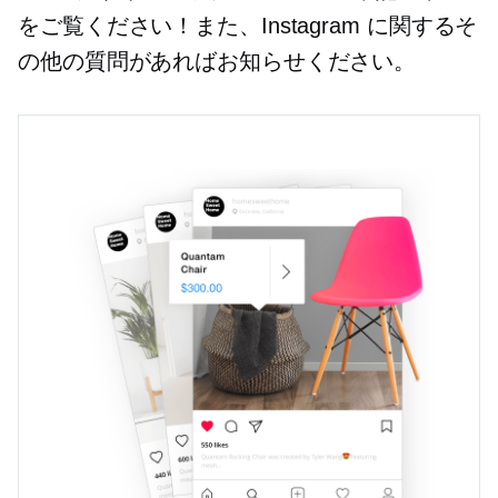
をご覧ください！また、Instagram に関するそ
の他の質問があればお知らせください。