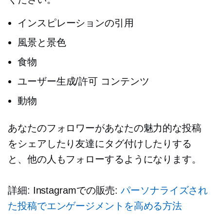
インスピレーションの引用
風景と景色
食物
ユーザー生成/許可
コンテンツ
動物
あなたのフォロワーがあなたの魅力的な投稿
をシェアしたり友達にタグ付けしたりする
と、他の人もフォローするようになります。
詳細: Instagramでの販売:
パーソナライズされ
た投稿でエンゲージメントを高める方法