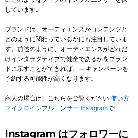
しています。
ブランドは、オーディエンスがコンテンツと
どのように関わっているかにも注目していま
す。前述のように、オーディエンスがどれだ
けインタラクティブで健全であるかをブラン
ドに示すことができれば、
–
キャンペーンを
予約する可能性が高くなります。
商人の場合は、こちらをご覧ください
使い方
マイクロインフルエンサー
Instagramで
!
Instagram はフォロワーに