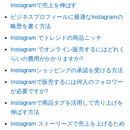
Instagramで売上を伸ばす
ビジネスプロフィールに最適なInstagramの
略歴を書く方法
Instagram でトレンドの商品ニッチ
Instagram でオンライン販売するにはどれく
らいの費用がかかりますか?
Instagramショッピングの承認を受ける方法
Instagramで販売するには何人のフォロワー
が必要ですか?
Instagramで商品タグを活用して売り上げを
伸ばす方法
Instagram ストーリーズで売上を上げるため