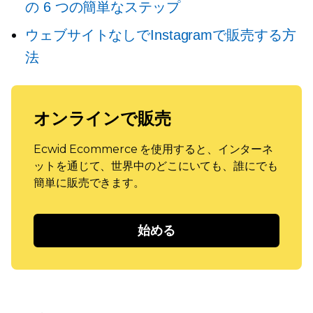
の 6 つの簡単なステップ
ウェブサイトなしでInstagramで販売する方
法
オンラインで販売
Ecwid Ecommerce を使用すると、インターネ
ットを通じて、世界中のどこにいても、誰にでも
簡単に販売できます。
始める