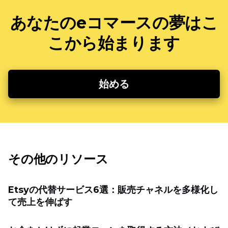
あなたのeコマースの夢はこ
こから始まります
始める
その他のリソース
Etsyの代替サービス6選：販売チャネルを多様化し
て売上を伸ばす