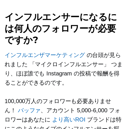
インフルエンサーになるに
は何人のフォロワーが必要
ですか?
インフルエンザマーケティング
の台頭が見ら
れました
「マイクロインフルエンサー」
つま
り、ほぼ誰でも Instagram の投稿で報酬を得
ることができるのです。
100,000万人のフォロワーも必要ありませ
ん！
バッファ
、アカウント
5,000-6,000
フォ
ロワーはあなたに
より高いROI
ブランドは特
にこのようなタイプのインフルエンサーを探