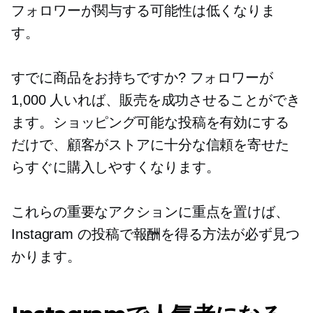
フォロワーが関与する可能性は低くなりま
す。
すでに商品をお持ちですか? フォロワーが
1,000 人いれば、販売を成功させることができ
ます。ショッピング可能な投稿を有効にする
だけで、顧客がストアに十分な信頼を寄せた
らすぐに購入しやすくなります。
これらの重要なアクションに重点を置けば、
Instagram の投稿で報酬を得る方法が必ず見つ
かります。