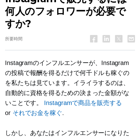
何人のフォロワーが必要で
すか?
所要時間
Instagramのインフルエンサーが、Instagram
の投稿で報酬を得るだけで何千ドルも稼ぐの
を私たちは見ています。イライラするのは、
自動的に資格を得るための決まった金額がな
いことです。
Instagramで商品を販売する
or
それでお金を稼ぐ
.
しかし、あなたはインフルエンサーになりた