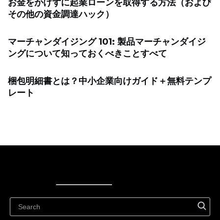
お金をかけずに起業ローンを取得する方法（および
その他の資金調達ハック）
マーチャンダイジング 101: 製品マーチャンダイジ
ングについて知っておくべきことすべて
梱包明細書とは？中小企業向けガイド＋無料テンプ
レート
Ecwid
Ecwid
Ecwidi ajaveeb
Abikeskus