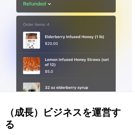
（成長）ビジネスを運営す
る