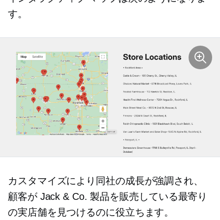
す。
カスタマイズにより同社の成長が強調され、
顧客が Jack & Co. 製品を販売している最寄り
の実店舗を見つけるのに役立ちます。