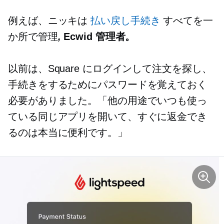
例えば、ニッキは
払い戻し手続き
すべてを一
か所で管理
,
Ecwid 管理者。
以前は、Square にログインして注文を探し、
手続きをするためにパスワードを覚えておく
必要がありました。「他の用途でいつも使っ
ている同じアプリを開いて、すぐに返金でき
るのは本当に便利です。」