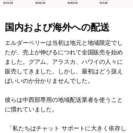
国内および海外への配送
エルダーベリーは当初は地元と地域限定でし
たが、売上が伸びるにつれて全国販売を始め
ました。グアム、アラスカ、ハワイの人々に
販売してきました。しかし、最初はどう扱え
ばいいのか分かりませんでした。
彼らは中西部専用の地域配送業者を使うこと
に慣れていました。
「私たちはチャット サポートに大きく依存し