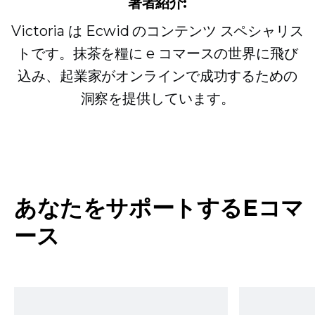
著者紹介:
Victoria は Ecwid のコンテンツ スペシャリス
トです。抹茶を糧に e コマースの世界に飛び
込み、起業家がオンラインで成功するための
洞察を提供しています。
あなたをサポートするEコマ
ース