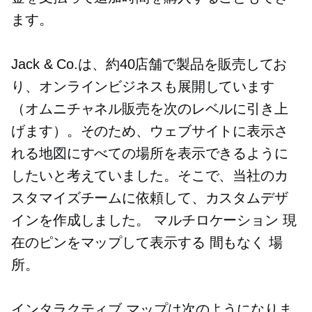
ます。
Jack & Co.は、約40店舗で製品を販売してお
り、オンラインビジネスも展開しています
（オムニチャネル販売を次のレベルに引き上
げます）。そのため、ウェブサイトに表示さ
れる地図にすべての場所を表示できるように
したいと考えていました。そこで、当社のカ
スタマイズチームに依頼して、カスタムデザ
インを作成しました。
マルチロケーション
現
在のピンをマップして表示する
間もなく
場
所。
インタラクティブ マップは次のようになりま