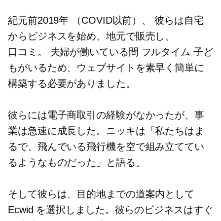
紀元前2019年
（COVID以前）、
彼らは自宅
からビジネスを始め、地元で販売し、
口コミ。
夫婦が働いている間
フルタイム
子ど
もがいるため、ウェブサイトを素早く簡単に
構築する必要がありました。
彼らには電子商取引の経験がなかったが、事
業は急速に成長した。ニッキは「私たちはま
るで、飛んでいる飛行機を空で組み立ててい
るようなものだった」と語る。
そして彼らは、目的地までの道案内として
Ecwid を選択しました。彼らのビジネスはすぐ