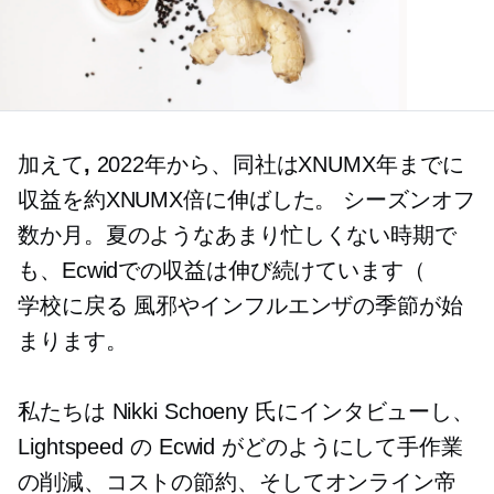
加えて
,
2022年から、同社はXNUMX年までに
収益を約XNUMX倍に伸ばした。
シーズンオフ
数か月。夏のようなあまり忙しくない時期で
も、Ecwidでの収益は伸び続けています（
学校に戻る
風邪やインフルエンザの季節が始
まります。
私たちは Nikki Schoeny 氏にインタビューし、
Lightspeed の Ecwid がどのようにして手作業
の削減、コストの節約、そしてオンライン帝