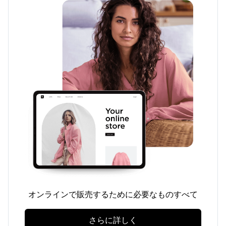
オンラインで販売するために必要なものすべて
さらに詳しく