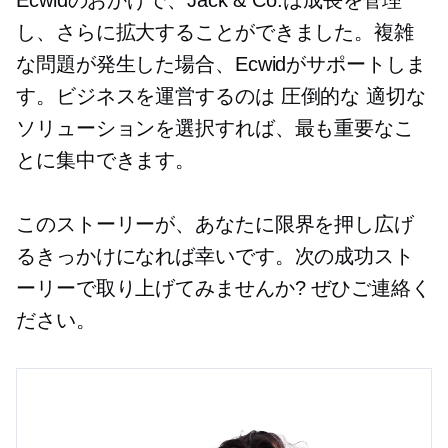
し、さらに拡大することができました。複雑
な問題が発生した場合、Ecwidがサポートしま
す。ビジネスを運営するのは
圧倒的な
適切な
ソリューションを選択すれば、最も重要なこ
とに集中できます。
このストーリーが、あなたに限界を押し広げ
るきっかけになれば幸いです。次の成功スト
ーリーで取り上げてみませんか? ぜひご連絡く
ださい。