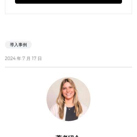
導入事例
2024 年 7 月 17 日