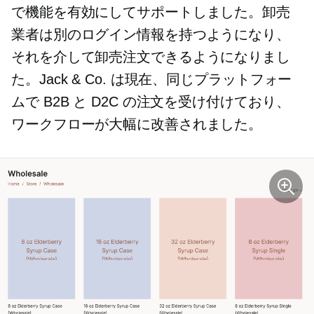
で機能を有効にしてサポートしました。卸売
業者は別のログイン情報を持つようになり、
それを介して卸売注文できるようになりまし
た。Jack & Co. は現在、同じプラットフォー
ムで B2B と D2C の注文を受け付けており、
ワークフローが大幅に改善されました。