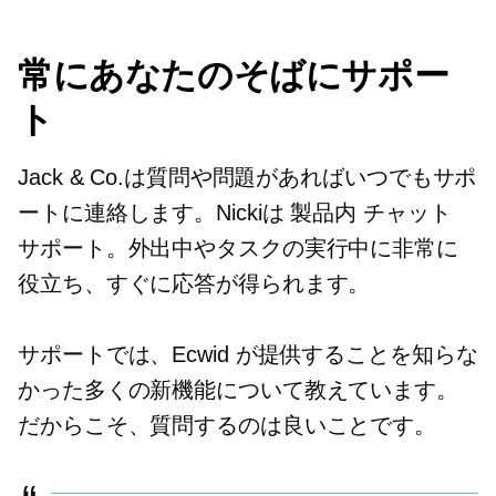
常にあなたのそばにサポー
ト
Jack & Co.は質問や問題があればいつでもサポ
ートに連絡します。Nickiは
製品内
チャット
サポート。外出中やタスクの実行中に非常に
役立ち、すぐに応答が得られます。
サポートでは、Ecwid が提供することを知らな
かった多くの新機能について教えています。
だからこそ、質問するのは良いことです。