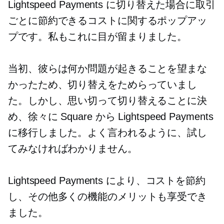
Lightspeed Payments に切り替えた場合に取引
ごとに節約できるコストに関するポップアッ
プです。私もこれに目が留まりました。
当初、彼らは何か問題が起きることを望まな
かったため、切り替えをためらっていまし
た。しかし、思い切って切り替えることに決
め、徐々に Square から Lightspeed Payments
に移行しました。よく言われるように、試し
てみなければわかりません。
Lightspeed Payments により、コストを節約
し、その他多くの機能のメリットも享受でき
ました。