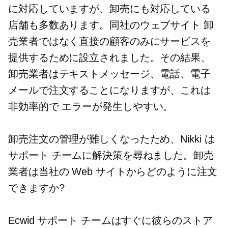
に対応していますが、卸売にも対応している
店舗も多数あります。同社のウェブサイト
卸
売業者ではなく直接の顧客のみにサービスを
提供するために設立されました。その結果、
卸売業者はテキストメッセージ、電話、電子
メールで注文することになりますが、これは
非効率的で
エラーが発生しやすい。
卸売注文の管理が難しくなったため、Nikki は
サポート チームに解決策を尋ねました。卸売
業者は当社の Web サイトからどのように注文
できますか?
Ecwid サポート チームはすぐに彼らのストア