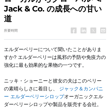
Jack & Co. の成長への甘い
道
所要時間
エルダーベリーについて聞いたことがありま
すか? エルダーベリーは風邪の予防や免疫力の
強化に最も効果的な果物の一つです。
ニッキ・ショーニーと彼女の夫はこのベリー
の素晴らしさに着目し、
ジャック＆カンパニ
ー エルダーベリーシロップ
オーガニックエル
ダーベリーシロップや製品を販売する会社。