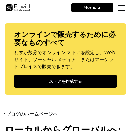
Memulai
オンラインで販売するために必
要なものすべて
わずか数分でオンライン ストアを設定し、Web
サイト、ソーシャル メディア、またはマーケッ
トプレイスで販売できます。
ストアを作成する
‹ ブログのホームページへ
ローカルからグローバルへ: