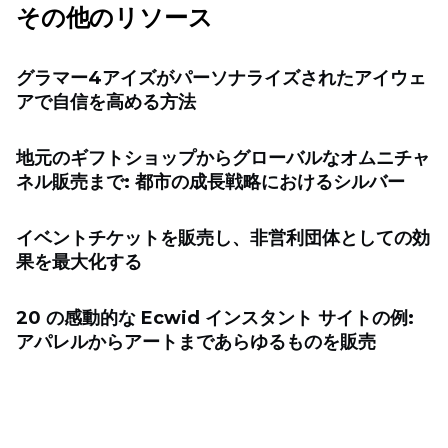
その他のリソース
グラマー4アイズがパーソナライズされたアイウェ
アで自信を高める方法
地元のギフトショップからグローバルなオムニチャ
ネル販売まで: 都市の成長戦略におけるシルバー
イベントチケットを販売し、非営利団体としての効
果を最大化する
20 の感動的な Ecwid インスタント サイトの例:
アパレルからアートまであらゆるものを販売