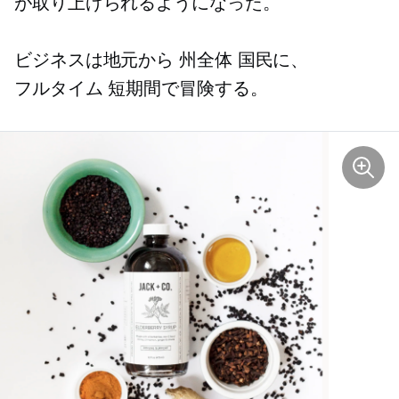
が取り上げられるようになった。
ビジネスは地元から
州全体
国民に、
フルタイム
短期間で冒険する。