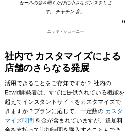
セールの音を聞くたびに小さなダンスをしま
す。
チャチン
音。
ニッキ・シューニー
社内で
カスタマイズによる
店舗のさらなる発展
活用できることをご存知ですか？
社内の
Ecwid開発者は、すでに提供されている機能を
超えてインスタントサイトをカスタマイズで
きますか？プランに応じて、一定数の
カスタ
マイズ時間
料金が含まれていますが、追加料
金を支払って追加時間を購入することもでき