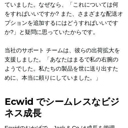
ていました。なぜなら、「これについては何
をすればいいですか? また、さまざまな配送オ
プションを追加するにはどうすればいいです
か?」と疑問に思っていたからです。
当社のサポート チームは、彼らの出荷拡大を
支援しました。「あなたはまるで私の右腕の
ようでした。私たちの製品を世に送り出すた
めに、本当に頼りにしていました。」
Ecwid でシームレスなビジ
ネス成長
Ecwidのおかげで、Jack & Co.は成長を管理