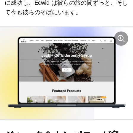
に成功し、Ecwid は彼らの旅の間ずっと、そし
て今も彼らのそばにいます。