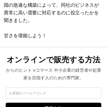
国の急速な構築によって、同社のビジネスが
異常に高い需要に対応するのに役立ったかを
聞きました。
甘さを堪能しよう！
オンラインで販売する方法
からのヒント
eコマース
中小企業の経営者や起業
家を目指す人のための専門家。