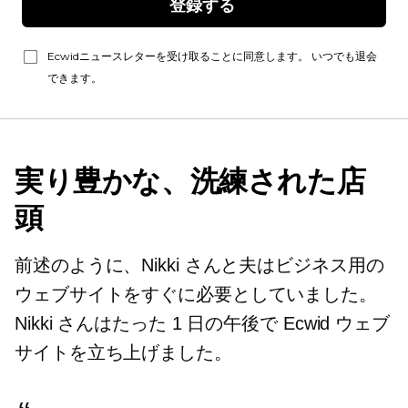
登録する 
Ecwidニュースレターを受け取ることに同意します。 いつでも退会
できます。
実り豊かな、洗練された店
頭
前述のように、Nikki さんと夫はビジネス用の
ウェブサイトをすぐに必要としていました。
Nikki さんはたった 1 日の午後で Ecwid ウェブ
サイトを立ち上げました。