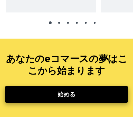
あなたのeコマースの夢はこ
こから始まります
始める