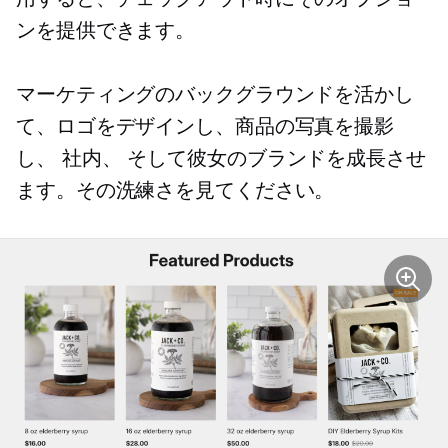
ンを提供できます。
マーケティングのバックグラウンドを活かし
て、ロゴをデザインし、商品の写真を撮影
し、
社内、
そして彼女のブランドを成長させ
ます。その洗練さを見てください。