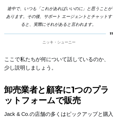
途中で、いつも「これがあればいいのに」と思うことが
あります。その後、サポート エージェントとチャットす
ると、実際にそれがあると言われます。
ニッキ・シューニー
ここで私たちが何について話しているのか、
少し説明しましょう。
卸売業者と顧客に1つのプラ
ットフォームで販売
Jack & Co.の店舗の多くはピックアップと購入