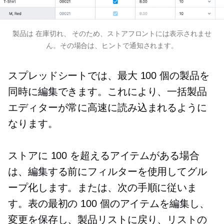
製品は
在庫切れ、
そのため、ストアフロントには表示されませ
ん。その場合は、ヒントで通知されます。
スプレッドシートでは、最大 100 個の製品を
同時に編集できます。これにより、一括製品
エディターが常に高速に読み込まれるように
なります。
ストアに 100 を超えるアイテムがある場合
は、編集する前にフィルターを使用してグル
ープ化します。または、次の手順に従いま
す。表の最初の 100 個のアイテムを編集し、
変更を保存し、製品リストに戻り、リストの