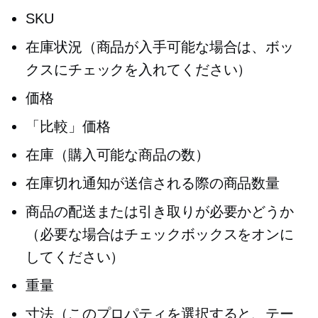
SKU
在庫状況（商品が入手可能な場合は、ボッ
クスにチェックを入れてください）
価格
「比較」価格
在庫（購入可能な商品の数）
在庫切れ通知が送信される際の商品数量
商品の配送または引き取りが必要かどうか
（必要な場合はチェックボックスをオンに
してください）
重量
寸法（このプロパティを選択すると、テー