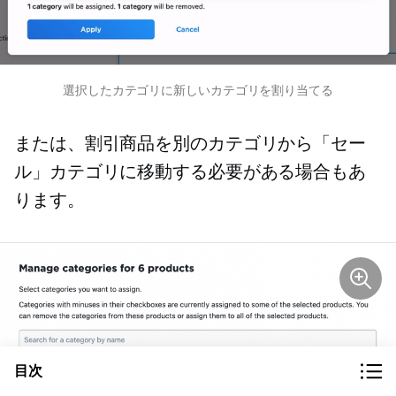
選択したカテゴリに新しいカテゴリを割り当てる
または、割引商品を別のカテゴリから「セー
ル」カテゴリに移動する必要がある場合もあ
ります。
目次