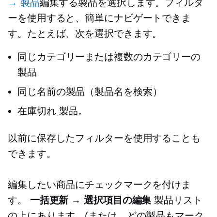
→ 製品
編集する製品を選択します。フィルタ
ーを使用すると、簡単にナビゲートできま
す。たとえば、次を選択できます。
同じカテゴリーまたは複数のカテゴリーの
製品
同じ名前の製品（製品名を検索）
在庫切れ
製品。
以前に保存したフィルターを使用することも
できます。
編集したい商品にチェックマークを付けま
す。
一括更新 → 選択項目の編集
製品リスト
の上にあります。(または、どの製品もマーク