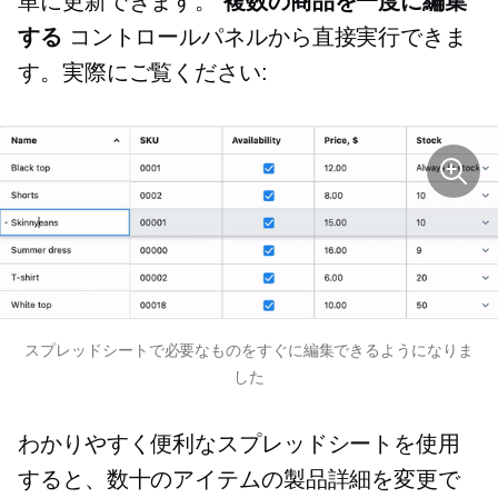
単に更新できます。
複数の商品を一度に編集
する
コントロールパネルから直接実行できま
す。実際にご覧ください:
スプレッドシートで必要なものをすぐに編集できるようになりま
した
わかりやすく便利なスプレッドシートを使用
すると、数十のアイテムの製品詳細を変更で