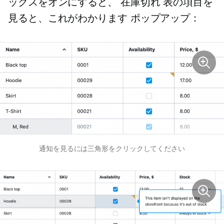
ックスをオンにすると、
在庫切れ
表の項目を
見ると、これがわかります
ポップアップ：
通知を見るには三角形をクリックしてください