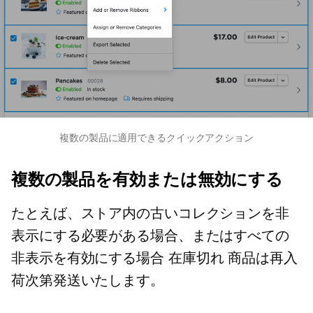
複数の製品に適用できるクイックアクション
複数の製品を有効または無効にする
たとえば、ストア内の古いコレクションを非
表示にする必要がある場合、またはすべての
非表示を有効にする場合
在庫切れ
商品は再入
荷次第発送いたします。