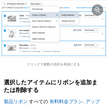
クリックで複数の項目を有効にする
選択したアイテムにリボンを追加ま
たは削除する
製品リボン
すべての
有料料金プラン
.
アップ