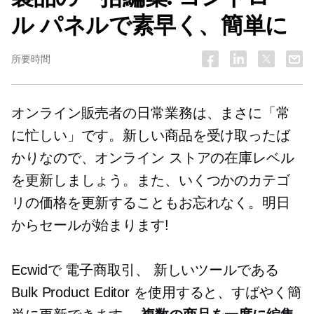
ル パネルで素早く、簡単に
所要時間
オンライン販売者の日常業務は、まさに「常
に忙しい」です。新しい商品を受け取ったば
かりなので、オンライン ストアの在庫レベル
を更新しましょう。また、いくつかのカテゴ
リの価格を更新することもお忘れなく。明日
からセールが始まります!
Ecwidで
電子商取引、
新しいツールである
Bulk Product Editor を使用すると、すばやく簡