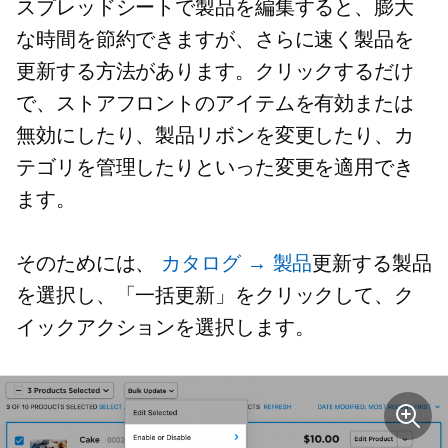
スプレッドシートで製品を編集すると、膨大
な時間を節約できますが、さらに速く製品を
更新する方法があります。クリックするだけ
で、ストアフロントのアイテムを有効または
無効にしたり、製品リボンを変更したり、カ
テゴリを管理したりといった変更を適用でき
ます。
そのためには、
カタログ → 製品
更新する製品
を選択し、「一括更新」をクリックして、ク
イックアクションを選択します。