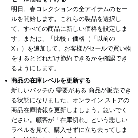
明日、春コレクションの全アイテムのセー
ルを開始します。これらの製品を選択し
て、すべての商品に新しい価格を設定しま
す。または、「比較」価格（「以前の
X」）を追加して、お客様がセールで買い物
をするとどれだけ節約できるかを確認でき
るようにします。
商品の在庫レベルを更新する
新しいバッチの
需要がある
商品が販売でき
る状態になりました。オンライン ストアの
商品在庫情報を更新しましょう。急いでく
ださい。顧客が「在庫切れ」という悲しい
ラベルを見て、購入せずに立ち去ってしま