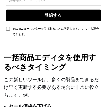
登録する 
Ecwidニュースレターを受け取ることに同意します。 いつでも退会
できます。
一括商品エディタを使用す
るべきタイミング
この新しいツールは、多くの製品をできるだ
け早く更新する必要がある場合に非常に役立
ちます。例:
セール価格を下げる