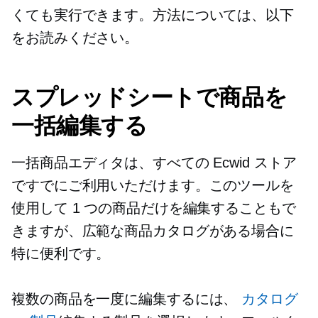
くても実行できます。方法については、以下
をお読みください。
スプレッドシートで商品を
一括編集する
一括商品エディタは、すべての Ecwid ストア
ですでにご利用いただけます。このツールを
使用して 1 つの商品だけを編集することもで
きますが、広範な商品カタログがある場合に
特に便利です。
複数の商品を一度に編集するには、
カタログ