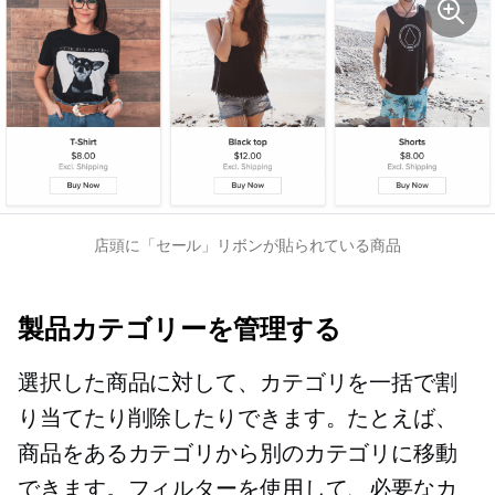
店頭に「セール」リボンが貼られている商品
製品カテゴリーを管理する
選択した商品に対して、カテゴリを一括で割
り当てたり削除したりできます。たとえば、
商品をあるカテゴリから別のカテゴリに移動
できます。フィルターを使用して、必要なカ