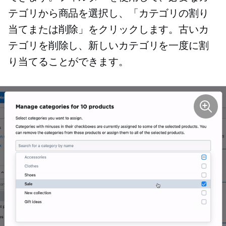
テゴリから商品を選択し、「カテゴリの割り
当てまたは削除」をクリックします。古いカ
テゴリを削除し、新しいカテゴリを一度に割
り当てることができます。