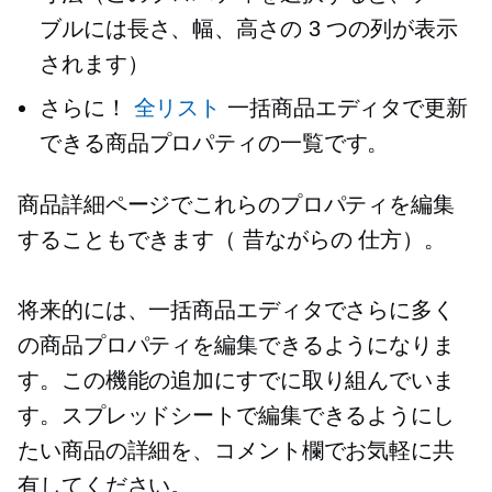
ブルには長さ、幅、高さの 3 つの列が表示
されます）
さらに！
全リスト
一括商品エディタで更新
できる商品プロパティの一覧です。
商品詳細ページでこれらのプロパティを編集
することもできます（
昔ながらの
仕方）。
将来的には、一括商品エディタでさらに多く
の商品プロパティを編集できるようになりま
す。この機能の追加にすでに取り組んでいま
す。スプレッドシートで編集できるようにし
たい商品の詳細を、コメント欄でお気軽に共
有してください。