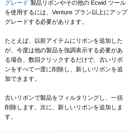
グレード
製品リボンやその他の Ecwid ツール
を使用するには、Venture プラン以上にアップ
グレードする必要があります。
たとえば、以前アイテムにリボンを追加した
が、今度は他の製品を強調表示する必要があ
る場合、数回クリックするだけで、古いリボ
ンをすべて一度に削除し、新しいリボンを追
加できます。
古いリボンで製品をフィルタリングし、一括
削除します。次に、新しいリボンを追加しま
す。