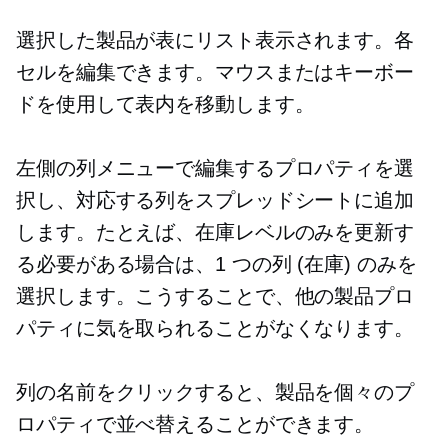
選択した製品が表にリスト表示されます。各
セルを編集できます。マウスまたはキーボー
ドを使用して表内を移動します。
左側の列メニューで編集するプロパティを選
択し、対応する列をスプレッドシートに追加
します。たとえば、在庫レベルのみを更新す
る必要がある場合は、1 つの列 (在庫) のみを
選択します。こうすることで、他の製品プロ
パティに気を取られることがなくなります。
列の名前をクリックすると、製品を個々のプ
ロパティで並べ替えることができます。