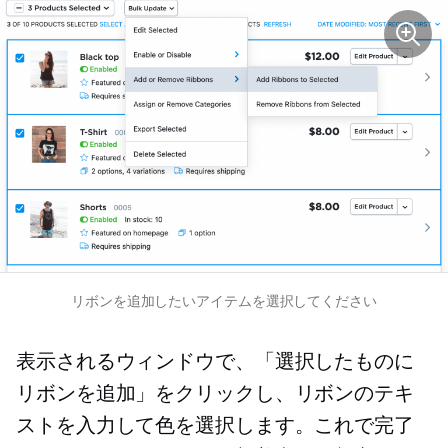
リボンを追加したいアイテムを選択してください
表示されるウィンドウで、「選択したものに
リボンを追加」をクリックし、リボンのテキ
ストを入力して色を選択します。これで完了