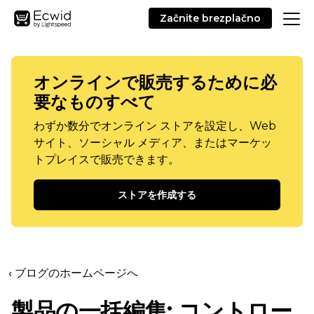
Začnite brezplačno
オンラインで販売するために必
要なものすべて
わずか数分でオンライン ストアを設定し、Web
サイト、ソーシャル メディア、またはマーケッ
トプレイスで販売できます。
ストアを作成する
‹ ブログのホームページへ
製品の一括編集: コントロー