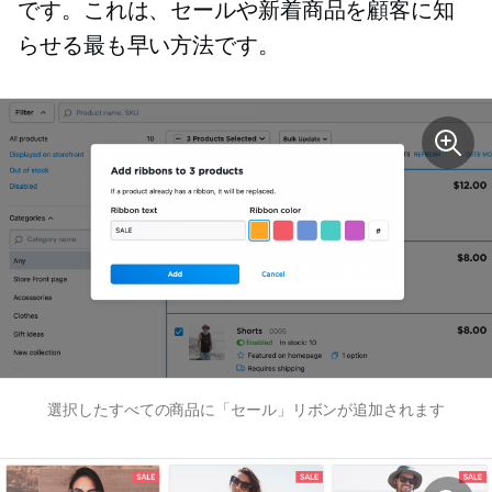
です。これは、セールや新着商品を顧客に知
らせる最も早い方法です。
選択したすべての商品に「セール」リボンが追加されます