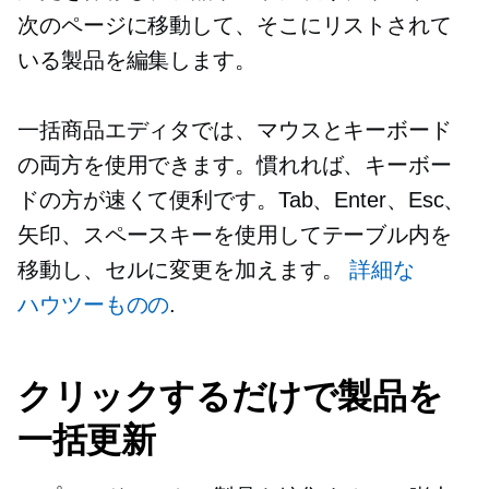
次のページに移動して、そこにリストされて
いる製品を編集します。
一括商品エディタでは、マウスとキーボード
の両方を使用できます。慣れれば、キーボー
ドの方が速くて便利です。Tab、Enter、Esc、
矢印、スペースキーを使用してテーブル内を
移動し、セルに変更を加えます。
詳細な
ハウツーものの
.
クリックするだけで製品を
一括更新