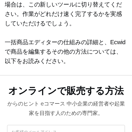
場合は、この新しいツールに切り替えてくだ
さい。作業がどれだけ速く完了するかを実感
していただけるでしょう。
一括商品エディターの仕組みの詳細と、Ecwid
で商品を編集するその他の方法については、
以下をお読みください。
オンラインで販売する方法
からのヒント
eコマース
中小企業の経営者や起業
家を目指す人のための専門家。