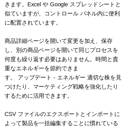
きます。Excel や Google スプレッドシートと
似ていますが、コントロール パネル内に便利
に配置されています。
商品詳細ページを開いて変更を加え、保存
し、別の商品ページを開いて同じプロセスを
何度も繰り返す必要はありません。時間と貴
重なエネルギーを節約できま
す。
アップデート - エネルギー
適切な株を見
つけたり、マーケティング戦略を強化したり
するために活用できます。
CSV ファイルのエクスポートとインポートに
よって製品を一括編集することに慣れている