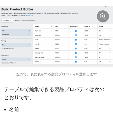
左側で、表に表示する製品プロパティを選択します
テーブルで編集できる製品プロパティは次の
とおりです。
名前