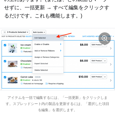
せずに、一括更新 → すべて編集をクリックす
るだけです。これも機能します。)
アイテムを一括で編集するには、「一括更新」をクリックしま
す。スプレッドシート内の製品を更新するには、「選択した項目
を編集」を選択します。