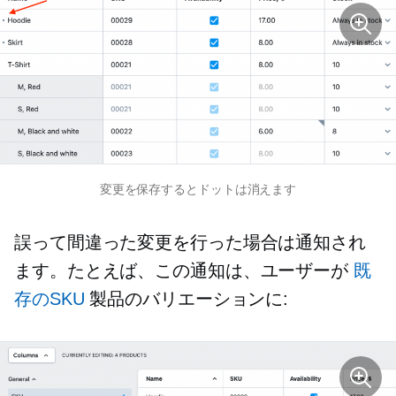
変更を保存するとドットは消えます
誤って間違った変更を行った場合は通知され
ます。たとえば、この通知は、ユーザーが
既
存のSKU
製品のバリエーションに: