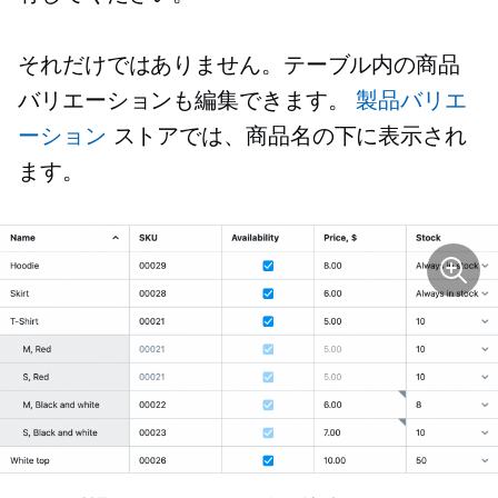
それだけではありません。テーブル内の商品
バリエーションも編集できます。
製品バリエ
ーション
ストアでは、商品名の下に表示され
ます。