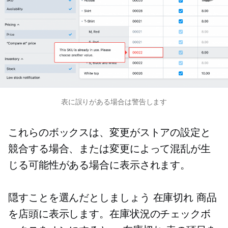
表に誤りがある場合は警告します
これらのボックスは、変更がストアの設定と
競合する場合、または変更によって混乱が生
じる可能性がある場合に表示されます。
隠すことを選んだとしましょう
在庫切れ
商品
を店頭に表示します。在庫状況のチェックボ