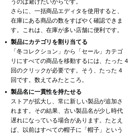
うのは避けたいからです。
さらに、一括商品エディタを使用すると、
在庫にある商品の数をすばやく確認できま
す。これは、在庫が多い店舗に便利です。
製品にカテゴリを割り当てる
「冬コレクション」から「セール」カテゴ
リにすべての商品を移動するには、たった 4
回のクリックが必要です。そう、たった 4
回です。数えてみたところ。
製品名に一貫性を持たせる
ストアが拡大し、常に新しい製品が追加さ
れます。その結果、古い製品名が少し時代
遅れになっている場合があります。たとえ
ば、以前はすべての帽子に「帽子」という