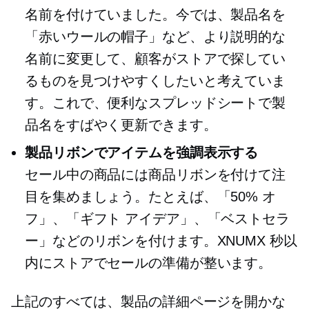
名前を付けていました。今では、製品名を
「赤いウールの帽子」など、より説明的な
名前に変更して、顧客がストアで探してい
るものを見つけやすくしたいと考えていま
す。これで、便利なスプレッドシートで製
品名をすばやく更新できます。
製品リボンでアイテムを強調表示する
セール中の商品には商品リボンを付けて注
目を集めましょう。たとえば、「50% オ
フ」、「ギフト アイデア」、「ベストセラ
ー」などのリボンを付けます。XNUMX 秒以
内にストアでセールの準備が整います。
上記のすべては、製品の詳細ページを開かな