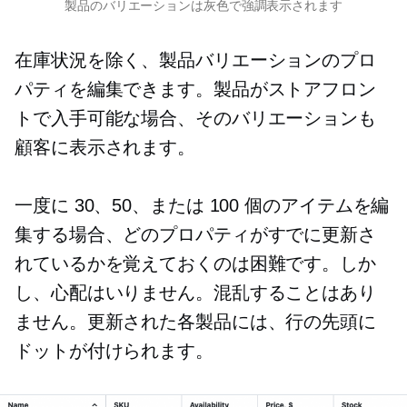
製品のバリエーションは灰色で強調表示されます
在庫状況を除く、製品バリエーションのプロ
パティを編集できます。製品がストアフロン
トで入手可能な場合、そのバリエーションも
顧客に表示されます。
一度に 30、50、または 100 個のアイテムを編
集する場合、どのプロパティがすでに更新さ
れているかを覚えておくのは困難です。しか
し、心配はいりません。混乱することはあり
ません。更新された各製品には、行の先頭に
ドットが付けられます。