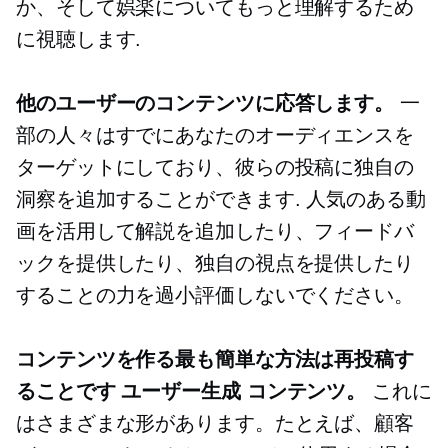
か、そして娯楽についてもっと理解するため
に視聴します.
他のユーザーのコンテンツに応答します。
一
部の人々はすでにあなたのオーディエンスを
ターゲットにしており、彼らの投稿に独自の
洞察を追加することができます. 人気のある動
画を活用して解説を追加したり、フィードバ
ックを提供したり、独自の視点を提供したり
することの力を過小評価しないでください。
コンテンツを作る最も簡単な方法は再投稿す
ることです
ユーザー生成
コンテンツ。
これに
はさまざまな形があります。たとえば、顧客