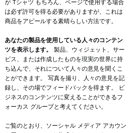
が
Tシャツ
もちろん、ページで使用する場合
は必ず許可を得る必要がありますが、これは
商品をアピールする素晴らしい方法です。
あなたの製品を使用している人々のコンテン
ツを表示します。
製品、ウィジェット、サー
ビス、または作成したものを現実の世界に持
ち込んで、それについて人々の意見を聞くこ
とができます。 写真を撮り、人々の意見を記
録し、その場でフィードバックを得ます。 ビ
ジネスのコンテンツに変えることができるフ
ォーカス グループと考えてください。
ご覧のとおり、ソーシャル メディア アカウン