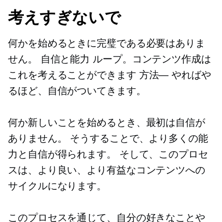
考えすぎないで
何かを始めるときに完璧である必要はありま
せん。
自信と能力
ループ。コンテンツ作成は
これを考えることができます
方法—
やればや
るほど、自信がついてきます。
何か新しいことを始めるとき、最初は自信が
ありません。 そうすることで、より多くの能
力と自信が得られます。 そして、このプロセ
スは、より良い、より有益なコンテンツへの
サイクルになります。
このプロセスを通じて、自分の好きなことや