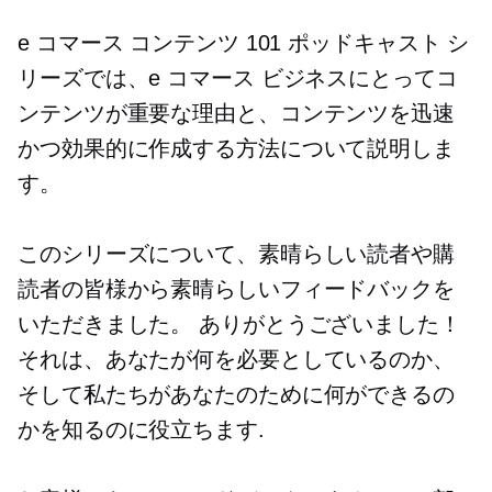
e コマース コンテンツ 101 ポッドキャスト シ
リーズでは、e コマース ビジネスにとってコ
ンテンツが重要な理由と、コンテンツを迅速
かつ効果的に作成する方法について説明しま
す。
このシリーズについて、素晴らしい読者や購
読者の皆様から素晴らしいフィードバックを
いただきました。 ありがとうございました！
それは、あなたが何を必要としているのか、
そして私たちがあなたのために何ができるの
かを知るのに役立ちます.