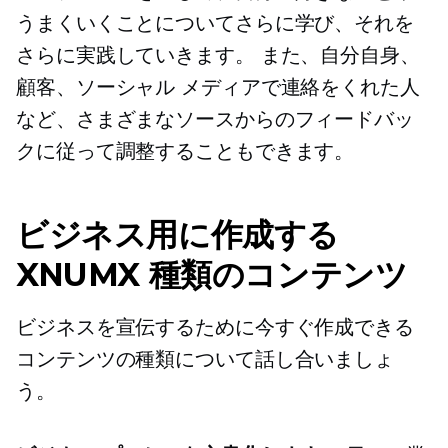
うまくいくことについてさらに学び、それを
さらに実践していきます。 また、自分自身、
顧客、ソーシャル メディアで連絡をくれた人
など、さまざまなソースからのフィードバッ
クに従って調整することもできます。
ビジネス用に作成する
XNUMX 種類のコンテンツ
ビジネスを宣伝するために今すぐ作成できる
コンテンツの種類について話し合いましょ
う。