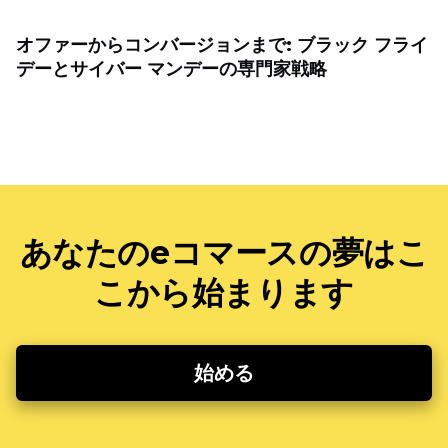
オファーからコンバージョンまで: ブラック フライ
デーとサイバー マンデーの専門家戦略
あなたのeコマースの夢はこ
こから始まります
始める