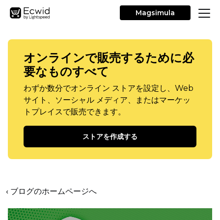
Magsimula
オンラインで販売するために必
要なものすべて
わずか数分でオンライン ストアを設定し、Web
サイト、ソーシャル メディア、またはマーケッ
トプレイスで販売できます。
ストアを作成する
‹ ブログのホームページへ