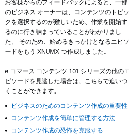
お客様からのフィードバックによると、一部
のビジネス オーナーは、コンテンツのトピッ
クを選択するのが難しいため、作業を開始す
るのに行き詰まっていることがわかりまし
た。 そのため、始めるきっかけとなるエピソ
ードをもう XNUMX つ作成しました。
e コマース コンテンツ 101 シリーズの他のエ
ピソードを見逃した場合は、こちらで追いつ
くことができます。
ビジネスのためのコンテンツ作成の重要性
コンテンツ作成を簡単に管理する方法
コンテンツ作成の恐怖を克服する