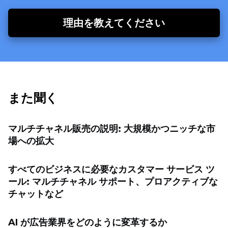
理由を教えてください
また聞く
マルチチャネル販売の説明: 大規模かつニッチな市
場への拡大
すべてのビジネスに必要なカスタマー サービス ツ
ール: マルチチャネル サポート、プロアクティブな
チャットなど
AI が広告業界をどのように変革するか