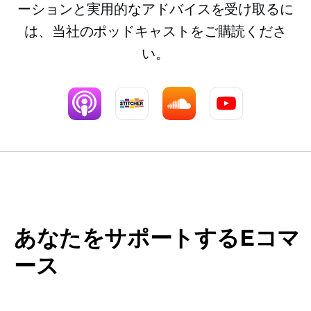
ーションと実用的なアドバイスを受け取るに
は、当社のポッドキャストをご購読くださ
い。
あなたをサポートするEコマ
ース