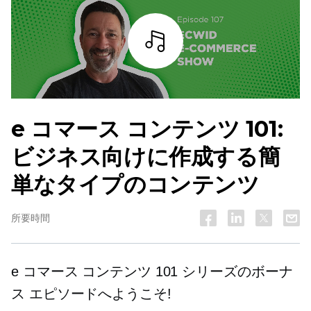
詳細を見る
e コマース コンテンツ 101:
ビジネス向けに作成する簡
単なタイプのコンテンツ
所要時間
e コマース コンテンツ 101 シリーズのボーナ
ス エピソードへようこそ!