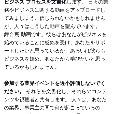
ビジネス プロセスを文書化します。
日々の業
務やビジネスに関する動画をアップロードし
てみましょう。信じられないかもしれません
が、人々はこうした動画を望んでいます。
舞台裏
動画です。彼らはあなたがビジネスを
始めていることに感銘を受け、あなたをサポ
ートしたいと思っているか、あるいは彼らも
ビジネスを始め、あなたから学びたいと思っ
ているかもしれません。
参加する業界イベントを過小評価しないでく
ださい。
それらを文書化し、それらのコンテ
ンツを視聴者と共有します。 人々は、あなた
の業界、事業主の間で何が起こっているの