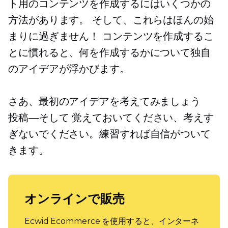
ト用のコンテンツを作成するにはいくつかの
方法があります。 そして、これらはほんの始
まりに過ぎません！ コンテンツを作成するこ
とに慣れると、何を作成するかについて独自
のアイデアが浮かびます。
さあ、最初のアイデアを考えてみましょう
投稿—そして
覚えておいてください、考えす
ぎないでください。練習すれば自信がついて
きます。
オンラインで販売
Ecwid Ecommerce を使用すると、インターネ