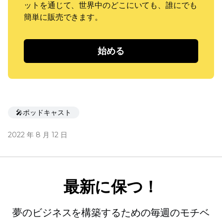
ットを通じて、世界中のどこにいても、誰にでも
簡単に販売できます。
始める
🎤ポッドキャスト
2022 年 8 月 12 日
最新に保つ！
夢のビジネスを構築するための毎週のモチベ