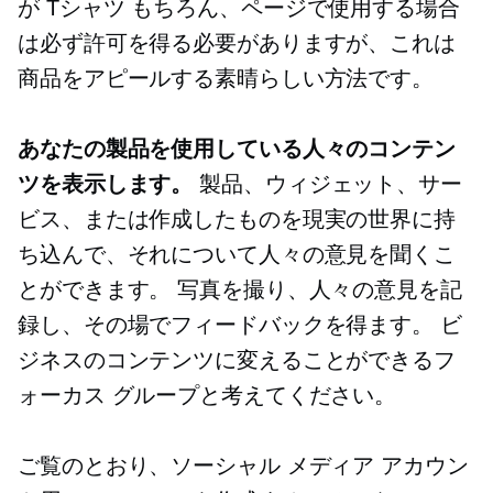
が
Tシャツ
もちろん、ページで使用する場合
は必ず許可を得る必要がありますが、これは
商品をアピールする素晴らしい方法です。
あなたの製品を使用している人々のコンテン
ツを表示します。
製品、ウィジェット、サー
ビス、または作成したものを現実の世界に持
ち込んで、それについて人々の意見を聞くこ
とができます。 写真を撮り、人々の意見を記
録し、その場でフィードバックを得ます。 ビ
ジネスのコンテンツに変えることができるフ
ォーカス グループと考えてください。
ご覧のとおり、ソーシャル メディア アカウン