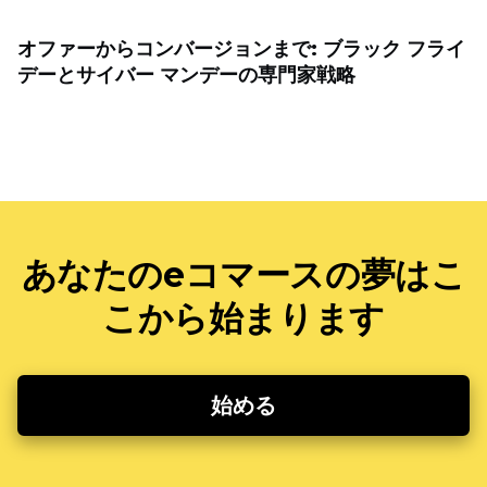
オファーからコンバージョンまで: ブラック フライ
デーとサイバー マンデーの専門家戦略
あなたのeコマースの夢はこ
こから始まります
始める