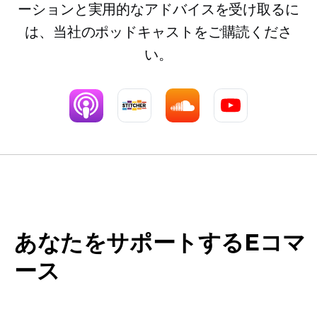
ーションと実用的なアドバイスを受け取るに
は、当社のポッドキャストをご購読くださ
い。
あなたをサポートするEコマ
ース