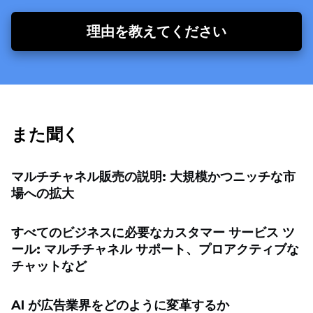
理由を教えてください
また聞く
マルチチャネル販売の説明: 大規模かつニッチな市
場への拡大
すべてのビジネスに必要なカスタマー サービス ツ
ール: マルチチャネル サポート、プロアクティブな
チャットなど
AI が広告業界をどのように変革するか