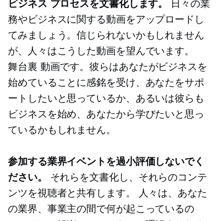
ビジネス プロセスを文書化します。
日々の業
務やビジネスに関する動画をアップロードし
てみましょう。信じられないかもしれません
が、人々はこうした動画を望んでいます。
舞台裏
動画です。彼らはあなたがビジネスを
始めていることに感銘を受け、あなたをサポ
ートしたいと思っているか、あるいは彼らも
ビジネスを始め、あなたから学びたいと思っ
ているかもしれません。
参加する業界イベントを過小評価しないでく
ださい。
それらを文書化し、それらのコンテ
ンツを視聴者と共有します。 人々は、あなた
の業界、事業主の間で何が起こっているの