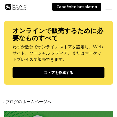
Započnite besplatno
オンラインで販売するために必
要なものすべて
わずか数分でオンライン ストアを設定し、Web
サイト、ソーシャル メディア、またはマーケッ
トプレイスで販売できます。
ストアを作成する
‹ ブログのホームページへ