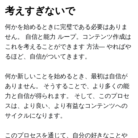
考えすぎないで
何かを始めるときに完璧である必要はありま
せん。
自信と能力
ループ。コンテンツ作成は
これを考えることができます
方法—
やればや
るほど、自信がついてきます。
何か新しいことを始めるとき、最初は自信が
ありません。 そうすることで、より多くの能
力と自信が得られます。 そして、このプロセ
スは、より良い、より有益なコンテンツへの
サイクルになります。
このプロセスを通じて、自分の好きなことや