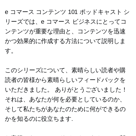
e コマース コンテンツ 101 ポッドキャスト シ
リーズでは、e コマース ビジネスにとってコ
ンテンツが重要な理由と、コンテンツを迅速
かつ効果的に作成する方法について説明しま
す。
このシリーズについて、素晴らしい読者や購
読者の皆様から素晴らしいフィードバックを
いただきました。 ありがとうございました！
それは、あなたが何を必要としているのか、
そして私たちがあなたのために何ができるの
かを知るのに役立ちます.