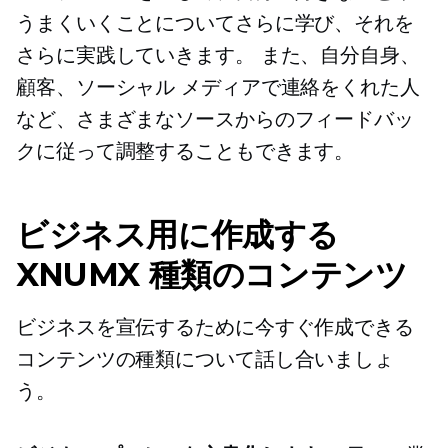
うまくいくことについてさらに学び、それを
さらに実践していきます。 また、自分自身、
顧客、ソーシャル メディアで連絡をくれた人
など、さまざまなソースからのフィードバッ
クに従って調整することもできます。
ビジネス用に作成する
XNUMX 種類のコンテンツ
ビジネスを宣伝するために今すぐ作成できる
コンテンツの種類について話し合いましょ
う。