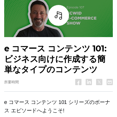
詳細を見る
e コマース コンテンツ 101:
ビジネス向けに作成する簡
単なタイプのコンテンツ
所要時間
e コマース コンテンツ 101 シリーズのボーナ
ス エピソードへようこそ!