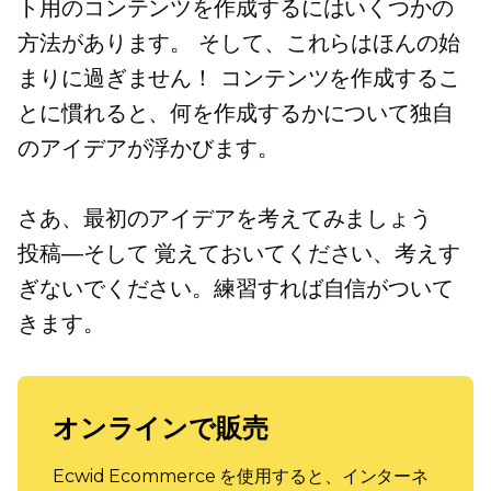
ト用のコンテンツを作成するにはいくつかの
方法があります。 そして、これらはほんの始
まりに過ぎません！ コンテンツを作成するこ
とに慣れると、何を作成するかについて独自
のアイデアが浮かびます。
さあ、最初のアイデアを考えてみましょう
投稿—そして
覚えておいてください、考えす
ぎないでください。練習すれば自信がついて
きます。
オンラインで販売
Ecwid Ecommerce を使用すると、インターネ