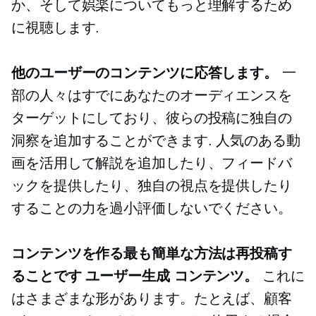
か、そして娯楽についてもっと理解するため
に視聴します.
他のユーザーのコンテンツに応答します。
一
部の人々はすでにあなたのオーディエンスを
ターゲットにしており、彼らの投稿に独自の
洞察を追加することができます. 人気のある動
画を活用して解説を追加したり、フィードバ
ックを提供したり、独自の視点を提供したり
することの力を過小評価しないでください。
コンテンツを作る最も簡単な方法は再投稿す
ることです
ユーザー生成
コンテンツ。
これに
はさまざまな形があります。たとえば、顧客