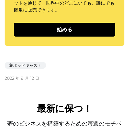
ットを通じて、世界中のどこにいても、誰にでも
簡単に販売できます。
始める
🎤ポッドキャスト
2022 年 8 月 12 日
最新に保つ！
夢のビジネスを構築するための毎週のモチベ