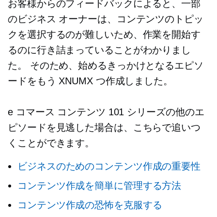
お客様からのフィードバックによると、一部
のビジネス オーナーは、コンテンツのトピッ
クを選択するのが難しいため、作業を開始す
るのに行き詰まっていることがわかりまし
た。 そのため、始めるきっかけとなるエピソ
ードをもう XNUMX つ作成しました。
e コマース コンテンツ 101 シリーズの他のエ
ピソードを見逃した場合は、こちらで追いつ
くことができます。
ビジネスのためのコンテンツ作成の重要性
コンテンツ作成を簡単に管理する方法
コンテンツ作成の恐怖を克服する