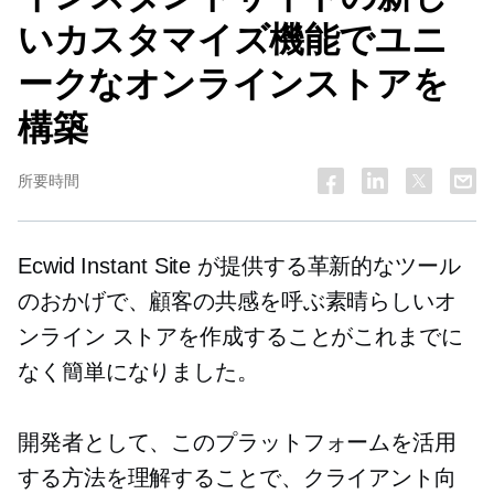
いカスタマイズ機能でユニ
ークなオンラインストアを
構築
所要時間
Ecwid Instant Site が提供する革新的なツール
のおかげで、顧客の共感を呼ぶ素晴らしいオ
ンライン ストアを作成することがこれまでに
なく簡単になりました。
開発者として、このプラットフォームを活用
する方法を理解することで、クライアント向