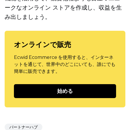
ークなオンライン ストアを作成し、収益を生
み出しましょう。
オンラインで販売
Ecwid Ecommerce を使用すると、インターネ
ットを通じて、世界中のどこにいても、誰にでも
簡単に販売できます。
始める
パートナーハブ