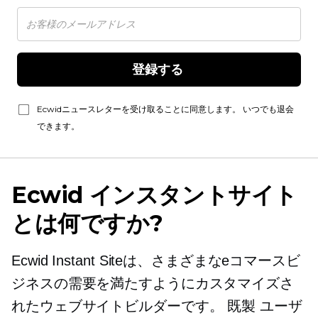
登録する 
Ecwidニュースレターを受け取ることに同意します。 いつでも退会
できます。
Ecwid インスタントサイト
とは何ですか?
Ecwid Instant Siteは、さまざまなeコマースビ
ジネスの需要を満たすようにカスタマイズさ
れたウェブサイトビルダーです。
既製
ユーザ