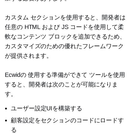
カスタム セクションを使用すると、開発者は
任意の HTML および JS コードを使用して柔
軟なコンテンツ ブロックを追加できるため、
カスタマイズのための優れたフレームワーク
が提供されます。
Ecwidの
使用する準備ができて
ツールを使用
すると、開発者は次のことが可能になりま
す。
ユーザー設定UIを構築する
顧客設定をセクションのコードにロードす
る