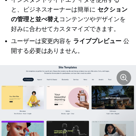
と、ビジネスオーナーは簡単に
セクション
の管理と並べ替え
コンテンツやデザインを
好みに合わせてカスタマイズできます。
ユーザーは変更内容を
ライブプレビュー
公
開する必要はありません。