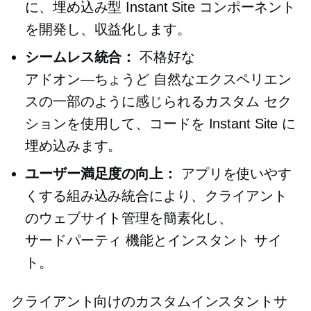
に、埋め込み型 Instant Site コンポーネント
を開発し、収益化します。
シームレス統合：
不格好な
アドオン—ちょうど
自然なエクスペリエン
スの一部のように感じられるカスタム セク
ションを使用して、コードを Instant Site に
埋め込みます。
ユーザー満足度の向上：
アプリを使いやす
くする組み込み統合により、クライアント
のウェブサイト管理を簡素化し、
サードパーティ
機能とインスタント サイ
ト。
クライアント向けのカスタムインスタントサ