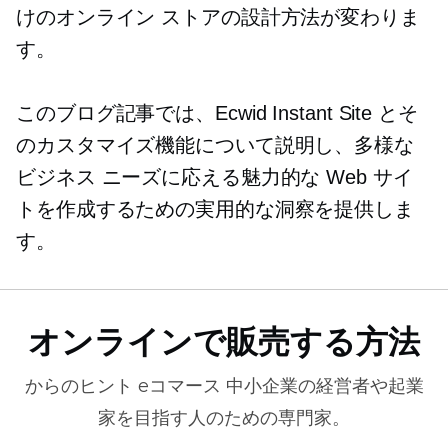
けのオンライン ストアの設計方法が変わりま
す。
このブログ記事では、Ecwid Instant Site とそ
のカスタマイズ機能について説明し、多様な
ビジネス ニーズに応える魅力的な Web サイ
トを作成するための実用的な洞察を提供しま
す。
オンラインで販売する方法
からのヒント
eコマース
中小企業の経営者や起業
家を目指す人のための専門家。