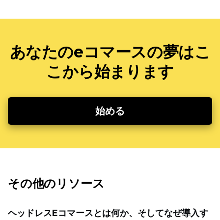
あなたのeコマースの夢はこ
こから始まります
始める
その他のリソース
ヘッドレスEコマースとは何か、そしてなぜ導入す