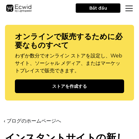
Bắt đầu
オンラインで販売するために必
要なものすべて
わずか数分でオンライン ストアを設定し、Web
サイト、ソーシャル メディア、またはマーケッ
トプレイスで販売できます。
ストアを作成する
‹ ブログのホームページへ
インスタントサイトの新し