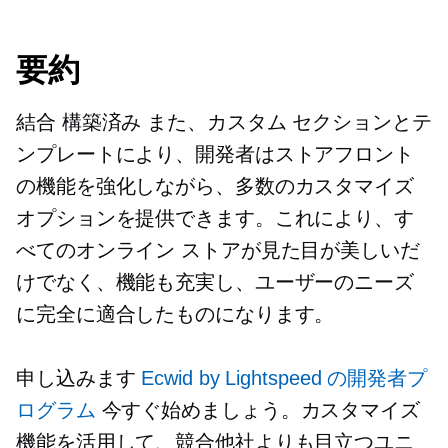
要約
結合
構築済み
また、カスタム セクションとテ
ンプレートにより、開発者はストアフロント
の機能を強化しながら、多数のカスタマイズ
オプションを提供できます。これにより、す
べてのオンライン ストアが見た目が美しいだ
けでなく、機能も充実し、ユーザーのニーズ
に完全に適合したものになります。
申し込みます
Ecwid by Lightspeed の開発者プ
ログラム
今すぐ始めましょう。カスタマイズ
機能を活用して、競合他社よりも目立つユニ