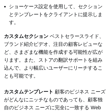
ショーケース設定を使用して、セクション
とテンプレートをクライアントに提示しま
す。
カスタムセクション
ベストセラースライド、
ブランド紹介ビデオ、注目の顧客レビューな
ど、さまざまな機能を作成する可能性が広が
ります。また、ストアの翻訳サポートを組み
込んで、より幅広いユーザーにリーチするこ
とも可能です。
カスタムテンプレート
顧客のビジネス ニーズ
がどんなにニッチなものであっても、顧客独
自のビジネス ニーズに完全に一致する Web