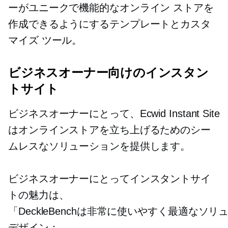
ーがユニークで機能的なオンライン ストアを
作成できるようにするテンプレートとカスタ
マイズ ツール。
ビジネスオーナー向けのインスタン
トサイト
ビジネスオーナーにとって、Ecwid Instant Site
はオンラインストアを立ち上げるためのシー
ムレスなソリューションを提供します。
ビジネスオーナーにとってインスタントサイ
トの魅力は、
「DeckleBenchは非常に使いやすく最適
デザイン：