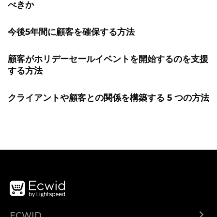
べきか
今後5年間に顧客を確保する方法
顧客がホリデーセールイベントを開始するのを支援
する方法
クライアントや顧客との関係を構築する 5 つの方法
ECWID