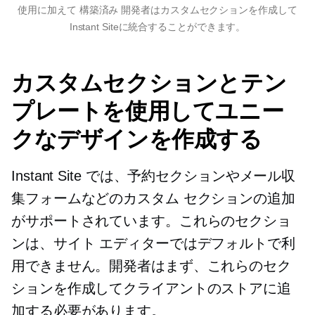
使用に加えて
構築済み
開発者はカスタムセクションを作成して
Instant Siteに統合することができます。
カスタムセクションとテン
プレートを使用してユニー
クなデザインを作成する
Instant Site では、予約セクションやメール収
集フォームなどのカスタム セクションの追加
がサポートされています。これらのセクショ
ンは、サイト エディターではデフォルトで利
用できません。開発者はまず、これらのセク
ションを作成してクライアントのストアに追
加する必要があります。