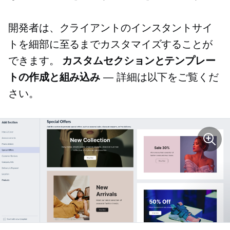
開発者は、クライアントのインスタントサイ
トを細部に至るまでカスタマイズすることが
できます。
カスタムセクションとテンプレー
トの作成と組み込み
— 詳細は以下をご覧くだ
さい。