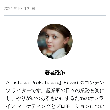
2024 年 10 月 21 日
著者紹介:
Anastasia Prokofieva は Ecwid のコンテン
ツ ライターです。起業家の日々の業務を楽に
し、やりがいのあるものにするためのオンラ
イン マーケティングとプロモーションについ