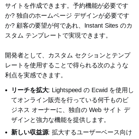
サイトを作成できます。予約機能が必要です
か? 独自のホームページ デザインが必要です
か? 顧客の要望が何であれ、Instant Sites のカ
スタム テンプレートで実現できます。
開発者として、カスタム セクションとテンプ
レートを使用することで得られる次のような
利点を実感できます。
リーチを拡大
: Lightspeed の Ecwid を使用し
てオンライン販売を行っている何千ものビ
ジネス オーナーに、独自の Web サイト デ
ザインと強力な機能を提供します。
新しい収益源
: 拡大するユーザーベース向け