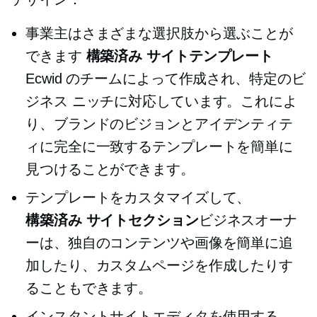
事業主はさまざまな選択肢から選ぶことが
できます
構築済み
サイトテンプレート
Ecwid のチームによって作成され、特定のビ
ジネス ニッチに対応しています。これによ
り、ブランドのビジョンとアイデンティテ
ィに完全に一致するテンプレートを簡単に
見つけることができます。
テンプレートをカスタマイズして、
構築済み
サイトセクション
ビジネスオーナ
ーは、独自のコンテンツや画像を簡単に追
加したり、カスタムページを作成したりす
ることもできます。
インスタントサイトエディタを使用する