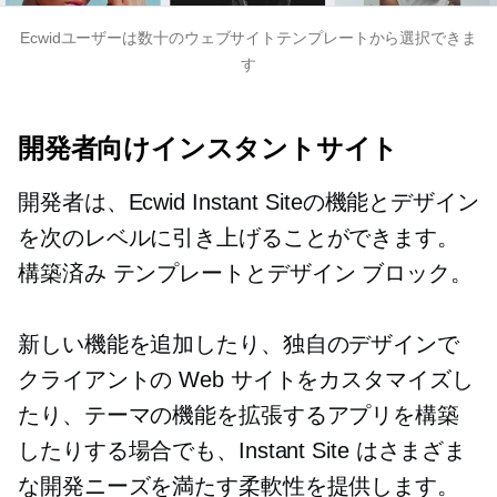
Ecwidユーザーは数十のウェブサイトテンプレートから選択できま
す
開発者向けインスタントサイト
開発者は、Ecwid Instant Siteの機能とデザイン
を次のレベルに引き上げることができます。
構築済み
テンプレートとデザイン ブロック。
新しい機能を追加したり、独自のデザインで
クライアントの Web サイトをカスタマイズし
たり、テーマの機能を拡張するアプリを構築
したりする場合でも、Instant Site はさまざま
な開発ニーズを満たす柔軟性を提供します。