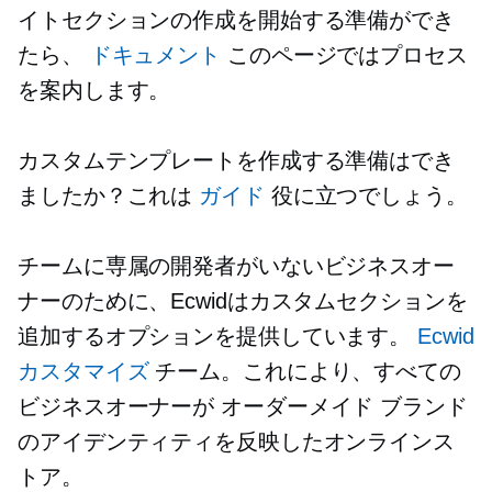
イトセクションの作成を開始する準備ができ
たら、
ドキュメント
このページではプロセス
を案内します。
カスタムテンプレートを作成する準備はでき
ましたか？これは
ガイド
役に立つでしょう。
チームに専属の開発者がいないビジネスオー
ナーのために、Ecwidはカスタムセクションを
追加するオプションを提供しています。
Ecwid
カスタマイズ
チーム。これにより、すべての
ビジネスオーナーが
オーダーメイド
ブランド
のアイデンティティを反映したオンラインス
トア。