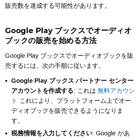
販売数を達成する可能性があります。
Google Play ブックスでオーディオ
ブックの販売を始める方法
Google Play ブックスでオーディオブックを販
売するには、次の手順に従います。
Google Play ブックス パートナー センター
アカウントを作成する
: これは
無料アカウン
ト
これにより、プラットフォーム上でオー
ディオブックを販売できるようになりま
す。
税務情報を入力してください
: Google があ