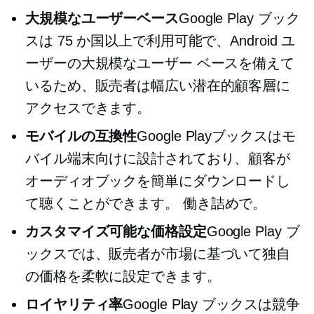
大規模なユーザーベース
Google Play ブック
スは 75 か国以上で利用可能で、Android ユ
ーザーの大規模なユーザー ベースを備えて
いるため、販売者は幅広い潜在的顧客層に
アクセスできます。
モバイルの互換性
Google Playブックスはモ
バイル端末向けに設計されており、顧客が
オーディオブックを簡単にダウンロードし
て聴くことができます。
働き詰めで。
カスタマイズ可能な価格設定
Google Play ブ
ックスでは、販売者が市場に基づいて独自
の価格を柔軟に設定できます。
ロイヤリティ率
Google Play ブックスは競争