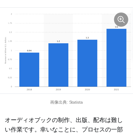
画像出典: Statista
オーディオブックの制作、出版、配布は難し
い作業です。幸いなことに、プロセスの一部