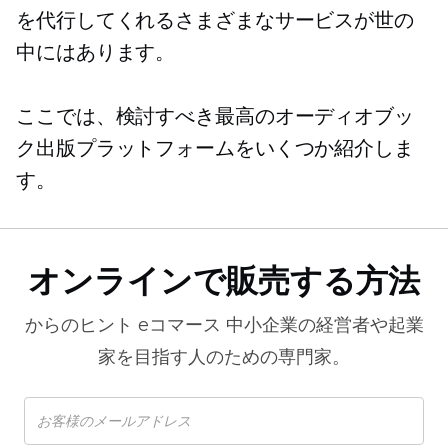
を代行してくれるさまざまなサービスが世の
中にはあります。
ここでは、検討すべき最高のオーディオブッ
ク出版プラットフォームをいくつか紹介しま
す。
オンラインで販売する方法
からのヒント
eコマース
中小企業の経営者や起業
家を目指す人のための専門家。