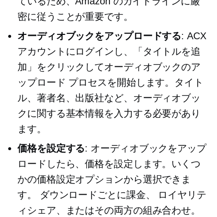
ているため、Amazon のガイドラインに厳
密に従うことが重要です。
オーディオブックをアップロードする
: ACX
アカウントにログインし、「タイトルを追
加」をクリックしてオーディオブックのア
ップロード プロセスを開始します。タイト
ル、著者名、出版社など、オーディオブッ
クに関する基本情報を入力する必要があり
ます。
価格を設定する
: オーディオブックをアップ
ロードしたら、価格を設定します。いくつ
かの価格設定オプションから選択できま
す。
ダウンロードごとに課金、
ロイヤリテ
ィシェア、またはその両方の組み合わせ。