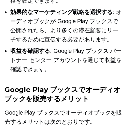
格を設定できます。
効果的なマーケティング戦略を選択する
: オ
ーディオブックが Google Play ブックスで
公開されたら、より多くの潜在顧客にリー
チするために宣伝する必要があります。
収益を確認する
: Google Play ブックス パー
トナー センター アカウントを通じて収益を
確認できます。
Google Play ブックスでオーディオ
ブックを販売するメリット
Google Play ブックスでオーディオブックを販
売するメリットは次のとおりです。