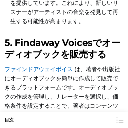
を提供しています。これにより、新しいリ
スナーがアーティストの音楽を発見して再
生する可能性が高まります。
5. Findaway Voicesでオー
ディオブックを販売する
ファインドアウェイボイス
は、著者や出版社
にオーディオブックを簡単に作成して販売で
きるプラットフォームです。オーディオブッ
クの作成を管理し、ナレーターを選択し、価
格条件を設定することで、著者はコンテンツ
を大幅に管理できます。さらに、このプラッ
目次
トフォームでは、
コスト効率の良い
制作サー