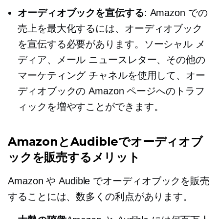
オーディオブックを宣伝する
: Amazon での
売上を最大化するには、オーディオブック
を宣伝する必要があります。ソーシャル メ
ディア、メール ニュースレター、その他の
マーケティング チャネルを使用して、オー
ディオブックの Amazon ページへのトラフ
ィックを増やすことができます。
AmazonとAudibleでオーディオブ
ックを販売するメリット
Amazon や Audible でオーディオブックを販売
することには、数多くの利点があります。