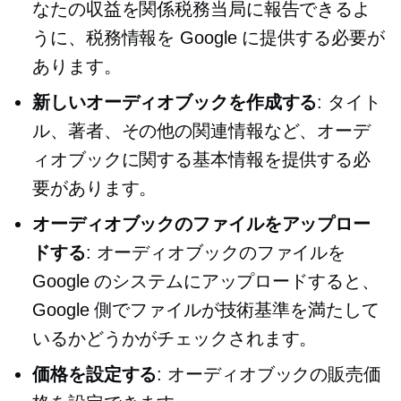
なたの収益を関係税務当局に報告できるよ
うに、税務情報を Google に提供する必要が
あります。
新しいオーディオブックを作成する
: タイト
ル、著者、その他の関連情報など、オーデ
ィオブックに関する基本情報を提供する必
要があります。
オーディオブックのファイルをアップロー
ドする
: オーディオブックのファイルを
Google のシステムにアップロードすると、
Google 側でファイルが技術基準を満たして
いるかどうかがチェックされます。
価格を設定する
: オーディオブックの販売価