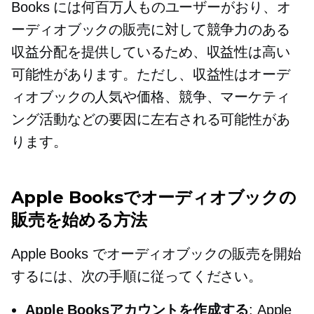
Books には何百万人ものユーザーがおり、オ
ーディオブックの販売に対して競争力のある
収益分配を提供しているため、収益性は高い
可能性があります。ただし、収益性はオーデ
ィオブックの人気や価格、競争、マーケティ
ング活動などの要因に左右される可能性があ
ります。
Apple Booksでオーディオブックの
販売を始める方法
Apple Books でオーディオブックの販売を開始
するには、次の手順に従ってください。
Apple Booksアカウントを作成する
: Apple