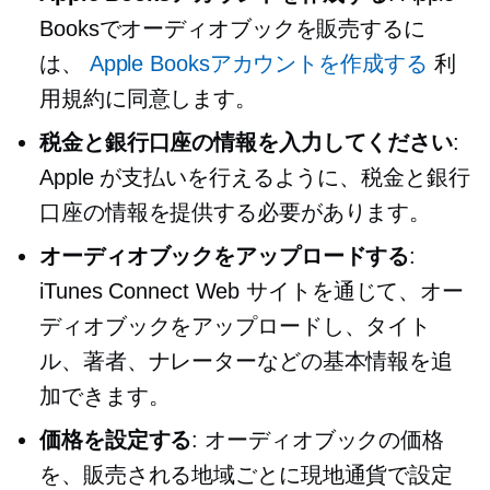
Booksでオーディオブックを販売するに
は、
Apple Booksアカウントを作成する
利
用規約に同意します。
税金と銀行口座の情報を入力してください
:
Apple が支払いを行えるように、税金と銀行
口座の情報を提供する必要があります。
オーディオブックをアップロードする
:
iTunes Connect Web サイトを通じて、オー
ディオブックをアップロードし、タイト
ル、著者、ナレーターなどの基本情報を追
加できます。
価格を設定する
: オーディオブックの価格
を、販売される地域ごとに現地通貨で設定