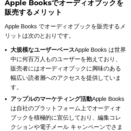
Apple Booksでオーディオブックを
販売するメリット
Apple Books でオーディオブックを販売するメ
リットは次のとおりです。
大規模なユーザーベース
Apple Books は世界
中に何百万人ものユーザーを抱えており、
販売者にはオーディオブックに興味のある
幅広い読者層へのアクセスを提供していま
す。
アップルのマーケティング活動
Apple Books
は自社のプラットフォーム上でオーディオ
ブックを積極的に宣伝しており、編集コレ
クションや電子メール キャンペーンでさま