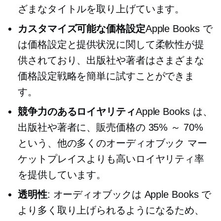
ざまなタイトルを取り上げています。
カスタマイズ可能な価格設定
Apple Books で
は価格設定と提供状況に関して柔軟性が提
供されており、出版社や著者はさまざまな
価格設定戦略を簡単に試すことができま
す。
競争力のあるロイヤリティ
Apple Books は、
出版社や著者に、販売価格の 35% ～ 70%
という、他の多くのオーディオブック マー
ケットプレイスよりも高いロイヤリティ率
を提供しています。
透明性
: オーディオブックは Apple Books で
より多く取り上げられるようになるため、