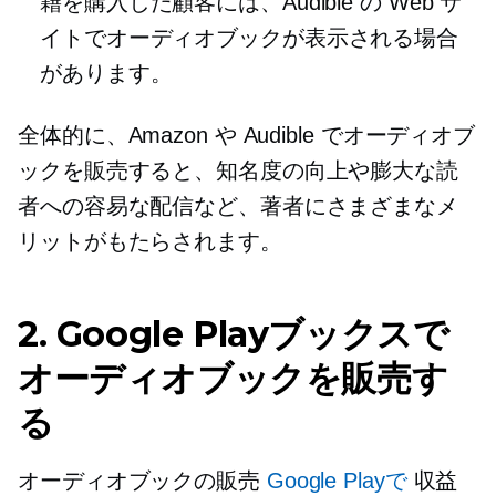
籍を購入した顧客には、Audible の Web サ
イトでオーディオブックが表示される場合
があります。
全体的に、Amazon や Audible でオーディオブ
ックを販売すると、知名度の向上や膨大な読
者への容易な配信など、著者にさまざまなメ
リットがもたらされます。
2. Google Playブックスで
オーディオブックを販売す
る
オーディオブックの販売
Google Playで
収益