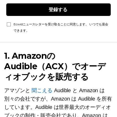
登録する 
Ecwidニュースレターを受け取ることに同意します。 いつでも退会
できます。
1. Amazonの
Audible（ACX）でオーデ
ィオブックを販売する
アマゾンと
聞こえる
Audible と Amazon は
別々の会社ですが、Amazon は Audible を所有
しています。Audible は世界最大のオーディオ
ブックの制作・販売会社であり、Amazon は