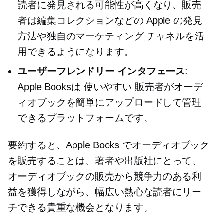
読者に発見される可能性が高くなり、販売
者は編集コレクションなどの Apple の発見
方法や独自のマーケティング チャネルを活
用できるようになります。
ユーザーフレンドリー
インタフェース
:
Apple Booksは
使いやすい
販売者がオーデ
ィオブックを簡単にアップロードして管理
できるプラットフォームです。
要約すると、Apple Books でオーディオブック
を販売することは、著者や出版社にとって、
オーディオブックの販売から競争力のある利
益を獲得しながら、幅広い熱心な読者にリー
チできる貴重な機会となります。