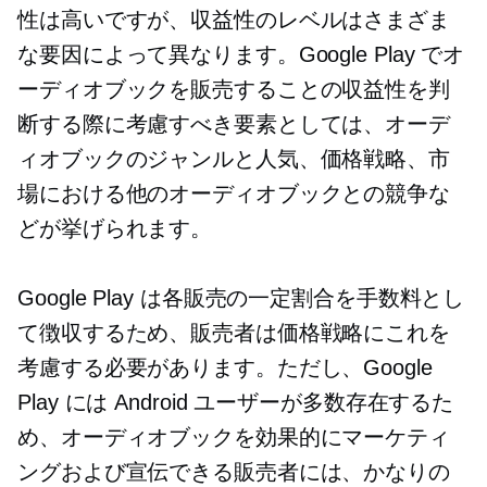
性は高いですが、収益性のレベルはさまざま
な要因によって異なります。Google Play でオ
ーディオブックを販売することの収益性を判
断する際に考慮すべき要素としては、オーデ
ィオブックのジャンルと人気、価格戦略、市
場における他のオーディオブックとの競争な
どが挙げられます。
Google Play は各販売の一定割合を手数料とし
て徴収するため、販売者は価格戦略にこれを
考慮する必要があります。ただし、Google
Play には Android ユーザーが多数存在するた
め、オーディオブックを効果的にマーケティ
ングおよび宣伝できる販売者には、かなりの