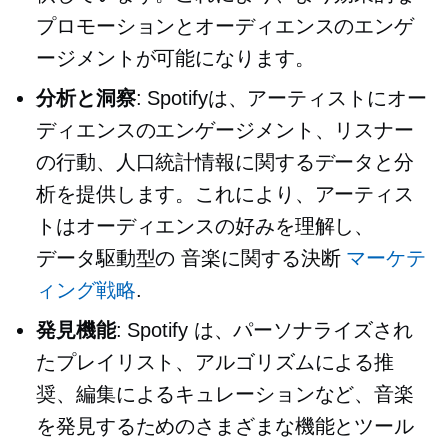
プロモーションとオーディエンスのエンゲ
ージメントが可能になります。
分析と洞察
: Spotifyは、アーティストにオー
ディエンスのエンゲージメント、リスナー
の行動、人口統計情報に関するデータと分
析を提供します。これにより、アーティス
トはオーディエンスの好みを理解し、
データ駆動型の
音楽に関する決断
マーケテ
ィング戦略
.
発見機能
: Spotify は、パーソナライズされ
たプレイリスト、アルゴリズムによる推
奨、編集によるキュレーションなど、音楽
を発見するためのさまざまな機能とツール