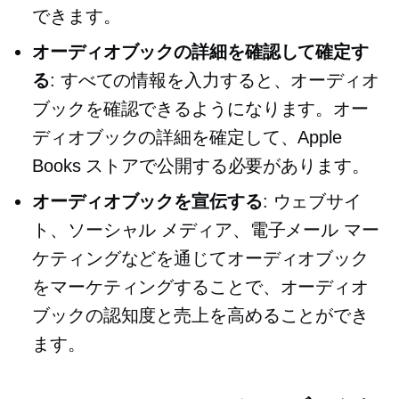
できます。
オーディオブックの詳細を確認して確定す
る
: すべての情報を入力すると、オーディオ
ブックを確認できるようになります。オー
ディオブックの詳細を確定して、Apple
Books ストアで公開する必要があります。
オーディオブックを宣伝する
: ウェブサイ
ト、ソーシャル メディア、電子メール マー
ケティングなどを通じてオーディオブック
をマーケティングすることで、オーディオ
ブックの認知度と売上を高めることができ
ます。