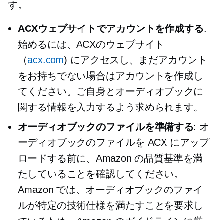
す。
ACXウェブサイトでアカウントを作成する
:
始めるには、ACXのウェブサイト
（
acx.com
) にアクセスし、まだアカウント
をお持ちでない場合はアカウントを作成し
てください。ご自身とオーディオブックに
関する情報を入力するよう求められます。
オーディオブックのファイルを準備する
: オ
ーディオブックのファイルを ACX にアップ
ロードする前に、Amazon の品質基準を満
たしていることを確認してください。
Amazon では、オーディオブックのファイ
ルが特定の技術仕様を満たすことを要求し