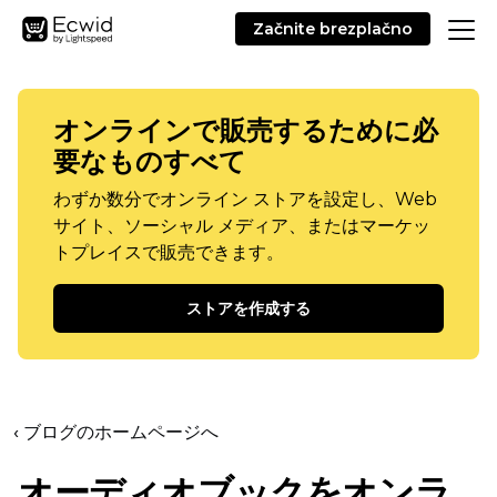
Začnite brezplačno
オンラインで販売するために必
要なものすべて
わずか数分でオンライン ストアを設定し、Web
サイト、ソーシャル メディア、またはマーケッ
トプレイスで販売できます。
ストアを作成する
‹ ブログのホームページへ
オーディオブックをオンラ