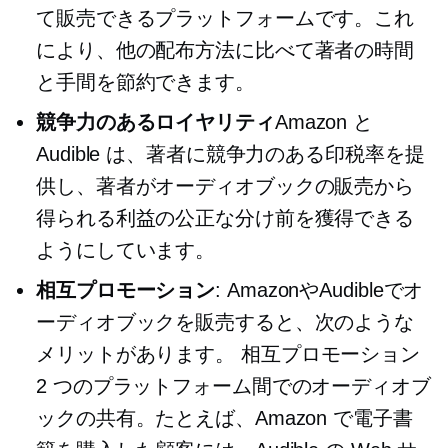
て販売できるプラットフォームです。これ
により、他の配布方法に比べて著者の時間
と手間を節約できます。
競争力のあるロイヤリティ
Amazon と
Audible は、著者に競争力のある印税率を提
供し、著者がオーディオブックの販売から
得られる利益の公正な分け前を獲得できる
ようにしています。
相互プロモーション
: AmazonやAudibleでオ
ーディオブックを販売すると、次のような
メリットがあります。
相互プロモーション
2 つのプラットフォーム間でのオーディオブ
ックの共有。たとえば、Amazon で電子書