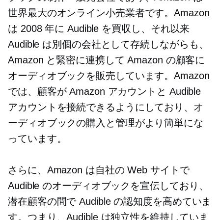
世界最大のオンライン小売業者です。Amazon
は 2008 年に Audible を買収し、それ以来
Audible は別個の会社として存続しながらも、
Amazon と緊密に連携して Amazon の顧客に
オーディオブックを販売しています。Amazon
では、顧客が Amazon アカウントと Audible
アカウントを接続できるようにしており、オ
ーディオブックの購入と管理がより簡単にな
っています。
さらに、Amazon は自社の Web サイトで
Audible のオーディオブックを宣伝しており、
潜在顧客の間で Audible の認知度を高めていま
す。つまり、Audible は独立性を維持していま