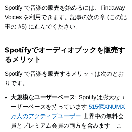
Spotify で音楽の販売を始めるには、Findaway
Voices を利用できます。記事の次の章 (この記
事の #5) に進んでください。
Spotifyでオーディオブックを販売す
るメリット
Spotify で音楽を販売するメリットは次のとお
りです。
大規模なユーザーベース
: Spotifyは膨大なユ
ーザーベースを持っています
515億XNUMX
万人のアクティブユーザー
世界中の無料会
員とプレミアム会員の両方を含みます。こ