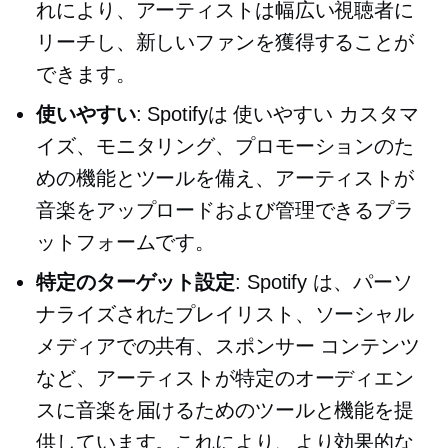
れにより、アーティストは幅広い視聴者に
リーチし、新しいファンを獲得することが
できます。
使いやすい
: Spotifyは
使いやすい
カスタマ
イズ、モニタリング、プロモーションのた
めの機能とツールを備え、アーティストが
音楽をアップロードおよび管理できるプラ
ットフォームです。
特定のターゲット設定
: Spotify は、パーソ
ナライズされたプレイリスト、ソーシャル
メディアでの共有、スポンサー コンテンツ
など、アーティストが特定のオーディエン
スに音楽を届けるためのツールと機能を提
供しています。これにより、より効果的な