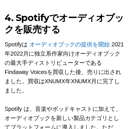
4. Spotifyでオーディオブッ
クを販売する
Spotifyは
オーディオブックの提供を開始
2021
年2022月に独立系作家向けオーディオブック
の最大手ディストリビューターである
Findaway Voicesを買収した後、売りに出され
ました。買収はXNUMX年XNUMX月に完了し
ました。
Spotify は、音楽やポッドキャストに加えて、
オーディオブックを新しい製品カテゴリとし
てプラットフォームに導入しました。ただ