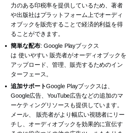
力のある印税率を提供しているため、著者
や出版社はプラットフォーム上でオーディ
オブックを販売することで経済的利益を得
ることができます。
簡単な配布
: Google Playブックス
は
使いやすい
販売者がオーディオブックを
アップロード、管理、販売するためのイン
ターフェース。
追加サポート
Google Playブックスは、
Google広告、YouTube広告などの追加のマ
ーケティングリソースも提供しています。
メール、
販売者がより幅広い視聴者にリー
チし、オーディオブックを効果的に宣伝す