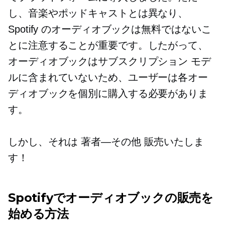
し、音楽やポッドキャストとは異なり、
Spotify のオーディオブックは無料ではないこ
とに注意することが重要です。したがって、
オーディオブックはサブスクリプション モデ
ルに含まれていないため、ユーザーは各オー
ディオブックを個別に購入する必要がありま
す。
しかし、それは
著者—その他
販売いたしま
す！
Spotifyでオーディオブックの販売を
始める方法