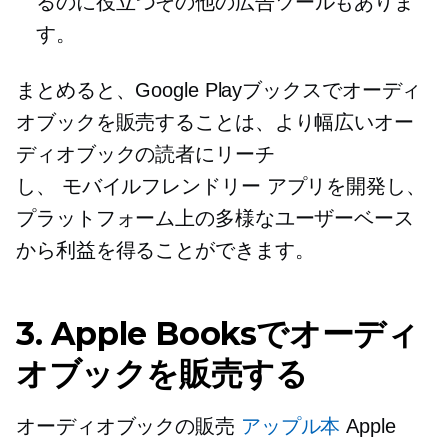
るのに役立つその他の広告ツールもありま
す。
まとめると、Google Playブックスでオーディ
オブックを販売することは、より幅広いオー
ディオブックの読者にリーチ
し、
モバイルフレンドリー
アプリを開発し、
プラットフォーム上の多様なユーザーベース
から利益を得ることができます。
3. Apple Booksでオーディ
オブックを販売する
オーディオブックの販売
アップル本
Apple