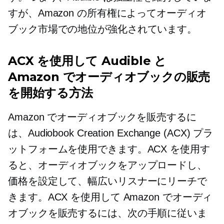
すが、Amazon の所有権によってオーディオ
ブック市場での地位が強化されています。
ACX を使用して Audible と
Amazon でオーディオブックの販売
を開始する方法
Amazon でオーディオブックを販売するに
は、Audiobook Creation Exchange (ACX) プラ
ットフォームを使用できます。ACX を使用す
ると、オーディオブックをアップロードし、
価格を設定して、幅広いリスナーにリーチで
きます。ACX を使用して Amazon でオーディ
オブックを販売するには、次の手順に従いま