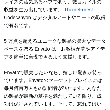
レイスの活気あるハブであり、数百万ドルの
収益を生み出しています。
ThemeForest
Codecanyon はデジタルアートやコードの取得
で有名です。
5 万点を超えるユニークな製品の膨大なデータ
ベースを誇る Envato は、お客様が夢やアイデ
アを簡単に実現できるよう支援します。
Envatoで販売したいなら、嬉しい驚きが待っ
ています。Envatoのマーケットプレイスには
毎月何百万人もの訪問者が訪れます。あなた
の製品が最新の基準を満たしている限り、成
功は保証されています。そして、忘れてはい