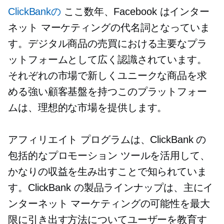
ClickBankの
ここ数年、Facebook はインター
ネット マーケティングの代名詞となっていま
す。デジタル商品の売買における主要なプラ
ットフォームとして広く認識されています。
それぞれの市場で新しくユニークな商品を求
める強い顧客基盤を持つこのプラットフォー
ムは、理想的な市場を提供します。
アフィリエイト プログラムは、ClickBank の
包括的なプロモーション ツールを活用して、
かなりの収益を生み出すことで知られていま
す。ClickBank の製品ラインナップは、主にイ
ンターネット マーケティングの可能性を最大
限に引き出す方法についてユーザーを教育す