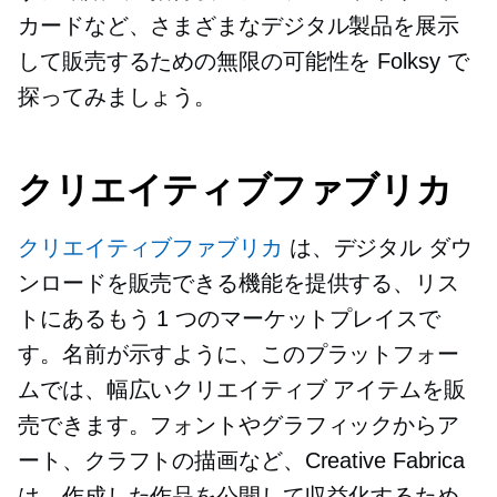
カードなど、さまざまなデジタル製品を展示
して販売するための無限の可能性を Folksy で
探ってみましょう。
クリエイティブファブリカ
クリエイティブファブリカ
は、デジタル ダウ
ンロードを販売できる機能を提供する、リス
トにあるもう 1 つのマーケットプレイスで
す。名前が示すように、このプラットフォー
ムでは、幅広いクリエイティブ アイテムを販
売できます。フォントやグラフィックからア
ート、クラフトの描画など、Creative Fabrica
は、作成した作品を公開して収益化するため