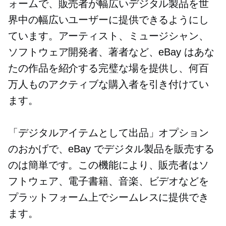
ォームで、販売者が幅広いデジタル製品を世
界中の幅広いユーザーに提供できるようにし
ています。アーティスト、ミュージシャン、
ソフトウェア開発者、著者など、eBay はあな
たの作品を紹介する完璧な場を提供し、何百
万人ものアクティブな購入者を引き付けてい
ます。
「デジタルアイテムとして出品」オプション
のおかげで、eBay でデジタル製品を販売する
のは簡単です。この機能により、販売者はソ
フトウェア、電子書籍、音楽、ビデオなどを
プラットフォーム上でシームレスに提供でき
ます。