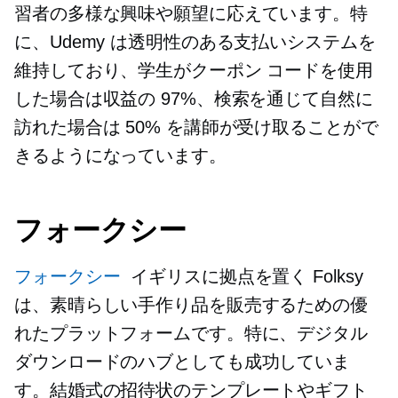
習者の多様な興味や願望に応えています。特
に、Udemy は透明性のある支払いシステムを
維持しており、学生がクーポン コードを使用
した場合は収益の 97%、検索を通じて自然に
訪れた場合は 50% を講師が受け取ることがで
きるようになっています。
フォークシー
フォークシー
イギリスに拠点を置く
Folksy
は、素晴らしい手作り品を販売するための優
れたプラットフォームです。特に、デジタル
ダウンロードのハブとしても成功していま
す。結婚式の招待状のテンプレートやギフト