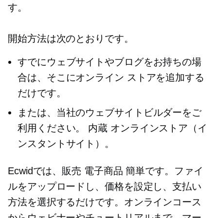
す。
開始方法は次のとおりです。
すでにウェブサイトやブログをお持ちの場
合は、そこにオンライン ストアを追加する
だけです。
または、当社のウェブサイトビルダーをご
利用ください。
内蔵
オンラインストア（イ
ンスタントサイト）。
Ecwidでは、販売
電子商品
簡単です。ファイ
ルをアップロードし、価格を設定し、支払い
方法を選択するだけです。オンラインコース
からウェビナーやチュートリアルまで、マー