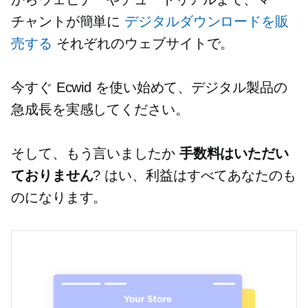
チャントが簡単に
デジタルダウンロードを販
売する
それぞれのウェブサイトで。
今すぐ Ecwid を使い始めて、デジタル製品の
急成長を実感してください。
そして、もう言いましたか
手数料はいただい
ておりません
? はい、利益はすべてあなたのも
のになります。