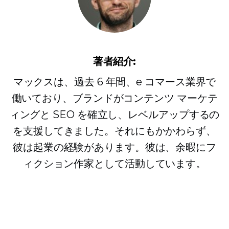
著者紹介:
マックスは、過去 6 年間、e コマース業界で
働いており、ブランドがコンテンツ マーケテ
ィングと SEO を確立し、レベルアップするの
を支援してきました。それにもかかわらず、
彼は起業の経験があります。彼は、余暇にフ
ィクション作家として活動しています。