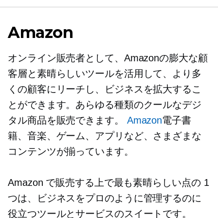
Amazon
オンライン販売者として、Amazonの膨大な顧
客層と素晴らしいツールを活用して、より多
くの顧客にリーチし、ビジネスを拡大するこ
とができます。あらゆる種類のクールなデジ
タル商品を販売できます。
Amazon
電子書
籍、音楽、ゲーム、アプリなど、さまざまな
コンテンツが揃っています。
Amazon で販売する上で最も素晴らしい点の 1
つは、ビジネスをプロのように管理するのに
役立つツールとサービスのスイートです。