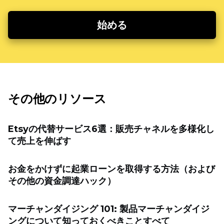
始める
その他のリソース
Etsyの代替サービス6選：販売チャネルを多様化し
て売上を伸ばす
お金をかけずに起業ローンを取得する方法（および
その他の資金調達ハック）
マーチャンダイジング 101: 製品マーチャンダイジ
ングについて知っておくべきことすべて