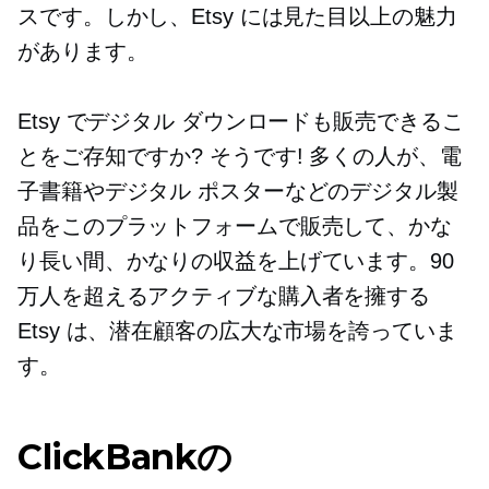
スです。しかし、Etsy には見た目以上の魅力
があります。
Etsy でデジタル ダウンロードも販売できるこ
とをご存知ですか? そうです! 多くの人が、電
子書籍やデジタル ポスターなどのデジタル製
品をこのプラットフォームで販売して、かな
り長い間、かなりの収益を上げています。90
万人を超えるアクティブな購入者を擁する
Etsy は、潜在顧客の広大な市場を誇っていま
す。
ClickBankの