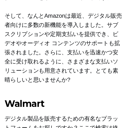
そして、なんとAmazonは最近、デジタル販売
者向けに多数の新機能を導入しました。サブ
スクリプションや定期支払いを提供でき、ビ
デオやオーディオ コンテンツのサポートも拡
張されました。さらに、支払いを迅速かつ安
全に受け取れるように、さまざまな支払いソ
リューションも用意されています。とても素
晴らしいと思いませんか?
Walmart
デジタル製品を販売するための有名なプラッ
トフォームをお探しですか？ここで検索は終