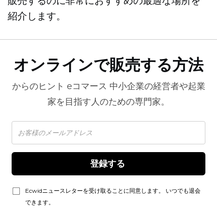
販売するのに非常におすすめの最適な場所を
紹介します。
オンラインで販売する方法
からのヒント
eコマース
中小企業の経営者や起業
家を目指す人のための専門家。
登録する 
Ecwidニュースレターを受け取ることに同意します。 いつでも退会
できます。