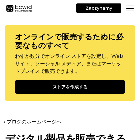
Zaczynamy
オンラインで販売するために必
要なものすべて
わずか数分でオンライン ストアを設定し、Web
サイト、ソーシャル メディア、またはマーケッ
トプレイスで販売できます。
ストアを作成する
‹ ブログのホームページへ
デジタル製品を販売できる