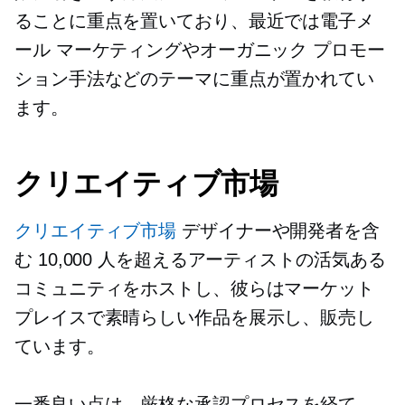
ることに重点を置いており、最近では電子メ
ール マーケティングやオーガニック プロモー
ション手法などのテーマに重点が置かれてい
ます。
クリエイティブ市場
クリエイティブ市場
デザイナーや開発者を含
む 10,000 人を超えるアーティストの活気ある
コミュニティをホストし、彼らはマーケット
プレイスで素晴らしい作品を展示し、販売し
ています。
一番良い点は、厳格な承認プロセスを経て