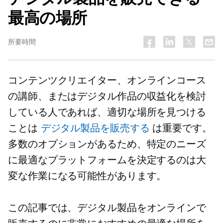
最高の場所
所要時間
コンテンツクリエイター、オンラインコース
の講師、またはデジタル作品の収益化を検討
している人であれば、適切な場所を見つける
ことは
デジタル製品を販売する
は重要です。
多数のオプションがあるため、特定のニーズ
に最適なプラットフォームを決定するのは大
変な作業になる可能性があります。
この記事では、デジタル製品をオンラインで