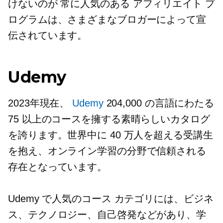
けないのが
常に人気のある
アフィリエイト プ
ログラムは、さまざまなブロガーによって宣
伝されています。
Udemy
2023年現在、
Udemy
204,000 の言語にわたる
75 以上のコースを擁する素晴らしいカタログ
を誇ります。世界中に 40 万人を超える受講生
を抱え、オンライン学習の分野で信頼される
存在となっています。
Udemy で人気のコース カテゴリには、ビジネ
ス、テクノロジー、自己啓発などがあり、学