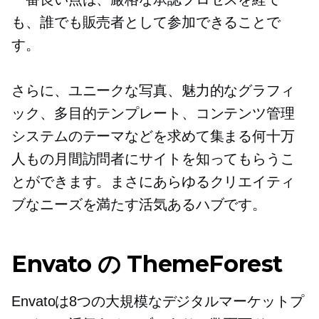
も、誰でも販売者として参加できることで
す。
さらに、ユニークな写真、魅力的なグラフィ
ック、多目的テンプレート、コンテンツ管理
システムのテーマなどを求めて集まる何十万
人もの月間訪問者にサイトを知ってもらうこ
とができます。まさにあらゆるクリエイティ
ブなニーズを満たす活気あるハブです。
Envato の ThemeForest
Envatoは8つの大規模なデジタルマーケットプ