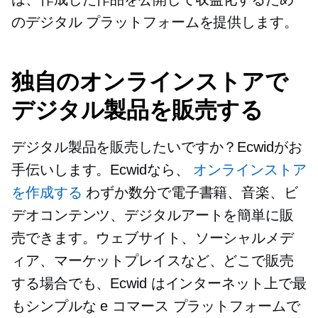
のデジタル プラットフォームを提供します。
独自のオンラインストアで
デジタル製品を販売する
デジタル製品を販売したいですか？Ecwidがお
手伝いします。Ecwidなら、
オンラインストア
を作成する
わずか数分で電子書籍、音楽、ビ
デオコンテンツ、デジタルアートを簡単に販
売できます。ウェブサイト、ソーシャルメデ
ィア、マーケットプレイスなど、どこで販売
する場合でも、Ecwid はインターネット上で最
もシンプルな e コマース プラットフォームで