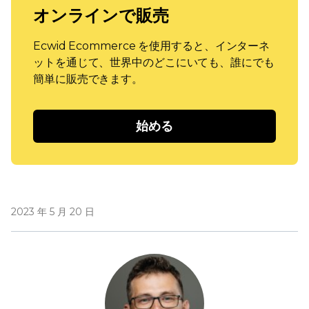
オンラインで販売
Ecwid Ecommerce を使用すると、インターネ
ットを通じて、世界中のどこにいても、誰にでも
簡単に販売できます。
始める
2023 年 5 月 20 日