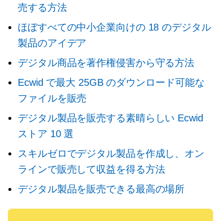
売する方法
ほぼすべての中小企業向けの 18 のデジタル
製品のアイデア
デジタル商品を著作権侵害から守る方法
Ecwid で最大 25GB のダウンロード可能な
ファイルを販売
デジタル製品を販売する素晴らしい Ecwid
ストア 10 選
スキルゼロでデジタル製品を作成し、オン
ラインで販売して収益を得る方法
デジタル製品を販売できる最高の場所