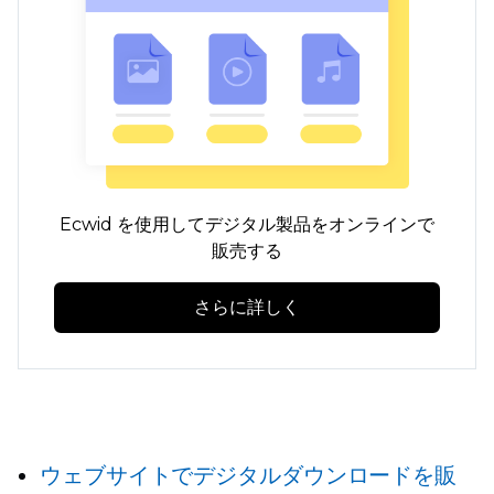
Ecwid を使用してデジタル製品をオンラインで
販売する
さらに詳しく
ウェブサイトでデジタルダウンロードを販