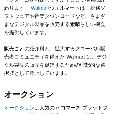
わります。
Walmart
ウォルマートは、税務ソ
フトウェアや音楽ダウンロードなど、さまざ
まなデジタル製品を販売する素晴らしい機会
を提供しています。
販売ごとの紹介料と、拡大するグローバル販
売者コミュニティを備えた Walmart は、デジ
タル製品の販売を促進するための理想的な選
択肢として浮上しています。
オークション
オークション
は人気の e コマース プラットフ