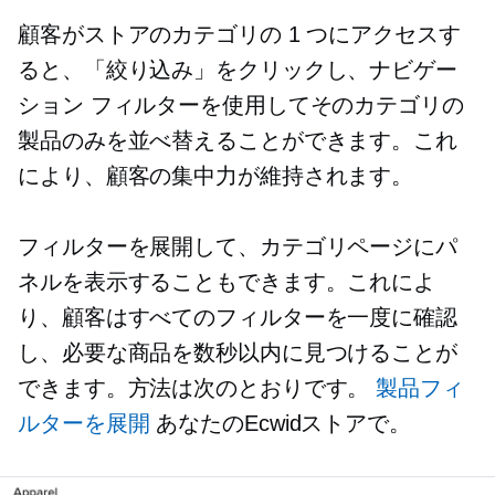
顧客がストアのカテゴリの 1 つにアクセスす
ると、「絞り込み」をクリックし、ナビゲー
ション フィルターを使用してそのカテゴリの
製品のみを並べ替えることができます。これ
により、顧客の集中力が維持されます。
フィルターを展開して、カテゴリページにパ
ネルを表示することもできます。これによ
り、顧客はすべてのフィルターを一度に確認
し、必要な商品を数秒以内に見つけることが
できます。方法は次のとおりです。
製品フィ
ルターを展開
あなたのEcwidストアで。