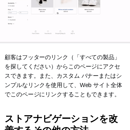
顧客はフッターのリンク（「すべての製品」
を探してください）からこのページにアクセ
スできます。また、カスタム バナーまたはシ
ンプルなリンクを使用して、Web サイト全体
でこのページにリンクすることもできます。
ストアナビゲーションを改