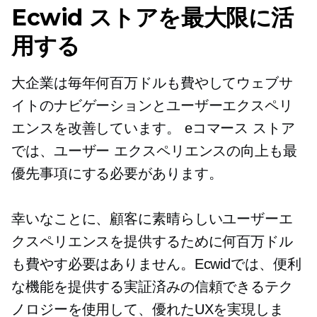
Ecwid ストアを最大限に活
用する
大企業は毎年何百万ドルも費やしてウェブサ
イトのナビゲーションとユーザーエクスペリ
エンスを改善しています。
eコマース
ストア
では、ユーザー エクスペリエンスの向上も最
優先事項にする必要があります。
幸いなことに、顧客に素晴らしいユーザーエ
クスペリエンスを提供するために何百万ドル
も費やす必要はありません。Ecwidでは、便利
な機能を提供する実証済みの信頼できるテク
ノロジーを使用して、優れたUXを実現しま