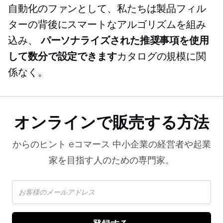
自動化のファンとして、私たちは製品フィル
ターの背後にスマートなアルゴリズムを組み
込み、
パーソナライズされた推奨事項を使用
して数分で設定できます
カタログの規模に関
係なく。
オンラインで販売する方法
からのヒント
eコマース
中小企業の経営者や起業
家を目指す人のための専門家。