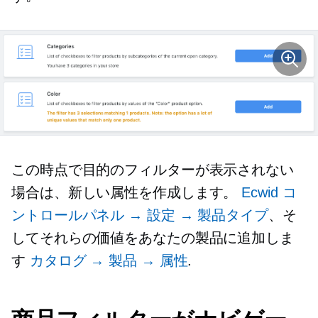
この時点で目的のフィルターが表示されない
場合は、新しい属性を作成します。
Ecwid コ
ントロールパネル → 設定 → 製品タイプ
、そ
してそれらの価値をあなたの製品に追加しま
す
カタログ → 製品 → 属性
.