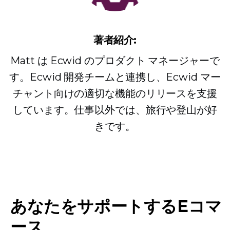
著者紹介:
Matt は Ecwid のプロダクト マネージャーで
す。Ecwid 開発チームと連携し、Ecwid マー
チャント向けの適切な機能のリリースを支援
しています。仕事以外では、旅行や登山が好
きです。
あなたをサポートするEコマ
ース