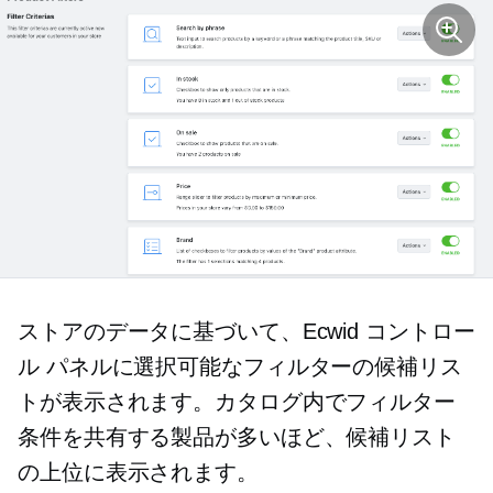
ストアのデータに基づいて、Ecwid コントロー
ル パネルに選択可能なフィルターの候補リス
トが表示されます。カタログ内でフィルター
条件を共有する製品が多いほど、候補リスト
の上位に表示されます。