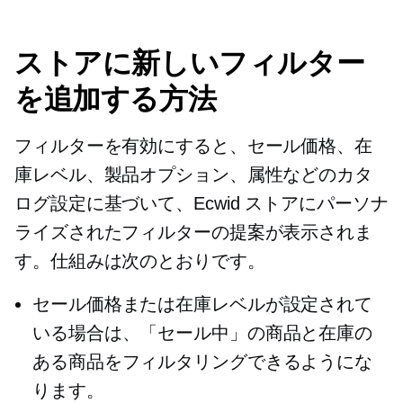
ストアに新しいフィルター
を追加する方法
フィルターを有効にすると、セール価格、在
庫レベル、製品オプション、属性などのカタ
ログ設定に基づいて、Ecwid ストアにパーソナ
ライズされたフィルターの提案が表示されま
す。仕組みは次のとおりです。
セール価格または在庫レベルが設定されて
いる場合は、「セール中」の商品と在庫の
ある商品をフィルタリングできるようにな
ります。