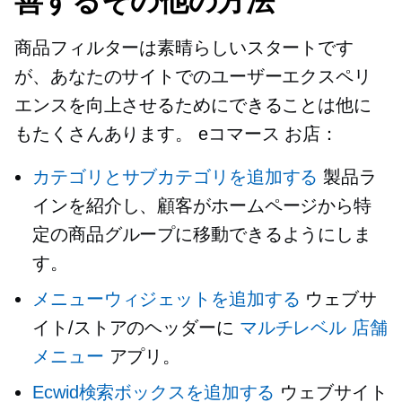
善するその他の方法
商品フィルターは素晴らしいスタートです
が、あなたのサイトでのユーザーエクスペリ
エンスを向上させるためにできることは他に
もたくさんあります。
eコマース
お店：
カテゴリとサブカテゴリを追加する
製品ラ
インを紹介し、顧客がホームページから特
定の商品グループに移動できるようにしま
す。
メニューウィジェットを追加する
ウェブサ
イト/ストアのヘッダーに
マルチレベル
店舗
メニュー
アプリ。
Ecwid検索ボックスを追加する
ウェブサイト