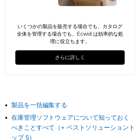
いくつかの製品を販売する場合でも、カタログ
全体を管理する場合でも、Ecwid は効率的な処
理に役立ちます。
さらに詳しく
製品を一括編集する
在庫管理ソフトウェアについて知っておく
べきことすべて（+ ベストソリューショント
ップ 5）