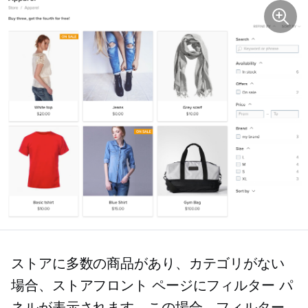
ストアに多数の商品があり、カテゴリがない
場合、ストアフロント ページにフィルター パ
ネルが表示されます。この場合、フィルター