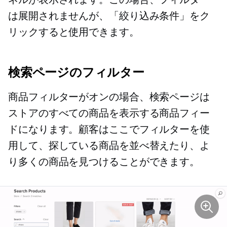
は展開されませんが、「絞り込み条件」をク
リックすると使用できます。
検索ページのフィルター
商品フィルターがオンの場合、検索ページは
ストアのすべての商品を表示する商品フィー
ドになります。顧客はここでフィルターを使
用して、探している商品を並べ替えたり、よ
り多くの商品を見つけることができます。