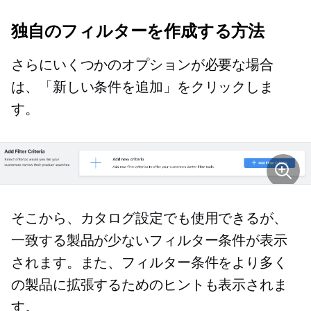
独自のフィルターを作成する方法
さらにいくつかのオプションが必要な場合
は、「新しい条件を追加」をクリックしま
す。
そこから、カタログ設定でも使用できるが、
一致する製品が少ないフィルター条件が表示
されます。また、フィルター条件をより多く
の製品に拡張するためのヒントも表示されま
す。