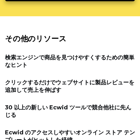
その他のリソース
検索エンジンで商品を見つけやすくするための簡単
なヒント
クリックするだけでウェブサイトに製品レビューを
追加して売上を伸ばす
30 以上の新しい Ecwid ツールで競合他社に先ん
じる
Ecwid のアクセスしやすいオンライン ストア テン
プレートがヒットした経緯