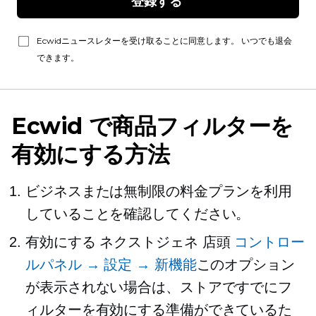
登録する 
Ecwidニュースレターを受け取ることに同意します。 いつでも退会
できます。
Ecwid で商品フィルターを
有効にする方法
ビジネスまたは無制限の料金プランを利用
していることを確認してください。
有効にする
ネクストジェネ
店頭
コントロー
ルパネル → 設定 → 新機能
このオプション
が表示されない場合は、ストアですでにフ
ィルターを有効にする準備ができているた