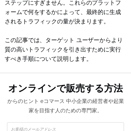
ステップにすぎません。これらのプラットフ
ォームで何をするかによって、最終的に生成
されるトラフィックの量が決まります。
この記事では、ターゲット ユーザーからより
質の高いトラフィックを引き出すために実行
すべき手順について説明します。
オンラインで販売する方法
からのヒント
eコマース
中小企業の経営者や起業
家を目指す人のための専門家。