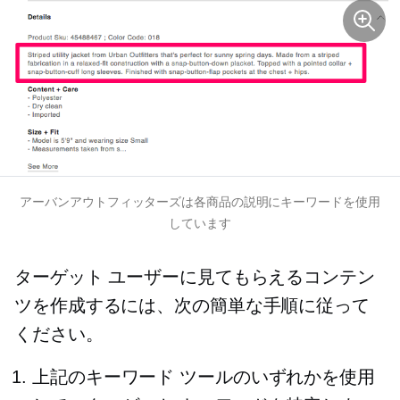
アーバンアウトフィッターズは各商品の説明にキーワードを使用
しています
ターゲット ユーザーに見てもらえるコンテン
ツを作成するには、次の簡単な手順に従って
ください。
上記のキーワード ツールのいずれかを使用