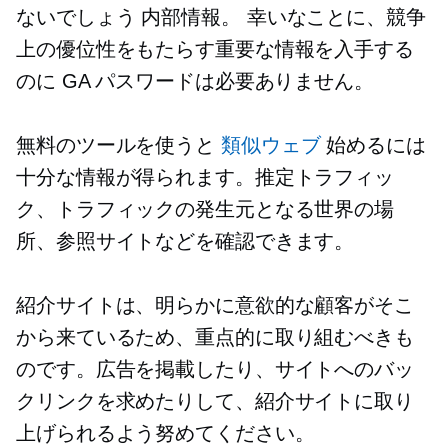
ないでしょう
内部情報。
幸いなことに、競争
上の優位性をもたらす重要な情報を入手する
のに GA パスワードは必要ありません。
無料のツールを使うと
類似ウェブ
始めるには
十分な情報が得られます。推定トラフィッ
ク、トラフィックの発生元となる世界の場
所、参照サイトなどを確認できます。
紹介サイトは、明らかに意欲的な顧客がそこ
から来ているため、重点的に取り組むべきも
のです。広告を掲載したり、サイトへのバッ
クリンクを求めたりして、紹介サイトに取り
上げられるよう努めてください。