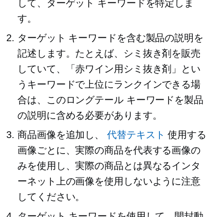
して、ターゲット キーワードを特定しま
す。
ターゲット キーワードを含む製品の説明を
記述します。たとえば、シミ抜き剤を販売
していて、「赤ワイン用シミ抜き剤」とい
うキーワードで上位にランクインできる場
合は、このロングテール キーワードを製品
の説明に含める必要があります。
商品画像を追加し、
代替テキスト
使用する
画像ごとに、実際の商品を代表する画像の
みを使用し、実際の商品とは異なるインタ
ーネット上の画像を使用しないように注意
してください。
ターゲット キーワードを使用して、開封動