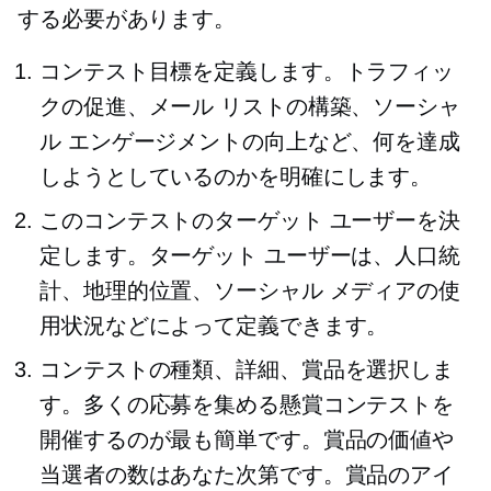
する必要があります。
コンテスト目標を定義します。トラフィッ
クの促進、メール リストの構築、ソーシャ
ル エンゲージメントの向上など、何を達成
しようとしているのかを明確にします。
このコンテストのターゲット ユーザーを決
定します。ターゲット ユーザーは、人口統
計、地理的位置、ソーシャル メディアの使
用状況などによって定義できます。
コンテストの種類、詳細、賞品を選択しま
す。多くの応募を集める懸賞コンテストを
開催するのが最も簡単です。賞品の価値や
当選者の数はあなた次第です。賞品のアイ