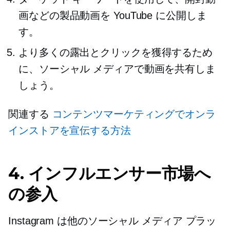
画などの製品動画を YouTube に公開しま
す。
より多くの露出とクリックを獲得するため
に、ソーシャル メディアで動画を共有しま
しょう。
関連する
コンテンツマーケティングでオンラ
インストアを宣伝する方法
4. インフルエンサー市場へ
の参入
Instagram は他のソーシャル メディア プラッ