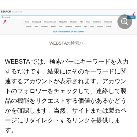
WEBSTAの検索バー
WEBSTA では、検索バーにキーワードを入力
するだけです。結果にはそのキーワードに関
連するアカウントが表示されます。アカウン
トのフォロワーをチェックして、連絡して製
品の機能をリクエストする価値があるかどう
かを確認します。当然、サイトまたは製品ペ
ージにリダイレクトするリンクを提供しま
す。