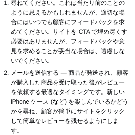
尋ねてください。これは当たり前のことの
ように思えるかもしれませんが、適切な場
合にはいつでも顧客にフィードバックを求
めてください。サイトを CTA で埋め尽くす
必要はありませんが、フィードバックや意
見を求めることが妥当な場合は、遠慮しな
いでください。
メールを送信する — 商品が発送され、顧客
が購入した商品を受け取った後がレビュー
を依頼する最適なタイミングです。新しい
iPhone ケース (など) を楽しんでいるかどう
かを尋ね、顧客が簡単にサイトをクリック
して簡単なレビューを残せるようにしま
す。