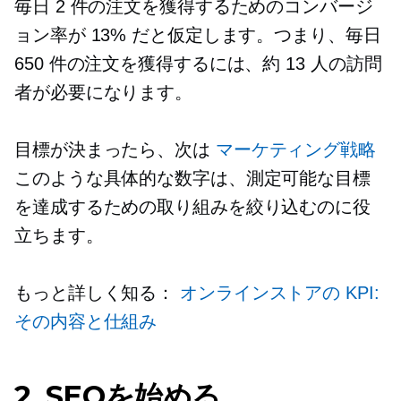
毎日 2 件の注文を獲得するためのコンバージ
ョン率が 13% だと仮定します。つまり、毎日
650 件の注文を獲得するには、約 13 人の訪問
者が必要になります。
目標が決まったら、次は
マーケティング戦略
このような具体的な数字は、測定可能な目標
を達成するための取り組みを絞り込むのに役
立ちます。
もっと詳しく知る：
オンラインストアの KPI:
その内容と仕組み
2. SEOを始める