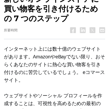
買い物客を引き付けるため
の 7 つのステップ
所要時間
インターネット上には数十億のウェブサイト
があります。AmazonやeBayでない限り、おそ
らくあなたのサイトに熱心な買い物客を引き
付けるのに苦労しているでしょう。
eコマース
サイト。
ウェブサイトやソーシャル プロフィールを作
成することは、可視性を高めるための最初の