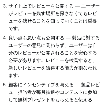
サイト上でレビューを公開する — ユーザー
がレビューを残す場所を探さなくてもレビ
ューを残せることを知っておくことは重要
です。
良い点も悪い点も公開する — 製品に対する
ユーザーの意見に関わらず、ユーザーは自
分のレビューが公開されることを安心する
必要があります。レビューを検閲すると、
新しいレビューを獲得する能力が損なわれ
ます。
顧客にインセンティブを与える — 製品レビ
ュー担当者が毎月抽選やコンテストに参加
して無料プレゼントをもらえると伝える