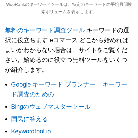
WooRankのキーワードツールは、特定のキーワードの平均月間検
索ボリュームを表示します。
無料のキーワード調査ツール
キーワードの選
択に役立ちます
eコマース
どこから始めれば
よいかわからない場合は、サイトをご覧くだ
さい。始めるのに役立つ無料ツールをいくつ
か紹介します。
Google キーワード プランナー – キーワー
ド調査のための
Bingのウェブマスターツール
国民に答える
Keywordtool.io