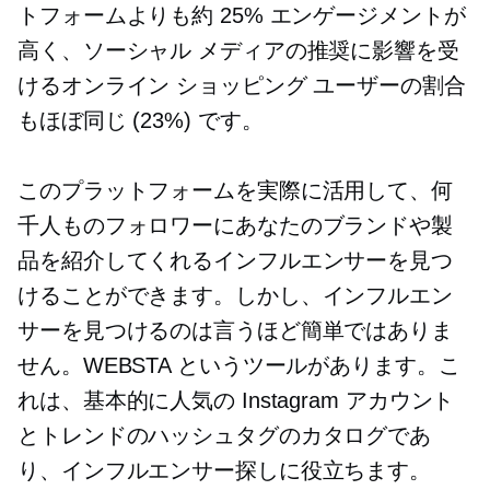
トフォームよりも約 25% エンゲージメントが
高く、ソーシャル メディアの推奨に影響を受
けるオンライン ショッピング ユーザーの割合
もほぼ同じ (23%) です。
このプラットフォームを実際に活用して、何
千人ものフォロワーにあなたのブランドや製
品を紹介してくれるインフルエンサーを見つ
けることができます。しかし、インフルエン
サーを見つけるのは言うほど簡単ではありま
せん。WEBSTA というツールがあります。こ
れは、基本的に人気の Instagram アカウント
とトレンドのハッシュタグのカタログであ
り、インフルエンサー探しに役立ちます。