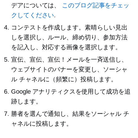
デアについては、
このブログ記事をチェッ
クしてください
.
コンテストを作成します。素晴らしい見出
しを選択し、ルール、締め切り、参加方法
を記入し、対応する画像を選択します。
宣伝、宣伝、宣伝！メールを一斉送信し、
ウェブサイトのバナーを変更し、ソーシャ
ル チャネルに（頻繁に）投稿します。
Google アナリティクスを使用して成功を追
跡します。
勝者を選んで通知し、結果をソーシャル チ
ャネルに投稿します。