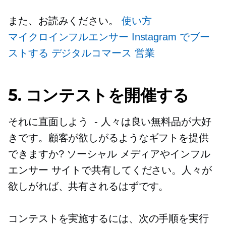
また、お読みください。
使い方
マイクロインフルエンサー
Instagram でブー
ストする
デジタルコマース
営業
5. コンテストを開催する
それに直面しよう
-
人々は良い無料品が大好
きです。顧客が欲しがるようなギフトを提供
できますか? ソーシャル メディアやインフル
エンサー サイトで共有してください。人々が
欲しがれば、共有されるはずです。
コンテストを実施するには、次の手順を実行