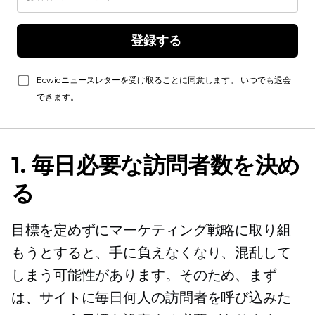
登録する 
Ecwidニュースレターを受け取ることに同意します。 いつでも退会
できます。
1. 毎日必要な訪問者数を決め
る
目標を定めずにマーケティング戦略に取り組
もうとすると、手に負えなくなり、混乱して
しまう可能性があります。そのため、まず
は、サイトに毎日何人の訪問者を呼び込みた