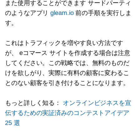
また使用することができます
サードパーティ
のようなアプリ
gleam.io
前の手順を実行しま
す。
これはトラフィックを増やす良い方法です
が、
eコマース
サイトを作成する場合は注意
してください。この戦略では、無料のものだ
けを欲しがり、実際に有料の顧客に変わるこ
とのない顧客を引き付けることになります。
もっと詳しく知る：
オンラインビジネスを宣
伝するための実証済みのコンテストアイデア
25 選