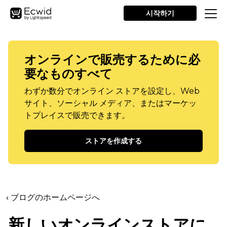
시작하기
オンラインで販売するために必
要なものすべて
わずか数分でオンライン ストアを設定し、Web
サイト、ソーシャル メディア、またはマーケッ
トプレイスで販売できます。
ストアを作成する
‹ ブログのホームページへ
新しいオンラインストアに