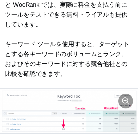
と WooRank では、実際に料金を支払う前に
ツールをテストできる無料トライアルも提供
しています。
キーワード ツールを使用すると、ターゲット
とする各キーワードのボリュームとランク、
およびそのキーワードに対する競合他社との
比較を確認できます。