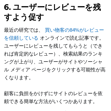
6. ユーザーにレビューを残
すよう促す
最近の研究では、
買い物客の84%がレビュー
を信頼している
オンラインで読む記事です。
ユーザーにレビューを残してもらうと（でき
れば肯定的なレビュー）、検索結果のランキ
ングが上がり、ユーザーがサイトやソーシャ
ル メディア ページをクリックする可能性が高
くなります。
顧客に負担をかけずにサイトのレビューを依
頼できる簡単な方法がいくつかあります。