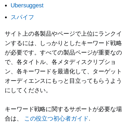
Ubersuggest
スパイフ
サイト上の各製品やページで上位にランクイ
ンするには、しっかりとしたキーワード戦略
が必要です。すべての製品ページが重要なの
で、各タイトル、各メタディスクリプショ
ン、各キーワードを最適化して、ターゲット
オーディエンスにもっと目立ってもらうよう
にしてください。
キーワード戦略に関するサポートが必要な場
合は、
この役立つ初心者ガイド
.