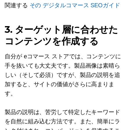
関連する
その
デジタルコマース
SEOガイド
3. ターゲット層に合わせた
コンテンツを作成する
自分が
eコマース
ストアでは、コンテンツに
手を抜いても大丈夫です。製品画像は素晴ら
しい（そして必須）ですが、製品の説明を追
加すると、サイトの価値がさらに高まりま
す。
製品の説明は、苦労して特定したキーワード
を自然に組み込む方法です。また、簡単にラ