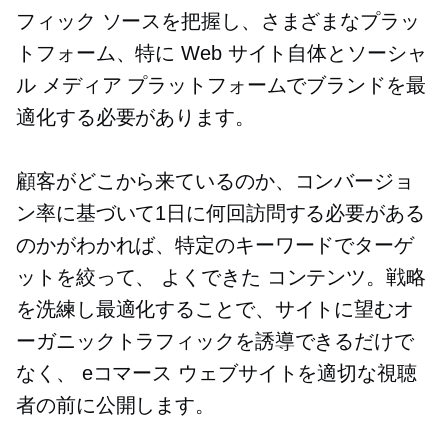
フィック ソースを把握し、さまざまなプラッ
トフォーム、特に Web サイト自体とソーシャ
ル メディア プラットフォームでブランドを最
適化する必要があります。
顧客がどこから来ているのか、コンバージョ
ン率に基づいて1日に何回訪問する必要がある
のか​​がわかれば、特定のキーワードでターゲ
ットを絞って、
よくできた
コンテンツ。戦略
を洗練し最適化することで、サイトに望むオ
ーガニックトラフィックを誘導できるだけで
なく、
eコマース
ウェブサイトを適切な視聴
者の前に公開します。