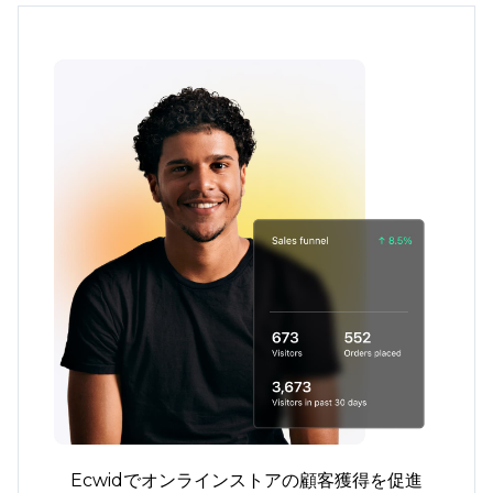
Ecwidでオンラインストアの顧客獲得を促進