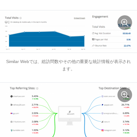
Similar Webでは、総訪問数やその他の重要な統計情報が表示され
ます。