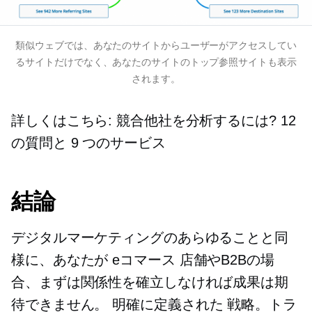
類似ウェブでは、あなたのサイトからユーザーがアクセスしてい
るサイトだけでなく、あなたのサイトのトップ参照サイトも表示
されます。
詳しくはこちら: 競合他社を分析するには? 12
の質問と 9 つのサービス
結論
デジタルマーケティングのあらゆることと同
様に、あなたが
eコマース
店舗やB2Bの場
合、まずは関係性を確立しなければ成果は期
待できません。
明確に定義された
戦略。トラ