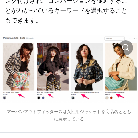
ンク付けされ、コンバージョンを促進するこ
とがわかっているキーワードを選択すること
もできます。
アーバンアウトフィッターズは女性用ジャケットを商品名ととも
に展示している