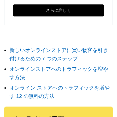
さらに詳しく
新しいオンラインストアに買い物客を引き
付けるための 7 つのステップ
オンラインストアへのトラフィックを増や
す方法
オンライン ストアへのトラフィックを増や
す 12 の無料の方法