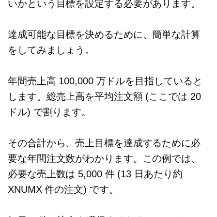
いかという目標を設定する必要があります。
達成可能な目標を決めるために、簡単な計算
をしてみましょう。
年間売上高 100,000 万ドルを目指していると
します。総売上高を平均注文額 (ここでは 20
ドル) で割ります。
その合計から、売上目標を達成するために必
要な年間注文数がわかります。この例では、
必要な売上数は 5,000 件 (13 日あたり約
XNUMX 件の注文) です。