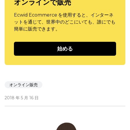
オンラインで販売
Ecwid Ecommerce を使用すると、インターネ
ットを通じて、世界中のどこにいても、誰にでも
簡単に販売できます。
始める
オンライン販売
2018 年 5 月 16 日