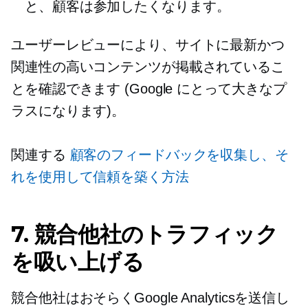
と、顧客は参加したくなります。
ユーザーレビューにより、サイトに最新かつ
関連性の高いコンテンツが掲載されているこ
とを確認できます (Google にとって大きなプ
ラスになります)。
関連する
顧客のフィードバックを収集し、そ
れを使用して信頼を築く方法
7. 競合他社のトラフィック
を吸い上げる
競合他社はおそらくGoogle Analyticsを送信し