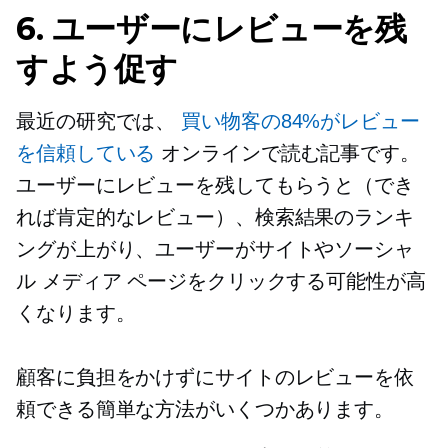
6. ユーザーにレビューを残
すよう促す
最近の研究では、
買い物客の84%がレビュー
を信頼している
オンラインで読む記事です。
ユーザーにレビューを残してもらうと（でき
れば肯定的なレビュー）、検索結果のランキ
ングが上がり、ユーザーがサイトやソーシャ
ル メディア ページをクリックする可能性が高
くなります。
顧客に負担をかけずにサイトのレビューを依
頼できる簡単な方法がいくつかあります。