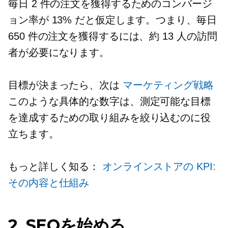
毎日 2 件の注文を獲得するためのコンバージ
ョン率が 13% だと仮定します。つまり、毎日
650 件の注文を獲得するには、約 13 人の訪問
者が必要になります。
目標が決まったら、次は
マーケティング戦略
このような具体的な数字は、測定可能な目標
を達成するための取り組みを絞り込むのに役
立ちます。
もっと詳しく知る：
オンラインストアの KPI:
その内容と仕組み
2. SEOを始める