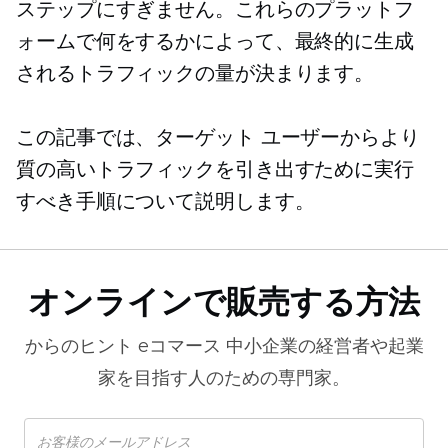
ステップにすぎません。これらのプラットフ
ォームで何をするかによって、最終的に生成
されるトラフィックの量が決まります。
この記事では、ターゲット ユーザーからより
質の高いトラフィックを引き出すために実行
すべき手順について説明します。
オンラインで販売する方法
からのヒント
eコマース
中小企業の経営者や起業
家を目指す人のための専門家。