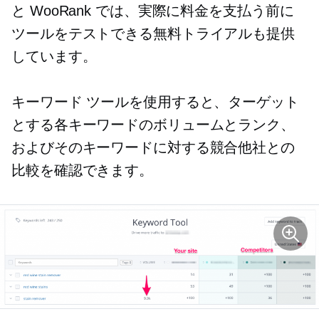
と WooRank では、実際に料金を支払う前に
ツールをテストできる無料トライアルも提供
しています。
キーワード ツールを使用すると、ターゲット
とする各キーワードのボリュームとランク、
およびそのキーワードに対する競合他社との
比較を確認できます。