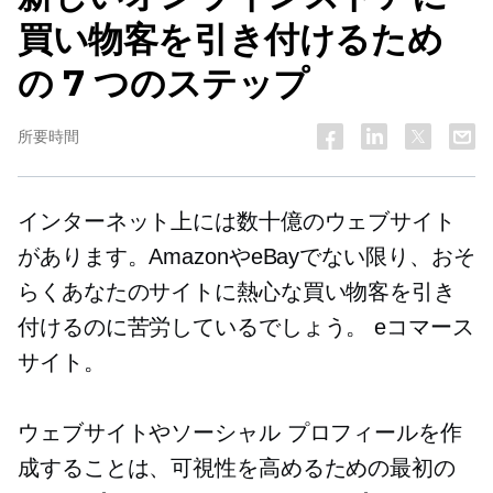
買い物客を引き付けるため
の 7 つのステップ
所要時間
インターネット上には数十億のウェブサイト
があります。AmazonやeBayでない限り、おそ
らくあなたのサイトに熱心な買い物客を引き
付けるのに苦労しているでしょう。
eコマース
サイト。
ウェブサイトやソーシャル プロフィールを作
成することは、可視性を高めるための最初の