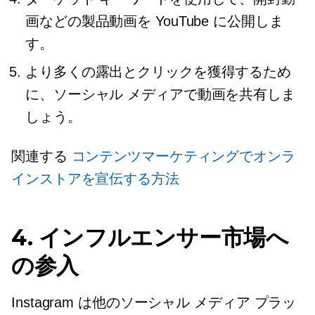
画などの製品動画を YouTube に公開しま
す。
より多くの露出とクリックを獲得するため
に、ソーシャル メディアで動画を共有しま
しょう。
関連する
コンテンツマーケティングでオンラ
インストアを宣伝する方法
4. インフルエンサー市場へ
の参入
Instagram は他のソーシャル メディア プラッ