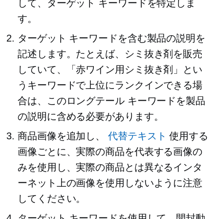
して、ターゲット キーワードを特定しま
す。
ターゲット キーワードを含む製品の説明を
記述します。たとえば、シミ抜き剤を販売
していて、「赤ワイン用シミ抜き剤」とい
うキーワードで上位にランクインできる場
合は、このロングテール キーワードを製品
の説明に含める必要があります。
商品画像を追加し、
代替テキスト
使用する
画像ごとに、実際の商品を代表する画像の
みを使用し、実際の商品とは異なるインタ
ーネット上の画像を使用しないように注意
してください。
ターゲット キーワードを使用して、開封動