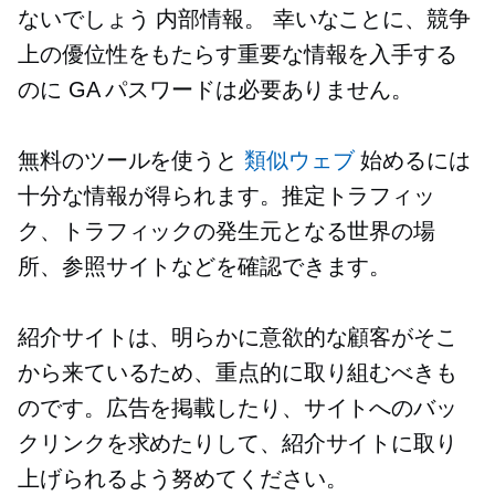
ないでしょう
内部情報。
幸いなことに、競争
上の優位性をもたらす重要な情報を入手する
のに GA パスワードは必要ありません。
無料のツールを使うと
類似ウェブ
始めるには
十分な情報が得られます。推定トラフィッ
ク、トラフィックの発生元となる世界の場
所、参照サイトなどを確認できます。
紹介サイトは、明らかに意欲的な顧客がそこ
から来ているため、重点的に取り組むべきも
のです。広告を掲載したり、サイトへのバッ
クリンクを求めたりして、紹介サイトに取り
上げられるよう努めてください。