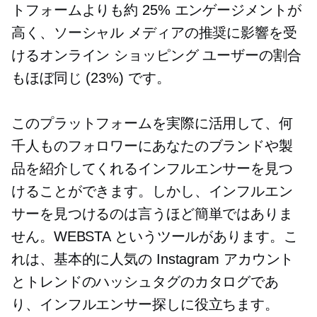
トフォームよりも約 25% エンゲージメントが
高く、ソーシャル メディアの推奨に影響を受
けるオンライン ショッピング ユーザーの割合
もほぼ同じ (23%) です。
このプラットフォームを実際に活用して、何
千人ものフォロワーにあなたのブランドや製
品を紹介してくれるインフルエンサーを見つ
けることができます。しかし、インフルエン
サーを見つけるのは言うほど簡単ではありま
せん。WEBSTA というツールがあります。こ
れは、基本的に人気の Instagram アカウント
とトレンドのハッシュタグのカタログであ
り、インフルエンサー探しに役立ちます。