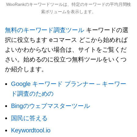
WooRankのキーワードツールは、特定のキーワードの平均月間検
索ボリュームを表示します。
無料のキーワード調査ツール
キーワードの選
択に役立ちます
eコマース
どこから始めれば
よいかわからない場合は、サイトをご覧くだ
さい。始めるのに役立つ無料ツールをいくつ
か紹介します。
Google キーワード プランナー – キーワー
ド調査のための
Bingのウェブマスターツール
国民に答える
Keywordtool.io