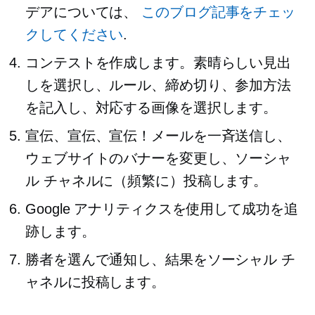
デアについては、
このブログ記事をチェッ
クしてください
.
コンテストを作成します。素晴らしい見出
しを選択し、ルール、締め切り、参加方法
を記入し、対応する画像を選択します。
宣伝、宣伝、宣伝！メールを一斉送信し、
ウェブサイトのバナーを変更し、ソーシャ
ル チャネルに（頻繁に）投稿します。
Google アナリティクスを使用して成功を追
跡します。
勝者を選んで通知し、結果をソーシャル チ
ャネルに投稿します。