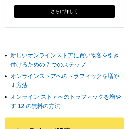
さらに詳しく
新しいオンラインストアに買い物客を引き
付けるための 7 つのステップ
オンラインストアへのトラフィックを増や
す方法
オンライン ストアへのトラフィックを増や
す 12 の無料の方法