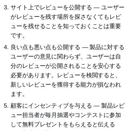
サイト上でレビューを公開する — ユーザー
がレビューを残す場所を探さなくてもレビ
ューを残せることを知っておくことは重要
です。
良い点も悪い点も公開する — 製品に対する
ユーザーの意見に関わらず、ユーザーは自
分のレビューが公開されることを安心する
必要があります。レビューを検閲すると、
新しいレビューを獲得する能力が損なわれ
ます。
顧客にインセンティブを与える — 製品レビ
ュー担当者が毎月抽選やコンテストに参加
して無料プレゼントをもらえると伝える