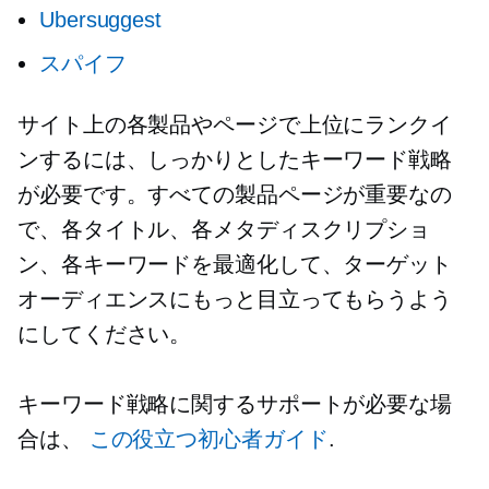
Ubersuggest
スパイフ
サイト上の各製品やページで上位にランクイ
ンするには、しっかりとしたキーワード戦略
が必要です。すべての製品ページが重要なの
で、各タイトル、各メタディスクリプショ
ン、各キーワードを最適化して、ターゲット
オーディエンスにもっと目立ってもらうよう
にしてください。
キーワード戦略に関するサポートが必要な場
合は、
この役立つ初心者ガイド
.