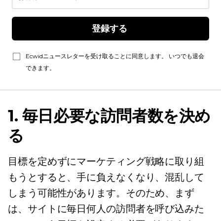
登録する 
Ecwidニュースレターを受け取ることに同意します。 いつでも退会
できます。
1. 毎日必要な訪問者数を決め
る
目標を定めずにマーケティング戦略に取り組
もうとすると、手に負えなくなり、混乱して
しまう可能性があります。そのため、まず
は、サイトに毎日何人の訪問者を呼び込みた