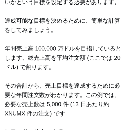
いかという目標を設定する必要があります。
達成可能な目標を決めるために、簡単な計算
をしてみましょう。
年間売上高 100,000 万ドルを目指していると
します。総売上高を平均注文額 (ここでは 20
ドル) で割ります。
その合計から、売上目標を達成するために必
要な年間注文数がわかります。この例では、
必要な売上数は 5,000 件 (13 日あたり約
XNUMX 件の注文) です。