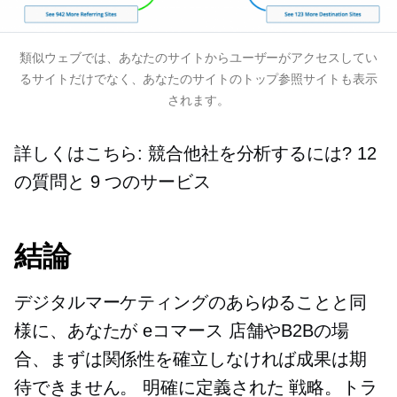
類似ウェブでは、あなたのサイトからユーザーがアクセスしてい
るサイトだけでなく、あなたのサイトのトップ参照サイトも表示
されます。
詳しくはこちら: 競合他社を分析するには? 12
の質問と 9 つのサービス
結論
デジタルマーケティングのあらゆることと同
様に、あなたが
eコマース
店舗やB2Bの場
合、まずは関係性を確立しなければ成果は期
待できません。
明確に定義された
戦略。トラ