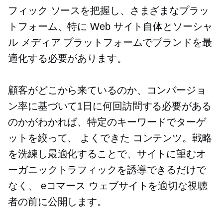
フィック ソースを把握し、さまざまなプラッ
トフォーム、特に Web サイト自体とソーシャ
ル メディア プラットフォームでブランドを最
適化する必要があります。
顧客がどこから来ているのか、コンバージョ
ン率に基づいて1日に何回訪問する必要がある
のか​​がわかれば、特定のキーワードでターゲ
ットを絞って、
よくできた
コンテンツ。戦略
を洗練し最適化することで、サイトに望むオ
ーガニックトラフィックを誘導できるだけで
なく、
eコマース
ウェブサイトを適切な視聴
者の前に公開します。