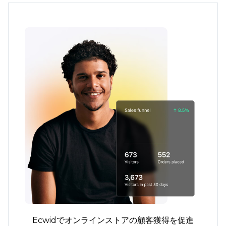
Ecwidでオンラインストアの顧客獲得を促進