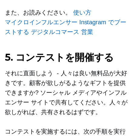
また、お読みください。
使い方
マイクロインフルエンサー
Instagram でブー
ストする
デジタルコマース
営業
5. コンテストを開催する
それに直面しよう
-
人々は良い無料品が大好
きです。顧客が欲しがるようなギフトを提供
できますか? ソーシャル メディアやインフル
エンサー サイトで共有してください。人々が
欲しがれば、共有されるはずです。
コンテストを実施するには、次の手順を実行