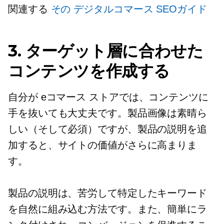
関連する
その
デジタルコマース
SEOガイド
3. ターゲット層に合わせた
コンテンツを作成する
自分が
eコマース
ストアでは、コンテンツに
手を抜いても大丈夫です。製品画像は素晴ら
しい（そして必須）ですが、製品の説明を追
加すると、サイトの価値がさらに高まりま
す。
製品の説明は、苦労して特定したキーワード
を自然に組み込む方法です。また、簡単にラ