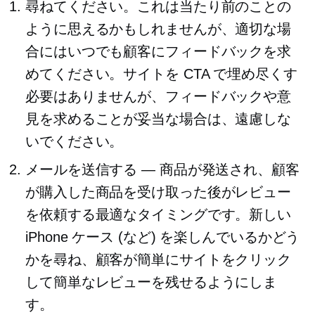
尋ねてください。これは当たり前のことの
ように思えるかもしれませんが、適切な場
合にはいつでも顧客にフィードバックを求
めてください。サイトを CTA で埋め尽くす
必要はありませんが、フィードバックや意
見を求めることが妥当な場合は、遠慮しな
いでください。
メールを送信する — 商品が発送され、顧客
が購入した商品を受け取った後がレビュー
を依頼する最適なタイミングです。新しい
iPhone ケース (など) を楽しんでいるかどう
かを尋ね、顧客が簡単にサイトをクリック
して簡単なレビューを残せるようにしま
す。