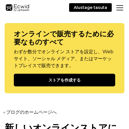
Alustage tasuta
オンラインで販売するために必
要なものすべて
わずか数分でオンライン ストアを設定し、Web
サイト、ソーシャル メディア、またはマーケッ
トプレイスで販売できます。
ストアを作成する
‹ ブログのホームページへ
新しいオンラインストアに