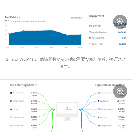
Similar Webでは、総訪問数やその他の重要な統計情報が表示され
ます。