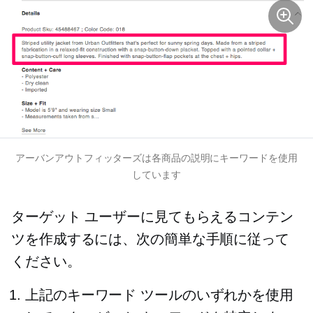
アーバンアウトフィッターズは各商品の説明にキーワードを使用
しています
ターゲット ユーザーに見てもらえるコンテン
ツを作成するには、次の簡単な手順に従って
ください。
上記のキーワード ツールのいずれかを使用