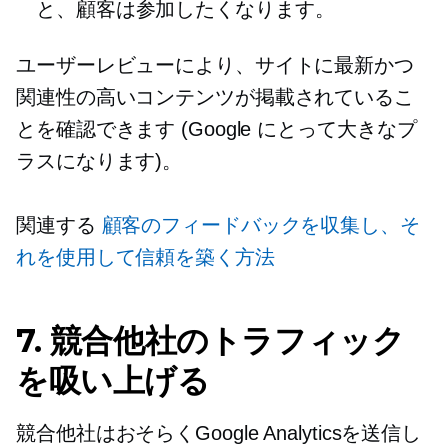
と、顧客は参加したくなります。
ユーザーレビューにより、サイトに最新かつ
関連性の高いコンテンツが掲載されているこ
とを確認できます (Google にとって大きなプ
ラスになります)。
関連する
顧客のフィードバックを収集し、そ
れを使用して信頼を築く方法
7. 競合他社のトラフィック
を吸い上げる
競合他社はおそらくGoogle Analyticsを送信し