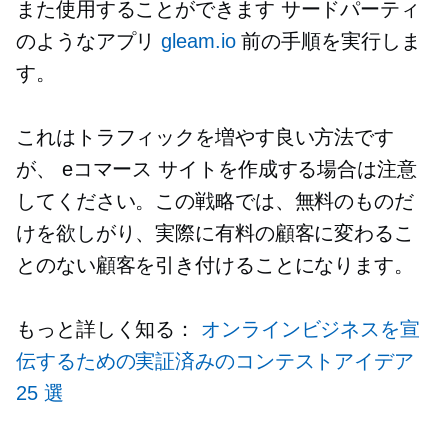
また使用することができます
サードパーティ
のようなアプリ
gleam.io
前の手順を実行しま
す。
これはトラフィックを増やす良い方法です
が、
eコマース
サイトを作成する場合は注意
してください。この戦略では、無料のものだ
けを欲しがり、実際に有料の顧客に変わるこ
とのない顧客を引き付けることになります。
もっと詳しく知る：
オンラインビジネスを宣
伝するための実証済みのコンテストアイデア
25 選