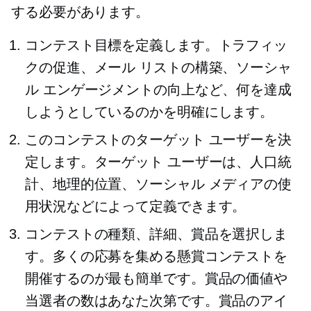
する必要があります。
コンテスト目標を定義します。トラフィッ
クの促進、メール リストの構築、ソーシャ
ル エンゲージメントの向上など、何を達成
しようとしているのかを明確にします。
このコンテストのターゲット ユーザーを決
定します。ターゲット ユーザーは、人口統
計、地理的位置、ソーシャル メディアの使
用状況などによって定義できます。
コンテストの種類、詳細、賞品を選択しま
す。多くの応募を集める懸賞コンテストを
開催するのが最も簡単です。賞品の価値や
当選者の数はあなた次第です。賞品のアイ