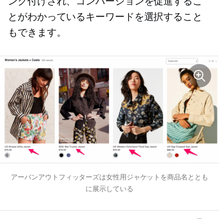
ンク付けされ、コンバージョンを促進するこ
とがわかっているキーワードを選択すること
もできます。
アーバンアウトフィッターズは女性用ジャケットを商品名ととも
に展示している