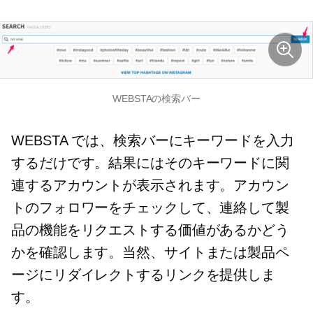
WEBSTAの検索バー
WEBSTA では、検索バーにキーワードを入力
するだけです。結果にはそのキーワードに関
連するアカウントが表示されます。アカウン
トのフォロワーをチェックして、連絡して製
品の機能をリクエストする価値があるかどう
かを確認します。当然、サイトまたは製品ペ
ージにリダイレクトするリンクを提供しま
す。