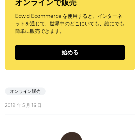
オンラインで販売
Ecwid Ecommerce を使用すると、インターネ
ットを通じて、世界中のどこにいても、誰にでも
簡単に販売できます。
始める
オンライン販売
2018 年 5 月 16 日