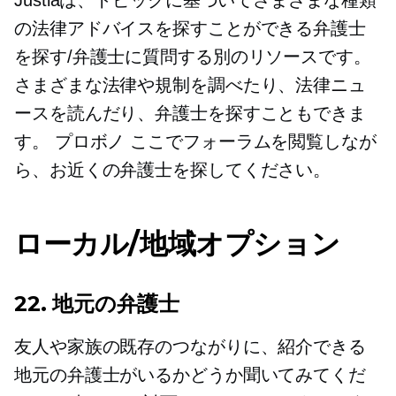
Justiaは、トピックに基づいてさまざまな種類
の法律アドバイスを探すことができる弁護士
を探す/弁護士に質問する別のリソースです。
さまざまな法律や規制を調べたり、法律ニュ
ースを読んだり、弁護士を探すこともできま
す。
プロボノ
ここでフォーラムを閲覧しなが
ら、お近くの弁護士を探してください。
ローカル/地域オプション
22. 地元の弁護士
友人や家族の既存のつながりに、紹介できる
地元の弁護士がいるかどうか聞いてみてくだ