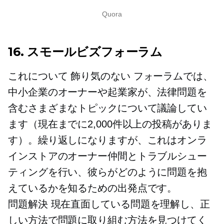
Quora
16. スモールビズフォーラム
これについて
飾り気のない
フォーラムでは、
中小企業のオーナーや起業家が、法律問題を
含むさまざまなトピックについて議論してい
ます（現在までに2,000件以上の投稿がありま
す）。繰り返しになりますが、これはオンラ
インストアのオーナー仲間とトラブルシュー
ティングを行い、彼らがどのように問題を抱
えているかを知るための出発点です。
問題解決
現在直面している問題を理解し、正
しい方法で問題に取り組む方法を見つけてく