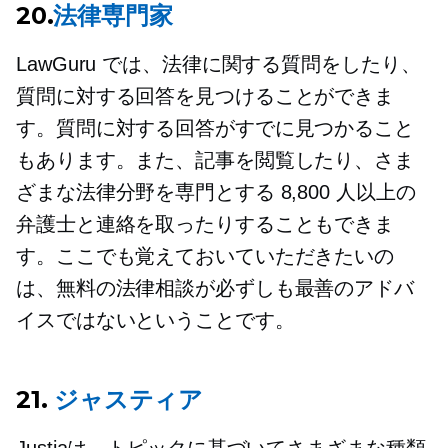
20.
法律専門家
LawGuru では、法律に関する質問をしたり、
質問に対する回答を見つけることができま
す。質問に対する回答がすでに見つかること
もあります。また、記事を閲覧したり、さま
ざまな法律分野を専門とする 8,800 人以上の
弁護士と連絡を取ったりすることもできま
す。ここでも覚えておいていただきたいの
は、無料の法律相談が必ずしも最善のアドバ
イスではないということです。
21.
ジャスティア