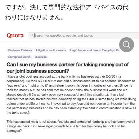
ですが、決して専門的な法律アドバイスの代
わりにはなりません。