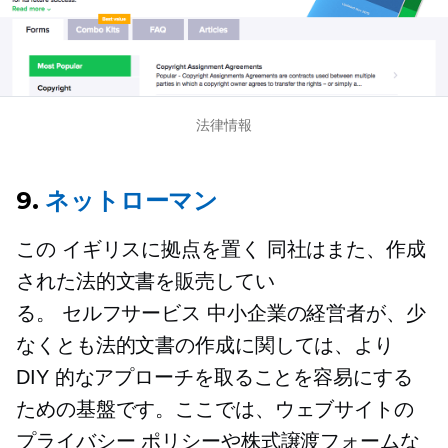
法律情報
9.
ネットローマン
この
イギリスに拠点を置く
同社はまた、作成
された法的文書を販売してい
る。
セルフサービス
中小企業の経営者が、少
なくとも法的文書の作成に関しては、より
DIY 的なアプローチを取ることを容易にする
ための基盤です。ここでは、ウェブサイトの
プライバシー ポリシーや株式譲渡フォームな