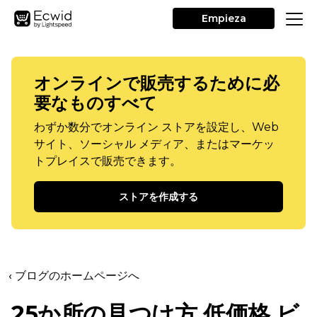
Empieza
オンラインで販売するために必
要なものすべて
わずか数分でオンライン ストアを設定し、Web
サイト、ソーシャル メディア、またはマーケッ
トプレイスで販売できます。
ストアを作成する
‹ ブログのホームページへ
25か所の見つけ方
低価格
ビ