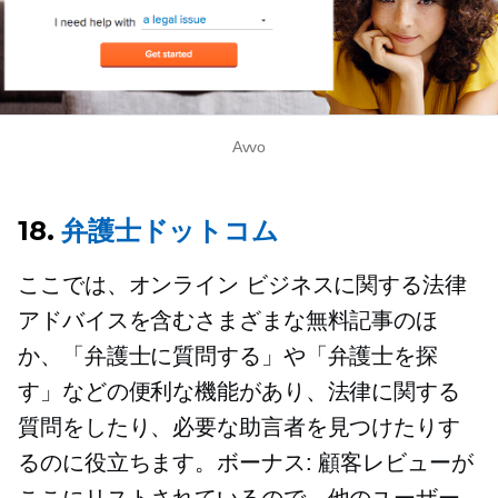
Avvo
18.
弁護士ドットコム
ここでは、オンライン ビジネスに関する法律
アドバイスを含むさまざまな無料記事のほ
か、「弁護士に質問する」や「弁護士を探
す」などの便利な機能があり、法律に関する
質問をしたり、必要な助言者を見つけたりす
るのに役立ちます。ボーナス: 顧客レビューが