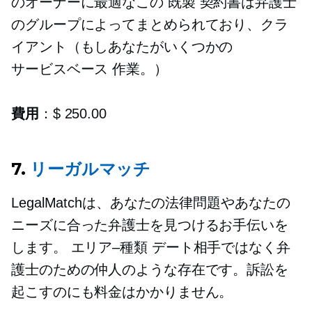
のオーナーに最適なこの
既製
契約書は弁護士
のグループによってまとめられており、クラ
イアント（もしあなたがいくつかの
サービスベース
作業。）
費用
：$ 250.00
7.
リーガルマッチ
LegalMatchは、あなたの法律問題やあなたの
ニーズに合った弁護士を見つけるお手伝いを
します。
エリア–種類
デート相手ではなく弁
護士のための仲人のような存在です。訴訟を
起こすのにも料金はかかりません。