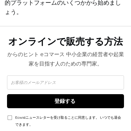
的プラットフォームのいくつかから始めまし
ょう。
オンラインで販売する方法
からのヒント
eコマース
中小企業の経営者や起業
家を目指す人のための専門家。
登録する 
Ecwidニュースレターを受け取ることに同意します。 いつでも退会
できます。