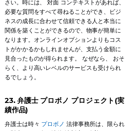
さい。時には、
対面
コンテキストがあれば、
必要な質問をすべて尋ねることができ、ビジ
ネスの成長に合わせて信頼できる人と本当に
関係を築くことができるので、物事が簡単に
なります。オンラインオプションよりもコス
トがかかるかもしれませんが、支払う金額に
見合ったものが得られます。
なぜなら、
おそ
らく、より高いレベルのサービスも受けられ
るでしょう。
23. 弁護士
プロボノ
プロジェクト(実
績作品)
弁護士は時々
プロボノ
法律事務所は、限られ