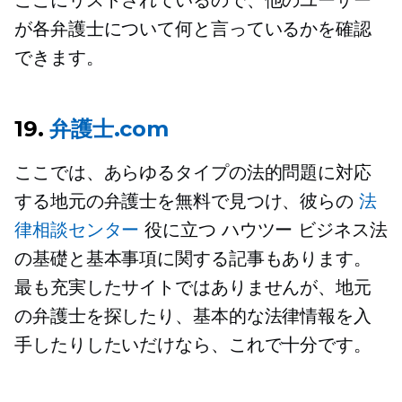
ここにリストされているので、他のユーザー
が各弁護士について何と言っているかを確認
できます。
19.
弁護士.com
ここでは、あらゆるタイプの法的問題に対応
する地元の弁護士を無料で見つけ、彼らの
法
律相談センター
役に立つ
ハウツー
ビジネス法
の基礎と基本事項に関する記事もあります。
最も充実したサイトではありませんが、地元
の弁護士を探したり、基本的な法律情報を入
手したりしたいだけなら、これで十分です。