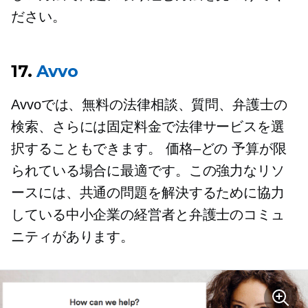
ださい。
17.
Avvo
Avvoでは、無料の法律相談、質問、弁護士の
検索、さらには固定料金で法律サービスを選
択することもできます。
価格–どの
予算が限
られている場合に最適です。この強力なリソ
ースには、共通の問題を解決するために協力
している中小企業の経営者と弁護士のコミュ
ニティがあります。