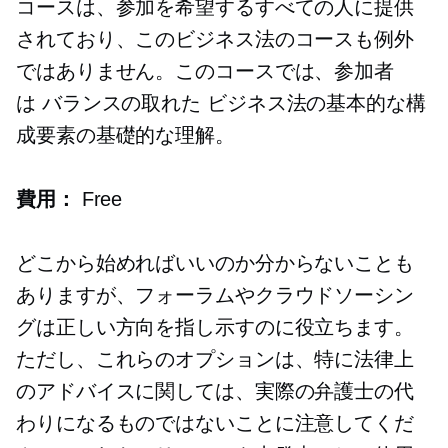
コースは、参加を希望するすべての人に提供
されており、このビジネス法のコースも例外
ではありません。このコースでは、参加者
は
バランスの取れた
ビジネス法の基本的な構
成要素の基礎的な理解。
費用：
Free
どこから始めればいいのか分からないことも
ありますが、フォーラムやクラウドソーシン
グは正しい方向を指し示すのに役立ちます。
ただし、これらのオプションは、特に法律上
のアドバイスに関しては、実際の弁護士の代
わりになるものではないことに注意してくだ