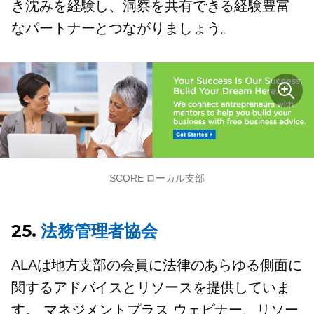
き沈みを経験し、洞察を共有できる経験豊富
なパートナーとつながりましょう。
SCORE ローカル支部
25.
法務管理者協会
ALAは地方支部の会員に法律のあらゆる側面に
関するアドバイスとリソースを提供していま
す。
マネジメントプラス
ウェビナー、リソー