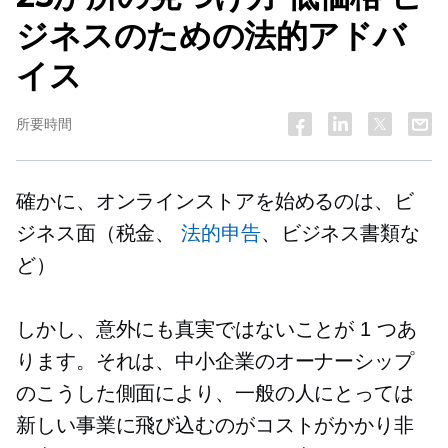
ジネスのための法的アドバ
イス
所要時間
確かに、オンラインストアを始めるのは、ビ
ジネス面（税金、
法的申告
、ビジネス書類な
ど）
しかし、意外にも真実ではないことが 1 つあ
ります。それは、中小企業のオーナーシップ
のこうした側面により、一般の人にとっては
新しい事業に飛び込むのがコストがかかり非