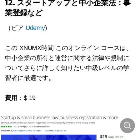
12. スタートアップと中小企業法：事
業登録など
（ビア
Udemy
)
この
XNUMX時間
このオンライン コースは、
中小企業の所有と運営に関する法律や規制に
ついてさらに詳しく知りたい中級レベルの学
習者に最適です。
費用
：$ 19