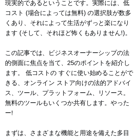
現実的であるということです。実際には、低
コスト (場合によっては無料) の選択肢が数多
くあり、それによって生活がずっと楽になり
ます (そして、それほど怖くもありません!)。
この記事では、ビジネスオーナーシップの法
的側面に焦点を当て、25のポイントを紹介し
ます。
低コストの
すぐに使い始めることがで
きる、オンライン ストア向けの法的アドバイ
ス、ツール、プラットフォーム、リソース。
無料のツールもいくつか共有します。やった
ー!
まずは、さまざまな機能と用途を備えた多目