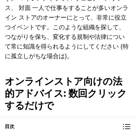
ス、
対面
一人で仕事をすることが多いオンラ
イン ストアのオーナーにとって、非常に役立
つイベントです。このような組織を探して、
つながりを保ち、変化する規制や法律につい
て常に知識を得られるようにしてください (特
に孤立しがちな場合は)。
オンラインストア向けの法
的アドバイス: 数回クリック
するだけで
どこで探せばいいのか迷っているな
目次
ら
低コストの
またはオンライン ストアに関す