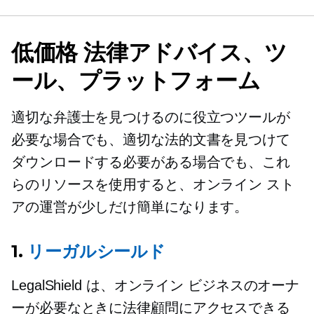
低価格
法律アドバイス、ツ
ール、プラットフォーム
適切な弁護士を見つけるのに役立つツールが
必要な場合でも、適切な法的文書を見つけて
ダウンロードする必要がある場合でも、これ
らのリソースを使用すると、オンライン スト
アの運営が少しだけ簡単になります。
1.
リーガルシールド
LegalShield は、オンライン ビジネスのオーナ
ーが必要なときに法律顧問にアクセスできる