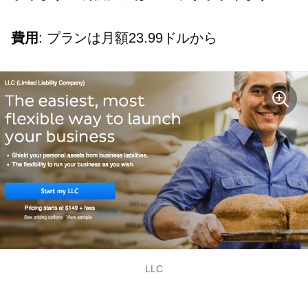
費用
: プランは月額23.99ドルから
LLC