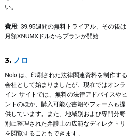
い。
費用
: 39.95週間の無料トライアル、その後は
月額XNUMXドルからプランが開始
3.
ノロ
Nolo は、印刷された法律関連資料を制作する
会社として始まりましたが、現在ではオンラ
イン サイトでは、無料の法律アドバイスやヒ
ントのほか、購入可能な書籍やフォームも提
供しています。また、地域別および専門分野
別に整理された弁護士の広範なディレクトリ
を閲覧することもできます。