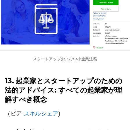
スタートアップおよび中小企業法務
13. 起業家とスタートアップのための
法的アドバイス: すべての起業家が理
解すべき概念
（ビア
スキルシェア
)