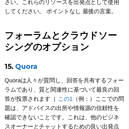
さい。これらのリソースを出発点として使用
してください。
ポイントなし
最後の言葉。
フォーラムとクラウドソー
シングのオプション
15.
Quora
Quoraは人々が質問し、回答を共有するフォー
ラムであり、質と関連性に基づいて最良の回
答が投票されます（
この1
（例：）ここでの問
題は、アドバイスの出所や情報源の信頼性を
確認できないことです。これは、他のビジネ
スオーナーとチャットするための良い出発点