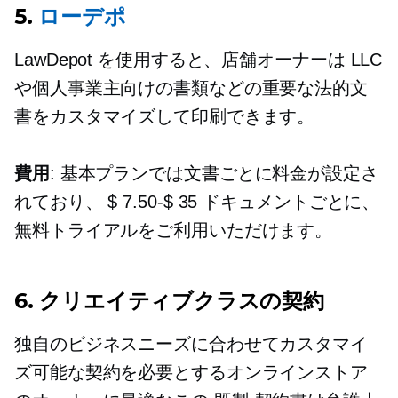
5.
ローデポ
LawDepot を使用すると、店舗オーナーは LLC
や個人事業主向けの書類などの重要な法的文
書をカスタマイズして印刷できます。
費用
: 基本プランでは文書ごとに料金が設定さ
れており、
$ 7.50-$ 35
ドキュメントごとに、
無料トライアルをご利用いただけます。
6. クリエイティブクラスの契約
独自のビジネスニーズに合わせてカスタマイ
ズ可能な契約を必要とするオンラインストア