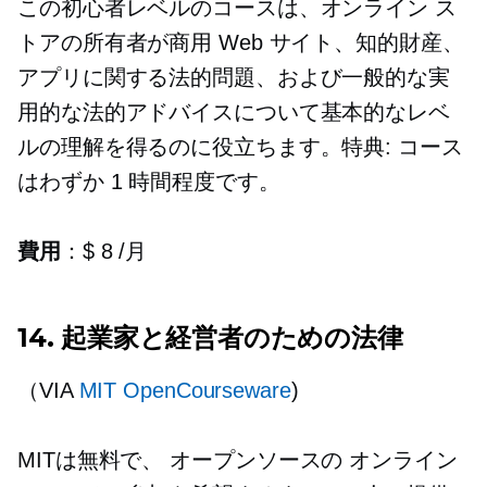
この初心者レベルのコースは、オンライン ス
トアの所有者が商用 Web サイト、知的財産、
アプリに関する法的問題、および一般的な実
用的な法的アドバイスについて基本的なレベ
ルの理解を得るのに役立ちます。特典: コース
はわずか 1 時間程度です。
費用
：$ 8 /月
14. 起業家と経営者のための法律
（VIA
MIT OpenCourseware
)
MITは無料で、
オープンソースの
オンライン