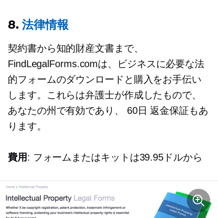
8.
法律情報
契約書から知的財産文書まで、
FindLegalForms.comは、ビジネスに必要な法
的フォームのダウンロードと購入をお手伝い
します。これらは弁護士が作成したもので、
あなたの州で有効であり、
60日
返金保証もあ
ります。
費用
: フォームまたはキットは39.95ドルから