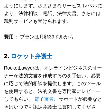
ようにします。さまざまなサービス レベルに
より、法律相談、電話、法律文書、さらには
裁判サービスも受けられます。
費用：
プランは月額39ドルから
2.
ロケット弁護士
RocketLawyerは、オンラインビジネスのオー
ナーが法的文書を作成するのを手伝い、必要
に応じて法的相談を提供します。このツール
を使用すると、法的文書を専門家にレビュー
してもらい、
電子署名
、サポートが必要なと
きはいつでも認定弁護士に質問してくださ