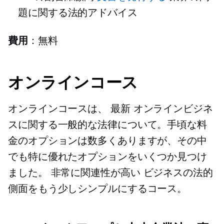
題に関する法的アドバイス
費用
：無料
オンラインコース
オンラインコースは、
最新
オンラインビジネ
スに関する一般的な法律について。手頃な料
金のオプションは数多くありますが、その中
でも特に優れたオプションをいくつか見つけ
ました。
非常に関連性が高い
ビジネスの法的
側面をもう少しシンプルにするコース。