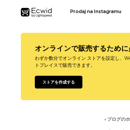
Prodaj na Instagramu
オンラインで販売するために
わずか数分でオンライン ストアを設定し、W
トプレイスで販売できます。
ストアを作成する
‹ ブログの