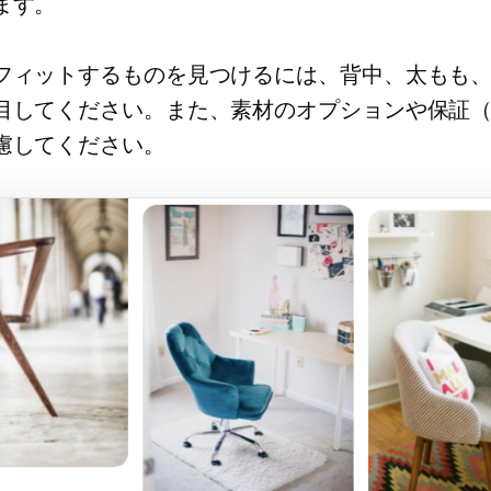
ます。
フィットするものを見つけるには、背中、太もも
目してください。また、素材のオプションや保証
慮してください。