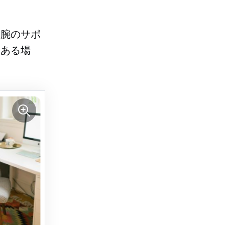
、腕のサポ
（ある場