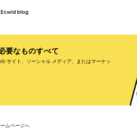
Ecwid blog
必要なものすべて
eb サイト、ソーシャル メディア、またはマーケッ
ホームページへ