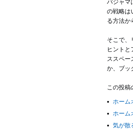
パジャマ
の戦略は
る方法か
そこで、
ヒントと
ススペー
か、ブッ
この投稿
ホーム
ホーム
気が散