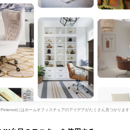
Pinterestにはホームオフィスチェアのアイデアがたくさん見つかります