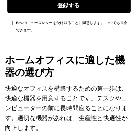
登録する 
Ecwidニュースレターを受け取ることに同意します。 いつでも退会
できます。
ホームオフィスに適した機
器の選び方
快適なオフィスを構築するための第一歩は、
快適な機器を用意することです。デスクやコ
ンピューターの前に長時間座ることになりま
す。適切な機器があれば、生産性と快適性が
向上します。