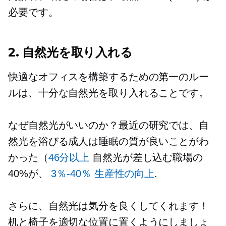
必要です。
2. 自然光を取り入れる
快適なオフィスを構築するための第一のルー
ルは、十分な自然光を取り入れることです。
なぜ自然光がいいのか？最近の研究では、自
然光を浴びる成人は睡眠の質が良いことがわ
かった（
46分以上
自然光が差し込む職場の
40%が、
3％-40％
生産性の向上
.
さらに、自然光は気分を良くしてくれます！
机と椅子を適切な位置に置くようにしましょ