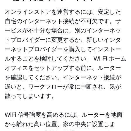
オンラインストアを運営するには、安定した
自宅のインターネット接続が不可欠です。サ
ービスが不十分な場合は、別のインターネッ
トプロバイダーに変更するか、新しいインタ
ーネットプロバイダーを購入してインストー
ルすることを検討してください。
Wi-Fi
ホーム
オフィスをセットアップする前に、ルーター
を確認してください。インターネット接続が
遅いと、ワークフローが常に中断され、気が
散ってしまいます。
WiFi 信号強度を高めるには、ルーターを地面
から離れた高い位置、家の中央に設置しま