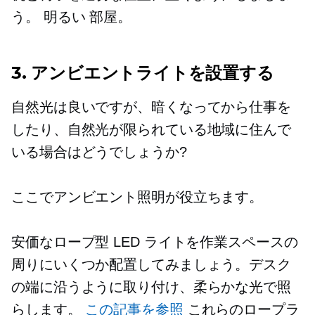
う。
明るい
部屋。
3. アンビエントライトを設置する
自然光は良いですが、暗くなってから仕事を
したり、自然光が限られている地域に住んで
いる場合はどうでしょうか?
ここでアンビエント照明が役立ちます。
安価なロープ型 LED ライトを作業スペースの
周りにいくつか配置してみましょう。デスク
の端に沿うように取り付け、柔らかな光で照
らします。
この記事を参照
これらのロープラ