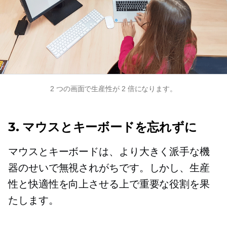
2 つの画面で生産性が 2 倍になります。
3. マウスとキーボードを忘れずに
マウスとキーボードは、より大きく派手な機
器のせいで無視されがちです。しかし、生産
性と快適性を向上させる上で重要な役割を果
たします。