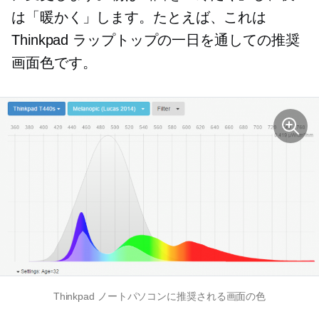
は「暖かく」します。たとえば、これは
Thinkpad ラップトップの一日を通しての推奨
画面色です。
Thinkpad ノートパソコンに推奨される画面の色