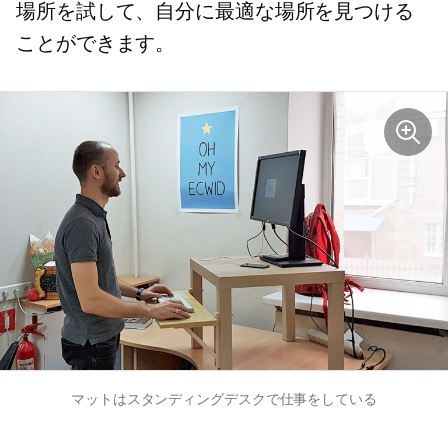
場所を試して、自分に最適な場所を見つける
ことができます。
マットはスタンディングデスクで仕事をしている