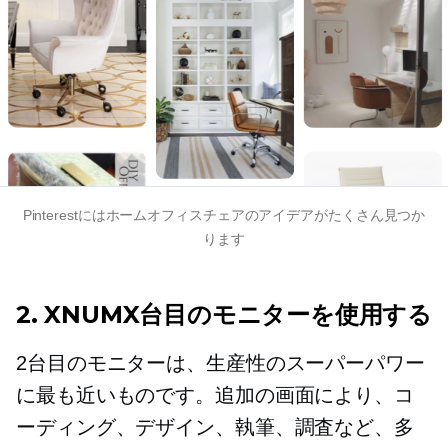
Pinterestにはホームオフィスチェアのアイデアがたくさん見つか
ります
2. XNUMX台目のモニターを使用する
2台目のモニターは、生産性のスーパーパワー
に最も近いものです。追加の画面により、コ
ーディング、デザイン、執筆、調査など、多