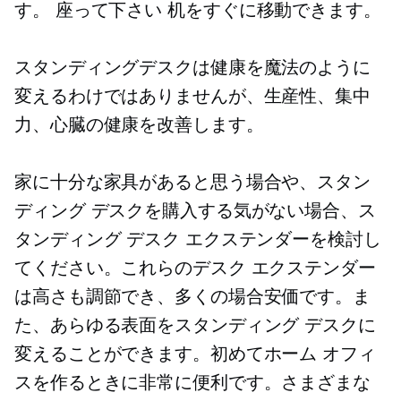
す。
座って下さい
机をすぐに移動できます。
スタンディングデスクは健康を魔法のように
変えるわけではありませんが、生産性、集中
力、心臓の健康を改善します。
家に十分な家具があると思う場合や、スタン
ディング デスクを購入する気がない場合、ス
タンディング デスク エクステンダーを検討し
てください。これらのデスク エクステンダー
は高さも調節でき、多くの場合安価です。ま
た、あらゆる表面をスタンディング デスクに
変えることができます。初めてホーム オフィ
スを作るときに非常に便利です。さまざまな