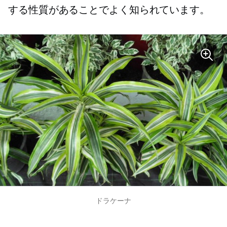
する性質があることでよく知られています。
ドラケーナ