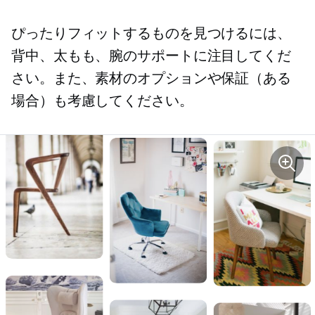
ぴったりフィットするものを見つけるには、
背中、太もも、腕のサポートに注目してくだ
さい。また、素材のオプションや保証（ある
場合）も考慮してください。