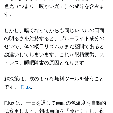
色光（つまり「暖かい光」）の成分を含みま
す。
しかし、暗くなってからも同じレベルの画面
の明るさを維持すると、ブルーライト成分の
せいで、体の概日リズムがまだ昼間であると
勘違いしてしまいます。これが眼精疲労、ス
トレス、睡眠障害の原因となります。
解決策は、次のような無料ツールを使うこと
です。
F.lux
.
F.lux は、一日を通して画面の色温度を自動的
に変更します。朝は画面を「冷たく」し、夜