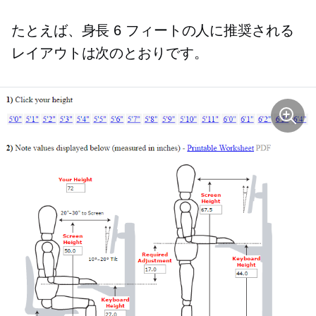
たとえば、身長 6 フィートの人に推奨される
レイアウトは次のとおりです。