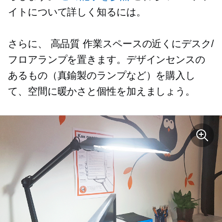
イトについて詳しく知るには。
さらに、
高品質
作業スペースの近くにデスク/
フロアランプを置きます。デザインセンスの
あるもの（真鍮製のランプなど）を購入し
て、空間に暖かさと個性を加えましょう。