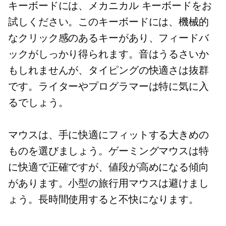
キーボードには、メカニカル キーボードをお
試しください。このキーボードには、機械的
なクリック感のあるキーがあり、フィードバ
ックがしっかり得られます。音はうるさいか
もしれませんが、タイピングの快適さは抜群
です。ライターやプログラマーは特に気に入
るでしょう。
マウスは、手に快適にフィットする大きめの
ものを選びましょう。ゲーミングマウスは特
に快適で正確ですが、値段が高めになる傾向
があります。小型の旅行用マウスは避けまし
ょう。長時間使用すると不快になります。