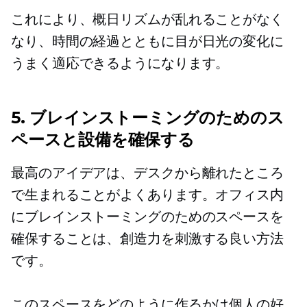
これにより、概日リズムが乱れることがなく
なり、時間の経過とともに目が日光の変化に
うまく適応できるようになります。
5. ブレインストーミングのためのス
ペースと設備を確保する
最高のアイデアは、デスクから離れたところ
で生まれることがよくあります。オフィス内
にブレインストーミングのためのスペースを
確保することは、創造力を刺激する良い方法
です。
このスペースをどのように作るかは個人の好