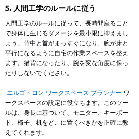
5. 人間工学のルールに従う
人間工学のルールに従って、長時間座ること
で身体に生じるダメージを最小限に抑えまし
ょう。背中と首がまっすぐになり、腕が床と
平行になるように自宅の作業スペースを整え
ます。猫背になったり、腕を変な角度に保っ
たりしないでください。
エルゴトロン ワークスペース プランナー
ワ
ークスペースの設定に役立ちます。このツー
ルは、身長に基づいて、モニター、キーボー
ド、椅子、机をどこに置くべきかを正確に教
えてくれます。