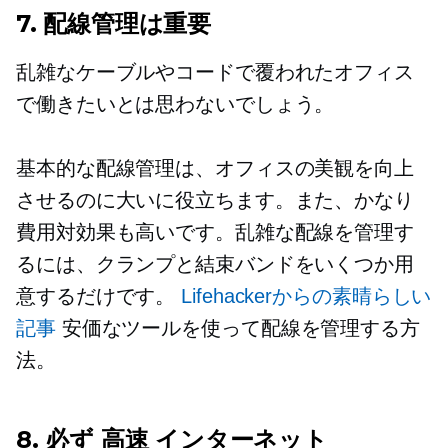
7. 配線管理は重要
乱雑なケーブルやコードで覆われたオフィス
で働きたいとは思わないでしょう。
基本的な配線管理は、オフィスの美観を向上
させるのに大いに役立ちます。また、かなり
費用対効果も高いです。乱雑な配線を管理す
るには、クランプと結束バンドをいくつか用
意するだけです。
Lifehackerからの素晴らしい
記事
安価なツールを使って配線を管理する方
法。
8. 必ず
高速
インターネット