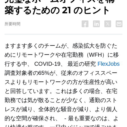
築するための 21 のヒント
所要時間
ますます多くのチームが、感染拡大を防ぐた
めにリモートワークや在宅勤務（WFH）に移
行する中、
COVID-19、
最近の研究
FlexJobs
調査対象者の65%が、従来のオフィススペー
スよりもリモートワークの方が生産性が高い
と回答しています。これは多くの場合、在宅
勤務では気が散ることが少なく、通勤のスト
レスが減り、全体的な騒音が減り、より個人
的な空間が確保され、
-
最も重要なのは、よ