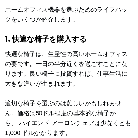
ホームオフィス機器を選ぶためのライフハッ
クをいくつか紹介します。
1. 快適な椅子を購入する
快適な椅子は、生産性の高いホームオフィス
の要です。一日の半分近くを過ごすことにな
ります。良い椅子に投資すれば、仕事生活に
大きな違いが生まれます。
適切な椅子を選ぶのは難しいかもしれませ
ん。価格は50ドル程度の基本的な椅子か
ら、
ハイエンド
アーロンチェアは少なくとも
1,000 ドルかかります。