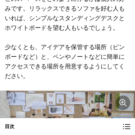
みです。リラックスできるソファを好む人も
いれば、シンプルなスタンディングデスクと
ホワイトボードを望む人もいるでしょう。
少なくとも、アイデアを保管する場所（ピン
ボードなど）と、ペンやノートなどに簡単に
アクセスできる場所を用意するようにしてく
ださい。
目次