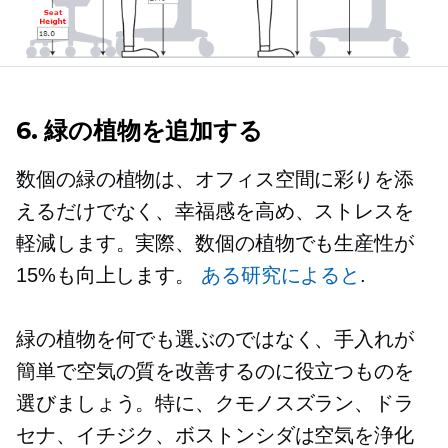
6. 緑の植物を追加する
数個の緑の植物は、オフィス空間に彩りを添
えるだけでなく、幸福感を高め、ストレスを
軽減します。実際、数個の植物でも生産性が
15%も向上します。
ある研究によると
.
緑の植物を何でも選ぶのではなく、手入れが
簡単で空気の質を改善するのに役立つものを
選びましょう。特に、クモノスズラン、ドラ
セナ、イチジク、ボストンシダは空気を浄化