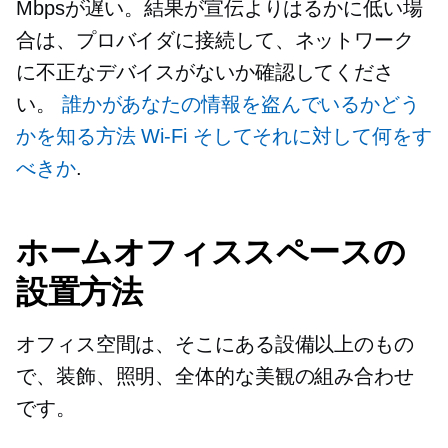
Mbpsが遅い。結果が宣伝よりはるかに低い場
合は、プロバイダに接続して、ネットワーク
に不正なデバイスがないか確認してくださ
い。
誰かがあなたの情報を盗んでいるかどう
かを知る方法
Wi-Fi
そしてそれに対して何をす
べきか
.
ホームオフィススペースの
設置方法
オフィス空間は、そこにある設備以上のもの
で、装飾、照明、全体的な美観の組み合わせ
です。