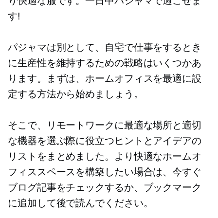
り快適な服です。一日中パジャマで過ごせま
す!
パジャマは別として、自宅で仕事をするとき
に生産性を維持するための戦略はいくつかあ
ります。まずは、ホームオフィスを最適に設
定する方法から始めましょう。
そこで、リモートワークに最適な場所と適切
な機器を選ぶ際に役立つヒントとアイデアの
リストをまとめました。より快適なホームオ
フィススペースを構築したい場合は、今すぐ
ブログ記事をチェックするか、ブックマーク
に追加して後で読んでください。