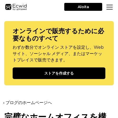
Aloita
オンラインで販売するために必
要なものすべて
わずか数分でオンライン ストアを設定し、Web
サイト、ソーシャル メディア、またはマーケッ
トプレイスで販売できます。
ストアを作成する
‹ ブログのホームページへ
完璧なホームオフィスを構