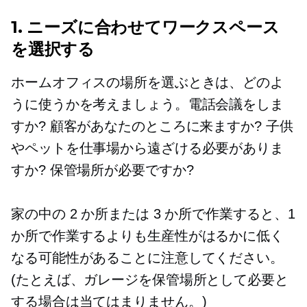
1. ニーズに合わせてワークスペース
を選択する
ホームオフィスの場所を選ぶときは、どのよ
うに使うかを考えましょう。電話会議をしま
すか? 顧客があなたのところに来ますか? 子供
やペットを仕事場から遠ざける必要がありま
すか? 保管場所が必要ですか?
家の中の 2 か所または 3 か所で作業すると、1
か所で作業するよりも生産性がはるかに低く
なる可能性があることに注意してください。
(たとえば、ガレージを保管場所として必要と
する場合は当てはまりません。)