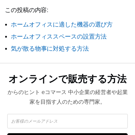
この投稿の内容:
ホームオフィスに適した機器の選び方
ホームオフィススペースの設置方法
気が散る物事に対処する方法
オンラインで販売する方法
からのヒント
eコマース
中小企業の経営者や起業
家を目指す人のための専門家。