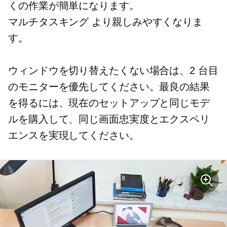
くの作業が簡単になります。
マルチタスキング
より親しみやすくなりま
す。
ウィンドウを切り替えたくない場合は、2 台目
のモニターを優先してください。最良の結果
を得るには、現在のセットアップと同じモデ
ルを購入して、同じ画面忠実度とエクスペリ
エンスを実現してください。