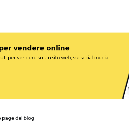
 per vendere online
ti per vendere su un sito web, sui social media
e page del blog