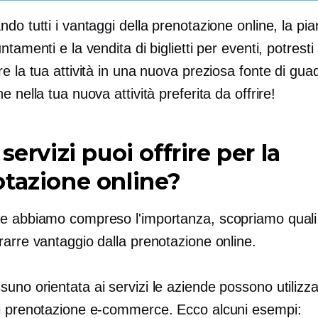
do tutti i vantaggi della prenotazione online, la pia
ntamenti e la vendita di biglietti per eventi, potresti
e la tua attività in una nuova preziosa fonte di gu
e nella tua nuova attività preferita da offrire!
servizi puoi offrire per la
tazione online?
e abbiamo compreso l'importanza, scopriamo quali 
rarre vantaggio dalla prenotazione online.
ssuno
orientata ai servizi
le aziende possono utilizz
i prenotazione e-commerce. Ecco alcuni esempi: