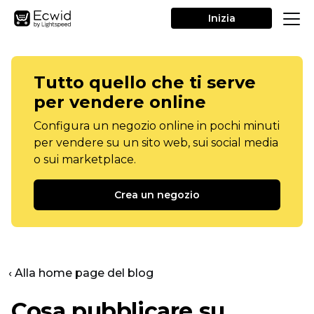
Inizia
Tutto quello che ti serve
per vendere online
Configura un negozio online in pochi minuti
per vendere su un sito web, sui social media
o sui marketplace.
Crea un negozio
‹ Alla home page del blog
Cosa pubblicare su