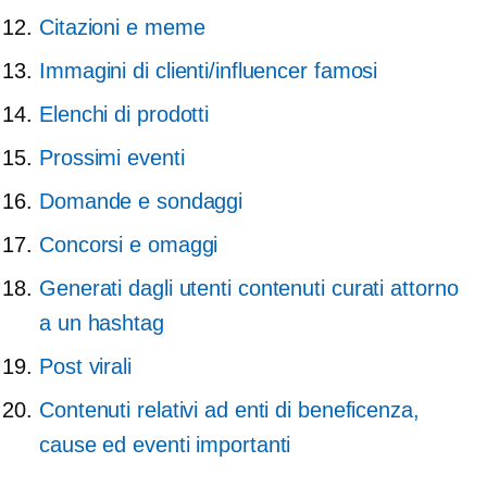
Citazioni e meme
Immagini di clienti/influencer famosi
Elenchi di prodotti
Prossimi eventi
Domande e sondaggi
Concorsi e omaggi
Generati dagli utenti
contenuti curati attorno
a un hashtag
Post virali
Contenuti relativi ad enti di beneficenza,
cause ed eventi importanti