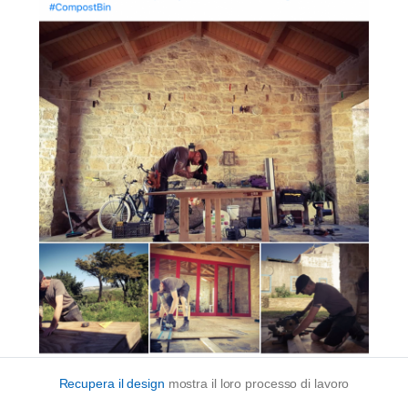
Recupera il design
mostra il loro processo di lavoro