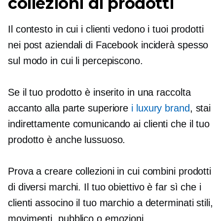
collezioni di prodotti
Il contesto in cui i clienti vedono i tuoi prodotti
nei post aziendali di Facebook inciderà spesso
sul modo in cui li percepiscono.
Se il tuo prodotto è inserito in una raccolta
accanto alla parte superiore
i luxury brand
, stai
indirettamente comunicando ai clienti che il tuo
prodotto è anche lussuoso.
Prova a creare collezioni in cui combini prodotti
di diversi marchi. Il tuo obiettivo è far sì che i
clienti associno il tuo marchio a determinati stili,
movimenti, pubblico o emozioni.