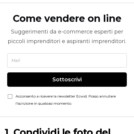
Come vendere on line
Suggerimenti da
e-commerce
esperti per
piccoli imprenditori e aspiranti imprenditori.
Sottoscrivi
Acconsento a ricevere la newsletter Ecwid. Posso annullare
l'iscrizione in qualsiasi momento.
1. Condividi le foto del