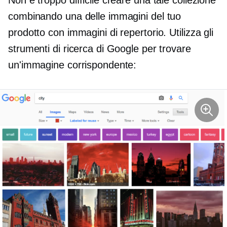
Non è troppo difficile creare una tale collezione
combinando una delle immagini del tuo
prodotto con immagini di repertorio. Utilizza gli
strumenti di ricerca di Google per trovare
un'immagine corrispondente: