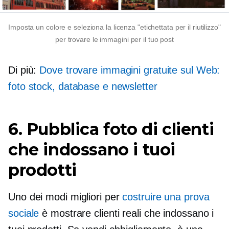
Imposta un colore e seleziona la licenza "etichettata per il riutilizzo"
per trovare le immagini per il tuo post
Di più:
Dove trovare immagini gratuite sul Web:
foto stock, database e newsletter
6. Pubblica foto di clienti
che indossano i tuoi
prodotti
Uno dei modi migliori per
costruire una prova
sociale
è mostrare clienti reali che indossano i