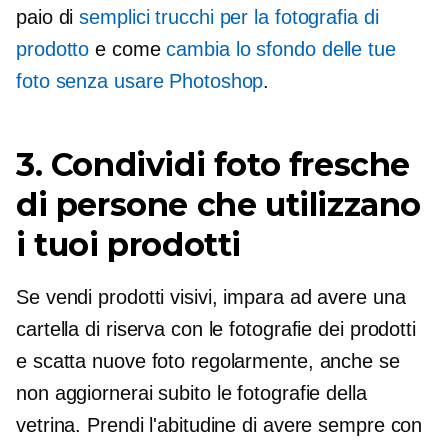
paio di
semplici trucchi per la fotografia di
prodotto
e come
cambia lo sfondo delle tue
foto senza usare Photoshop
.
3. Condividi foto fresche
di persone che utilizzano
i tuoi prodotti
Se vendi prodotti visivi, impara ad avere una
cartella di riserva con le fotografie dei prodotti
e scatta nuove foto regolarmente, anche se
non aggiornerai subito le fotografie della
vetrina. Prendi l'abitudine di avere sempre con