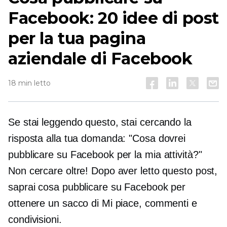
Facebook: 20 idee di post
per la tua pagina
aziendale di Facebook
18 min letto
Se stai leggendo questo, stai cercando la
risposta alla tua domanda: "Cosa dovrei
pubblicare su Facebook per la mia attività?"
Non cercare oltre! Dopo aver letto questo post,
saprai cosa pubblicare su Facebook per
ottenere un sacco di Mi piace, commenti e
condivisioni.