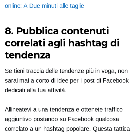
online: A
Due minuti
alle taglie
8. Pubblica contenuti
correlati agli hashtag di
tendenza
Se tieni traccia delle tendenze più in voga, non
sarai mai a corto di idee per i post di Facebook
dedicati alla tua attività.
Allineatevi a una tendenza e ottenete traffico
aggiuntivo postando su Facebook qualcosa
correlato a un hashtag popolare. Questa tattica