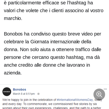
è particolarmente efficace se l'hashtag ha
valori che volete che i clienti associno al vostro
marchio.
Bonobos ha condiviso questo breve video per
celebrare la Giornata internazionale della
donna. Non solo aiuta a ottenere traffico dalle
persone che cercano questo hashtag, ma dà
anche credito alle donne che lavorano in
azienda.