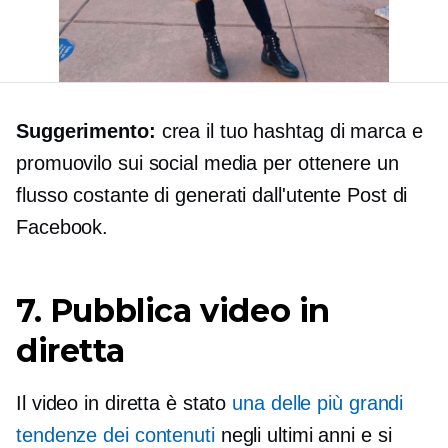
Suggerimento:
crea il tuo hashtag di marca e
promuovilo sui social media per ottenere un
flusso costante di
generati dall'utente
Post di
Facebook.
7. Pubblica video in
diretta
Il video in diretta è stato
una delle più grandi
tendenze dei contenuti
negli ultimi anni e si