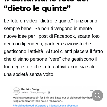
“dietro le quinte”
Le foto e i video "dietro le quinte" funzionano
sempre bene. Se non ti vengono in mente
nuove idee per i post di Facebook, scatta foto
dei tuoi dipendenti, partner e azionisti che
gestiscono l'attività. Ai tuoi clienti piacerà il fatto
che ci siano persone "vere" che gestiscono il
tuo negozio e che la tua attività non sia solo
una società senza volto.