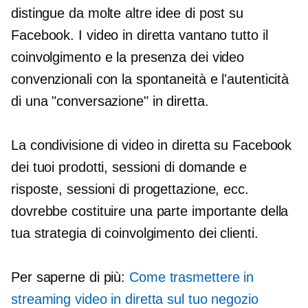
distingue da molte altre idee di post su
Facebook. I video in diretta vantano tutto il
coinvolgimento e la presenza dei video
convenzionali con la spontaneità e l'autenticità
di una "conversazione" in diretta.
La condivisione di video in diretta su Facebook
dei tuoi prodotti, sessioni di domande e
risposte, sessioni di progettazione, ecc.
dovrebbe costituire una parte importante della
tua strategia di coinvolgimento dei clienti.
Per saperne di più:
Come trasmettere in
streaming video in diretta sul tuo negozio