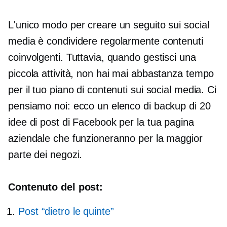
L'unico modo per creare un seguito sui social
media è condividere regolarmente contenuti
coinvolgenti. Tuttavia, quando gestisci una
piccola attività, non hai mai abbastanza tempo
per il tuo piano di contenuti sui social media. Ci
pensiamo noi: ecco un elenco di backup di 20
idee di post di Facebook per la tua pagina
aziendale che funzioneranno per la maggior
parte dei negozi.
Contenuto del post:
Post “dietro le quinte”