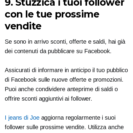
9. Stuzzica i tuoi follower
con le tue prossime
vendite
Se sono in arrivo sconti, offerte e saldi, hai già
dei contenuti da pubblicare su Facebook.
Assicurati di informare in anticipo il tuo pubblico
di Facebook sulle nuove offerte e promozioni.
Puoi anche condividere anteprime di saldi o
offrire sconti aggiuntivi ai follower.
I jeans di Joe
aggiorna regolarmente i suoi
follower sulle prossime vendite. Utilizza anche