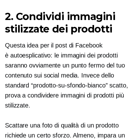
2. Condividi immagini
stilizzate dei prodotti
Questa idea per il post di Facebook
è
autoesplicativo:
le immagini dei prodotti
saranno ovviamente un punto fermo del tuo
contenuto sui social media. Invece dello
standard
“prodotto-su-sfondo-bianco”
scatto,
prova a condividere immagini di prodotti più
stilizzate.
Scattare una foto di qualità di un prodotto
richiede un certo sforzo. Almeno, impara un