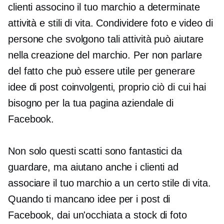
clienti associno il tuo marchio a determinate
attività e stili di vita. Condividere foto e video di
persone che svolgono tali attività può aiutare
nella creazione del marchio. Per non parlare
del fatto che può essere utile per generare
idee di post coinvolgenti, proprio ciò di cui hai
bisogno per la tua pagina aziendale di
Facebook.
Non solo questi scatti sono fantastici da
guardare, ma aiutano anche i clienti ad
associare il tuo marchio a un certo stile di vita.
Quando ti mancano idee per i post di
Facebook, dai un'occhiata a stock di foto