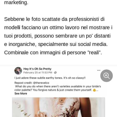
marketing.
Sebbene le foto scattate da professionisti di
modelli facciano un ottimo lavoro nel mostrare i
tuoi prodotti, possono sembrare un po' distanti
e inorganiche, specialmente sui social media.
Combinale con immagini di persone "reali".