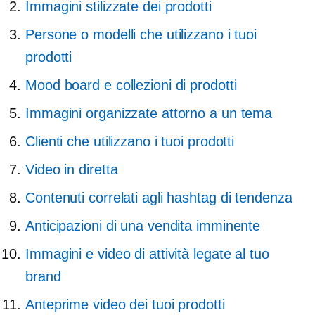
Immagini stilizzate dei prodotti
Persone o modelli che utilizzano i tuoi
prodotti
Mood board e collezioni di prodotti
Immagini organizzate attorno a un tema
Clienti che utilizzano i tuoi prodotti
Video in diretta
Contenuti correlati agli hashtag di tendenza
Anticipazioni di una vendita imminente
Immagini e video di attività legate al tuo
brand
Anteprime video dei tuoi prodotti