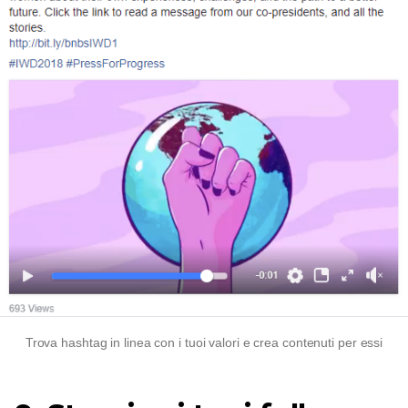
Trova hashtag in linea con i tuoi valori e crea contenuti per essi