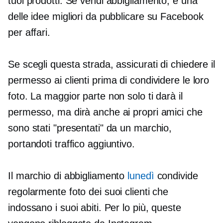
tuoi prodotti. Se vendi abbigliamento, è una
delle idee migliori da pubblicare su Facebook
per affari.
Se scegli questa strada, assicurati di chiedere il
permesso ai clienti prima di condividere le loro
foto. La maggior parte non solo ti darà il
permesso, ma dirà anche ai propri amici che
sono stati "presentati" da un marchio,
portandoti traffico aggiuntivo.
Il marchio di abbigliamento
lunedì
condivide
regolarmente foto dei suoi clienti che
indossano i suoi abiti. Per lo più, queste