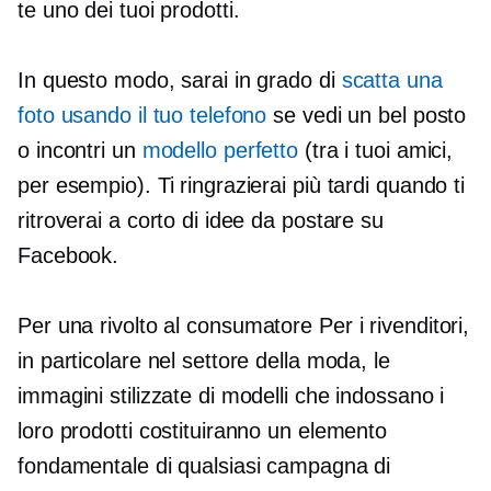
te uno dei tuoi prodotti.
In questo modo, sarai in grado di
scatta una
foto usando il tuo telefono
se vedi un bel posto
o incontri un
modello perfetto
(tra i tuoi amici,
per esempio). Ti ringrazierai più tardi quando ti
ritroverai a corto di idee da postare su
Facebook.
Per una
rivolto al consumatore
Per i rivenditori,
in particolare nel settore della moda, le
immagini stilizzate di modelli che indossano i
loro prodotti costituiranno un elemento
fondamentale di qualsiasi campagna di