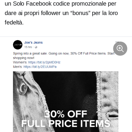
un
Solo Facebook
codice promozionale per
dare ai propri follower un “bonus” per la loro
fedeltà.