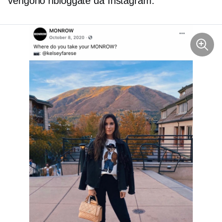
vengono ribloggate da Instagram.