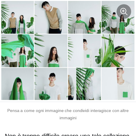
Pensa a come ogni immagine che condividi interagisce con altre
immagini