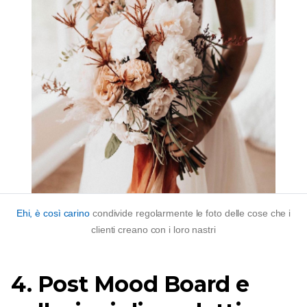
Ehi, è così carino
condivide regolarmente le foto delle cose che i
clienti creano con i loro nastri
4. Post Mood Board e