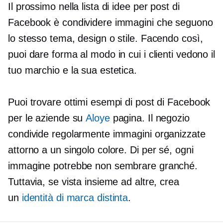
Il prossimo nella lista di idee per post di
Facebook è condividere immagini che seguono
lo stesso tema, design o stile. Facendo così,
puoi dare forma al modo in cui i clienti vedono il
tuo marchio e la sua estetica.
Puoi trovare ottimi esempi di post di Facebook
per le aziende su
Aloye
pagina. Il negozio
condivide regolarmente immagini organizzate
attorno a un singolo colore. Di per sé, ogni
immagine potrebbe non sembrare granché.
Tuttavia, se vista insieme ad altre, crea
un
identità di marca distinta
.