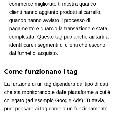
commerce migliorato ti mostra quando i
clienti hanno aggiunto prodotti al carrello,
quando hanno avviato il processo di
pagamento e quando la transazione è stata
completata. Questo tag può anche aiutarti a
identificare i segmenti di clienti che escono
dal funnel di acquisto.
Come funzionano i tag
La funzione di un tag dipenderà dal tipo di dati
che sta monitorando e dalle piattaforme a cui è
collegato (ad esempio Google Ads). Tuttavia,
puoi pensare ai tag come a un funzionamento