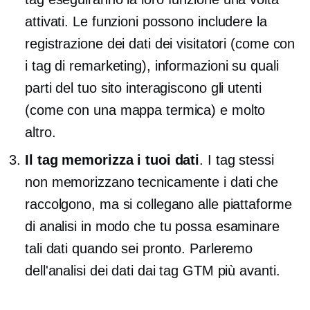
attivati. Le funzioni possono includere la
registrazione dei dati dei visitatori (come con
i tag di remarketing), informazioni su quali
parti del tuo sito interagiscono gli utenti
(come con una mappa termica) e molto
altro.
Il tag memorizza i tuoi dati
. I tag stessi
non memorizzano tecnicamente i dati che
raccolgono, ma si collegano alle piattaforme
di analisi in modo che tu possa esaminare
tali dati quando sei pronto. Parleremo
dell'analisi dei dati dai tag GTM più avanti.