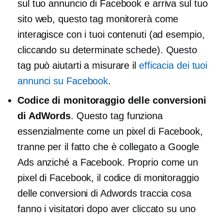
sul tuo annuncio di Facebook e arriva sul tuo
sito web, questo tag monitorerà come
interagisce con i tuoi contenuti (ad esempio,
cliccando su determinate schede). Questo
tag può aiutarti a misurare il
efficacia dei tuoi
annunci su Facebook
.
Codice di monitoraggio delle conversioni
di AdWords
. Questo tag funziona
essenzialmente come un pixel di Facebook,
tranne per il fatto che è collegato a Google
Ads anziché a Facebook. Proprio come un
pixel di Facebook, il codice di monitoraggio
delle conversioni di Adwords traccia cosa
fanno i visitatori dopo aver cliccato su uno