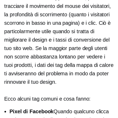
tracciare il movimento del mouse dei visitatori,
la profondità di scorrimento (quanto i visitatori
scorrono in basso in una pagina) e i clic. Ciò è
particolarmente utile quando si tratta di
migliorare il design e i tassi di conversione del
tuo sito web. Se la maggior parte degli utenti
non scorre abbastanza lontano per vedere i
tuoi prodotti, i dati dei tag della mappa di calore
ti avviseranno del problema in modo da poter
rinnovare il tuo design.
Ecco alcuni tag comuni e cosa fanno:
Pixel di Facebook
Quando qualcuno clicca