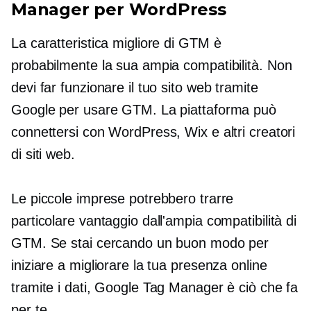
Manager per WordPress
La caratteristica migliore di GTM è
probabilmente la sua ampia compatibilità. Non
devi far funzionare il tuo sito web tramite
Google per usare GTM. La piattaforma può
connettersi con WordPress, Wix e altri creatori
di siti web.
Le piccole imprese potrebbero trarre
particolare vantaggio dall'ampia compatibilità di
GTM. Se stai cercando un buon modo per
iniziare a migliorare la tua presenza online
tramite i dati, Google Tag Manager è ciò che fa
per te.