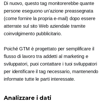
Di nuovo, questo tag monitorerebbe quante
persone eseguono un'azione preassegnata
(come fornire la propria e-mail) dopo essere
atterrate sul sito Web aziendale tramite
coinvolgimento pubblicitario.
Poiché GTM è progettato per semplificare il
flusso di lavoro tra addetti al marketing e
sviluppatori, puoi contattare i tuoi sviluppatori
per identificare il tag necessario, mantenendo
informate tutte le parti interessate.
Analizzare i dati