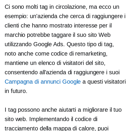
Ci sono molti tag in circolazione, ma ecco un
esempio: un'azienda che cerca di raggiungere i
clienti che hanno mostrato interesse per il
marchio potrebbe taggare il suo sito Web
utilizzando Google Ads. Questo tipo di tag,
noto anche come codice di remarketing,
mantiene un elenco di visitatori del sito,
consentendo all'azienda di raggiungere i suoi
Campagna di annunci Google
a questi visitatori
in futuro.
I tag possono anche aiutarti a migliorare il tuo
sito web. Implementando il codice di
tracciamento della mappa di calore, puoi