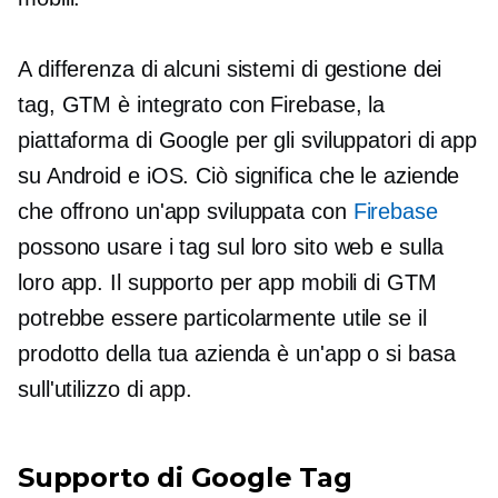
A differenza di alcuni sistemi di gestione dei
tag, GTM è integrato con Firebase, la
piattaforma di Google per gli sviluppatori di app
su Android e iOS. Ciò significa che le aziende
che offrono un'app sviluppata con
Firebase
possono usare i tag sul loro sito web e sulla
loro app. Il supporto per app mobili di GTM
potrebbe essere particolarmente utile se il
prodotto della tua azienda è un'app o si basa
sull'utilizzo di app.
Supporto di Google Tag