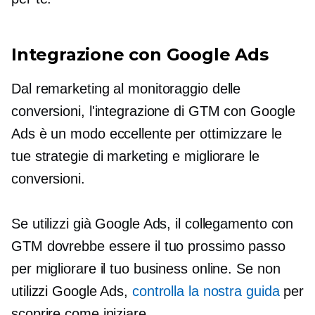
Integrazione con Google Ads
Dal remarketing al monitoraggio delle
conversioni, l'integrazione di GTM con Google
Ads è un modo eccellente per ottimizzare le
tue strategie di marketing e migliorare le
conversioni.
Se utilizzi già Google Ads, il collegamento con
GTM dovrebbe essere il tuo prossimo passo
per migliorare il tuo business online. Se non
utilizzi Google Ads,
controlla la nostra guida
per
scoprire come iniziare.