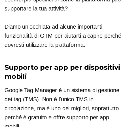
supportare la tua attività?
Diamo un'occhiata ad alcune importanti
funzionalità di GTM per aiutarti a capire perché
dovresti utilizzare la piattaforma.
Supporto per app per dispositivi
mobili
Google Tag Manager è un sistema di gestione
dei tag (TMS). Non è l'unico TMS in
circolazione, ma è uno dei migliori, soprattutto
perché è gratuito e offre supporto per app
mobili.