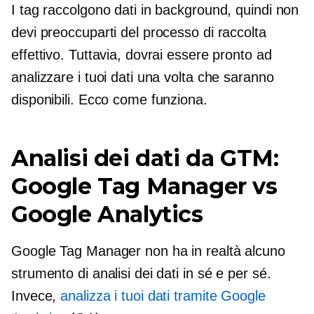
I tag raccolgono dati in background, quindi non
devi preoccuparti del processo di raccolta
effettivo. Tuttavia, dovrai essere pronto ad
analizzare i tuoi dati una volta che saranno
disponibili. Ecco come funziona.
Analisi dei dati da GTM:
Google Tag Manager vs
Google Analytics
Google Tag Manager non ha in realtà alcuno
strumento di analisi dei dati in sé e per sé.
Invece,
analizza i tuoi dati tramite Google