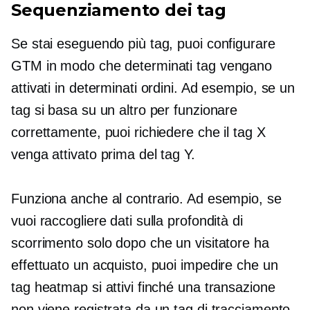
Sequenziamento dei tag
Se stai eseguendo più tag, puoi configurare
GTM in modo che determinati tag vengano
attivati ​​in determinati ordini. Ad esempio, se un
tag si basa su un altro per funzionare
correttamente, puoi richiedere che il tag X
venga attivato prima del tag Y.
Funziona anche al contrario. Ad esempio, se
vuoi raccogliere dati sulla profondità di
scorrimento solo dopo che un visitatore ha
effettuato un acquisto, puoi impedire che un
tag heatmap si attivi finché una transazione
non viene registrata da un tag di tracciamento