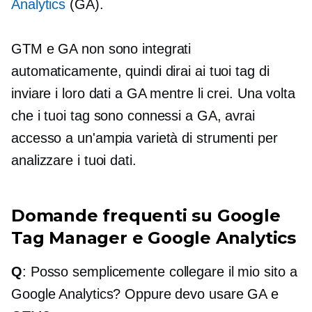
Analytics
(GA).
GTM e GA non sono integrati
automaticamente, quindi dirai ai tuoi tag di
inviare i loro dati a GA mentre li crei. Una volta
che i tuoi tag sono connessi a GA, avrai
accesso a un'ampia varietà di strumenti per
analizzare i tuoi dati.
Domande frequenti su Google
Tag Manager e Google Analytics
Q
: Posso semplicemente collegare il mio sito a
Google Analytics? Oppure devo usare GA e