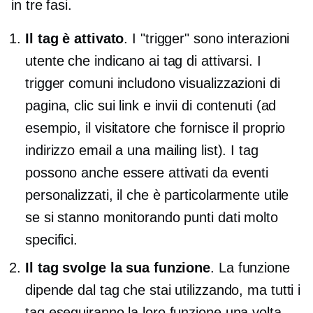
in tre fasi.
Il tag è attivato
. I "trigger" sono interazioni
utente che indicano ai tag di attivarsi. I
trigger comuni includono visualizzazioni di
pagina, clic sui link e invii di contenuti (ad
esempio, il visitatore che fornisce il proprio
indirizzo email a una mailing list). I tag
possono anche essere attivati ​​da eventi
personalizzati, il che è particolarmente utile
se si stanno monitorando punti dati molto
specifici.
Il tag svolge la sua funzione
. La funzione
dipende dal tag che stai utilizzando, ma tutti i
tag eseguiranno la loro funzione una volta