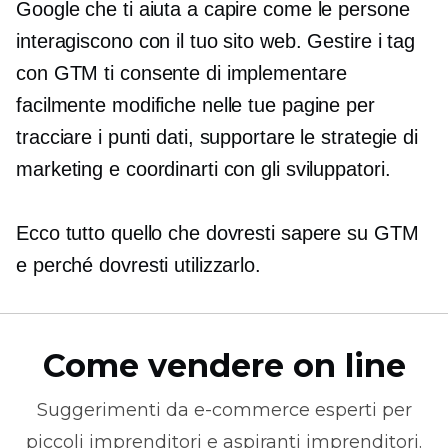
Google che ti aiuta a capire come le persone
interagiscono con il tuo sito web. Gestire i tag
con GTM ti consente di implementare
facilmente modifiche nelle tue pagine per
tracciare i punti dati, supportare le strategie di
marketing e coordinarti con gli sviluppatori.
Ecco tutto quello che dovresti sapere su GTM
e perché dovresti utilizzarlo.
Come vendere on line
Suggerimenti da
e-commerce
esperti per
piccoli imprenditori e aspiranti imprenditori.