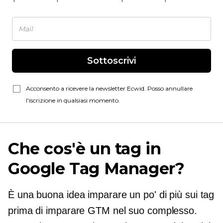
Sottoscrivi
Acconsento a ricevere la newsletter Ecwid. Posso annullare
l'iscrizione in qualsiasi momento.
Che cos'è un tag in
Google Tag Manager?
È una buona idea imparare un po' di più sui tag
prima di imparare GTM nel suo complesso.