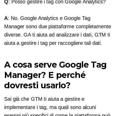
Q
: Posso gestire i tag con Google Analytics?
A
: No. Google Analytics e Google Tag
Manager sono due piattaforme completamente
diverse. GA ti aiuta ad analizzare i dati, GTM ti
aiuta a gestire i tag per raccogliere tali dati.
A cosa serve Google Tag
Manager? E perché
dovresti usarlo?
Sai già che GTM ti aiuta a gestire e
implementare i tag, ma quali sono alcuni
esempi più specifici di come la piattaforma può