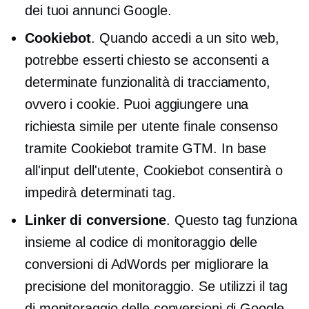
dei tuoi annunci Google.
Cookiebot
. Quando accedi a un sito web,
potrebbe esserti chiesto se acconsenti a
determinate funzionalità di tracciamento,
ovvero i cookie. Puoi aggiungere una
richiesta simile per
utente finale
consenso
tramite Cookiebot tramite GTM. In base
all'input dell'utente, Cookiebot consentirà o
impedirà determinati tag.
Linker di conversione
. Questo tag funziona
insieme al codice di monitoraggio delle
conversioni di AdWords per migliorare la
precisione del monitoraggio. Se utilizzi il tag
di monitoraggio delle conversioni di Google