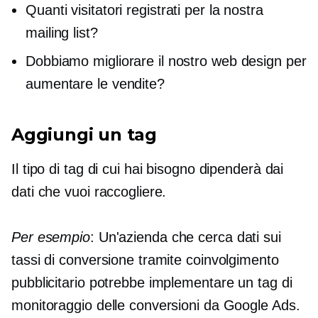
Quanti visitatori
registrati
per la nostra
mailing list?
Dobbiamo migliorare il nostro web design per
aumentare le vendite?
Aggiungi un tag
Il tipo di tag di cui hai bisogno dipenderà dai
dati che vuoi raccogliere.
Per esempio
: Un'azienda che cerca dati sui
tassi di conversione tramite coinvolgimento
pubblicitario potrebbe implementare un tag di
monitoraggio delle conversioni da Google Ads.