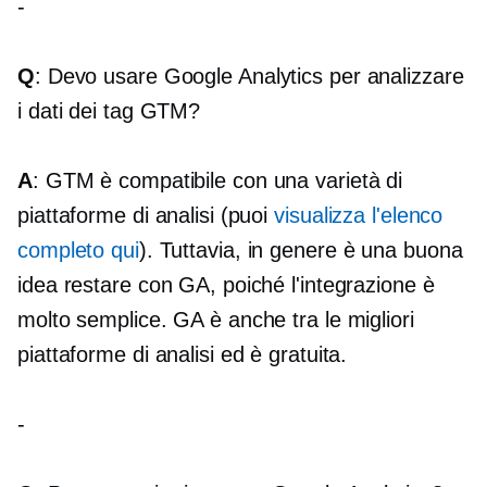
-
Q
: Devo usare Google Analytics per analizzare
i dati dei tag GTM?
A
: GTM è compatibile con una varietà di
piattaforme di analisi (puoi
visualizza l'elenco
completo qui
). Tuttavia, in genere è una buona
idea restare con GA, poiché l'integrazione è
molto semplice. GA è anche tra le migliori
piattaforme di analisi ed è gratuita.
-