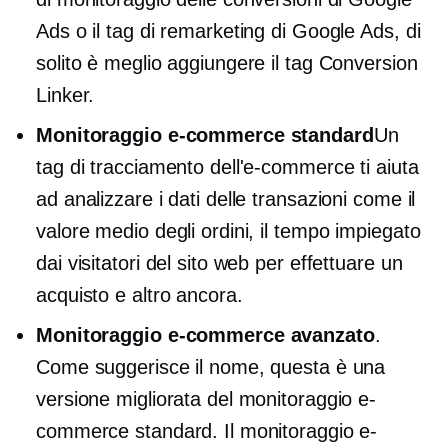
Ads o il tag di remarketing di Google Ads, di
solito è meglio aggiungere il tag Conversion
Linker.
Monitoraggio e-commerce standard
Un
tag di tracciamento dell'e-commerce ti aiuta
ad analizzare i dati delle transazioni come il
valore medio degli ordini, il tempo impiegato
dai visitatori del sito web per effettuare un
acquisto e altro ancora.
Monitoraggio e-commerce avanzato
.
Come suggerisce il nome, questa è una
versione migliorata del monitoraggio e-
commerce standard. Il monitoraggio e-