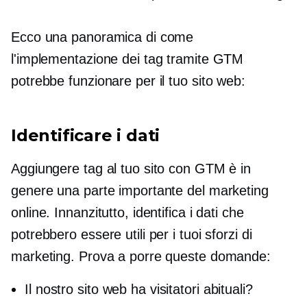
Ecco una panoramica di come
l'implementazione dei tag tramite GTM
potrebbe funzionare per il tuo sito web:
Identificare i dati
Aggiungere tag al tuo sito con GTM è in
genere una parte importante del marketing
online. Innanzitutto, identifica i dati che
potrebbero essere utili per i tuoi sforzi di
marketing. Prova a porre queste domande:
Il nostro sito web ha visitatori abituali?