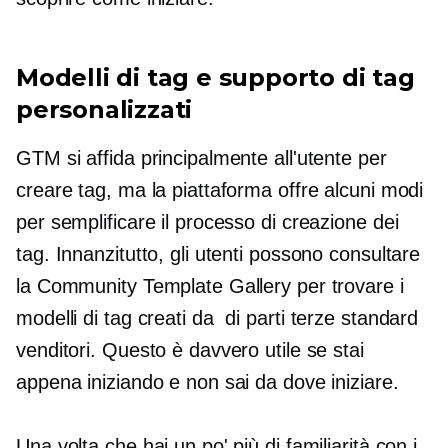
Modelli di tag e supporto di tag
personalizzati
GTM si affida principalmente all'utente per
creare tag, ma la piattaforma offre alcuni modi
per semplificare il processo di creazione dei
tag. Innanzitutto, gli utenti possono consultare
la Community Template Gallery per trovare i
modelli di tag creati da
di parti terze standard
venditori. Questo è davvero utile se stai
appena iniziando e non sai da dove iniziare.
Una volta che hai un po' più di familiarità con i