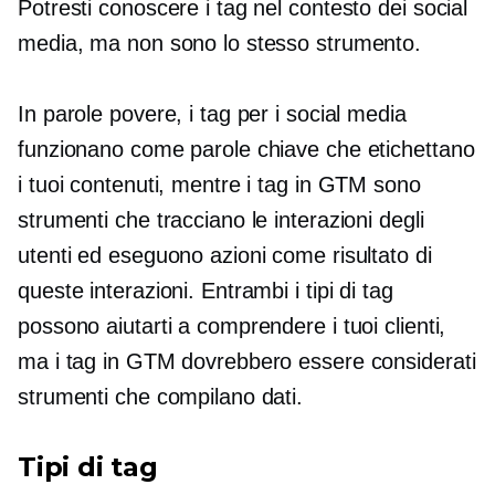
Potresti conoscere i tag nel contesto dei social
media, ma non sono lo stesso strumento.
In parole povere, i tag per i social media
funzionano come parole chiave che etichettano
i tuoi contenuti, mentre i tag in GTM sono
strumenti che tracciano le interazioni degli
utenti ed eseguono azioni come risultato di
queste interazioni. Entrambi i tipi di tag
possono aiutarti a comprendere i tuoi clienti,
ma i tag in GTM dovrebbero essere considerati
strumenti che compilano dati.
Tipi di tag