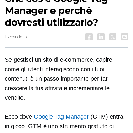
Manager e perché
dovresti utilizzarlo?
15 min letto
Se gestisci un sito di e-commerce, capire
come gli utenti interagiscono con i tuoi
contenuti è un passo importante per far
crescere la tua attività e incrementare le
vendite.
Ecco dove
Google Tag Manager
(GTM) entra
in gioco. GTM è uno strumento gratuito di