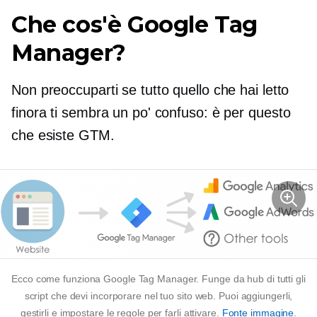
Che cos'è Google Tag
Manager?
Non preoccuparti se tutto quello che hai letto
finora ti sembra un po' confuso: è per questo
che esiste GTM.
Ecco come funziona Google Tag Manager. Funge da hub di tutti gli
script che devi incorporare nel tuo sito web. Puoi aggiungerli,
gestirli e impostare le regole per farli attivare.
Fonte immagine
.