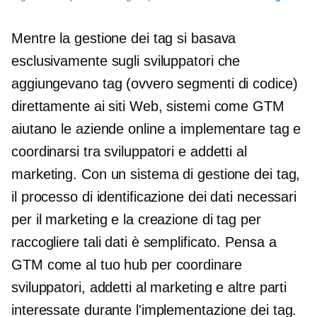
Mentre la gestione dei tag si basava
esclusivamente sugli sviluppatori che
aggiungevano tag (ovvero segmenti di codice)
direttamente ai siti Web, sistemi come GTM
aiutano le aziende online a implementare tag e
coordinarsi tra sviluppatori e addetti al
marketing. Con un sistema di gestione dei tag,
il processo di identificazione dei dati necessari
per il marketing e la creazione di tag per
raccogliere tali dati è semplificato. Pensa a
GTM come al tuo hub per coordinare
sviluppatori, addetti al marketing e altre parti
interessate durante l'implementazione dei tag.