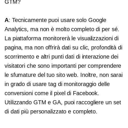
GTM?
A
: Tecnicamente puoi usare solo Google
Analytics, ma non è molto completo di per sé.
La piattaforma monitorerà le visualizzazioni di
pagina, ma non offrirà dati su clic, profondità di
scorrimento e altri punti dati di interazione dei
visitatori che sono importanti per comprendere
le sfumature del tuo sito web. Inoltre, non sarai
in grado di usare tag di monitoraggio delle
conversioni come il pixel di Facebook.
Utilizzando GTM e GA, puoi raccogliere un set
di dati più personalizzato e completo.