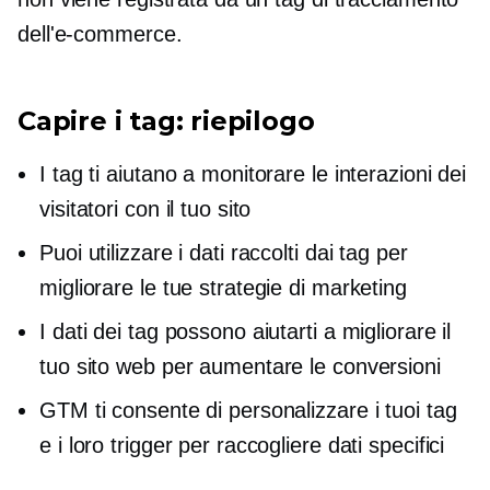
dell'e-commerce.
Capire i tag: riepilogo
I tag ti aiutano a monitorare le interazioni dei
visitatori con il tuo sito
Puoi utilizzare i dati raccolti dai tag per
migliorare le tue strategie di marketing
I dati dei tag possono aiutarti a migliorare il
tuo sito web per aumentare le conversioni
GTM ti consente di personalizzare i tuoi tag
e i loro trigger per raccogliere dati specifici