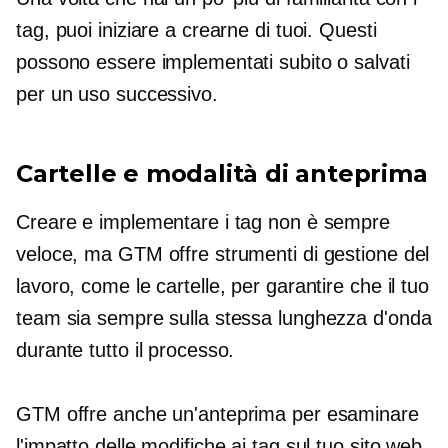
tag, puoi iniziare a crearne di tuoi. Questi
possono essere implementati subito o salvati
per un uso successivo.
Cartelle e modalità di anteprima
Creare e implementare i tag non è sempre
veloce, ma GTM offre strumenti di gestione del
lavoro, come le cartelle, per garantire che il tuo
team sia sempre sulla stessa lunghezza d'onda
durante tutto il processo.
GTM offre anche un'anteprima per esaminare
l'impatto delle modifiche ai tag sul tuo sito web