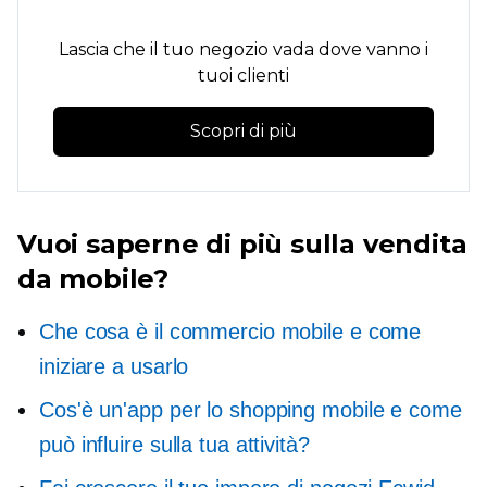
Lascia che il tuo negozio vada dove vanno i
tuoi clienti
Scopri di più
Vuoi saperne di più sulla vendita
da mobile?
Che cosa è il commercio mobile e come
iniziare a usarlo
Cos'è un'app per lo shopping mobile e come
può influire sulla tua attività?