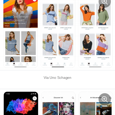
Via Uno Schagen