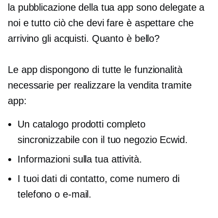
la pubblicazione della tua app sono delegate a
noi e tutto ciò che devi fare è aspettare che
arrivino gli acquisti. Quanto è bello?
Le app dispongono di tutte le funzionalità
necessarie per realizzare la vendita tramite
app:
Un catalogo prodotti completo
sincronizzabile con il tuo negozio Ecwid.
Informazioni sulla tua attività.
I tuoi dati di contatto, come numero di
telefono o e-mail.