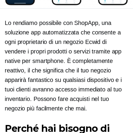
Lo rendiamo possibile con ShopApp, una
soluzione app automatizzata che consente a
ogni proprietario di un negozio Ecwid di
vendere i propri prodotti o servizi tramite app
native per smartphone. È completamente
reattivo, il che significa che il tuo negozio
apparirà fantastico su qualsiasi dispositivo e i
tuoi clienti avranno accesso immediato al tuo
inventario. Possono fare acquisti nel tuo
negozio più facilmente che mai.
Perché hai bisogno di