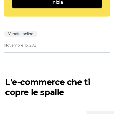
Inizia
Vendita online
Novembre 15, 2021
L'e-commerce che ti
copre le spalle