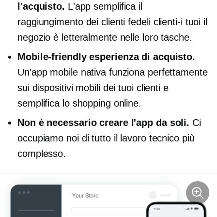
l'acquisto.
L'app semplifica il
raggiungimento dei clienti fedeli
clienti-i tuoi
il
negozio è letteralmente nelle loro tasche.
Mobile-friendly
esperienza di acquisto.
Un'app mobile nativa funziona perfettamente
sui dispositivi mobili dei tuoi clienti e
semplifica lo shopping online.
Non è necessario creare l'app da soli.
Ci
occupiamo noi di tutto il lavoro tecnico più
complesso.