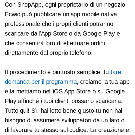
Con ShopApp, ogni proprietario di un negozio
Ecwid può pubblicare un'app mobile nativa
professionale che i propri clienti potranno
scaricare dall'App Store o da Google Play e
che consentirà loro di effettuare ordini
direttamente dal proprio telefono.
Il procedimento è piuttosto semplice: tu
fare
domanda per il programma
, creiamo la tua app
e la mettiamo nell'iOS App Store o su Google
Play affinché i tuoi clienti possano scaricarla.
Tutto qui! Sì, hai letto bene
giusto-tu
non hai
bisogno di assumere sviluppatori da un lato o
di lavorare tu stesso sul codice. La creazione e