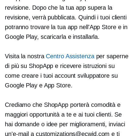
revisione. Dopo che la tua app supera la
revisione, verrà pubblicata. Quindi i tuoi clienti
potranno trovare la tua app nell'App Store e in
Google Play, scaricarla e installarla.
Visita la nostra
Centro Assistenza
per saperne
di più su ShopApp e ricevere istruzioni su
come creare i tuoi account sviluppatore su
Google Play e App Store.
Crediamo che ShopApp porterà comodità e
maggiori opportunità a te e ai tuoi clienti. Se
hai domande o idee per miglioramenti, inviaci
un'e-mail a customizations@ecwid.com e ti