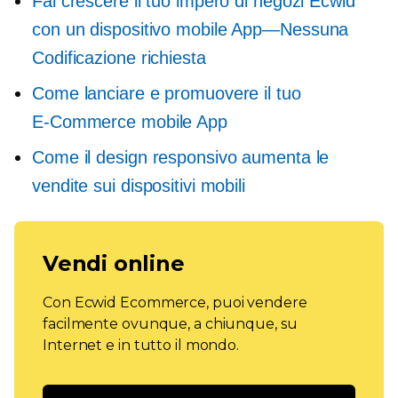
Fai crescere il tuo impero di negozi Ecwid
con un dispositivo mobile
App—Nessuna
Codificazione richiesta
Come lanciare e promuovere il tuo
E-Commerce
mobile App
Come il design responsivo aumenta le
vendite sui dispositivi mobili
Vendi online
Con Ecwid Ecommerce, puoi vendere
facilmente ovunque, a chiunque, su
Internet e in tutto il mondo.