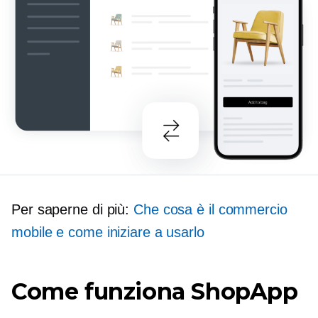
Per saperne di più:
Che cosa è il commercio
mobile e come iniziare a usarlo
Come funziona ShopApp