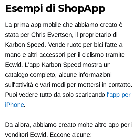
Esempi di ShopApp
La prima app mobile che abbiamo creato è
stata per Chris Evertsen, il proprietario di
Karbon Speed. Vende ruote per bici fatte a
mano e altri accessori per il ciclismo tramite
Ecwid. L'app Karbon Speed ​​mostra un
catalogo completo, alcune informazioni
sull'attività e vari modi per mettersi in contatto.
Puoi vedere tutto da solo scaricando
l'app per
iPhone
.
Da allora, abbiamo creato molte altre app per i
venditori Ecwid. Eccone alcune: