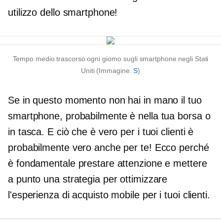
utilizzo dello smartphone!
Tempo medio trascorso ogni giorno sugli smartphone negli Stati
Uniti (Immagine:
S
)
Se in questo momento non hai in mano il tuo
smartphone, probabilmente è nella tua borsa o
in tasca. E ciò che è vero per i tuoi clienti è
probabilmente vero anche per te! Ecco perché
è fondamentale prestare attenzione e mettere
a punto una strategia per ottimizzare
l'esperienza di acquisto mobile per i tuoi clienti.