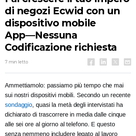
di negozi Ecwid con un
dispositivo mobile
App—Nessuna
Codificazione richiesta
7 min letto
Ammettiamolo: passiamo più tempo che mai
sui nostri dispositivi mobili. Secondo un recente
sondaggio
, quasi la metà degli intervistati ha
dichiarato di trascorrere in media dalle cinque
alle sei ore al giorno al telefono. E questo
senza nemmeno includere
legato al lavoro