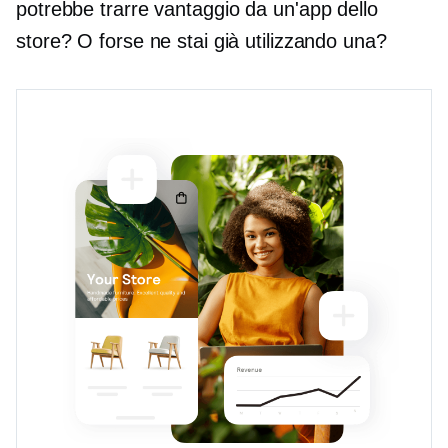
potrebbe trarre vantaggio da un'app dello
store? O forse ne stai già utilizzando una?