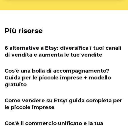
Più risorse
6 alternative a Etsy: diversifica i tuoi canali
di vendita e aumenta le tue vendite
Cos'è una bolla di accompagnamento?
Guida per le piccole imprese + modello
gratuito
Come vendere su Etsy: guida completa per
le piccole imprese
Cos'è il commercio unificato e la tua