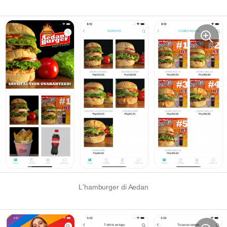
L'hamburger di Aedan