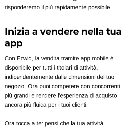
risponderemo il più rapidamente possibile.
Inizia a vendere nella tua
app
Con Ecwid, la vendita tramite app mobile è
disponibile per tutti i titolari di attività,
indipendentemente dalle dimensioni del tuo
negozio. Ora puoi competere con concorrenti
più grandi e rendere l'esperienza di acquisto
ancora più fluida per i tuoi clienti.
Ora tocca a te: pensi che la tua attività