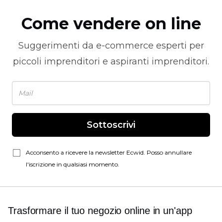
Come vendere on line
Suggerimenti da
e-commerce
esperti per
piccoli imprenditori e aspiranti imprenditori.
Sottoscrivi
Acconsento a ricevere la newsletter Ecwid. Posso annullare
l'iscrizione in qualsiasi momento.
Trasformare il tuo negozio online in un'app