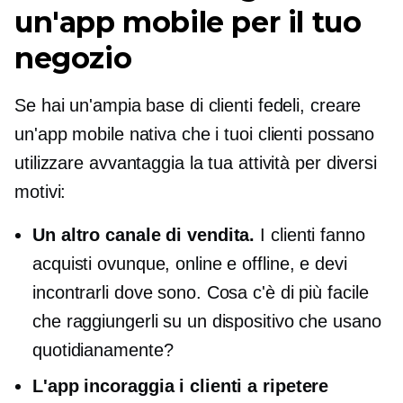
un'app mobile per il tuo
negozio
Se hai un'ampia base di clienti fedeli, creare
un'app mobile nativa che i tuoi clienti possano
utilizzare avvantaggia la tua attività per diversi
motivi:
Un altro canale di vendita.
I clienti fanno
acquisti ovunque, online e offline, e devi
incontrarli dove sono. Cosa c'è di più facile
che raggiungerli su un dispositivo che usano
quotidianamente?
L'app incoraggia i clienti a ripetere