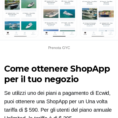
Prenota GYC
Come ottenere ShopApp
per il tuo negozio
Se utilizzi uno dei piani a pagamento di Ecwid,
puoi ottenere una ShopApp per un
Una volta
tariffa di $ 590. Per gli utenti del piano annuale