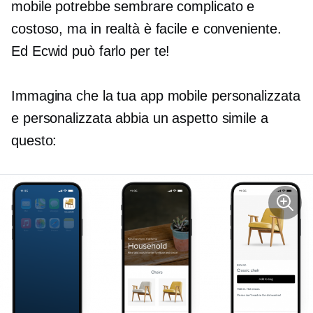
mobile potrebbe sembrare complicato e
costoso, ma in realtà è facile e conveniente.
Ed Ecwid può farlo per te!
Immagina che la tua app mobile personalizzata
e personalizzata abbia un aspetto simile a
questo: