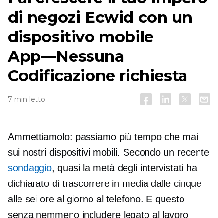
di negozi Ecwid con un
dispositivo mobile
App—Nessuna
Codificazione richiesta
7 min letto
Ammettiamolo: passiamo più tempo che mai
sui nostri dispositivi mobili. Secondo un recente
sondaggio
, quasi la metà degli intervistati ha
dichiarato di trascorrere in media dalle cinque
alle sei ore al giorno al telefono. E questo
senza nemmeno includere
legato al lavoro