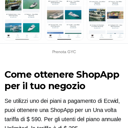
Prenota GYC
Come ottenere ShopApp
per il tuo negozio
Se utilizzi uno dei piani a pagamento di Ecwid,
puoi ottenere una ShopApp per un
Una volta
tariffa di $ 590. Per gli utenti del piano annuale