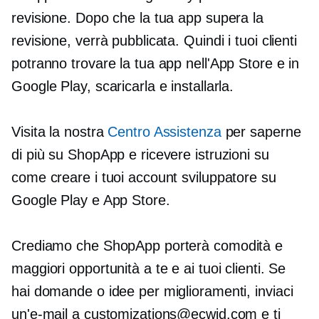
revisione. Dopo che la tua app supera la
revisione, verrà pubblicata. Quindi i tuoi clienti
potranno trovare la tua app nell'App Store e in
Google Play, scaricarla e installarla.
Visita la nostra
Centro Assistenza
per saperne
di più su ShopApp e ricevere istruzioni su
come creare i tuoi account sviluppatore su
Google Play e App Store.
Crediamo che ShopApp porterà comodità e
maggiori opportunità a te e ai tuoi clienti. Se
hai domande o idee per miglioramenti, inviaci
un'e-mail a customizations@ecwid.com e ti