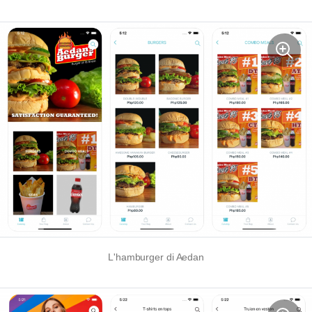
L'hamburger di Aedan