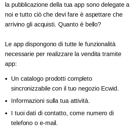
la pubblicazione della tua app sono delegate a
noi e tutto ciò che devi fare è aspettare che
arrivino gli acquisti. Quanto è bello?
Le app dispongono di tutte le funzionalità
necessarie per realizzare la vendita tramite
app:
Un catalogo prodotti completo
sincronizzabile con il tuo negozio Ecwid.
Informazioni sulla tua attività.
I tuoi dati di contatto, come numero di
telefono o e-mail.