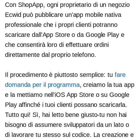
Con ShopApp, ogni proprietario di un negozio
Ecwid può pubblicare un'app mobile nativa
professionale che i propri clienti potranno
scaricare dall'App Store o da Google Play e
che consentirà loro di effettuare ordini
direttamente dal proprio telefono.
Il procedimento è piuttosto semplice: tu
fare
domanda per il programma
, creiamo la tua app
e la mettiamo nell'iOS App Store o su Google
Play affinché i tuoi clienti possano scaricarla.
Tutto qui! Sì, hai letto bene
giusto-tu
non hai
bisogno di assumere sviluppatori da un lato o
di lavorare tu stesso sul codice. La creazione e