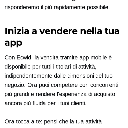
risponderemo il più rapidamente possibile.
Inizia a vendere nella tua
app
Con Ecwid, la vendita tramite app mobile è
disponibile per tutti i titolari di attività,
indipendentemente dalle dimensioni del tuo
negozio. Ora puoi competere con concorrenti
più grandi e rendere l'esperienza di acquisto
ancora più fluida per i tuoi clienti.
Ora tocca a te: pensi che la tua attività