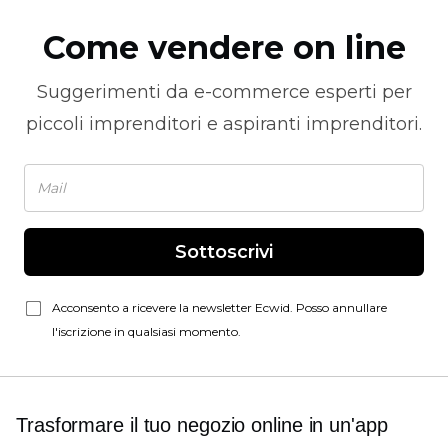
Come vendere on line
Suggerimenti da
e-commerce
esperti per
piccoli imprenditori e aspiranti imprenditori.
Sottoscrivi
Acconsento a ricevere la newsletter Ecwid. Posso annullare
l'iscrizione in qualsiasi momento.
Trasformare il tuo negozio online in un'app