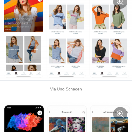
Via Uno Schagen