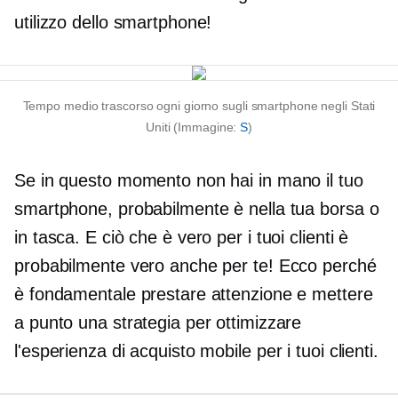
utilizzo dello smartphone!
Tempo medio trascorso ogni giorno sugli smartphone negli Stati
Uniti (Immagine:
S
)
Se in questo momento non hai in mano il tuo
smartphone, probabilmente è nella tua borsa o
in tasca. E ciò che è vero per i tuoi clienti è
probabilmente vero anche per te! Ecco perché
è fondamentale prestare attenzione e mettere
a punto una strategia per ottimizzare
l'esperienza di acquisto mobile per i tuoi clienti.