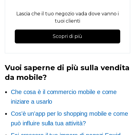
Lascia che il tuo negozio vada dove vanno i
tuoi clienti
Scopri di più
Vuoi saperne di più sulla vendita
da mobile?
Che cosa è il commercio mobile e come
iniziare a usarlo
Cos'è un'app per lo shopping mobile e come
può influire sulla tua attività?