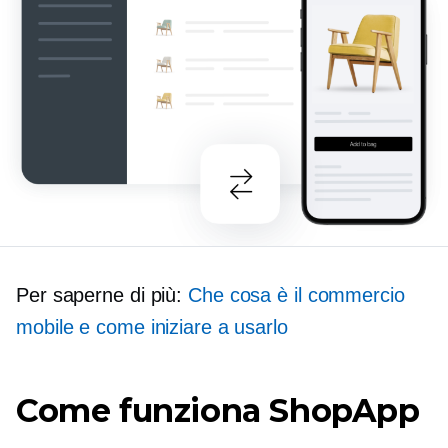
Per saperne di più:
Che cosa è il commercio
mobile e come iniziare a usarlo
Come funziona ShopApp