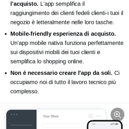
l'acquisto.
L'app semplifica il
raggiungimento dei clienti fedeli
clienti-i tuoi
il
negozio è letteralmente nelle loro tasche.
Mobile-friendly
esperienza di acquisto.
Un'app mobile nativa funziona perfettamente
sui dispositivi mobili dei tuoi clienti e
semplifica lo shopping online.
Non è necessario creare l'app da soli.
Ci
occupiamo noi di tutto il lavoro tecnico più
complesso.