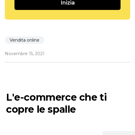
Inizia
Vendita online
Novembre 15, 2021
L'e-commerce che ti
copre le spalle