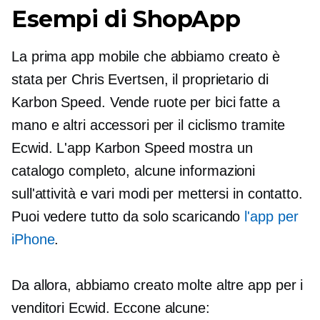
Esempi di ShopApp
La prima app mobile che abbiamo creato è
stata per Chris Evertsen, il proprietario di
Karbon Speed. Vende ruote per bici fatte a
mano e altri accessori per il ciclismo tramite
Ecwid. L'app Karbon Speed ​​mostra un
catalogo completo, alcune informazioni
sull'attività e vari modi per mettersi in contatto.
Puoi vedere tutto da solo scaricando
l'app per
iPhone
.
Da allora, abbiamo creato molte altre app per i
venditori Ecwid. Eccone alcune: