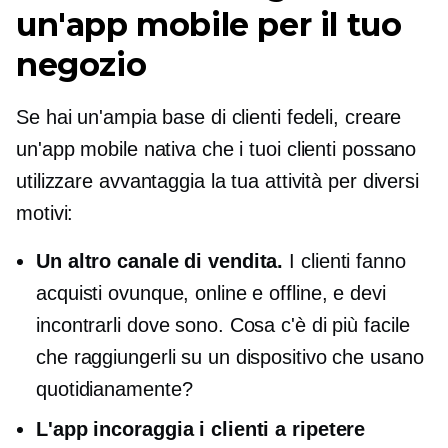
un'app mobile per il tuo
negozio
Se hai un'ampia base di clienti fedeli, creare
un'app mobile nativa che i tuoi clienti possano
utilizzare avvantaggia la tua attività per diversi
motivi:
Un altro canale di vendita.
I clienti fanno
acquisti ovunque, online e offline, e devi
incontrarli dove sono. Cosa c'è di più facile
che raggiungerli su un dispositivo che usano
quotidianamente?
L'app incoraggia i clienti a ripetere