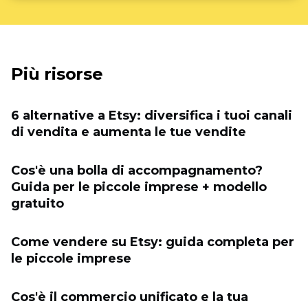
Più risorse
6 alternative a Etsy: diversifica i tuoi canali
di vendita e aumenta le tue vendite
Cos'è una bolla di accompagnamento?
Guida per le piccole imprese + modello
gratuito
Come vendere su Etsy: guida completa per
le piccole imprese
Cos'è il commercio unificato e la tua