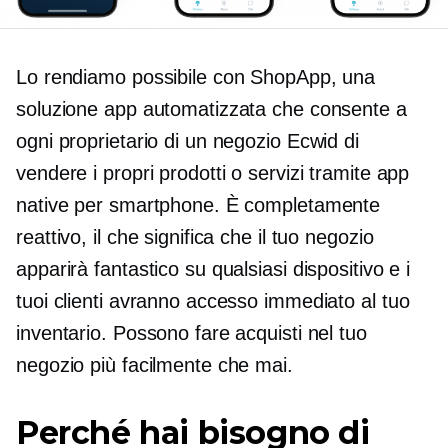
Lo rendiamo possibile con ShopApp, una
soluzione app automatizzata che consente a
ogni proprietario di un negozio Ecwid di
vendere i propri prodotti o servizi tramite app
native per smartphone. È completamente
reattivo, il che significa che il tuo negozio
apparirà fantastico su qualsiasi dispositivo e i
tuoi clienti avranno accesso immediato al tuo
inventario. Possono fare acquisti nel tuo
negozio più facilmente che mai.
Perché hai bisogno di