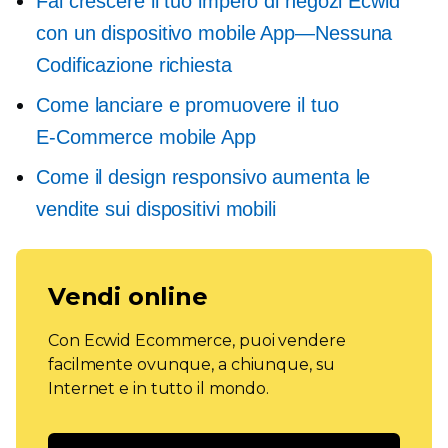
Fai crescere il tuo impero di negozi Ecwid
con un dispositivo mobile
App—Nessuna
Codificazione richiesta
Come lanciare e promuovere il tuo
E-Commerce
mobile App
Come il design responsivo aumenta le
vendite sui dispositivi mobili
Vendi online
Con Ecwid Ecommerce, puoi vendere
facilmente ovunque, a chiunque, su
Internet e in tutto il mondo.