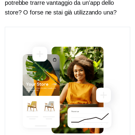
potrebbe trarre vantaggio da un'app dello
store? O forse ne stai già utilizzando una?