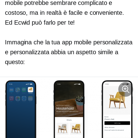
mobile potrebbe sembrare complicato e
costoso, ma in realtà è facile e conveniente.
Ed Ecwid può farlo per te!
Immagina che la tua app mobile personalizzata
e personalizzata abbia un aspetto simile a
questo: