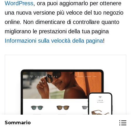
WordPress
, ora puoi aggiornarlo per ottenere
una nuova versione più veloce del tuo negozio
online. Non dimenticare di controllare quanto
migliorano le prestazioni della tua pagina
Informazioni sulla velocità della pagina
!
Sommario