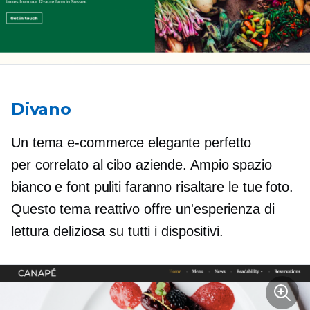
Divano
Un tema e-commerce elegante perfetto
per
correlato al cibo
aziende. Ampio spazio
bianco e font puliti faranno risaltare le tue foto.
Questo tema reattivo offre un'esperienza di
lettura deliziosa su tutti i dispositivi.