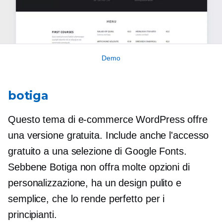
Demo
botiga
Questo tema di e-commerce WordPress offre
una versione gratuita. Include anche l'accesso
gratuito a una selezione di Google Fonts.
Sebbene Botiga non offra molte opzioni di
personalizzazione, ha un design pulito e
semplice, che lo rende perfetto per i
principianti.