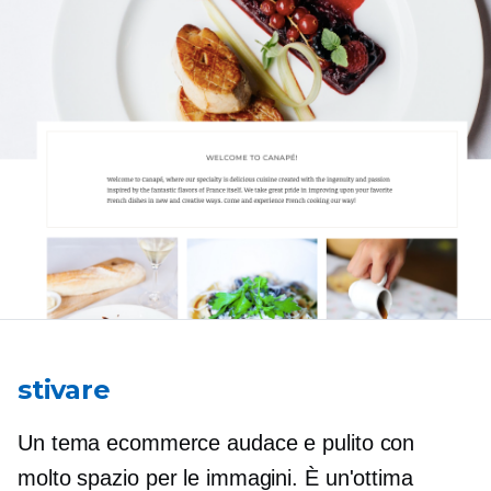
stivare
Un tema ecommerce audace e pulito con
molto spazio per le immagini. È un'ottima