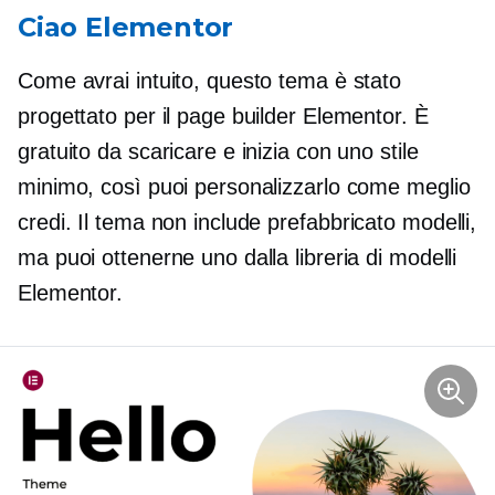
Ciao Elementor
Come avrai intuito, questo tema è stato
progettato per il page builder Elementor. È
gratuito da scaricare e inizia con uno stile
minimo, così puoi personalizzarlo come meglio
credi. Il tema non include
prefabbricato
modelli,
ma puoi ottenerne uno dalla libreria di modelli
Elementor.