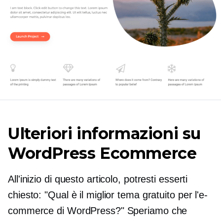
Ulteriori informazioni su
WordPress Ecommerce
All'inizio di questo articolo, potresti esserti
chiesto: "Qual è il miglior tema gratuito per l'e-
commerce di WordPress?" Speriamo che