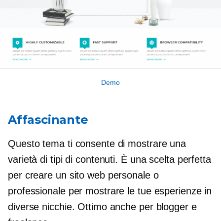
Demo
Affascinante
Questo tema ti consente di mostrare una
varietà di tipi di contenuti. È una scelta perfetta
per creare un sito web personale o
professionale per mostrare le tue esperienze in
diverse nicchie. Ottimo anche per blogger e