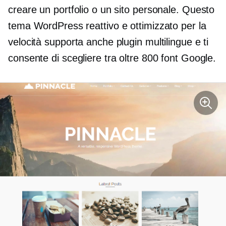
creare un portfolio o un sito personale. Questo
tema WordPress reattivo e ottimizzato per la
velocità supporta anche plugin multilingue e ti
consente di scegliere tra oltre 800 font Google.