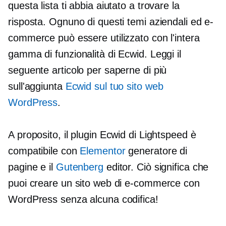
questa lista ti abbia aiutato a trovare la
risposta. Ognuno di questi temi aziendali ed e-
commerce può essere utilizzato con l'intera
gamma di funzionalità di Ecwid. Leggi il
seguente articolo per saperne di più
sull'aggiunta
Ecwid sul tuo sito web
WordPress
.
A proposito, il plugin Ecwid di Lightspeed è
compatibile con
Elementor
generatore di
pagine e il
Gutenberg
editor. Ciò significa che
puoi creare un sito web di e-commerce con
WordPress senza alcuna codifica!