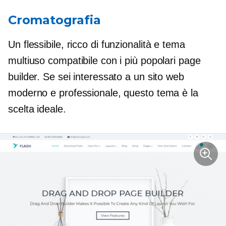
Cromatografia
Un flessibile,
ricco di funzionalità
e tema
multiuso compatibile con i più popolari page
builder. Se sei interessato a un sito web
moderno e professionale, questo tema è la
scelta ideale.