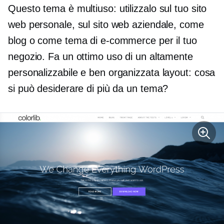
Questo tema è
multiuso:
utilizzalo sul tuo sito
web personale, sul sito web aziendale, come
blog o come tema di e-commerce per il tuo
negozio. Fa un ottimo uso di un altamente
personalizzabile e
ben organizzata
layout: cosa
si può desiderare di più da un tema?