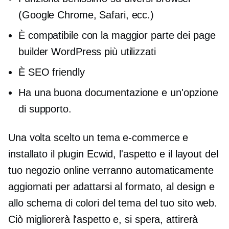
(Google Chrome, Safari, ecc.)
È compatibile con la maggior parte dei page
builder WordPress più utilizzati
È SEO friendly
Ha una buona documentazione e un'opzione
di supporto.
Una volta scelto un tema e-commerce e
installato il plugin Ecwid, l'aspetto e il layout del
tuo negozio online verranno automaticamente
aggiornati per adattarsi al formato, al design e
allo schema di colori del tema del tuo sito web.
Ciò migliorerà l'aspetto e, si spera, attirerà