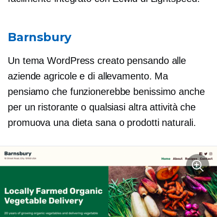
Barnsbury
Un tema WordPress creato pensando alle
aziende agricole e di allevamento. Ma
pensiamo che funzionerebbe benissimo anche
per un ristorante o qualsiasi altra attività che
promuova una dieta sana o prodotti naturali.