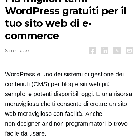
WordPress gratuiti per il
tuo sito web di e-
commerce
8 min letto
WordPress è uno dei sistemi di gestione dei
contenuti (CMS) per blog e siti web più
semplici e potenti disponibili oggi. È una risorsa
meravigliosa che ti consente di creare un sito
web meraviglioso con facilità. Anche
non designer
and
non programmatori
lo trovo
facile da usare.