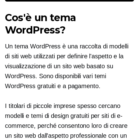
Cos'è un tema
WordPress?
Un tema WordPress è una raccolta di modelli
di siti web utilizzati per definire l'aspetto e la
visualizzazione di un sito web basato su
WordPress. Sono disponibili vari temi
WordPress gratuiti e a pagamento.
I titolari di piccole imprese spesso cercano
modelli e temi di design gratuiti per siti di e-
commerce, perché consentono loro di creare
un sito web dall'aspetto professionale con un