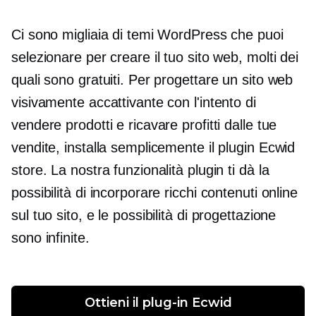
Ci sono migliaia di temi WordPress che puoi
selezionare per creare il tuo sito web, molti dei
quali sono gratuiti. Per progettare un sito web
visivamente accattivante con l'intento di
vendere prodotti e ricavare profitti dalle tue
vendite, installa semplicemente il plugin Ecwid
store. La nostra funzionalità plugin ti dà la
possibilità di incorporare ricchi contenuti online
sul tuo sito, e le possibilità di progettazione
sono infinite.
Ottieni il plug-in Ecwid