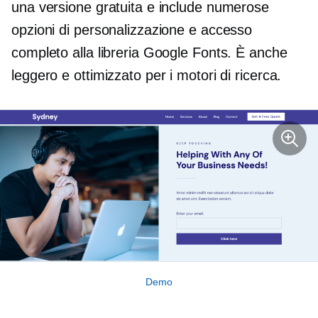
una versione gratuita e include numerose
opzioni di personalizzazione e accesso
completo alla libreria Google Fonts. È anche
leggero e ottimizzato per i motori di ricerca.
Demo