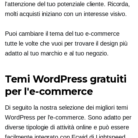
l'attenzione del tuo potenziale cliente. Ricorda,
molti acquisti iniziano con un interesse visivo.
Puoi cambiare il tema del tuo e-commerce
tutte le volte che vuoi per trovare il design più
adatto al tuo marchio e al tuo negozio.
Temi WordPress gratuiti
per l'e-commerce
Di seguito la nostra selezione dei migliori temi
WordPress per l'e-commerce. Sono
adatto
per
diverse tipologie di attività online e può essere
facilmente integrato con Ecwid di Lightspeed.