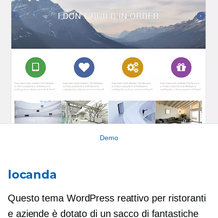
Demo
locanda
Questo tema WordPress reattivo per ristoranti
e aziende è dotato di un sacco di fantastiche