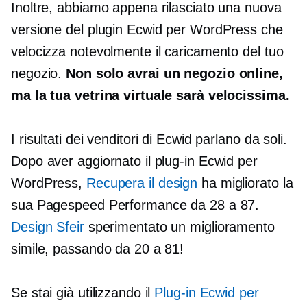
Inoltre, abbiamo appena rilasciato una nuova
versione del plugin Ecwid per WordPress che
velocizza notevolmente il caricamento del tuo
negozio.
Non solo avrai un negozio online,
ma la tua vetrina virtuale sarà velocissima.
I risultati dei venditori di Ecwid parlano da soli.
Dopo aver aggiornato il plug-in Ecwid per
WordPress,
Recupera il design
ha migliorato la
sua Pagespeed Performance da 28 a 87.
Design Sfeir
sperimentato un miglioramento
simile, passando da 20 a 81!
Se stai già utilizzando il
Plug-in Ecwid per