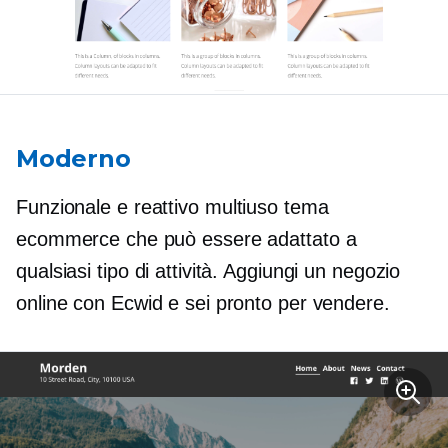
Moderno
Funzionale e reattivo
multiuso
tema
ecommerce che può essere adattato a
qualsiasi tipo di attività. Aggiungi un negozio
online con Ecwid e sei pronto per vendere.