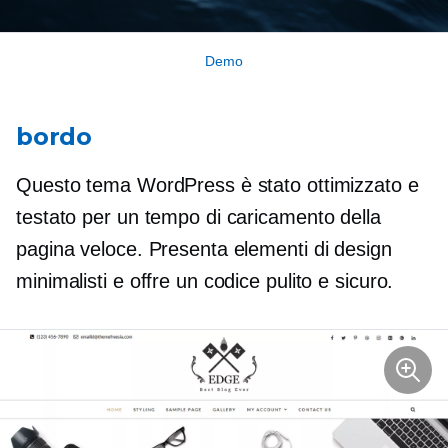
Demo
bordo
Questo tema WordPress è stato ottimizzato e
testato per un tempo di caricamento della
pagina veloce. Presenta elementi di design
minimalisti e offre un codice pulito e sicuro.