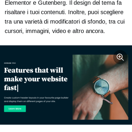
Elementor e Gutenberg. Il design del tema fa
risaltare i tuoi contenuti. Inoltre, puoi scegliere
tra una varietà di modificatori di sfondo, tra cui
cursori, immagini, video e altro ancora.