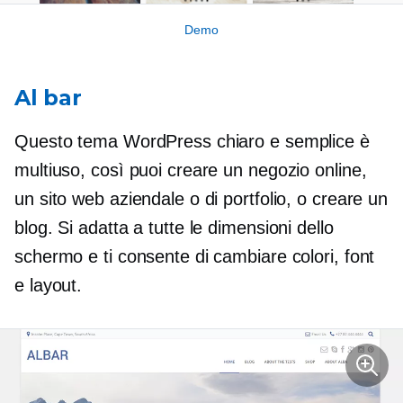
Demo
Al bar
Questo tema WordPress chiaro e semplice è
multiuso, così puoi creare un negozio online,
un sito web aziendale o di portfolio, o creare un
blog. Si adatta a tutte le dimensioni dello
schermo e ti consente di cambiare colori, font
e layout.