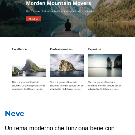
Neve
Un tema moderno che funziona bene con