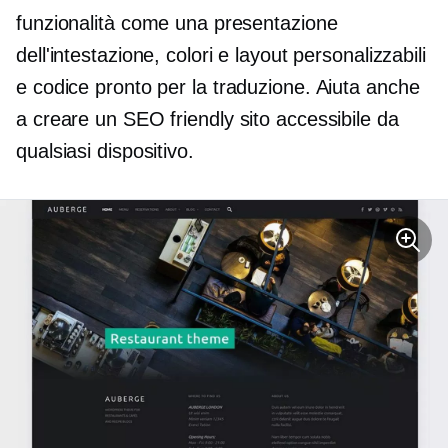
funzionalità come una presentazione
dell'intestazione, colori e layout personalizzabili
e
codice pronto per la traduzione.
Aiuta anche
a creare un
SEO friendly
sito accessibile da
qualsiasi dispositivo.