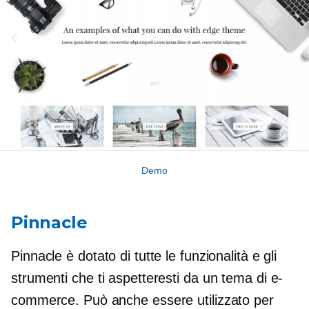
Demo
Pinnacle
Pinnacle è dotato di tutte le funzionalità e gli
strumenti che ti aspetteresti da un tema di e-
commerce. Può anche essere utilizzato per