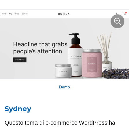
Demo
Sydney
Questo tema di e-commerce WordPress ha