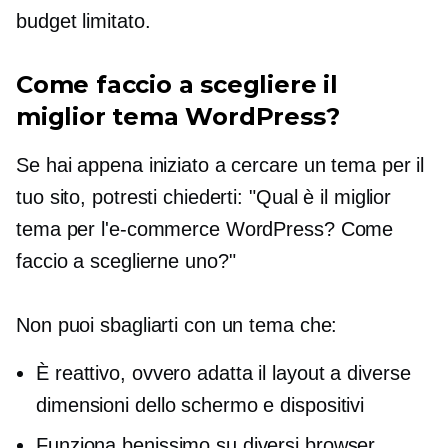
budget limitato.
Come faccio a scegliere il
miglior tema WordPress?
Se hai appena iniziato a cercare un tema per il
tuo sito, potresti chiederti: "Qual è il miglior
tema per l'e-commerce WordPress? Come
faccio a sceglierne uno?"
Non puoi sbagliarti con un tema che:
È reattivo, ovvero adatta il layout a diverse
dimensioni dello schermo e dispositivi
Funziona benissimo su diversi browser