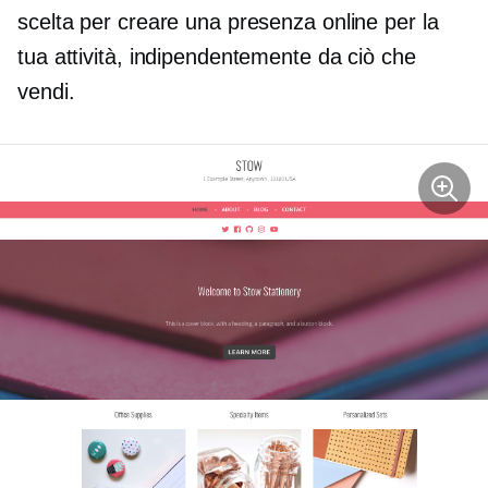
scelta per creare una presenza online per la
tua attività, indipendentemente da ciò che
vendi.