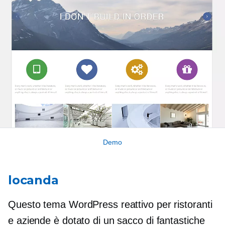
Demo
locanda
Questo tema WordPress reattivo per ristoranti
e aziende è dotato di un sacco di fantastiche