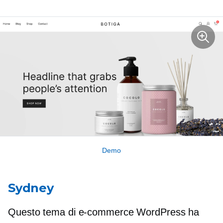
Demo
Sydney
Questo tema di e-commerce WordPress ha