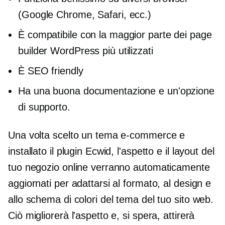
(Google Chrome, Safari, ecc.)
È compatibile con la maggior parte dei page
builder WordPress più utilizzati
È SEO friendly
Ha una buona documentazione e un'opzione
di supporto.
Una volta scelto un tema e-commerce e
installato il plugin Ecwid, l'aspetto e il layout del
tuo negozio online verranno automaticamente
aggiornati per adattarsi al formato, al design e
allo schema di colori del tema del tuo sito web.
Ciò migliorerà l'aspetto e, si spera, attirerà