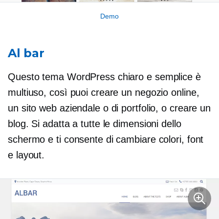
Demo
Al bar
Questo tema WordPress chiaro e semplice è
multiuso, così puoi creare un negozio online,
un sito web aziendale o di portfolio, o creare un
blog. Si adatta a tutte le dimensioni dello
schermo e ti consente di cambiare colori, font
e layout.