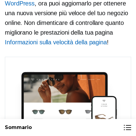
WordPress
, ora puoi aggiornarlo per ottenere
una nuova versione più veloce del tuo negozio
online. Non dimenticare di controllare quanto
migliorano le prestazioni della tua pagina
Informazioni sulla velocità della pagina
!
Sommario