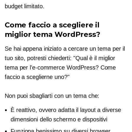
budget limitato.
Come faccio a scegliere il
miglior tema WordPress?
Se hai appena iniziato a cercare un tema per il
tuo sito, potresti chiederti: "Qual è il miglior
tema per l'e-commerce WordPress? Come
faccio a sceglierne uno?"
Non puoi sbagliarti con un tema che:
È reattivo, ovvero adatta il layout a diverse
dimensioni dello schermo e dispositivi
Funziona benissimo su diversi browser