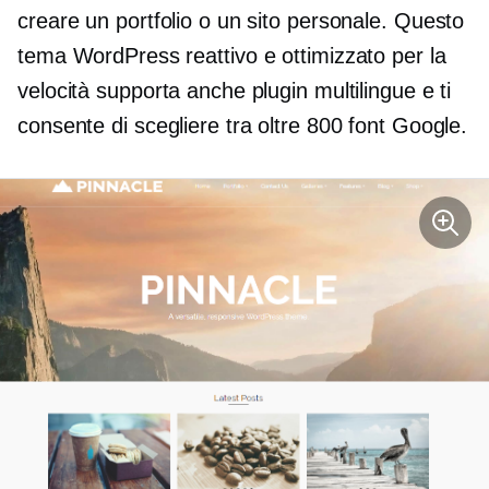
creare un portfolio o un sito personale. Questo
tema WordPress reattivo e ottimizzato per la
velocità supporta anche plugin multilingue e ti
consente di scegliere tra oltre 800 font Google.