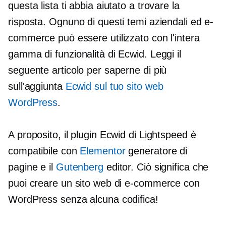
questa lista ti abbia aiutato a trovare la
risposta. Ognuno di questi temi aziendali ed e-
commerce può essere utilizzato con l'intera
gamma di funzionalità di Ecwid. Leggi il
seguente articolo per saperne di più
sull'aggiunta
Ecwid sul tuo sito web
WordPress
.
A proposito, il plugin Ecwid di Lightspeed è
compatibile con
Elementor
generatore di
pagine e il
Gutenberg
editor. Ciò significa che
puoi creare un sito web di e-commerce con
WordPress senza alcuna codifica!