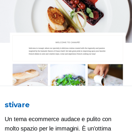
stivare
Un tema ecommerce audace e pulito con
molto spazio per le immagini. È un'ottima