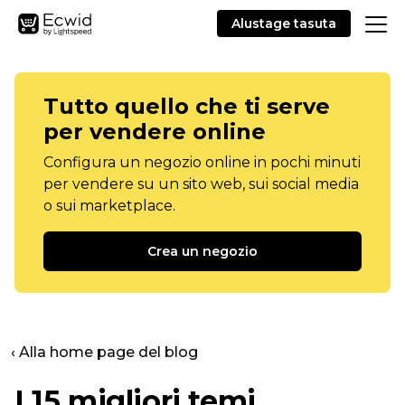
Alustage tasuta
Tutto quello che ti serve
per vendere online
Configura un negozio online in pochi minuti
per vendere su un sito web, sui social media
o sui marketplace.
Crea un negozio
‹ Alla home page del blog
I 15 migliori temi