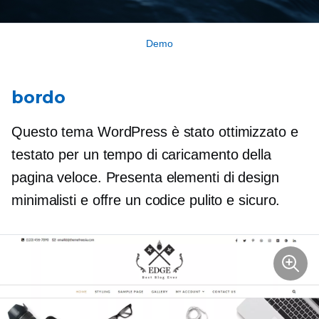
Demo
bordo
Questo tema WordPress è stato ottimizzato e
testato per un tempo di caricamento della
pagina veloce. Presenta elementi di design
minimalisti e offre un codice pulito e sicuro.