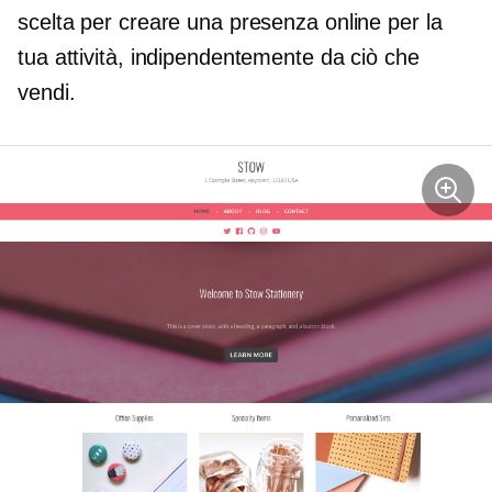
scelta per creare una presenza online per la
tua attività, indipendentemente da ciò che
vendi.