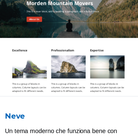
Neve
Un tema moderno che funziona bene con