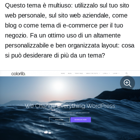
Questo tema è
multiuso:
utilizzalo sul tuo sito
web personale, sul sito web aziendale, come
blog o come tema di e-commerce per il tuo
negozio. Fa un ottimo uso di un altamente
personalizzabile e
ben organizzata
layout: cosa
si può desiderare di più da un tema?