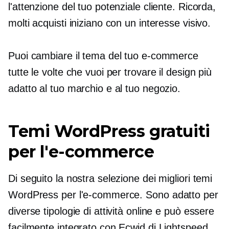
l'attenzione del tuo potenziale cliente. Ricorda,
molti acquisti iniziano con un interesse visivo.
Puoi cambiare il tema del tuo e-commerce
tutte le volte che vuoi per trovare il design più
adatto al tuo marchio e al tuo negozio.
Temi WordPress gratuiti
per l'e-commerce
Di seguito la nostra selezione dei migliori temi
WordPress per l'e-commerce. Sono
adatto
per
diverse tipologie di attività online e può essere
facilmente integrato con Ecwid di Lightspeed.