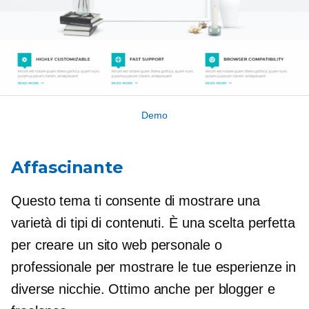
Demo
Affascinante
Questo tema ti consente di mostrare una
varietà di tipi di contenuti. È una scelta perfetta
per creare un sito web personale o
professionale per mostrare le tue esperienze in
diverse nicchie. Ottimo anche per blogger e