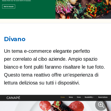
Divano
Un tema e-commerce elegante perfetto
per
correlato al cibo
aziende. Ampio spazio
bianco e font puliti faranno risaltare le tue foto.
Questo tema reattivo offre un'esperienza di
lettura deliziosa su tutti i dispositivi.