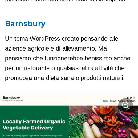
Barnsbury
Un tema WordPress creato pensando alle
aziende agricole e di allevamento. Ma
pensiamo che funzionerebbe benissimo anche
per un ristorante o qualsiasi altra attività che
promuova una dieta sana o prodotti naturali.