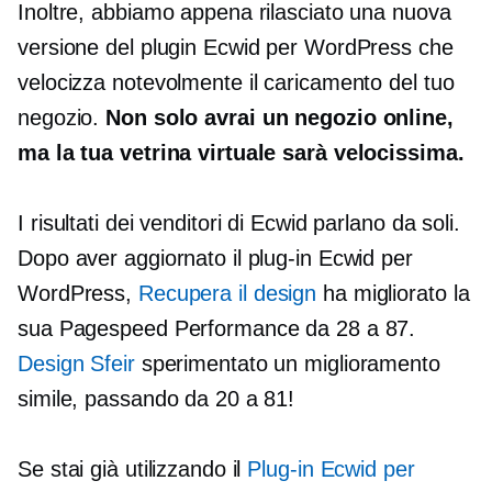
Inoltre, abbiamo appena rilasciato una nuova
versione del plugin Ecwid per WordPress che
velocizza notevolmente il caricamento del tuo
negozio.
Non solo avrai un negozio online,
ma la tua vetrina virtuale sarà velocissima.
I risultati dei venditori di Ecwid parlano da soli.
Dopo aver aggiornato il plug-in Ecwid per
WordPress,
Recupera il design
ha migliorato la
sua Pagespeed Performance da 28 a 87.
Design Sfeir
sperimentato un miglioramento
simile, passando da 20 a 81!
Se stai già utilizzando il
Plug-in Ecwid per