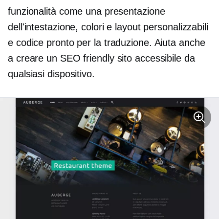
funzionalità come una presentazione
dell'intestazione, colori e layout personalizzabili
e
codice pronto per la traduzione.
Aiuta anche
a creare un
SEO friendly
sito accessibile da
qualsiasi dispositivo.