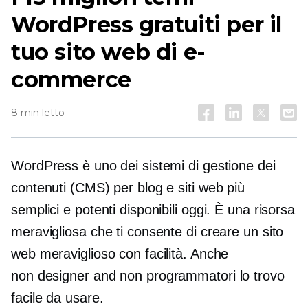
WordPress gratuiti per il
tuo sito web di e-
commerce
8 min letto
WordPress è uno dei sistemi di gestione dei
contenuti (CMS) per blog e siti web più
semplici e potenti disponibili oggi. È una risorsa
meravigliosa che ti consente di creare un sito
web meraviglioso con facilità. Anche
non designer
and
non programmatori
lo trovo
facile da usare.