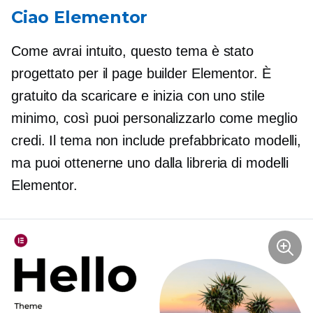
Ciao Elementor
Come avrai intuito, questo tema è stato
progettato per il page builder Elementor. È
gratuito da scaricare e inizia con uno stile
minimo, così puoi personalizzarlo come meglio
credi. Il tema non include
prefabbricato
modelli,
ma puoi ottenerne uno dalla libreria di modelli
Elementor.