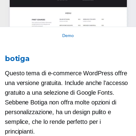
Demo
botiga
Questo tema di e-commerce WordPress offre
una versione gratuita. Include anche l'accesso
gratuito a una selezione di Google Fonts.
Sebbene Botiga non offra molte opzioni di
personalizzazione, ha un design pulito e
semplice, che lo rende perfetto per i
principianti.