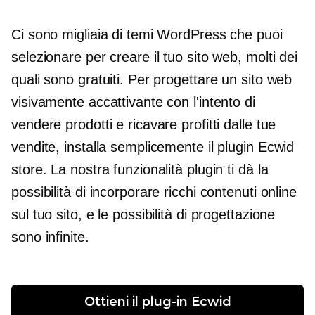
Ci sono migliaia di temi WordPress che puoi
selezionare per creare il tuo sito web, molti dei
quali sono gratuiti. Per progettare un sito web
visivamente accattivante con l'intento di
vendere prodotti e ricavare profitti dalle tue
vendite, installa semplicemente il plugin Ecwid
store. La nostra funzionalità plugin ti dà la
possibilità di incorporare ricchi contenuti online
sul tuo sito, e le possibilità di progettazione
sono infinite.
Ottieni il plug-in Ecwid