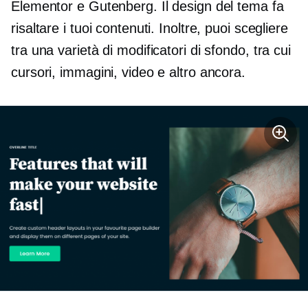
Elementor e Gutenberg. Il design del tema fa
risaltare i tuoi contenuti. Inoltre, puoi scegliere
tra una varietà di modificatori di sfondo, tra cui
cursori, immagini, video e altro ancora.