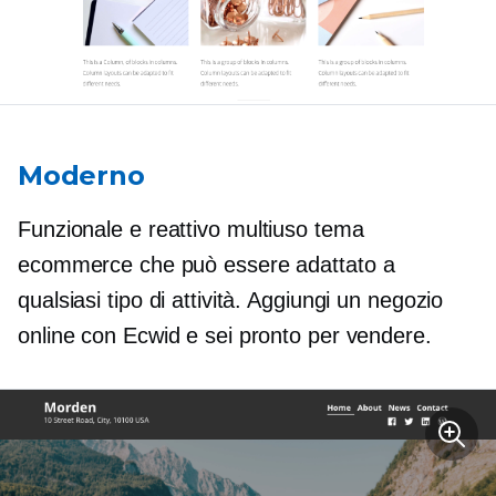
Moderno
Funzionale e reattivo
multiuso
tema
ecommerce che può essere adattato a
qualsiasi tipo di attività. Aggiungi un negozio
online con Ecwid e sei pronto per vendere.