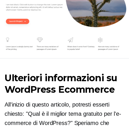
Ulteriori informazioni su
WordPress Ecommerce
All'inizio di questo articolo, potresti esserti
chiesto: "Qual è il miglior tema gratuito per l'e-
commerce di WordPress?" Speriamo che