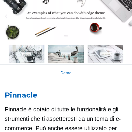
Demo
Pinnacle
Pinnacle è dotato di tutte le funzionalità e gli
strumenti che ti aspetteresti da un tema di e-
commerce. Può anche essere utilizzato per