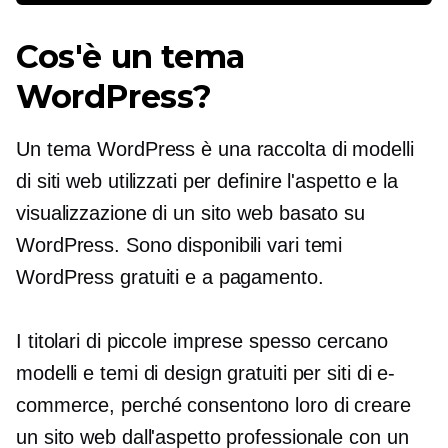
Cos'è un tema
WordPress?
Un tema WordPress è una raccolta di modelli
di siti web utilizzati per definire l'aspetto e la
visualizzazione di un sito web basato su
WordPress. Sono disponibili vari temi
WordPress gratuiti e a pagamento.
I titolari di piccole imprese spesso cercano
modelli e temi di design gratuiti per siti di e-
commerce, perché consentono loro di creare
un sito web dall'aspetto professionale con un