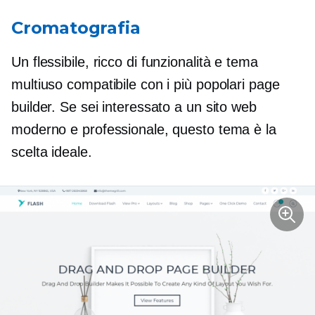
Cromatografia
Un flessibile,
ricco di funzionalità
e tema
multiuso compatibile con i più popolari page
builder. Se sei interessato a un sito web
moderno e professionale, questo tema è la
scelta ideale.