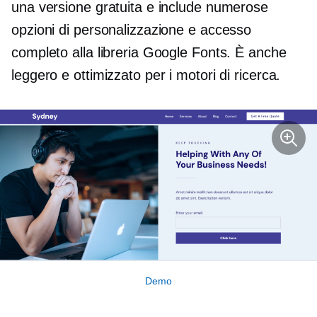
una versione gratuita e include numerose
opzioni di personalizzazione e accesso
completo alla libreria Google Fonts. È anche
leggero e ottimizzato per i motori di ricerca.
Demo