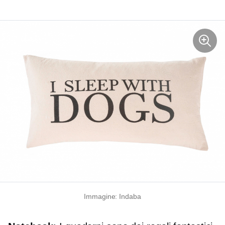
Immagine: Indaba