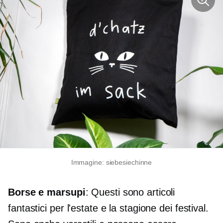
Immagine: siebesiechinne
Borse e marsupi
: Questi sono articoli
fantastici per l'estate e la stagione dei festival.