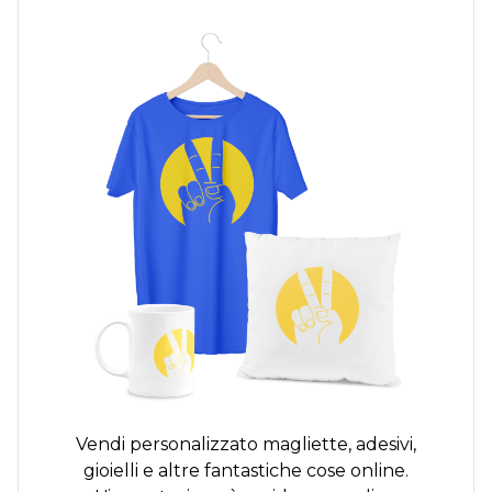
Vendi personalizzato
magliette,
adesivi,
gioielli e altre fantastiche cose online.