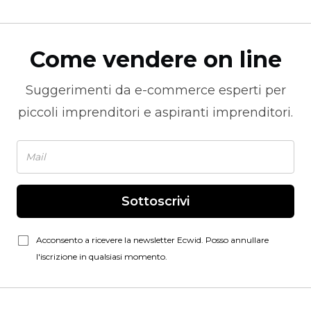
Come vendere on line
Suggerimenti da
e-commerce
esperti per
piccoli imprenditori e aspiranti imprenditori.
Sottoscrivi
Acconsento a ricevere la newsletter Ecwid. Posso annullare
l'iscrizione in qualsiasi momento.