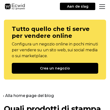
Aan de slag
Tutto quello che ti serve
per vendere online
Configura un negozio online in pochi minuti
per vendere su un sito web, sui social media
o sui marketplace.
Crea un negozio
‹ Alla home page del blog
Quali prodotti di stampa