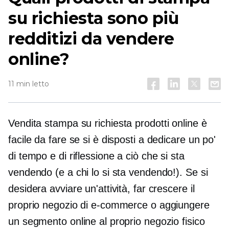
su richiesta sono più
redditizi da vendere
online?
11 min letto
Vendita
stampa su richiesta
prodotti online è
facile da fare se si è disposti a dedicare un po'
di tempo e di riflessione a ciò che si sta
vendendo (e a chi lo si sta vendendo!). Se si
desidera avviare un'attività, far crescere il
proprio negozio di e-commerce o aggiungere
un segmento online al proprio negozio fisico