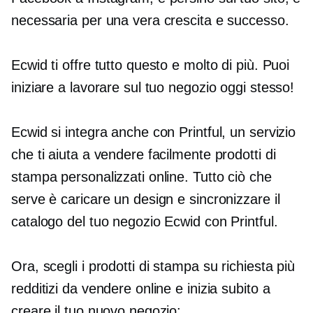
necessaria per una vera crescita e successo.
Ecwid ti offre tutto questo e molto di più. Puoi
iniziare a lavorare sul tuo negozio oggi stesso!
Ecwid si integra anche con Printful, un servizio
che ti aiuta a vendere facilmente prodotti di
stampa personalizzati online. Tutto ciò che
serve è caricare un design e sincronizzare il
catalogo del tuo negozio Ecwid con Printful.
Ora, scegli i prodotti di stampa su richiesta più
redditizi da vendere online e inizia subito a
creare il tuo nuovo negozio: