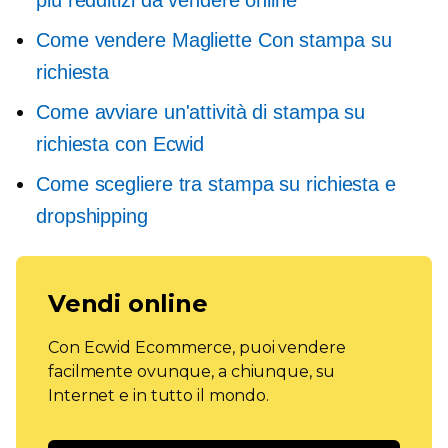
Come vendere
Magliette
Con stampa su
richiesta
Come avviare un'attività di stampa su
richiesta con Ecwid
Come scegliere tra stampa su richiesta e
dropshipping
Vendi online
Con Ecwid Ecommerce, puoi vendere
facilmente ovunque, a chiunque, su
Internet e in tutto il mondo.