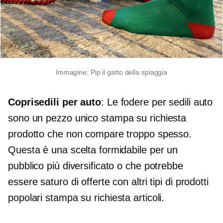
Immagine: Pip il gatto della spiaggia
Coprisedili per auto
: Le fodere per sedili auto
sono un pezzo unico
stampa su richiesta
prodotto che non compare troppo spesso.
Questa è una scelta formidabile per un
pubblico più diversificato o che potrebbe
essere saturo di offerte con altri tipi di prodotti
popolari
stampa su richiesta
articoli.