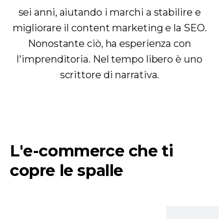
sei anni, aiutando i marchi a stabilire e
migliorare il content marketing e la SEO.
Nonostante ciò, ha esperienza con
l'imprenditoria. Nel tempo libero è uno
scrittore di narrativa.
L'e-commerce che ti
copre le spalle