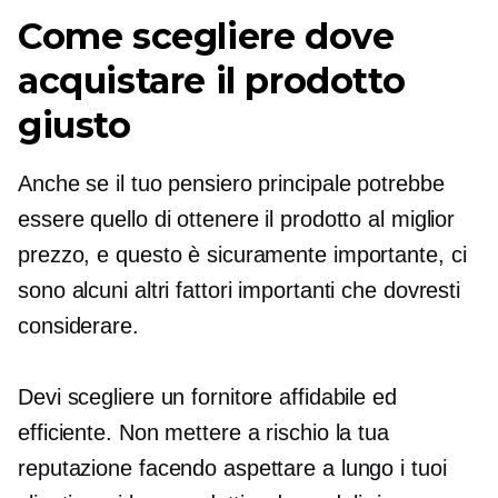
Come scegliere dove
acquistare il prodotto
giusto
Anche se il tuo pensiero principale potrebbe
essere quello di ottenere il prodotto al miglior
prezzo, e questo è sicuramente importante, ci
sono alcuni altri fattori importanti che dovresti
considerare.
Devi scegliere un fornitore affidabile ed
efficiente. Non mettere a rischio la tua
reputazione facendo aspettare a lungo i tuoi