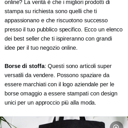
online? La verità è che i migliori prodotti di
stampa su richiesta sono quelli che ti
appassionano e che riscuotono successo
presso il tuo pubblico specifico. Ecco un elenco
dei best seller che ti ispireranno con grandi
idee per il tuo negozio online.
Borse di stoffa
: Questi sono articoli super
versatili da vendere. Possono spaziare da
essere marchiati con il logo aziendale per le
borse omaggio a essere stampati con design
unici per un approccio più alla moda.