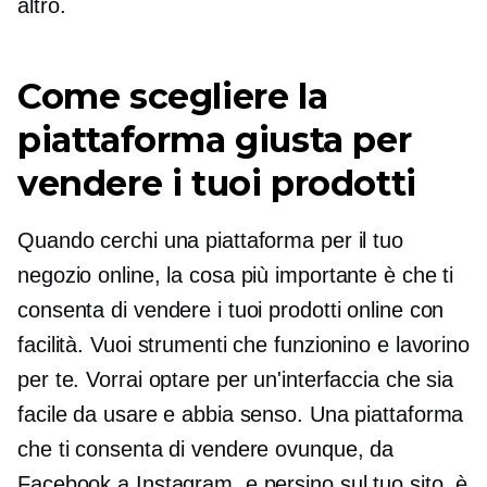
altro.
Come scegliere la
piattaforma giusta per
vendere i tuoi prodotti
Quando cerchi una piattaforma per il tuo
negozio online, la cosa più importante è che ti
consenta di vendere i tuoi prodotti online con
facilità. Vuoi strumenti che funzionino e lavorino
per te. Vorrai optare per un'interfaccia che sia
facile da usare e abbia senso. Una piattaforma
che ti consenta di vendere ovunque, da
Facebook a Instagram, e persino sul tuo sito, è