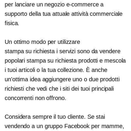
per lanciare un negozio e-commerce a
supporto della tua attuale attività commerciale
fisica.
Un ottimo modo per utilizzare
stampa su richiesta
i servizi sono da vendere
popolari
stampa su richiesta
prodotti e mescola
i tuoi articoli o la tua collezione. È anche
un'ottima idea aggiungere uno o due prodotti
richiesti che vedi che i siti dei tuoi principali
concorrenti non offrono.
Considera sempre il tuo cliente. Se stai
vendendo a un gruppo Facebook per mamme,