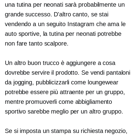
una tutina per neonati sarà probabilmente un
grande successo. D'altro canto, se stai
vendendo a un seguito Instagram che ama le
auto sportive, la tutina per neonati potrebbe
non fare tanto scalpore.
Un altro buon trucco è aggiungere a cosa
dovrebbe servire il prodotto. Se vendi pantaloni
da jogging, pubblicizzarli come loungewear
potrebbe essere più attraente per un gruppo,
mentre promuoverli come abbigliamento
sportivo sarebbe meglio per un altro gruppo.
Se si imposta un
stampa su richiesta
negozio,