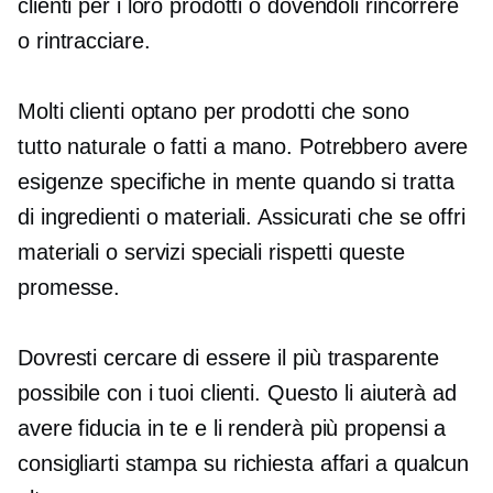
clienti per i loro prodotti o dovendoli rincorrere
o rintracciare.
Molti clienti optano per prodotti che sono
tutto naturale
o fatti a mano. Potrebbero avere
esigenze specifiche in mente quando si tratta
di ingredienti o materiali. Assicurati che se offri
materiali o servizi speciali rispetti queste
promesse.
Dovresti cercare di essere il più trasparente
possibile con i tuoi clienti. Questo li aiuterà ad
avere fiducia in te e li renderà più propensi a
consigliarti
stampa su richiesta
affari a qualcun