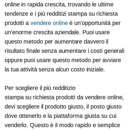
online in rapida crescita, trovando le ultime
tendenze e i più redditizi
stampa su richiesta
prodotti a
vendere online
è un'opportunità per
un'enorme crescita aziendale. Puoi usare
questo metodo per aumentare davvero il
risultato finale senza aumentare i costi generali
oppure puoi usare questo metodo per avviare
la tua attività senza alcun costo iniziale.
Per scegliere il più redditizio
stampa su richiesta
prodotti da vendere online,
devi scegliere il prodotto giusto, il posto giusto
dove ottenerlo e la piattaforma giusta su cui
venderlo. Questo è il modo rapido e semplice