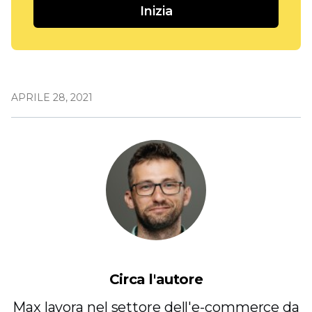
Inizia
APRILE 28, 2021
Circa l'autore
Max lavora nel settore dell'e-commerce da