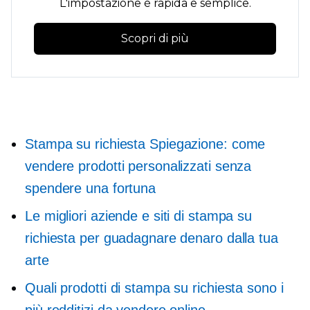
L'impostazione è rapida e semplice.
Scopri di più
Stampa su richiesta
Spiegazione: come
vendere prodotti personalizzati senza
spendere una fortuna
Le migliori aziende e siti di stampa su
richiesta per guadagnare denaro dalla tua
arte
Quali prodotti di stampa su richiesta sono i
più redditizi da vendere online