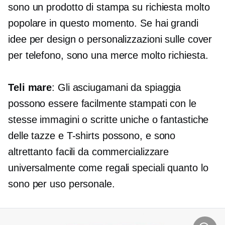
sono un prodotto di stampa su richiesta molto
popolare in questo momento. Se hai grandi
idee per design o personalizzazioni sulle cover
per telefono, sono una merce molto richiesta.
Teli mare
: Gli asciugamani da spiaggia
possono essere facilmente stampati con le
stesse immagini o scritte uniche o fantastiche
delle tazze e
T-shirts
possono, e sono
altrettanto facili da commercializzare
universalmente come regali speciali quanto lo
sono per uso personale.