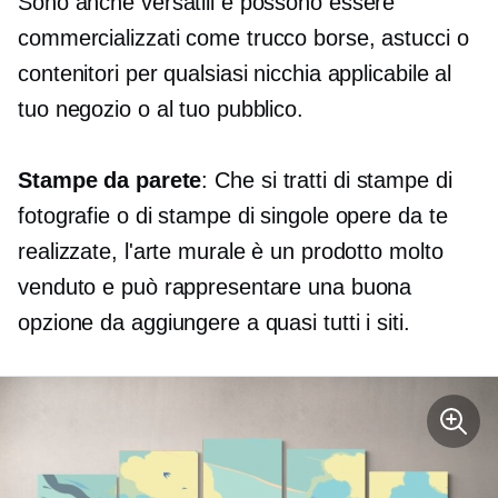
Sono anche versatili e possono essere
commercializzati come
trucco
borse, astucci o
contenitori per qualsiasi nicchia applicabile al
tuo negozio o al tuo pubblico.
Stampe da parete
: Che si tratti di stampe di
fotografie o di stampe di singole opere da te
realizzate, l'arte murale è un prodotto molto
venduto e può rappresentare una buona
opzione da aggiungere a quasi tutti i siti.