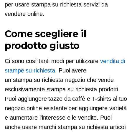
per usare
stampa su richiesta
servizi da
vendere online.
Come scegliere il
prodotto giusto
Ci sono così tanti modi per utilizzare
vendita di
stampe su richiesta
. Puoi avere
un
stampa su richiesta
negozio che vende
esclusivamente
stampa su richiesta
prodotti.
Puoi aggiungere tazze da caffè e
T-shirts
al tuo
negozio online esistente per aggiungere varietà
e aumentare l'interesse e le vendite. Puoi
anche usare marchi
stampa su richiesta
articoli