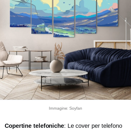
Immagine: Soyfan
Copertine telefoniche
: Le cover per telefono