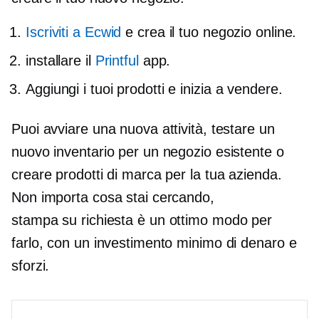
Iscriviti a Ecwid
e crea il tuo negozio online.
installare il
Printful
app.
Aggiungi i tuoi prodotti e inizia a vendere.
Puoi avviare una nuova attività, testare un
nuovo inventario per un negozio esistente o
creare prodotti di marca per la tua azienda.
Non importa cosa stai cercando,
stampa su richiesta
è un ottimo modo per
farlo, con un investimento minimo di denaro e
sforzi.