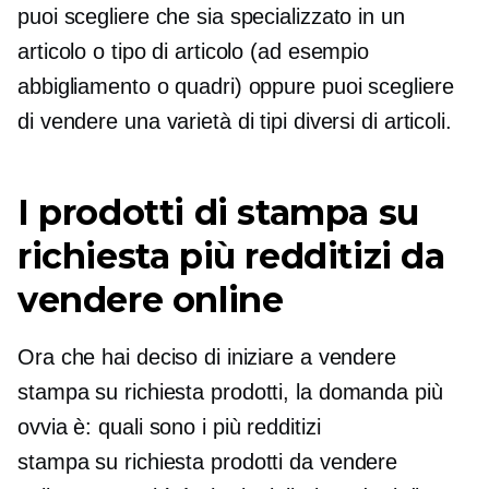
puoi scegliere che sia specializzato in un
articolo o tipo di articolo (ad esempio
abbigliamento o quadri) oppure puoi scegliere
di vendere una varietà di tipi diversi di articoli.
I prodotti di stampa su
richiesta più redditizi da
vendere online
Ora che hai deciso di iniziare a vendere
stampa su richiesta
prodotti, la domanda più
ovvia è: quali sono i più redditizi
stampa su richiesta
prodotti da vendere