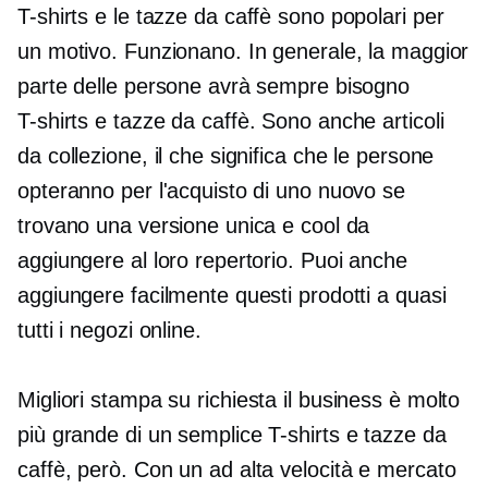
T-shirts
e le tazze da caffè sono popolari per
un motivo. Funzionano. In generale, la maggior
parte delle persone avrà sempre bisogno
T-shirts
e tazze da caffè. Sono anche articoli
da collezione, il che significa che le persone
opteranno per l'acquisto di uno nuovo se
trovano una versione unica e cool da
aggiungere al loro repertorio. Puoi anche
aggiungere facilmente questi prodotti a quasi
tutti i negozi online.
Migliori
stampa su richiesta
il business è molto
più grande di un semplice
T-shirts
e tazze da
caffè, però. Con un
ad alta velocità
e mercato