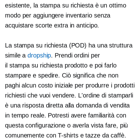
esistente, la stampa su richiesta è un ottimo
modo per aggiungere inventario senza
acquistare scorte extra in anticipo.
La stampa su richiesta (POD) ha una struttura
simile a
dropship
. Prendi ordini per
il
stampa su richiesta
prodotto e poi farlo
stampare e spedire. Ciò significa che non
paghi alcun costo iniziale per produrre i prodotti
richiesti che vuoi vendere. L'ordine di stamparli
è una risposta diretta alla domanda di vendita
in
tempo reale.
Potresti avere familiarità con
questa configurazione o averla vista fare, più
comunemente con
T-shirts
e tazze da caffè.