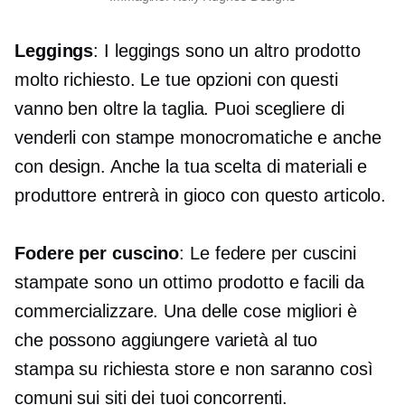
Leggings
: I leggings sono un altro prodotto
molto richiesto. Le tue opzioni con questi
vanno ben oltre la taglia. Puoi scegliere di
venderli con stampe monocromatiche e anche
con design. Anche la tua scelta di materiali e
produttore entrerà in gioco con questo articolo.
Fodere per cuscino
: Le federe per cuscini
stampate sono un ottimo prodotto e facili da
commercializzare. Una delle cose migliori è
che possono aggiungere varietà al tuo
stampa su richiesta
store e non saranno così
comuni sui siti dei tuoi concorrenti.