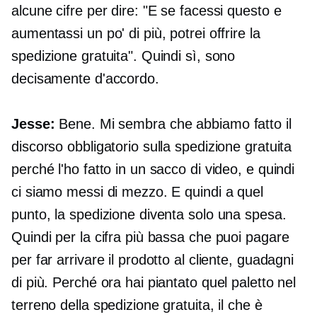
alcune cifre per dire: "E se facessi questo e
aumentassi un po' di più, potrei offrire la
spedizione gratuita". Quindi sì, sono
decisamente d'accordo.
Jesse:
Bene. Mi sembra che abbiamo fatto il
discorso obbligatorio sulla spedizione gratuita
perché l'ho fatto in un sacco di video, e quindi
ci siamo messi di mezzo. E quindi a quel
punto, la spedizione diventa solo una spesa.
Quindi per la cifra più bassa che puoi pagare
per far arrivare il prodotto al cliente, guadagni
di più. Perché ora hai piantato quel paletto nel
terreno della spedizione gratuita, il che è