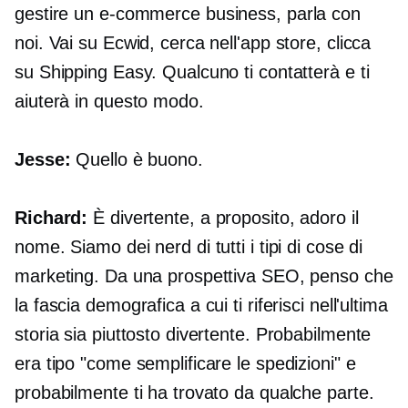
gestire un
e-commerce
business, parla con
noi. Vai su Ecwid, cerca nell'app store, clicca
su Shipping Easy. Qualcuno ti contatterà e ti
aiuterà in questo modo.
Jesse:
Quello è buono.
Richard:
È divertente, a proposito, adoro il
nome. Siamo dei nerd di tutti i tipi di cose di
marketing. Da una prospettiva SEO, penso che
la fascia demografica a cui ti riferisci nell'ultima
storia sia piuttosto divertente. Probabilmente
era tipo "come semplificare le spedizioni" e
probabilmente ti ha trovato da qualche parte.