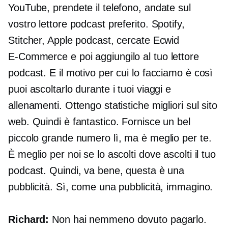
YouTube, prendete il telefono, andate sul
vostro lettore podcast preferito. Spotify,
Stitcher, Apple podcast, cercate Ecwid
E-Commerce
e poi aggiungilo al tuo lettore
podcast. E il motivo per cui lo facciamo è così
puoi ascoltarlo durante i tuoi viaggi e
allenamenti. Ottengo statistiche migliori sul sito
web. Quindi è fantastico. Fornisce un bel
piccolo grande numero lì, ma è meglio per te.
È meglio per noi se lo ascolti dove ascolti il ​​tuo
podcast. Quindi, va bene, questa è una
pubblicità. Sì, come una pubblicità, immagino.
Richard:
Non hai nemmeno dovuto pagarlo.