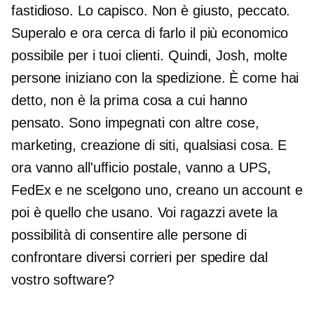
fastidioso. Lo capisco. Non è giusto, peccato.
Superalo e ora cerca di farlo il più economico
possibile per i tuoi clienti. Quindi, Josh, molte
persone iniziano con la spedizione. È come hai
detto, non è la prima cosa a cui hanno
pensato. Sono impegnati con altre cose,
marketing, creazione di siti, qualsiasi cosa. E
ora vanno all'ufficio postale, vanno a UPS,
FedEx e ne scelgono uno, creano un account e
poi è quello che usano. Voi ragazzi avete la
possibilità di consentire alle persone di
confrontare diversi corrieri per spedire dal
vostro software?