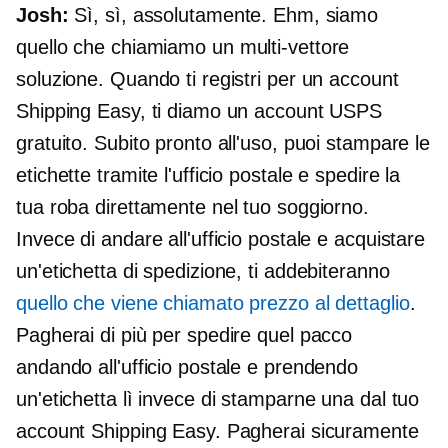
Josh:
Sì, sì, assolutamente. Ehm, siamo
quello che chiamiamo un
multi-vettore
soluzione. Quando ti registri per un account
Shipping Easy, ti diamo un account USPS
gratuito. Subito pronto all'uso, puoi stampare le
etichette tramite l'ufficio postale e spedire la
tua roba direttamente nel tuo soggiorno.
Invece di andare all'ufficio postale e acquistare
un'etichetta di spedizione, ti addebiteranno
quello che viene chiamato prezzo al dettaglio
.
Pagherai di più per spedire quel pacco
andando all'ufficio postale e prendendo
un'etichetta lì invece di stamparne una dal tuo
account Shipping Easy. Pagherai sicuramente