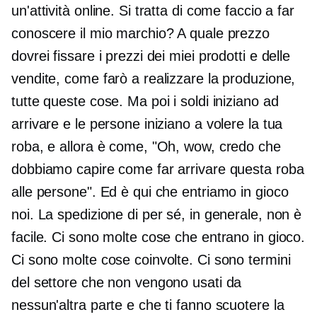
un'attività online. Si tratta di come faccio a far
conoscere il mio marchio? A quale prezzo
dovrei fissare i prezzi dei miei prodotti e delle
vendite, come farò a realizzare la produzione,
tutte queste cose. Ma poi i soldi iniziano ad
arrivare e le persone iniziano a volere la tua
roba, e allora è come, "Oh, wow, credo che
dobbiamo capire come far arrivare questa roba
alle persone". Ed è qui che entriamo in gioco
noi. La spedizione di per sé, in generale, non è
facile. Ci sono molte cose che entrano in gioco.
Ci sono molte cose coinvolte. Ci sono termini
del settore che non vengono usati da
nessun'altra parte e che ti fanno scuotere la