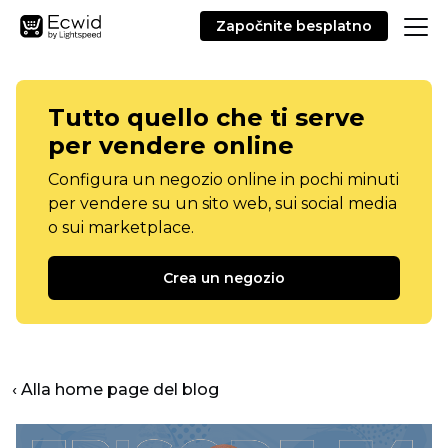
Započnite besplatno
Tutto quello che ti serve
per vendere online
Configura un negozio online in pochi minuti
per vendere su un sito web, sui social media
o sui marketplace.
Crea un negozio
‹ Alla home page del blog