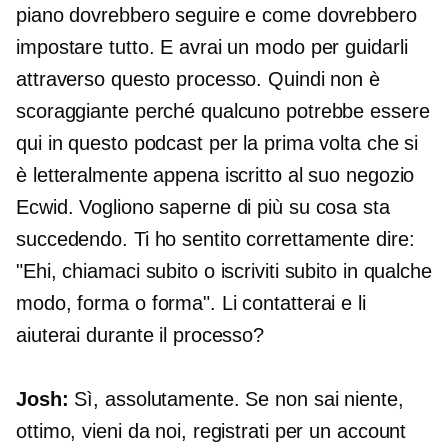
piano dovrebbero seguire e come dovrebbero
impostare tutto. E avrai un modo per guidarli
attraverso questo processo. Quindi non è
scoraggiante perché qualcuno potrebbe essere
qui in questo podcast per la prima volta che si
è letteralmente appena iscritto al suo negozio
Ecwid. Vogliono saperne di più su cosa sta
succedendo. Ti ho sentito correttamente dire:
"Ehi, chiamaci subito o iscriviti subito in qualche
modo, forma o forma". Li contatterai e li
aiuterai durante il processo?
Josh:
Sì, assolutamente. Se non sai niente,
ottimo, vieni da noi, registrati per un account