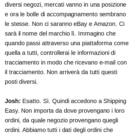
diversi negozi, mercati vanno in una posizione
e ora le bolle di accompagnamento sembrano
le stesse. Non ci saranno eBay e Amazon. Ci
sarà il nome del marchio lì. Immagino che
quando passi attraverso una piattaforma come
quella a tutti, controllerai le informazioni di
tracciamento in modo che ricevano e-mail con
il tracciamento. Non arriverà da tutti questi
posti diversi.
Josh:
Esatto. Sì. Quindi accedono a Shipping
Easy. Non importa da dove provengano i loro
ordini, da quale negozio provengano quegli
ordini. Abbiamo tutti i dati degli ordini che