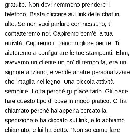
gratuito. Non devi nemmeno prendere il
telefono. Basta cliccare sul link della chat in
alto. Se non vuoi parlare con nessuno, ti
contatteremo noi. Capiremo com'è la tua
attività. Capiremo il piano migliore per te. Ti
aiuteremo a configurare le tue stampanti. Ehm,
avevamo un cliente un po' di tempo fa, era un
signore anziano, e vende anatre personalizzate
che intaglia nel legno. Una piccola attività
semplice. Lo fa perché gli piace farlo. Gli piace
fare questo tipo di cose in modo pratico. Ci ha
chiamato perché ha appena cercato la
spedizione e ha cliccato sul link, e lo abbiamo
chiamato, e lui ha detto: "Non so come fare