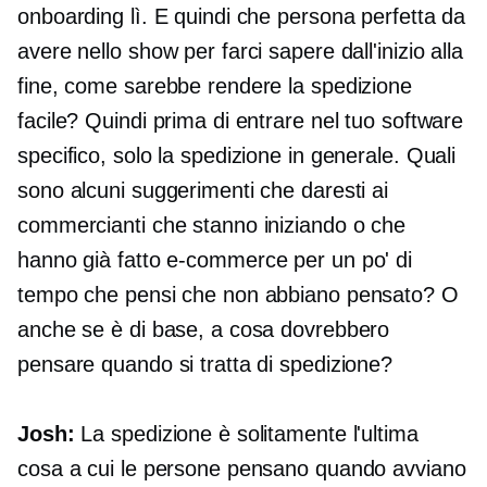
onboarding lì. E quindi che persona perfetta da
avere nello show per farci sapere dall'inizio alla
fine, come sarebbe rendere la spedizione
facile? Quindi prima di entrare nel tuo software
specifico, solo la spedizione in generale. Quali
sono alcuni suggerimenti che daresti ai
commercianti che stanno iniziando o che
hanno già fatto
e-commerce
per un po' di
tempo che pensi che non abbiano pensato? O
anche se è di base, a cosa dovrebbero
pensare quando si tratta di spedizione?
Josh:
La spedizione è solitamente l'ultima
cosa a cui le persone pensano quando avviano