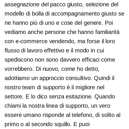
assegnazione del pacco giusto, selezione del
modello di bolla di accompagnamento giusto se
ne hanno più di uno e cose del genere. Poi
vediamo anche persone che hanno familiarità
con
e-commerce
vendendo, ma forse il loro
flusso di lavoro effettivo e il modo in cui
spediscono non sono davvero efficaci come
vorrebbero. Di nuovo, come ho detto,
adottiamo un approccio consultivo. Quindi il
nostro team di supporto è il migliore nel
settore. E lo dico senza esitazione. Quando
chiami la nostra linea di supporto, un vero
essere umano risponde al telefono, di solito al
primo o al secondo squillo. E puoi