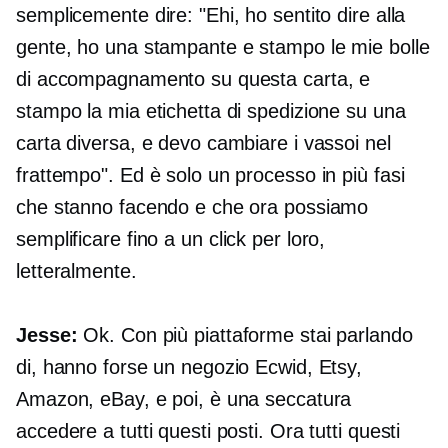
semplicemente dire: "Ehi, ho sentito dire alla
gente, ho una stampante e stampo le mie bolle
di accompagnamento su questa carta, e
stampo la mia etichetta di spedizione su una
carta diversa, e devo cambiare i vassoi nel
frattempo". Ed è solo un processo in più fasi
che stanno facendo e che ora possiamo
semplificare fino a
un click
per loro,
letteralmente.
Jesse:
Ok. Con più piattaforme stai parlando
di, hanno forse un negozio Ecwid, Etsy,
Amazon, eBay, e poi, è una seccatura
accedere a tutti questi posti. Ora tutti questi