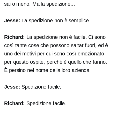
sai o meno. Ma la spedizione...
Jesse:
La spedizione non è semplice.
Richard:
La spedizione non è facile. Ci sono
così tante cose che possono saltar fuori, ed è
uno dei motivi per cui sono così emozionato
per questo ospite, perché è quello che fanno.
È persino nel nome della loro azienda.
Jesse:
Spedizione facile.
Richard:
Spedizione facile.