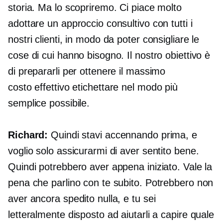
storia. Ma lo scopriremo. Ci piace molto
adottare un approccio consultivo con tutti i
nostri clienti, in modo da poter consigliare le
cose di cui hanno bisogno. Il nostro obiettivo è
di prepararli per ottenere il massimo
costo effettivo
etichettare nel modo più
semplice possibile.
Richard:
Quindi stavi accennando prima, e
voglio solo assicurarmi di aver sentito bene.
Quindi potrebbero aver appena iniziato. Vale la
pena che parlino con te subito. Potrebbero non
aver ancora spedito nulla, e tu sei
letteralmente disposto ad aiutarli a capire quale