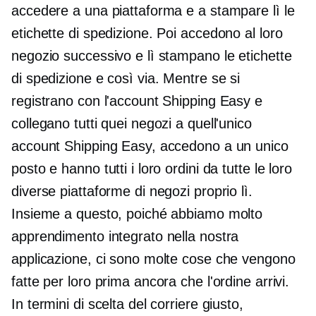
accedere a una piattaforma e a stampare lì le
etichette di spedizione. Poi accedono al loro
negozio successivo e lì stampano le etichette
di spedizione e così via. Mentre se si
registrano con l'account Shipping Easy e
collegano tutti quei negozi a quell'unico
account Shipping Easy, accedono a un unico
posto e hanno tutti i loro ordini da tutte le loro
diverse piattaforme di negozi proprio lì.
Insieme a questo, poiché abbiamo molto
apprendimento integrato nella nostra
applicazione, ci sono molte cose che vengono
fatte per loro prima ancora che l'ordine arrivi.
In termini di scelta del corriere giusto,