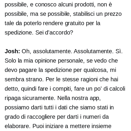
possibile, e conosco alcuni prodotti, non è
possibile, ma se possibile, stabilisci un prezzo
tale da poterlo rendere gratuito per la
spedizione. Sei d'accordo?
Josh:
Oh, assolutamente. Assolutamente. Sì.
Solo la mia opinione personale, se vedo che
devo pagare la spedizione per qualcosa, mi
sembra strano. Per le stesse ragioni che hai
detto, quindi fare i compiti, fare un po' di calcoli
ripaga sicuramente. Nella nostra app,
possiamo darti tutti i dati che siamo stati in
grado di raccogliere per darti i numeri da
elaborare. Puoi iniziare a mettere insieme