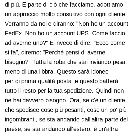
di più. E parte di ciò che facciamo, adottiamo
un approccio molto consultivo con ogni cliente.
Verranno da noi e diranno: "Non ho un account
FedEx. Non ho un account UPS. Come faccio
ad averne uno?" E invece di dire: "Ecco come
si fa", diremo: "Perché pensi di averne
bisogno?" Tutta la roba che stai inviando pesa
meno di una libbra. Questo sarà idoneo
per
di prima qualità
posta, e questo batterà
tutto il resto per la tua spedizione. Quindi non
ne hai davvero bisogno. Ora, se c'è un cliente
che spedisce cose più pesanti, cose un po' più
ingombranti, se sta andando dall'altra parte del
paese, se sta andando all'estero, è un'altra