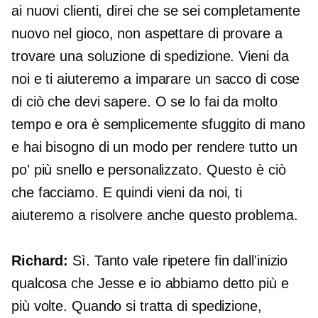
ai nuovi clienti, direi che se sei completamente
nuovo nel gioco, non aspettare di provare a
trovare una soluzione di spedizione. Vieni da
noi e ti aiuteremo a imparare un sacco di cose
di ciò che devi sapere. O se lo fai da molto
tempo e ora è semplicemente sfuggito di mano
e hai bisogno di un modo per rendere tutto un
po' più snello e personalizzato. Questo è ciò
che facciamo. E quindi vieni da noi, ti
aiuteremo a risolvere anche questo problema.
Richard:
Sì. Tanto vale ripetere fin dall'inizio
qualcosa che Jesse e io abbiamo detto più e
più volte. Quando si tratta di spedizione,