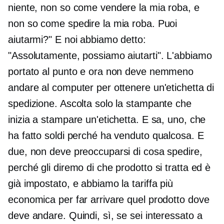
niente, non so come vendere la mia roba, e
non so come spedire la mia roba. Puoi
aiutarmi?" E noi abbiamo detto:
"Assolutamente, possiamo aiutarti". L'abbiamo
portato al punto e ora non deve nemmeno
andare al computer per ottenere un'etichetta di
spedizione. Ascolta solo la stampante che
inizia a stampare un'etichetta. E sa, uno, che
ha fatto soldi perché ha venduto qualcosa. E
due, non deve preoccuparsi di cosa spedire,
perché gli diremo di che prodotto si tratta ed è
già impostato, e abbiamo la tariffa più
economica per far arrivare quel prodotto dove
deve andare. Quindi, sì, se sei interessato a