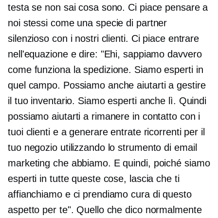
testa se non sai cosa sono. Ci piace pensare a
noi stessi come una specie di partner
silenzioso con i nostri clienti. Ci piace entrare
nell'equazione e dire: "Ehi, sappiamo davvero
come funziona la spedizione. Siamo esperti in
quel campo. Possiamo anche aiutarti a gestire
il tuo inventario. Siamo esperti anche lì. Quindi
possiamo aiutarti a rimanere in contatto con i
tuoi clienti e a generare entrate ricorrenti per il
tuo negozio utilizzando lo strumento di email
marketing che abbiamo. E quindi, poiché siamo
esperti in tutte queste cose, lascia che ti
affianchiamo e ci prendiamo cura di questo
aspetto per te". Quello che dico normalmente