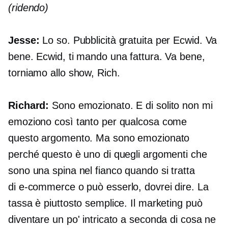
(ridendo)
Jesse:
Lo so. Pubblicità gratuita per Ecwid. Va
bene. Ecwid, ti mando una fattura. Va bene,
torniamo allo show, Rich.
Richard:
Sono emozionato. E di solito non mi
emoziono così tanto per qualcosa come
questo argomento. Ma sono emozionato
perché questo è uno di quegli argomenti che
sono una spina nel fianco quando si tratta
di
e-commerce
o può esserlo, dovrei dire. La
tassa è piuttosto semplice. Il marketing può
diventare un po' intricato a seconda di cosa ne