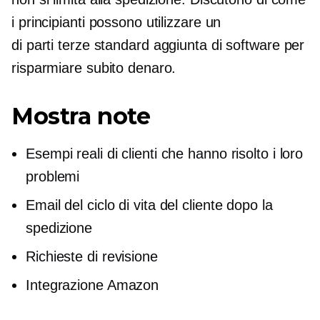
i principianti possono utilizzare un
di parti terze standard
aggiunta di software per
risparmiare subito denaro.
Mostra note
Esempi reali di clienti che hanno risolto i loro
problemi
Email del ciclo di vita del cliente dopo la
spedizione
Richieste di revisione
Integrazione Amazon