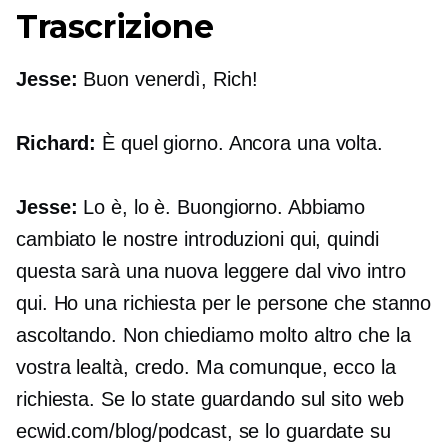
Trascrizione
Jesse:
Buon venerdì, Rich!
Richard:
È quel giorno. Ancora una volta.
Jesse:
Lo è, lo è. Buongiorno. Abbiamo
cambiato le nostre introduzioni qui, quindi
questa sarà una nuova
leggere dal vivo
intro
qui. Ho una richiesta per le persone che stanno
ascoltando. Non chiediamo molto altro che la
vostra lealtà, credo. Ma comunque, ecco la
richiesta. Se lo state guardando sul sito web
ecwid.com/blog/podcast, se lo guardate su