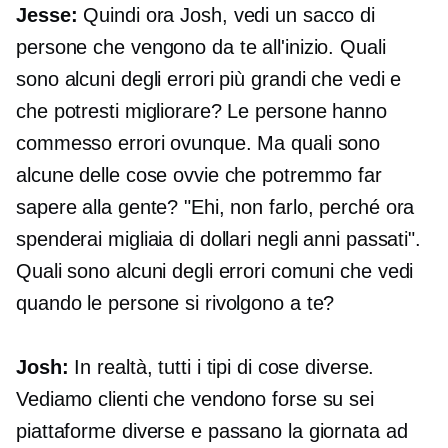
Jesse:
Quindi ora Josh, vedi un sacco di
persone che vengono da te all'inizio. Quali
sono alcuni degli errori più grandi che vedi e
che potresti migliorare? Le persone hanno
commesso errori ovunque. Ma quali sono
alcune delle cose ovvie che potremmo far
sapere alla gente? "Ehi, non farlo, perché ora
spenderai migliaia di dollari negli anni passati".
Quali sono alcuni degli errori comuni che vedi
quando le persone si rivolgono a te?
Josh:
In realtà, tutti i tipi di cose diverse.
Vediamo clienti che vendono forse su sei
piattaforme diverse e passano la giornata ad