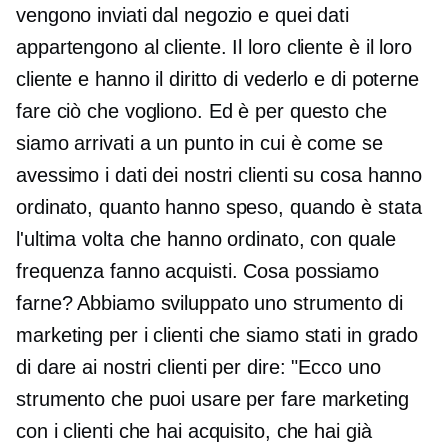
vengono inviati dal negozio e quei dati
appartengono al cliente. Il loro cliente è il loro
cliente e hanno il diritto di vederlo e di poterne
fare ciò che vogliono. Ed è per questo che
siamo arrivati ​​a un punto in cui è come se
avessimo i dati dei nostri clienti su cosa hanno
ordinato, quanto hanno speso, quando è stata
l'ultima volta che hanno ordinato, con quale
frequenza fanno acquisti. Cosa possiamo
farne? Abbiamo sviluppato uno strumento di
marketing per i clienti che siamo stati in grado
di dare ai nostri clienti per dire: "Ecco uno
strumento che puoi usare per fare marketing
con i clienti che hai acquisito, che hai già