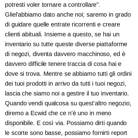
potresti voler tornare a controllare".
Gliel'abbiamo dato anche noi; saremo in grado
di guidare quelle entrate ricorrenti e creare
clienti abituali. Insieme a questo, se hai un
inventario su tutte queste diverse piattaforme
di negozi, diventa davvero macchinoso, ed è
davvero difficile tenere traccia di cosa hai e
dove si trova. Mentre se abbiamo tutti gli ordini
dei tuoi prodotti in arrivo da tutti i tuoi negozi,
lascia che siamo noi a gestire il tuo inventario.
Quando vendi qualcosa su quest'altro negozio,
diremo a Ecwid che ce n'è uno in meno
disponibile. E così via. Possiamo dirti quando
le scorte sono basse, possiamo fornirti report