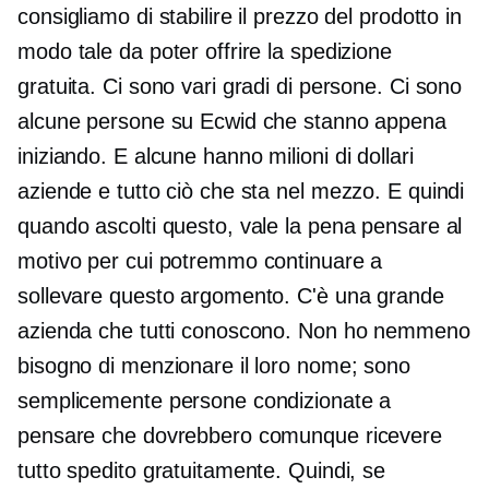
consigliamo di stabilire il prezzo del prodotto in
modo tale da poter offrire la spedizione
gratuita. Ci sono vari gradi di persone. Ci sono
alcune persone su Ecwid che stanno appena
iniziando. E alcune hanno
milioni di dollari
aziende e tutto ciò che sta nel mezzo. E quindi
quando ascolti questo, vale la pena pensare al
motivo per cui potremmo continuare a
sollevare questo argomento. C'è una grande
azienda che tutti conoscono. Non ho nemmeno
bisogno di menzionare il loro nome; sono
semplicemente persone condizionate a
pensare che dovrebbero comunque ricevere
tutto spedito gratuitamente. Quindi, se