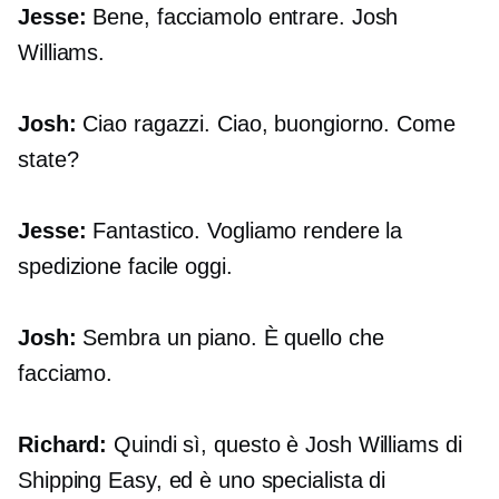
Jesse:
Bene, facciamolo entrare. Josh
Williams.
Josh:
Ciao ragazzi. Ciao, buongiorno. Come
state?
Jesse:
Fantastico. Vogliamo rendere la
spedizione facile oggi.
Josh:
Sembra un piano. È quello che
facciamo.
Richard:
Quindi sì, questo è Josh Williams di
Shipping Easy, ed è uno specialista di