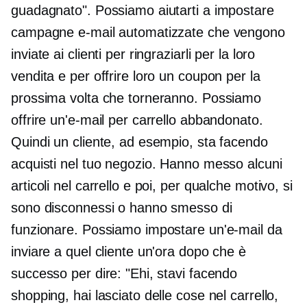
guadagnato". Possiamo aiutarti a impostare
campagne e-mail automatizzate che vengono
inviate ai clienti per ringraziarli per la loro
vendita e per offrire loro un coupon per la
prossima volta che torneranno. Possiamo
offrire un'e-mail per carrello abbandonato.
Quindi un cliente, ad esempio, sta facendo
acquisti nel tuo negozio. Hanno messo alcuni
articoli nel carrello e poi, per qualche motivo, si
sono disconnessi o hanno smesso di
funzionare. Possiamo impostare un'e-mail da
inviare a quel cliente un'ora dopo che è
successo per dire: "Ehi, stavi facendo
shopping, hai lasciato delle cose nel carrello,