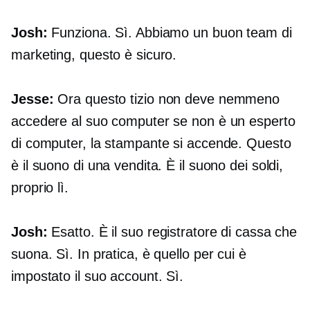
Josh:
Funziona. Sì. Abbiamo un buon team di
marketing, questo è sicuro.
Jesse:
Ora questo tizio non deve nemmeno
accedere al suo computer se non è un esperto
di computer, la stampante si accende. Questo
è il suono di una vendita. È il suono dei soldi,
proprio lì.
Josh:
Esatto. È il suo registratore di cassa che
suona. Sì. In pratica, è quello per cui è
impostato il suo account. Sì.