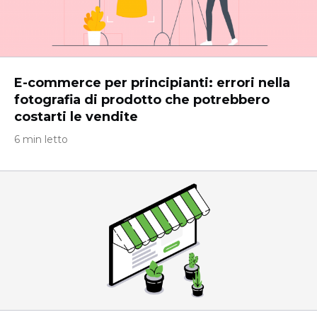
E-commerce per principianti: errori nella
fotografia di prodotto che potrebbero
costarti le vendite
6 min letto