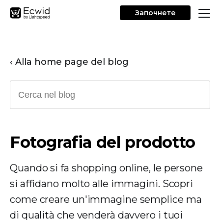
Започнете
‹ Alla home page del blog
Fotografia del prodotto
Quando si fa shopping online, le persone
si affidano molto alle immagini. Scopri
come creare un'immagine semplice ma
di qualità che venderà davvero i tuoi