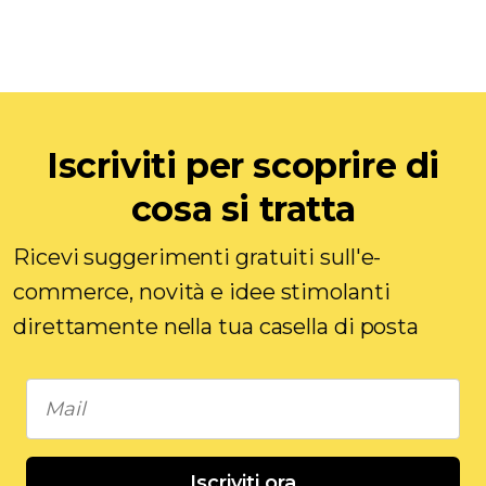
Iscriviti per scoprire di
cosa si tratta
Ricevi suggerimenti gratuiti sull'e-
commerce, novità e idee stimolanti
direttamente nella tua casella di posta
Iscriviti ora