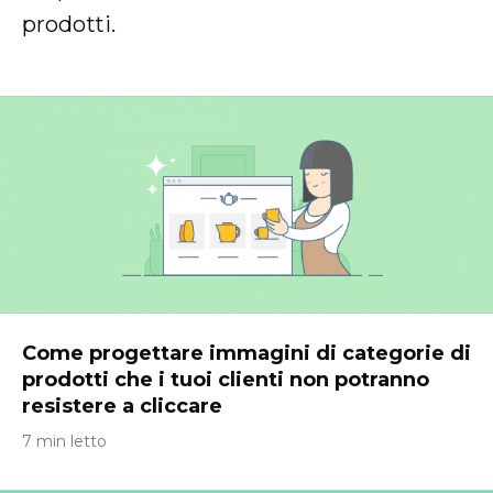
prodotti.
Come progettare immagini di categorie di
prodotti che i tuoi clienti non potranno
resistere a cliccare
7 min letto