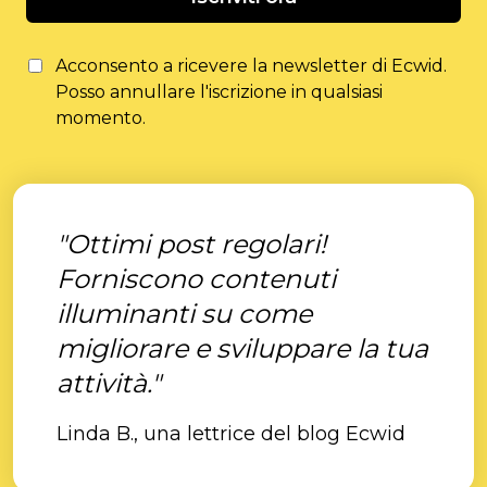
Acconsento a ricevere la newsletter di Ecwid.
Posso annullare l'iscrizione in qualsiasi
momento.
"Ottimi post regolari!
Forniscono contenuti
illuminanti su come
migliorare e sviluppare la tua
attività."
Linda B., una lettrice del blog Ecwid