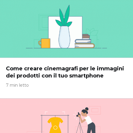
Come creare cinemagrafi per le immagini
dei prodotti con il tuo smartphone
7 min letto