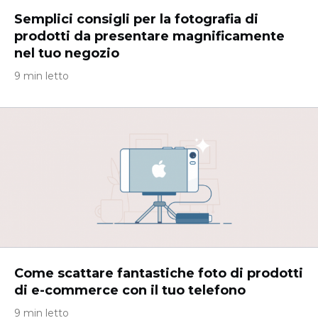
Semplici consigli per la fotografia di
prodotti da presentare magnificamente
nel tuo negozio
9 min letto
Come scattare fantastiche foto di prodotti
di e-commerce con il tuo telefono
9 min letto