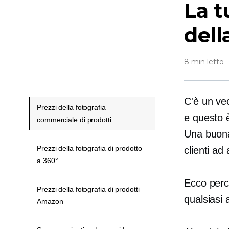
La t
dell
8 min letto
C'è un vec
Prezzi della fotografia
e questo 
commerciale di prodotti
Una buona
Prezzi della fotografia di prodotto
clienti ad
a 360°
Ecco perch
Prezzi della fotografia di prodotti
qualsiasi 
Amazon