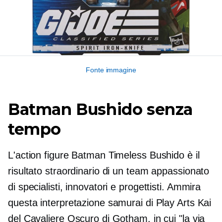
Fonte immagine
Batman Bushido senza
tempo
L'action figure Batman Timeless Bushido è il
risultato straordinario di un team appassionato
di specialisti, innovatori e progettisti. Ammira
questa interpretazione samurai di Play Arts Kai
del Cavaliere Oscuro di Gotham, in cui "la via