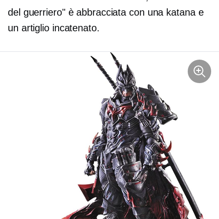
del guerriero" è abbracciata con una katana e
un artiglio incatenato.