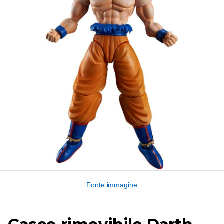
Fonte immagine