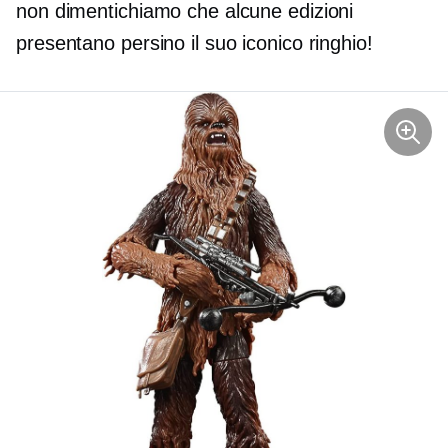
non dimentichiamo che alcune edizioni
presentano persino il suo iconico ringhio!