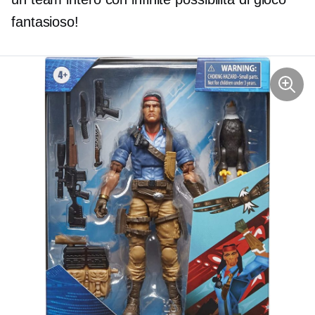
fantasioso!