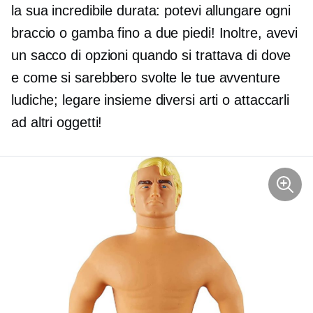
la sua incredibile durata: potevi allungare ogni
braccio o gamba fino a due piedi! Inoltre, avevi
un sacco di opzioni quando si trattava di dove
e come si sarebbero svolte le tue avventure
ludiche; legare insieme diversi arti o attaccarli
ad altri oggetti!