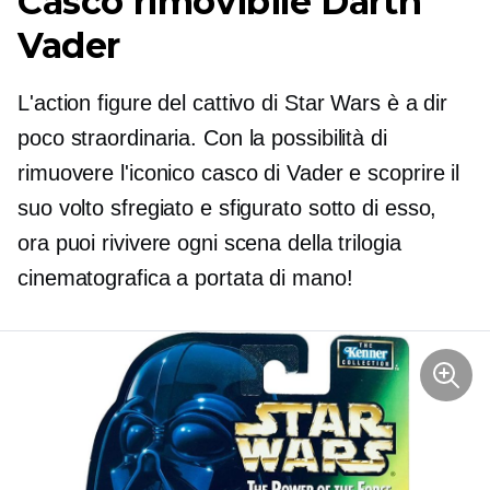
Casco rimovibile Darth
Vader
L'action figure del cattivo di Star Wars è a dir
poco straordinaria. Con la possibilità di
rimuovere l'iconico casco di Vader e scoprire il
suo volto sfregiato e sfigurato sotto di esso,
ora puoi rivivere ogni scena della trilogia
cinematografica a portata di mano!