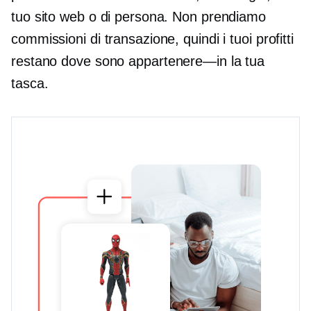
tuo sito web o di persona. Non prendiamo
commissioni di transazione, quindi i tuoi profitti
restano dove sono
appartenere—in
la tua
tasca.