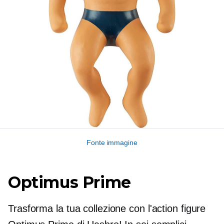
Fonte immagine
Optimus Prime
Trasforma la tua collezione con l'action figure