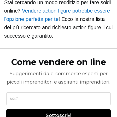
Stai cercando un modo redditizio per fare soldi
online?
Vendere action figure potrebbe essere
l'opzione perfetta per te
! Ecco la nostra lista
dei più
ricercato
and
richiesto
action figure il cui
successo è garantito.
Come vendere on line
Suggerimenti da
e-commerce
esperti per
piccoli imprenditori e aspiranti imprenditori.
Sottoscrivi