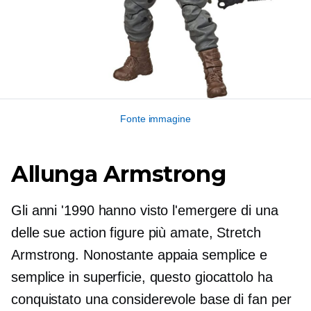
Fonte immagine
Allunga Armstrong
Gli anni '1990 hanno visto l'emergere di una
delle sue action figure più amate, Stretch
Armstrong. Nonostante appaia semplice e
semplice in superficie, questo giocattolo ha
conquistato una considerevole base di fan per