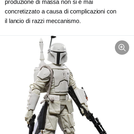
produzione di massa
non si è mai
concretizzato a causa di complicazioni con
il
lancio di razzi
meccanismo.