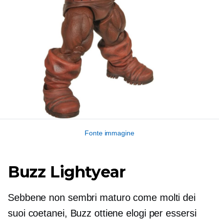
Fonte immagine
Buzz Lightyear
Sebbene non sembri maturo come molti dei
suoi coetanei, Buzz ottiene elogi per essersi