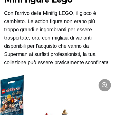
Con l'arrivo delle Minifig LEGO, il gioco è
cambiato. Le action figure non erano più
troppo grandi e ingombranti per essere
trasportate; ora, con migliaia di varianti
disponibili per l'acquisto che vanno da
Superman ai surfisti professionisti, la tua
collezione può essere praticamente sconfinata!