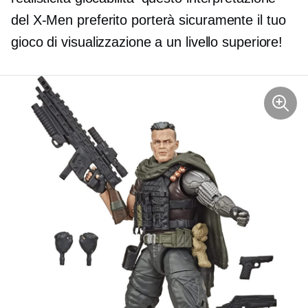
del
X-Men
preferito porterà sicuramente il tuo
gioco di visualizzazione a un livello superiore!