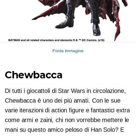
Fonte immagine
Chewbacca
Di tutti i giocattoli di Star Wars in circolazione,
Chewbacca è uno dei più amati. Con le sue
varie iterazioni di action figure e fantastici extra
come armi e zaini, chi non vorrebbe mettere le
mani su questo amico peloso di Han Solo? E