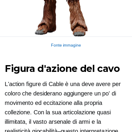
Fonte immagine
Figura d'azione del cavo
L'action figure di Cable è una
deve avere
per
coloro che desiderano aggiungere un po' di
movimento ed eccitazione alla propria
collezione. Con la sua articolazione quasi
illimitata, il vasto arsenale di armi e la
realisticità
giocabilità–questo
interpretazione