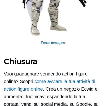
Fonte immagine
Chiusura
Vuoi guadagnare vendendo action figure
online? Scopri
come avviare la tua attività di
action figure online
. Crea un negozio Ecwid e
aumenta i tuoi ricavi espandendo la tua
portata: vendi sui social media, su Google, sul