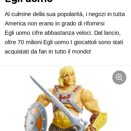
Al culmine della sua popolarità, i negozi in tutta
America non erano in grado di rifornirsi
Egli uomo
cifre abbastanza veloci. Dal lancio,
oltre 70 milioni
Egli uomo
I giocattoli sono stati
acquistati da fan in tutto il mondo!