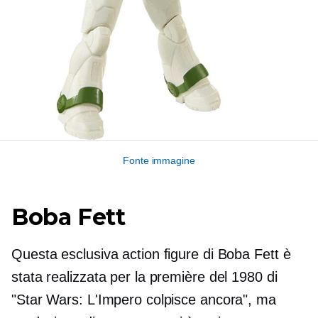
Fonte immagine
Boba Fett
Questa esclusiva action figure di Boba Fett è
stata realizzata per la première del 1980 di
"Star Wars: L'Impero colpisce ancora", ma