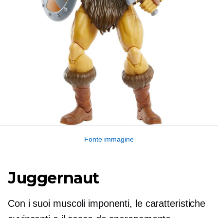
Fonte immagine
Juggernaut
Con i suoi muscoli imponenti, le caratteristiche