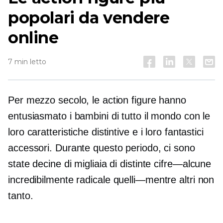
popolari da vendere
online
7 min letto
Per mezzo secolo, le action figure hanno
entusiasmato i bambini di tutto il mondo con le
loro caratteristiche distintive e i loro fantastici
accessori. Durante questo periodo, ci sono
state decine di migliaia di distinte
cifre—alcune
incredibilmente radicale
quelli—mentre
altri non
tanto.