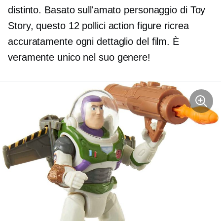
distinto. Basato sull'amato personaggio di Toy
Story, questo
12 pollici
action figure ricrea
accuratamente ogni dettaglio del film. È
veramente
unico nel suo genere!