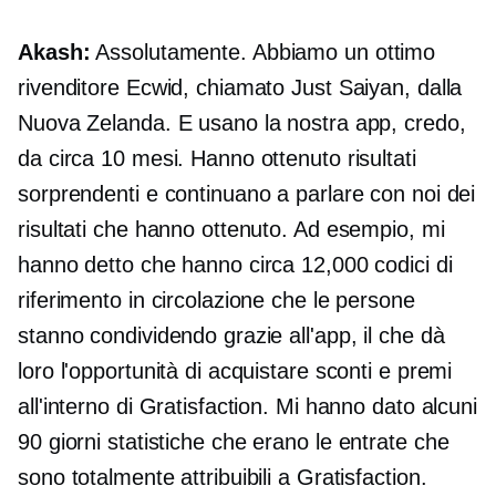
Akash:
Assolutamente. Abbiamo un ottimo
rivenditore Ecwid, chiamato Just Saiyan, dalla
Nuova Zelanda. E usano la nostra app, credo,
da circa 10 mesi. Hanno ottenuto risultati
sorprendenti e continuano a parlare con noi dei
risultati che hanno ottenuto. Ad esempio, mi
hanno detto che hanno circa 12,000 codici di
riferimento in circolazione che le persone
stanno condividendo grazie all'app, il che dà
loro l'opportunità di acquistare sconti e premi
all'interno di Gratisfaction. Mi hanno dato alcuni
90 giorni
statistiche che erano le entrate che
sono totalmente attribuibili a Gratisfaction.