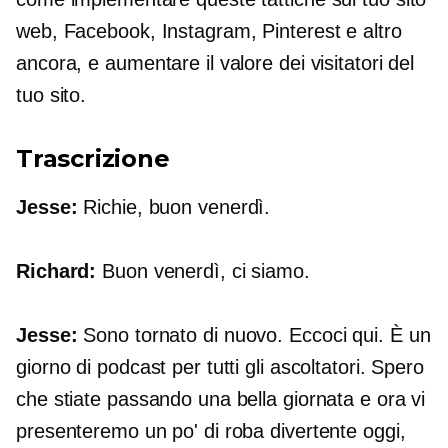
web, Facebook, Instagram, Pinterest e altro
ancora, e aumentare il valore dei visitatori del
tuo sito.
Trascrizione
Jesse:
Richie, buon venerdì.
Richard:
Buon venerdì, ci siamo.
Jesse:
Sono tornato di nuovo. Eccoci qui. È un
giorno di podcast per tutti gli ascoltatori. Spero
che stiate passando una bella giornata e ora vi
presenteremo un po' di roba divertente oggi,