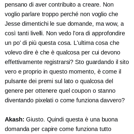
pensano di aver contribuito a creare. Non
voglio parlare troppo perché non voglio che
Jesse dimentichi le sue domande, ma wow, a
così tanti livelli. Non vedo l'ora di approfondire
un po' di più questa cosa. L'ultima cosa che
volevo dire è che è qualcosa per cui devono
effettivamente registrarsi? Sto guardando il sito
vero e proprio in questo momento, è come il
pulsante dei premi sul lato o qualcosa del
genere per ottenere quel coupon o stanno
diventando pixelati o come funziona davvero?
Akash:
Giusto. Quindi questa è una buona
domanda per capire come funziona tutto