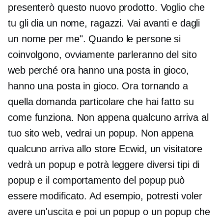
presenterò questo nuovo prodotto. Voglio che
tu gli dia un nome, ragazzi. Vai avanti e dagli
un nome per me". Quando le persone si
coinvolgono, ovviamente parleranno del sito
web perché ora hanno una posta in gioco,
hanno una posta in gioco. Ora tornando a
quella domanda particolare che hai fatto su
come funziona. Non appena qualcuno arriva al
tuo sito web, vedrai un popup. Non appena
qualcuno arriva allo store Ecwid, un visitatore
vedrà un popup e potrà leggere diversi tipi di
popup e il comportamento del popup può
essere modificato. Ad esempio, potresti voler
avere un'uscita e poi un popup o un popup che