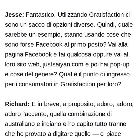
Jesse:
Fantastico. Utilizzando Gratisfaction ci
sono un sacco di opzioni diverse. Quindi, quale
sarebbe un esempio, stanno usando cose che
sono forse
Facebook al primo posto?
Vai alla
pagina Facebook e fai qualcosa oppure vai al
loro sito web, justsaiyan.com e poi hai
pop-up
e cose del genere? Qual è il punto di ingresso
per i consumatori in Gratisfaction per loro?
Richard:
E in breve, a proposito, adoro, adoro,
adoro l'accento, quella combinazione di
australiano e indiano e ho capito tutto tranne
che ho provato a digitare quello — ci piace