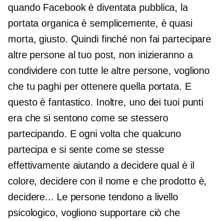
quando Facebook è diventata pubblica, la
portata organica è semplicemente, è quasi
morta, giusto. Quindi finché non fai partecipare
altre persone al tuo post, non inizieranno a
condividere con tutte le altre persone, vogliono
che tu paghi per ottenere quella portata. E
questo è fantastico. Inoltre, uno dei tuoi punti
era che si sentono come se stessero
partecipando. E ogni volta che qualcuno
partecipa e si sente come se stesse
effettivamente aiutando a decidere qual è il
colore, decidere con il nome e che prodotto è,
decidere... Le persone tendono a livello
psicologico, vogliono supportare ciò che