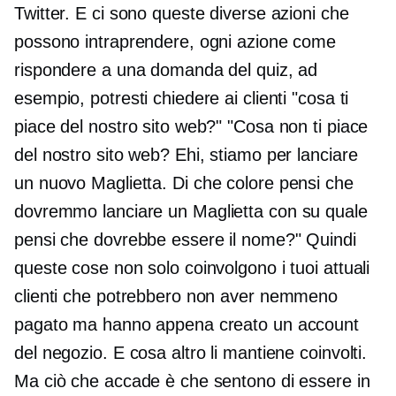
Twitter. E ci sono queste diverse azioni che
possono intraprendere, ogni azione come
rispondere a una domanda del quiz, ad
esempio, potresti chiedere ai clienti "cosa ti
piace del nostro sito web?" "Cosa non ti piace
del nostro sito web? Ehi, stiamo per lanciare
un nuovo
Maglietta.
Di che colore pensi che
dovremmo lanciare un
Maglietta
con su quale
pensi che dovrebbe essere il nome?" Quindi
queste cose non solo coinvolgono i tuoi attuali
clienti che potrebbero non aver nemmeno
pagato ma hanno appena creato un account
del negozio. E cosa altro li mantiene coinvolti.
Ma ciò che accade è che sentono di essere in