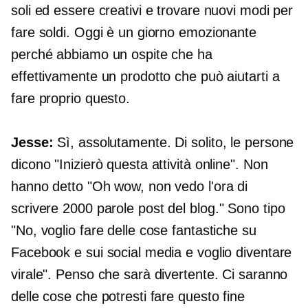
soli ed essere creativi e trovare nuovi modi per
fare soldi. Oggi è un giorno emozionante
perché abbiamo un ospite che ha
effettivamente un prodotto che può aiutarti a
fare proprio questo.
Jesse:
Sì, assolutamente. Di solito, le persone
dicono "Inizierò questa attività online". Non
hanno detto "Oh wow, non vedo l'ora di
scrivere
2000 parole
post del blog." Sono tipo
"No, voglio fare delle cose fantastiche su
Facebook e sui social media e voglio diventare
virale". Penso che sarà divertente. Ci saranno
delle cose che potresti fare questo fine