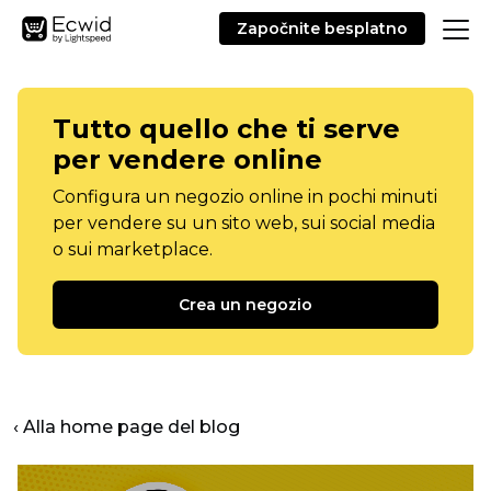
Započnite besplatno
Tutto quello che ti serve
per vendere online
Configura un negozio online in pochi minuti
per vendere su un sito web, sui social media
o sui marketplace.
Crea un negozio
‹ Alla home page del blog