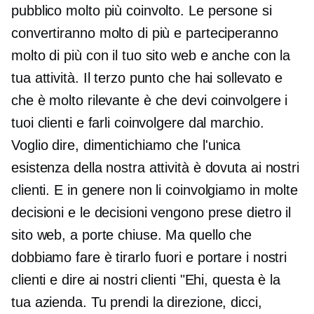
pubblico molto più coinvolto. Le persone si
convertiranno molto di più e parteciperanno
molto di più con il tuo sito web e anche con la
tua attività. Il terzo punto che hai sollevato e
che è molto rilevante è che devi coinvolgere i
tuoi clienti e farli coinvolgere dal marchio.
Voglio dire, dimentichiamo che l'unica
esistenza della nostra attività è dovuta ai nostri
clienti. E in genere non li coinvolgiamo in molte
decisioni e le decisioni vengono prese dietro il
sito web, a porte chiuse. Ma quello che
dobbiamo fare è tirarlo fuori e portare i nostri
clienti e dire ai nostri clienti "Ehi, questa è la
tua azienda. Tu prendi la direzione, dicci,