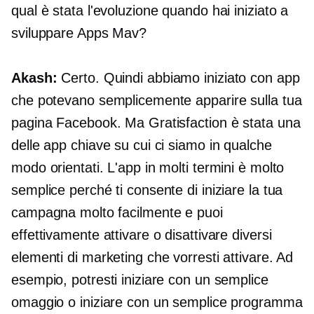
qual è stata l'evoluzione quando hai iniziato a
sviluppare Apps Mav?
Akash:
Certo. Quindi abbiamo iniziato con app
che potevano semplicemente apparire sulla tua
pagina Facebook. Ma Gratisfaction è stata una
delle app chiave su cui ci siamo in qualche
modo orientati. L'app in molti termini è molto
semplice perché ti consente di iniziare la tua
campagna molto facilmente e puoi
effettivamente attivare o disattivare diversi
elementi di marketing che vorresti attivare. Ad
esempio, potresti iniziare con un semplice
omaggio o iniziare con un semplice programma