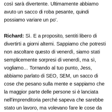
così sarà divertente. Ultimamente abbiamo
avuto un sacco di roba pesante, quindi
possiamo variare un po'.
Richard:
Sì. E a proposito, sentiti libero di
divertirti a giorni alterni. Sappiamo che potresti
non ascoltare questo di venerdì, siamo stati
semplicemente sorpresi di venerdì, ma sì,
vogliamo... Tornando al tuo punto, Jess,
abbiamo parlato di SEO, SEM, un sacco di
cose che pesano sulla mente e sappiamo che
la maggior parte delle persone si è lanciata
nell'imprenditoria perché sapeva che sarebbe
stato un lavoro, ma volevano fare le cose da