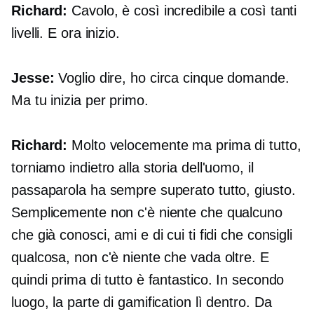
Richard:
Cavolo, è così incredibile a così tanti
livelli. E ora inizio.
Jesse:
Voglio dire, ho circa cinque domande.
Ma tu inizia per primo.
Richard:
Molto velocemente ma prima di tutto,
torniamo indietro alla storia dell'uomo, il
passaparola ha sempre superato tutto, giusto.
Semplicemente non c'è niente che qualcuno
che già conosci, ami e di cui ti fidi che consigli
qualcosa, non c'è niente che vada oltre. E
quindi prima di tutto è fantastico. In secondo
luogo, la parte di gamification lì dentro. Da