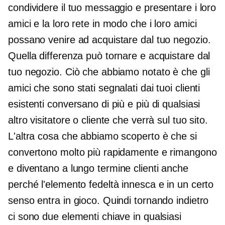
condividere il tuo messaggio e presentare i loro
amici e la loro rete in modo che i loro amici
possano venire ad acquistare dal tuo negozio.
Quella differenza può tornare e acquistare dal
tuo negozio. Ciò che abbiamo notato è che gli
amici che sono stati segnalati dai tuoi clienti
esistenti conversano di più e più di qualsiasi
altro visitatore o cliente che verrà sul tuo sito.
L'altra cosa che abbiamo scoperto è che si
convertono molto più rapidamente e rimangono
e diventano
a lungo termine
clienti anche
perché l'elemento fedeltà innesca e in un certo
senso entra in gioco. Quindi tornando indietro
ci sono due elementi chiave in qualsiasi