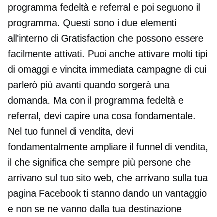
programma fedeltà e referral e poi seguono il
programma. Questi sono i due elementi
all'interno di Gratisfaction che possono essere
facilmente attivati. Puoi anche attivare molti tipi
di omaggi e
vincita immediata
campagne di cui
parlerò più avanti quando sorgerà una
domanda. Ma con il programma fedeltà e
referral, devi capire una cosa fondamentale.
Nel tuo funnel di vendita, devi
fondamentalmente ampliare il funnel di vendita,
il che significa che sempre più persone che
arrivano sul tuo sito web, che arrivano sulla tua
pagina Facebook ti stanno dando un vantaggio
e non se ne vanno dalla tua destinazione