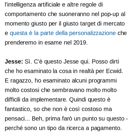
l'intelligenza artificiale e altre regole di
comportamento che suoneranno nel
pop-up
al
momento giusto per il giusto target di mercato
e
questa è la parte della personalizzazione
che
prenderemo in esame nel 2019.
Jesse:
Sì. C'è questo Jesse qui. Posso dirti
che ho esaminato la cosa in realtà per Ecwid.
E ragazzo, ho esaminato alcuni programmi
molto costosi che sembravano molto molto
difficili da implementare. Quindi questo è
fantastico, so che non è così costoso ma
pensaci... Beh, prima farò un punto su questo
-
perché sono un tipo da ricerca a pagamento.