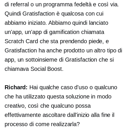
di referral o un programma fedeltà e così via.
Quindi Gratisfaction è qualcosa con cui
abbiamo iniziato. Abbiamo quindi lanciato
un'app, un'app di gamification chiamata
Scratch Card che sta prendendo piede, e
Gratisfaction ha anche prodotto un altro tipo di
app, un sottoinsieme di Gratisfaction che si
chiamava Social Boost.
Richard:
Hai qualche caso d'uso o qualcuno
che ha utilizzato questa soluzione in modo
creativo, così che qualcuno possa
effettivamente ascoltare dall'inizio alla fine il
processo di come realizzarla?