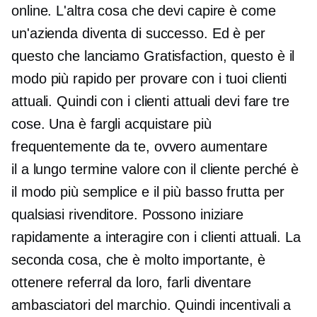
online. L'altra cosa che devi capire è come
un'azienda diventa di successo. Ed è per
questo che lanciamo Gratisfaction, questo è il
modo più rapido per provare con i tuoi clienti
attuali. Quindi con i clienti attuali devi fare tre
cose. Una è fargli acquistare più
frequentemente da te, ovvero aumentare
il
a lungo termine
valore con il cliente perché è
il modo più semplice e
il più basso
frutta per
qualsiasi rivenditore. Possono iniziare
rapidamente a interagire con i clienti attuali. La
seconda cosa, che è molto importante, è
ottenere referral da loro, farli diventare
ambasciatori del marchio. Quindi incentivali a