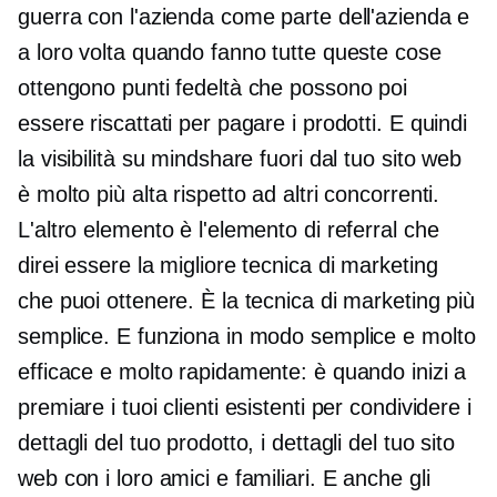
guerra con l'azienda come parte dell'azienda e
a loro volta quando fanno tutte queste cose
ottengono punti fedeltà che possono poi
essere riscattati per pagare i prodotti. E quindi
la visibilità su mindshare fuori dal tuo sito web
è molto più alta rispetto ad altri concorrenti.
L'altro elemento è l'elemento di referral che
direi essere la migliore tecnica di marketing
che puoi ottenere. È la tecnica di marketing più
semplice. E funziona in modo semplice e molto
efficace e molto rapidamente: è quando inizi a
premiare i tuoi clienti esistenti per condividere i
dettagli del tuo prodotto, i dettagli del tuo sito
web con i loro amici e familiari. E anche gli