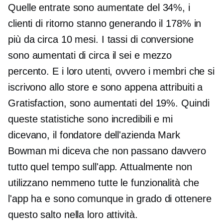
Quelle entrate sono aumentate del 34%, i
clienti di ritorno stanno generando il 178% in
più da circa 10 mesi. I tassi di conversione
sono aumentati di circa il sei e mezzo
percento. E i loro utenti, ovvero i membri che si
iscrivono allo store e sono appena attribuiti a
Gratisfaction, sono aumentati del 19%. Quindi
queste statistiche sono incredibili e mi
dicevano, il fondatore dell'azienda Mark
Bowman mi diceva che non passano davvero
tutto quel tempo sull'app. Attualmente non
utilizzano nemmeno tutte le funzionalità che
l'app ha e sono comunque in grado di ottenere
questo salto nella loro attività.