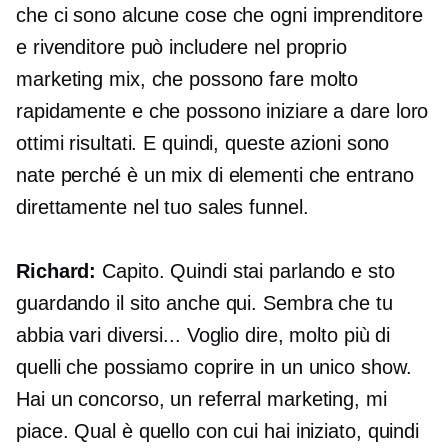
che ci sono alcune cose che ogni imprenditore
e rivenditore può includere nel proprio
marketing mix, che possono fare molto
rapidamente e che possono iniziare a dare loro
ottimi risultati. E quindi, queste azioni sono
nate perché è un mix di elementi che entrano
direttamente nel tuo sales funnel.
Richard:
Capito. Quindi stai parlando e sto
guardando il sito anche qui. Sembra che tu
abbia vari diversi... Voglio dire, molto più di
quelli che possiamo coprire in un unico show.
Hai un concorso, un referral marketing, mi
piace. Qual è quello con cui hai iniziato, quindi