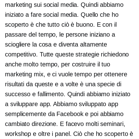
marketing sui social media. Quindi abbiamo
iniziato a fare social media. Quello che ho
scoperto è che tutto ciò è buono. E con il
passare del tempo, le persone iniziano a
sciogliere la cosa e diventa altamente
competitivo. Tutte queste strategie richiedono
anche molto tempo, per costruire il tuo
marketing mix, e ci vuole tempo per ottenere
risultati da queste e a volte è una specie di
successo e fallimento. Quindi abbiamo iniziato
a sviluppare app. Abbiamo sviluppato app
semplicemente da Facebook e poi abbiamo
cambiato direzione. E facevo molti seminari,
workshop e oltre i panel. Ciò che ho scoperto è