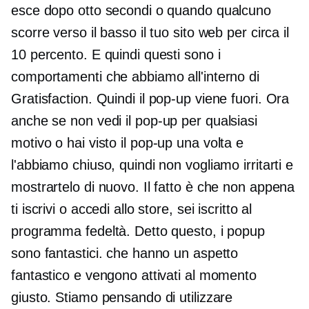
esce dopo otto secondi o quando qualcuno
scorre verso il basso il tuo sito web per circa il
10 percento. E quindi questi sono i
comportamenti che abbiamo all'interno di
Gratisfaction. Quindi il
pop-up
viene fuori. Ora
anche se non vedi il
pop-up
per qualsiasi
motivo o hai visto il
pop-up
una volta e
l'abbiamo chiuso, quindi non vogliamo irritarti e
mostrartelo di nuovo. Il fatto è che non appena
ti iscrivi o accedi allo store, sei iscritto al
programma fedeltà. Detto questo, i popup
sono fantastici. che hanno un aspetto
fantastico e vengono attivati ​​al momento
giusto. Stiamo pensando di utilizzare