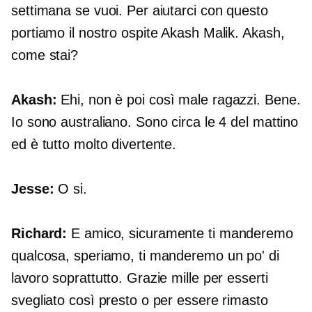
settimana se vuoi. Per aiutarci con questo
portiamo il nostro ospite Akash Malik. Akash,
come stai?
Akash:
Ehi, non è poi così male ragazzi. Bene.
Io sono australiano. Sono circa le 4 del mattino
ed è tutto molto divertente.
Jesse:
O si.
Richard:
E amico, sicuramente ti manderemo
qualcosa, speriamo, ti manderemo un po' di
lavoro soprattutto. Grazie mille per esserti
svegliato così presto o per essere rimasto