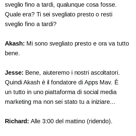
sveglio fino a tardi, qualunque cosa fosse.
Quale era? Ti sei svegliato presto o resti
sveglio fino a tardi?
Akash:
Mi sono svegliato presto e ora va tutto
bene.
Jesse:
Bene, aiuteremo i nostri ascoltatori.
Quindi Akash è il fondatore di Apps Mav. È
un
tutto in uno
piattaforma di social media
marketing ma non sei stato tu a iniziare...
Richard:
Alle 3:00 del mattino (ridendo).