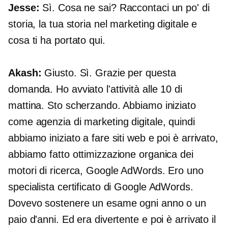
Jesse:
Sì. Cosa ne sai? Raccontaci un po' di
storia, la tua storia nel marketing digitale e
cosa ti ha portato qui.
Akash:
Giusto. Sì. Grazie per questa
domanda. Ho avviato l'attività alle 10 di
mattina. Sto scherzando. Abbiamo iniziato
come agenzia di marketing digitale, quindi
abbiamo iniziato a fare siti web e poi è arrivato,
abbiamo fatto ottimizzazione organica dei
motori di ricerca, Google AdWords. Ero uno
specialista certificato di Google AdWords.
Dovevo sostenere un esame ogni anno o un
paio d'anni. Ed era divertente e poi è arrivato il