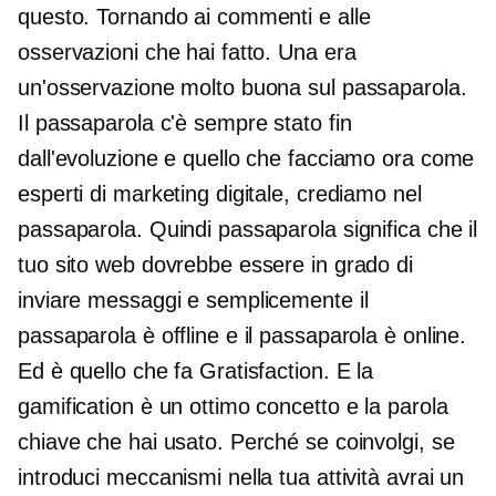
questo. Tornando ai commenti e alle
osservazioni che hai fatto. Una era
un'osservazione molto buona sul passaparola.
Il passaparola c'è sempre stato fin
dall'evoluzione e quello che facciamo ora come
esperti di marketing digitale, crediamo nel
passaparola. Quindi passaparola significa che il
tuo sito web dovrebbe essere in grado di
inviare messaggi e semplicemente il
passaparola è offline e il passaparola è online.
Ed è quello che fa Gratisfaction. E la
gamification è un ottimo concetto e la parola
chiave che hai usato. Perché se coinvolgi, se
introduci meccanismi nella tua attività avrai un