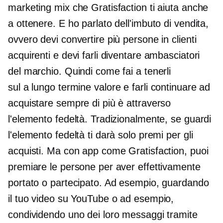
marketing mix che Gratisfaction ti aiuta anche
a ottenere. E ho parlato dell'imbuto di vendita,
ovvero devi convertire più persone in clienti
acquirenti e devi farli diventare ambasciatori
del marchio. Quindi come fai a tenerli
sul
a lungo termine
valore e farli continuare ad
acquistare sempre di più è attraverso
l'elemento fedeltà. Tradizionalmente, se guardi
l'elemento fedeltà ti darà solo premi per gli
acquisti. Ma con app come Gratisfaction, puoi
premiare le persone per aver effettivamente
portato o partecipato. Ad esempio, guardando
il tuo video su YouTube o ad esempio,
condividendo uno dei loro messaggi tramite