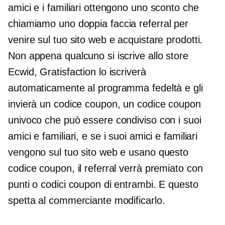
amici e i familiari ottengono uno sconto che
chiamiamo uno
doppia faccia
referral per
venire sul tuo sito web e acquistare prodotti.
Non appena qualcuno si iscrive allo store
Ecwid, Gratisfaction lo iscriverà
automaticamente al programma fedeltà e gli
invierà un codice coupon, un codice coupon
univoco che può essere condiviso con i suoi
amici e familiari, e se i suoi amici e familiari
vengono sul tuo sito web e usano questo
codice coupon, il referral verrà premiato con
punti o codici coupon di entrambi. E questo
spetta al commerciante modificarlo.