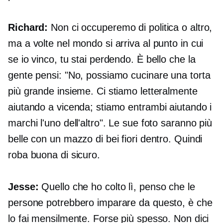
Richard:
Non ci occuperemo di politica o altro,
ma a volte nel mondo si arriva al punto in cui
se io vinco, tu stai perdendo. È bello che la
gente pensi: "No, possiamo cucinare una torta
più grande insieme. Ci stiamo letteralmente
aiutando a vicenda; stiamo entrambi aiutando i
marchi l'uno dell'altro". Le sue foto saranno più
belle con un mazzo di bei fiori dentro. Quindi
roba buona di sicuro.
Jesse:
Quello che ho colto lì, penso che le
persone potrebbero imparare da questo, è che
lo fai mensilmente. Forse più spesso. Non dici