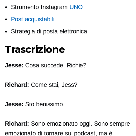
Strumento Instagram
UNO
Post acquistabili
Strategia di posta elettronica
Trascrizione
Jesse:
Cosa succede, Richie?
Richard:
Come stai, Jess?
Jesse:
Sto benissimo.
Richard:
Sono emozionato oggi. Sono sempre
emozionato di tornare sul podcast, ma è