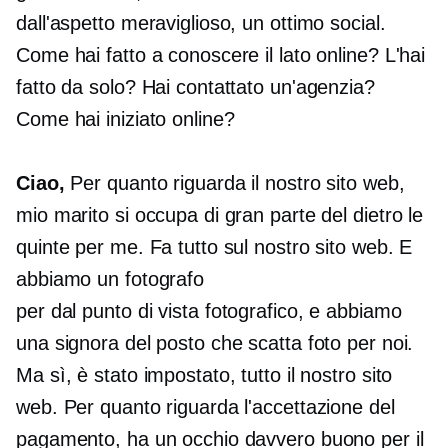
dall'aspetto meraviglioso, un ottimo social.
Come hai fatto a conoscere il lato online? L'hai
fatto da solo? Hai contattato un'agenzia?
Come hai iniziato online?
Ciao,
Per quanto riguarda il nostro sito web,
mio ​​marito si occupa di gran parte del dietro le
quinte per me. Fa tutto sul nostro sito web. E
abbiamo un fotografo
per
dal punto di vista fotografico,
e abbiamo
una signora del posto che scatta foto per noi.
Ma sì, è stato impostato, tutto il nostro sito
web. Per quanto riguarda l'accettazione del
pagamento, ha un occhio davvero buono per il