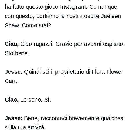
ha fatto questo gioco Instagram. Comunque,
con questo, portiamo la nostra ospite Jaeleen
Shaw. Come stai?
Ciao,
Ciao ragazzi! Grazie per avermi ospitato.
Sto bene.
Jesse:
Quindi sei il proprietario di Flora Flower
Cart.
Ciao,
Lo sono. Sì.
Jesse:
Bene, raccontaci brevemente qualcosa
sulla tua attività.