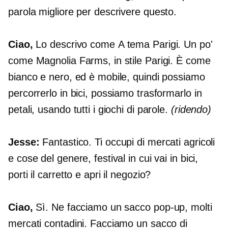
parola migliore per descrivere questo.
Ciao,
Lo descrivo come
A tema Parigi.
Un po'
come Magnolia Farms, in stile Parigi. È come
bianco e nero, ed è mobile, quindi possiamo
percorrerlo in bici, possiamo trasformarlo in
petali, usando tutti i giochi di parole.
(ridendo)
Jesse:
Fantastico. Ti occupi di mercati agricoli
e cose del genere, festival in cui vai in bici,
porti il ​​carretto e apri il negozio?
Ciao,
Sì. Ne facciamo un sacco
pop-up,
molti
mercati contadini. Facciamo un sacco di