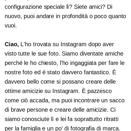
configurazione speciale lì? Siete amici? Di
nuovo, puoi andare in profondità o poco quanto
vuoi.
Ciao,
L'ho trovata su Instagram dopo aver
visto tutte le sue foto. Siamo diventate amiche
perché le ho chiesto, l'ho ingaggiata per fare le
nostre foto ed è stato davvero fantastico. È
davvero bello come si possano creare delle
ottime amicizie su Instagram. È pazzesco
come ciò accada, ma puoi incontrare un sacco
di brave persone e creare delle amicizie. Ci
siamo conosciute lì e lei fa soprattutto ritratti
per la famiglia e un po' di fotografia di marca.