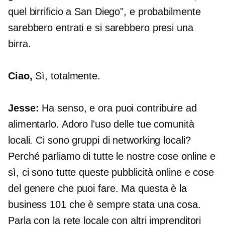
quel birrificio a San Diego", e probabilmente
sarebbero entrati e si sarebbero presi una
birra.
Ciao,
Sì, totalmente.
Jesse:
Ha senso, e ora puoi contribuire ad
alimentarlo. Adoro l'uso delle tue comunità
locali. Ci sono gruppi di networking locali?
Perché parliamo di tutte le nostre cose online e
sì, ci sono tutte queste pubblicità online e cose
del genere che puoi fare. Ma questa è la
business 101 che è sempre stata una cosa.
Parla con la rete locale con altri imprenditori