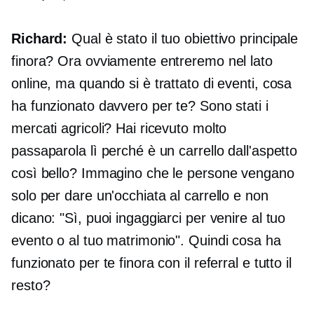
Richard:
Qual è stato il tuo obiettivo principale
finora? Ora ovviamente entreremo nel lato
online, ma quando si è trattato di eventi, cosa
ha funzionato davvero per te? Sono stati i
mercati agricoli? Hai ricevuto molto
passaparola lì perché è un carrello dall'aspetto
così bello? Immagino che le persone vengano
solo per dare un'occhiata al carrello e non
dicano: "Sì, puoi ingaggiarci per venire al tuo
evento o al tuo matrimonio". Quindi cosa ha
funzionato per te finora con il referral e tutto il
resto?