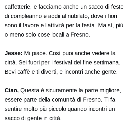
caffetterie, e facciamo anche un sacco di feste
di compleanno e addii al nubilato, dove i fiori
sono il favore e l'attività per la festa. Ma sì, più
o meno solo cose locali a Fresno.
Jesse:
Mi piace. Così puoi anche vedere la
città. Sei fuori per i festival del fine settimana.
Bevi caffè e ti diverti, e incontri anche gente.
Ciao,
Questa è sicuramente la parte migliore,
essere parte della comunità di Fresno. Ti fa
sentire molto più piccolo quando incontri un
sacco di gente in città.