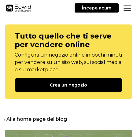
Începe acum
Tutto quello che ti serve
per vendere online
Configura un negozio online in pochi minuti
per vendere su un sito web, sui social media
o sui marketplace.
Crea un negozio
‹ Alla home page del blog