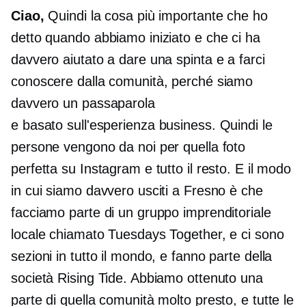
Ciao,
Quindi la cosa più importante che ho
detto quando abbiamo iniziato e che ci ha
davvero aiutato a dare una spinta e a farci
conoscere dalla comunità, perché siamo
davvero un passaparola
e
basato sull'esperienza
business. Quindi le
persone vengono da noi per quella foto
perfetta su Instagram e tutto il resto. E il modo
in cui siamo davvero usciti a Fresno è che
facciamo parte di un gruppo imprenditoriale
locale chiamato Tuesdays Together, e ci sono
sezioni in tutto il mondo, e fanno parte della
società Rising Tide. Abbiamo ottenuto una
parte di quella comunità molto presto, e tutte le