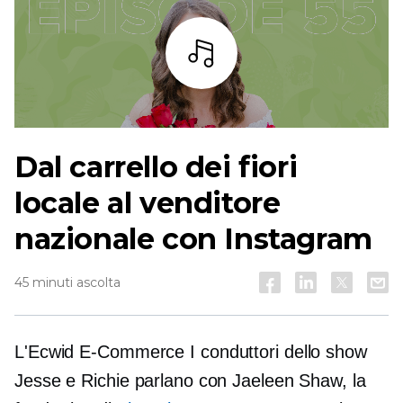
Ascoltare
Dal carrello dei fiori
locale al venditore
nazionale con Instagram
45 minuti ascolta
L'Ecwid
E-Commerce
I conduttori dello show
Jesse e Richie parlano con Jaeleen Shaw, la