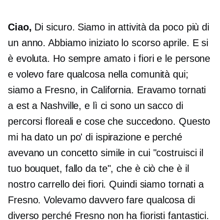
Ciao,
Di sicuro. Siamo in attività da poco più di
un anno. Abbiamo iniziato lo scorso aprile. E si
è evoluta. Ho sempre amato i fiori e le persone
e volevo fare qualcosa nella comunità qui;
siamo a Fresno, in California. Eravamo tornati
a est a Nashville, e lì ci sono un sacco di
percorsi floreali e cose che succedono. Questo
mi ha dato un po' di ispirazione e perché
avevano un concetto simile in cui "costruisci il
tuo bouquet, fallo da te", che è ciò che è il
nostro carrello dei fiori. Quindi siamo tornati a
Fresno. Volevamo davvero fare qualcosa di
diverso perché Fresno non ha fioristi fantastici.