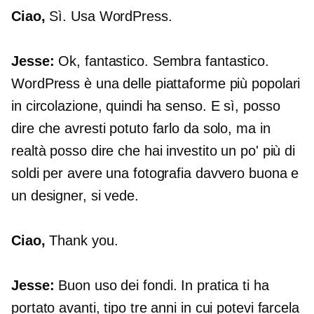
Ciao,
Sì. Usa WordPress.
Jesse:
Ok, fantastico. Sembra fantastico.
WordPress è una delle piattaforme più popolari
in circolazione, quindi ha senso. E sì, posso
dire che avresti potuto farlo da solo, ma in
realtà posso dire che hai investito un po' più di
soldi per avere una fotografia davvero buona e
un designer, si vede.
Ciao,
Thank you.
Jesse:
Buon uso dei fondi. In pratica ti ha
portato avanti, tipo tre anni in cui potevi farcela