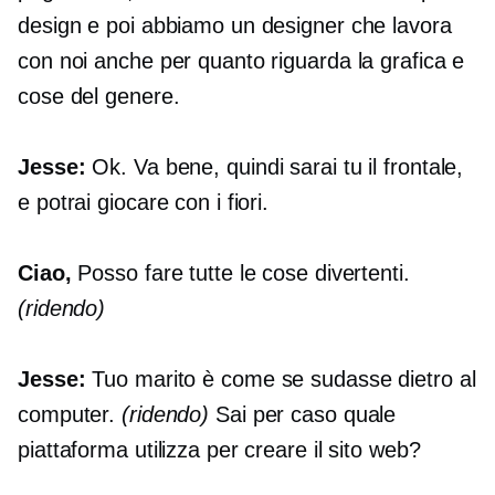
design e poi abbiamo un designer che lavora
con noi anche per quanto riguarda la grafica e
cose del genere.
Jesse:
Ok. Va bene, quindi sarai tu il
frontale,
e potrai giocare con i fiori.
Ciao,
Posso fare tutte le cose divertenti.
(ridendo)
Jesse:
Tuo marito è come se sudasse dietro al
computer.
(ridendo)
Sai per caso quale
piattaforma utilizza per creare il sito web?