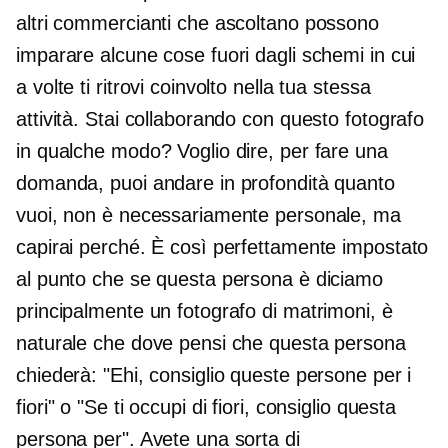
altri commercianti che ascoltano possono
imparare alcune cose fuori dagli schemi in cui
a volte ti ritrovi coinvolto nella tua stessa
attività. Stai collaborando con questo fotografo
in qualche modo? Voglio dire, per fare una
domanda, puoi andare in profondità quanto
vuoi, non è necessariamente personale, ma
capirai perché. È così perfettamente impostato
al punto che se questa persona è diciamo
principalmente un fotografo di matrimoni, è
naturale che dove pensi che questa persona
chiederà: "Ehi, consiglio queste persone per i
fiori" o "Se ti occupi di fiori, consiglio questa
persona per". Avete una sorta di