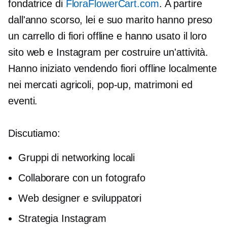
fondatrice di
FloraFlowerCart.com
. A partire
dall'anno scorso, lei e suo marito hanno preso
un carrello di fiori offline e hanno usato il loro
sito web e Instagram per costruire un'attività.
Hanno iniziato vendendo fiori offline localmente
nei mercati agricoli,
pop-up,
matrimoni ed
eventi.
Discutiamo:
Gruppi di networking locali
Collaborare con un fotografo
Web designer e sviluppatori
Strategia Instagram