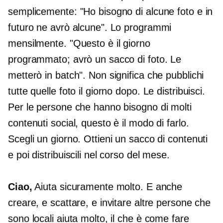
semplicemente: "Ho bisogno di alcune foto e in
futuro ne avrò alcune". Lo programmi
mensilmente. "Questo è il giorno
programmato; avrò un sacco di foto. Le
metterò in batch". Non significa che pubblichi
tutte quelle foto il giorno dopo. Le distribuisci.
Per le persone che hanno bisogno di molti
contenuti social, questo è il modo di farlo.
Scegli un giorno. Ottieni un sacco di contenuti
e poi distribuiscili nel corso del mese.
Ciao,
Aiuta sicuramente molto. E anche
creare, e scattare, e invitare altre persone che
sono locali aiuta molto, il che è come fare