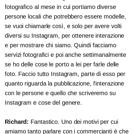
fotografico al mese in cui portiamo diverse
persone locali che potrebbero essere modelle,
se vuoi chiamarle così, e solo per avere volti
diversi su Instagram, per ottenere interazione
e per mostrare chi siamo. Quindi facciamo
servizi fotografici e poi anche settimanalmente
se ho delle cose le porto a lei per farle delle
foto. Faccio tutto Instagram, parte di esso per
quanto riguarda la pubblicazione, l'interazione
con le persone e quello che scriveremo su
Instagram e cose del genere.
Richard:
Fantastico. Uno dei motivi per cui
amiamo tanto parlare con i commercianti è che