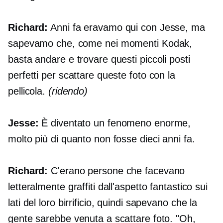
Richard:
Anni fa eravamo qui con Jesse, ma
sapevamo che, come nei momenti Kodak,
basta andare e trovare questi piccoli posti
perfetti per scattare queste foto con la
pellicola.
(ridendo)
Jesse:
È diventato un fenomeno enorme,
molto più di quanto non fosse dieci anni fa.
Richard:
C'erano persone che facevano
letteralmente graffiti dall'aspetto fantastico sui
lati del loro birrificio, quindi sapevano che la
gente sarebbe venuta a scattare foto. "Oh,