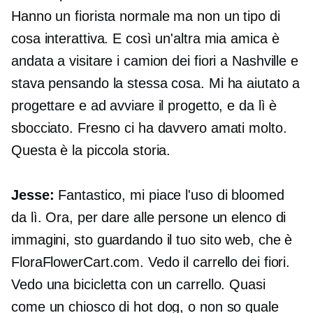
Hanno un fiorista normale ma non un tipo di
cosa interattiva. E così un'altra mia amica è
andata a visitare i camion dei fiori a Nashville e
stava pensando la stessa cosa. Mi ha aiutato a
progettare e ad avviare il progetto, e da lì è
sbocciato. Fresno ci ha davvero amati molto.
Questa è la piccola storia.
Jesse:
Fantastico, mi piace l'uso di bloomed
da lì. Ora, per dare alle persone un elenco di
immagini, sto guardando il tuo sito web, che è
FloraFlowerCart.com. Vedo il carrello dei fiori.
Vedo una bicicletta con un carrello. Quasi
come un chiosco di hot dog, o non so quale