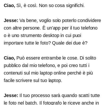
Ciao,
Sì, è così. Non so cosa significhi.
Jesse:
Va bene, voglio solo poterlo condividere
con altre persone. È un'app per il tuo telefono
o è uno strumento desktop in cui puoi
importare tutte le foto? Quale dei due è?
Ciao,
Può essere entrambe le cose. Di solito
pubblico dal mio telefono, e poi creo tutti i
contenuti sul mio laptop online perché è più
facile scrivere sul tuo laptop.
Jesse:
Il tuo processo sarà quando scatti tutte
le foto nel batch. Il fotografo le riceve anche in