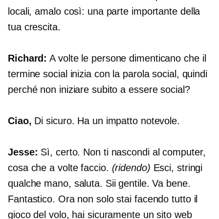
locali, amalo così: una parte importante della
tua crescita.
Richard:
A volte le persone dimenticano che il
termine social inizia con la parola social, quindi
perché non iniziare subito a essere social?
Ciao,
Di sicuro. Ha un impatto notevole.
Jesse:
Sì, certo. Non ti nascondi al computer,
cosa che a volte faccio.
(ridendo)
Esci, stringi
qualche mano, saluta. Sii gentile. Va bene.
Fantastico. Ora non solo stai facendo tutto il
gioco del volo, hai sicuramente un sito web