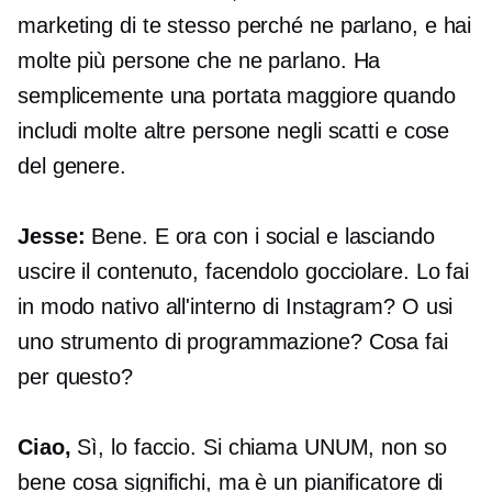
marketing di te stesso perché ne parlano, e hai
molte più persone che ne parlano. Ha
semplicemente una portata maggiore quando
includi molte altre persone negli scatti e cose
del genere.
Jesse:
Bene. E ora con i social e lasciando
uscire il contenuto, facendolo gocciolare. Lo fai
in modo nativo all'interno di Instagram? O usi
uno strumento di programmazione? Cosa fai
per questo?
Ciao,
Sì, lo faccio. Si chiama UNUM, non so
bene cosa significhi, ma è un pianificatore di