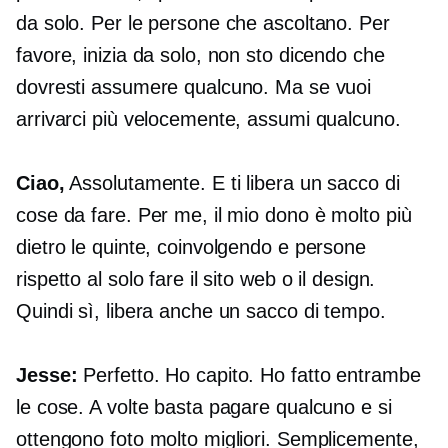
da solo. Per le persone che ascoltano. Per
favore, inizia da solo, non sto dicendo che
dovresti assumere qualcuno. Ma se vuoi
arrivarci più velocemente, assumi qualcuno.
Ciao,
Assolutamente. E ti libera un sacco di
cose da fare. Per me, il mio dono è molto più
dietro le quinte, coinvolgendo e persone
rispetto al solo fare il sito web o il design.
Quindi sì, libera anche un sacco di tempo.
Jesse:
Perfetto. Ho capito. Ho fatto entrambe
le cose. A volte basta pagare qualcuno e si
ottengono foto molto migliori. Semplicemente,