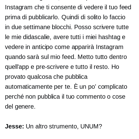
Instagram che ti consente di vedere il tuo feed
prima di pubblicarlo. Quindi di solito lo faccio
in
due settimane
blocchi. Posso scrivere tutte
le mie didascalie, avere tutti i miei hashtag e
vedere in anticipo come apparirà Instagram
quando sarà sul mio feed. Metto tutto dentro
quell'app e
pre-scrivere
e tutto il resto. Ho
provato qualcosa che pubblica
automaticamente per te. È un po' complicato
perché non pubblica il tuo commento o cose
del genere.
Jesse:
Un altro strumento, UNUM?