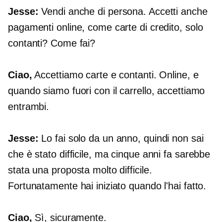
Jesse:
Vendi anche di persona. Accetti anche
pagamenti online, come carte di credito, solo
contanti? Come fai?
Ciao,
Accettiamo carte e contanti. Online, e
quando siamo fuori con il carrello, accettiamo
entrambi.
Jesse:
Lo fai solo da un anno, quindi non sai
che è stato difficile, ma cinque anni fa sarebbe
stata una proposta molto difficile.
Fortunatamente hai iniziato quando l'hai fatto.
Ciao,
Sì, sicuramente.