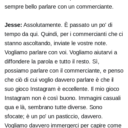
sempre bello parlare con un commerciante.
Jesse:
Assolutamente. È passato un po' di
tempo da qui. Quindi, per i commercianti che ci
stanno ascoltando, inviate le vostre note.
Vogliamo parlare con voi. Vogliamo aiutarvi a
diffondere la parola e tutto il resto. Sì,
possiamo parlare con il commerciante, e penso
che ciò di cui voglio davvero parlare è che il
suo gioco Instagram è eccellente. Il mio gioco
Instagram non è così buono. Immagini casuali
qua e là, sembrano tutte diverse. Sono
sfocate; è un po' un pasticcio, davvero.
Vogliamo davvero immergerci per capire come