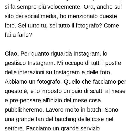
si fa sempre più velocemente. Ora, anche sul
sito dei social media, ho menzionato queste
foto. Sei tutto tu, sei tutto il fotografo? Come
fai a farle?
Ciao,
Per quanto riguarda Instagram, io
gestisco Instagram. Mi occupo di tutti i post e
delle interazioni su Instagram e delle foto.
Abbiamo un fotografo. Quello che facciamo per
questo è, e io imposto un paio di scatti al mese
e
pre-pensare
all'inizio del mese cosa
pubblicheremo. Lavoro molto in batch. Sono
una grande fan del batching delle cose nel
settore. Facciamo un grande servizio