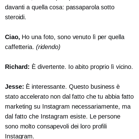
davanti a quella cosa: passaparola sotto
steroidi.
Ciao,
Ho una foto, sono venuto lì per quella
caffetteria.
(ridendo)
Richard:
È divertente. Io abito proprio lì vicino.
Jesse:
È interessante. Questo business è
stato accelerato non dal fatto che tu abbia fatto
marketing su Instagram necessariamente, ma
dal fatto che Instagram esiste. Le persone
sono molto consapevoli dei loro profili
Instagram.