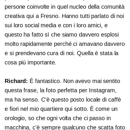
persone coinvolte in quel nucleo della comunità
creativa qui a Fresno. Hanno tutti parlato di noi
sui loro social media e con i loro amici, e
questo ha fatto sì che siamo davvero esplosi
molto rapidamente perché ci amavano davvero
e si prendevano cura di noi. Quella è stata la
cosa più importante.
Richard:
È fantastico. Non avevo mai sentito
questa frase, la foto perfetta per Instagram,
ma ha senso. C'è questo posto locale di caffè
e fiori nel mio quartiere qui sotto. È come un
orologio, so che ogni volta che ci passo in
macchina, c'è sempre qualcuno che scatta foto