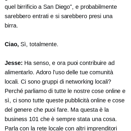
quel birrificio a San Diego", e probabilmente
sarebbero entrati e si sarebbero presi una
birra.
Ciao,
Sì, totalmente.
Jesse:
Ha senso, e ora puoi contribuire ad
alimentarlo. Adoro l'uso delle tue comunità
locali. Ci sono gruppi di networking locali?
Perché parliamo di tutte le nostre cose online e
sì, ci sono tutte queste pubblicità online e cose
del genere che puoi fare. Ma questa è la
business 101 che è sempre stata una cosa.
Parla con la rete locale con altri imprenditori