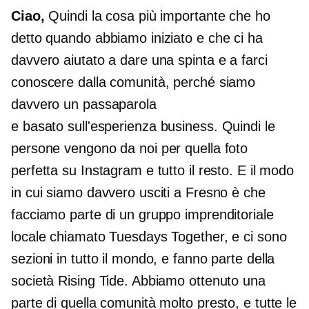
Ciao,
Quindi la cosa più importante che ho
detto quando abbiamo iniziato e che ci ha
davvero aiutato a dare una spinta e a farci
conoscere dalla comunità, perché siamo
davvero un passaparola
e
basato sull'esperienza
business. Quindi le
persone vengono da noi per quella foto
perfetta su Instagram e tutto il resto. E il modo
in cui siamo davvero usciti a Fresno è che
facciamo parte di un gruppo imprenditoriale
locale chiamato Tuesdays Together, e ci sono
sezioni in tutto il mondo, e fanno parte della
società Rising Tide. Abbiamo ottenuto una
parte di quella comunità molto presto, e tutte le