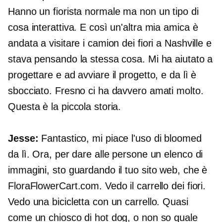
Hanno un fiorista normale ma non un tipo di
cosa interattiva. E così un'altra mia amica è
andata a visitare i camion dei fiori a Nashville e
stava pensando la stessa cosa. Mi ha aiutato a
progettare e ad avviare il progetto, e da lì è
sbocciato. Fresno ci ha davvero amati molto.
Questa è la piccola storia.
Jesse:
Fantastico, mi piace l'uso di bloomed
da lì. Ora, per dare alle persone un elenco di
immagini, sto guardando il tuo sito web, che è
FloraFlowerCart.com. Vedo il carrello dei fiori.
Vedo una bicicletta con un carrello. Quasi
come un chiosco di hot dog, o non so quale