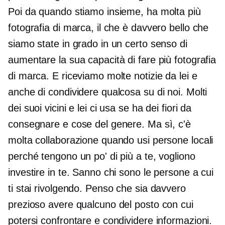
Poi da quando stiamo insieme, ha molta più
fotografia di marca, il che è davvero bello che
siamo state in grado in un certo senso di
aumentare la sua capacità di fare più fotografia
di marca. E riceviamo molte notizie da lei e
anche di condividere qualcosa su di noi. Molti
dei suoi vicini e lei ci usa se ha dei fiori da
consegnare e cose del genere. Ma sì, c'è
molta collaborazione quando usi persone locali
perché tengono un po' di più a te, vogliono
investire in te. Sanno chi sono le persone a cui
ti stai rivolgendo. Penso che sia davvero
prezioso avere qualcuno del posto con cui
potersi confrontare e condividere informazioni.