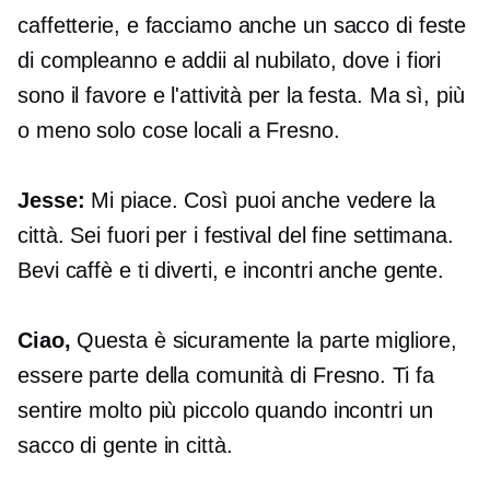
caffetterie, e facciamo anche un sacco di feste
di compleanno e addii al nubilato, dove i fiori
sono il favore e l'attività per la festa. Ma sì, più
o meno solo cose locali a Fresno.
Jesse:
Mi piace. Così puoi anche vedere la
città. Sei fuori per i festival del fine settimana.
Bevi caffè e ti diverti, e incontri anche gente.
Ciao,
Questa è sicuramente la parte migliore,
essere parte della comunità di Fresno. Ti fa
sentire molto più piccolo quando incontri un
sacco di gente in città.