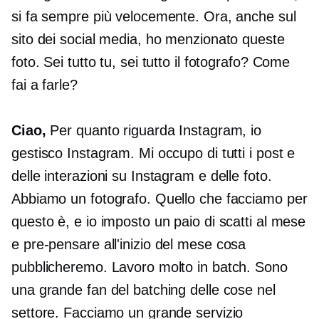
si fa sempre più velocemente. Ora, anche sul
sito dei social media, ho menzionato queste
foto. Sei tutto tu, sei tutto il fotografo? Come
fai a farle?
Ciao,
Per quanto riguarda Instagram, io
gestisco Instagram. Mi occupo di tutti i post e
delle interazioni su Instagram e delle foto.
Abbiamo un fotografo. Quello che facciamo per
questo è, e io imposto un paio di scatti al mese
e
pre-pensare
all'inizio del mese cosa
pubblicheremo. Lavoro molto in batch. Sono
una grande fan del batching delle cose nel
settore. Facciamo un grande servizio