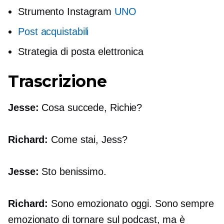
Strumento Instagram
UNO
Post acquistabili
Strategia di posta elettronica
Trascrizione
Jesse:
Cosa succede, Richie?
Richard:
Come stai, Jess?
Jesse:
Sto benissimo.
Richard:
Sono emozionato oggi. Sono sempre
emozionato di tornare sul podcast, ma è