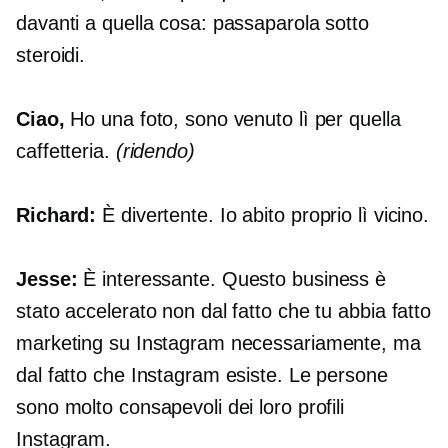
davanti a quella cosa: passaparola sotto
steroidi.
Ciao,
Ho una foto, sono venuto lì per quella
caffetteria.
(ridendo)
Richard:
È divertente. Io abito proprio lì vicino.
Jesse:
È interessante. Questo business è
stato accelerato non dal fatto che tu abbia fatto
marketing su Instagram necessariamente, ma
dal fatto che Instagram esiste. Le persone
sono molto consapevoli dei loro profili
Instagram.