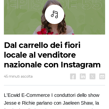
Ascoltare
Dal carrello dei fiori
locale al venditore
nazionale con Instagram
45 minuti ascolta
L'Ecwid
E-Commerce
I conduttori dello show
Jesse e Richie parlano con Jaeleen Shaw, la