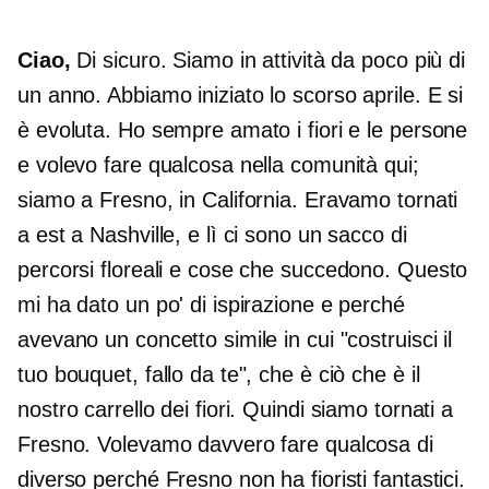
Ciao,
Di sicuro. Siamo in attività da poco più di
un anno. Abbiamo iniziato lo scorso aprile. E si
è evoluta. Ho sempre amato i fiori e le persone
e volevo fare qualcosa nella comunità qui;
siamo a Fresno, in California. Eravamo tornati
a est a Nashville, e lì ci sono un sacco di
percorsi floreali e cose che succedono. Questo
mi ha dato un po' di ispirazione e perché
avevano un concetto simile in cui "costruisci il
tuo bouquet, fallo da te", che è ciò che è il
nostro carrello dei fiori. Quindi siamo tornati a
Fresno. Volevamo davvero fare qualcosa di
diverso perché Fresno non ha fioristi fantastici.