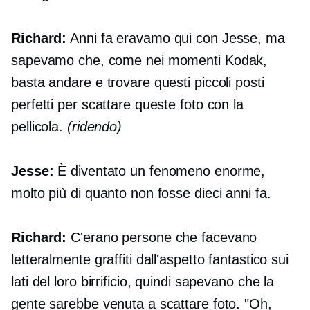
Richard:
Anni fa eravamo qui con Jesse, ma
sapevamo che, come nei momenti Kodak,
basta andare e trovare questi piccoli posti
perfetti per scattare queste foto con la
pellicola.
(ridendo)
Jesse:
È diventato un fenomeno enorme,
molto più di quanto non fosse dieci anni fa.
Richard:
C'erano persone che facevano
letteralmente graffiti dall'aspetto fantastico sui
lati del loro birrificio, quindi sapevano che la
gente sarebbe venuta a scattare foto. "Oh,