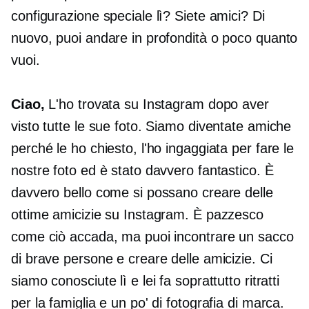
configurazione speciale lì? Siete amici? Di
nuovo, puoi andare in profondità o poco quanto
vuoi.
Ciao,
L'ho trovata su Instagram dopo aver
visto tutte le sue foto. Siamo diventate amiche
perché le ho chiesto, l'ho ingaggiata per fare le
nostre foto ed è stato davvero fantastico. È
davvero bello come si possano creare delle
ottime amicizie su Instagram. È pazzesco
come ciò accada, ma puoi incontrare un sacco
di brave persone e creare delle amicizie. Ci
siamo conosciute lì e lei fa soprattutto ritratti
per la famiglia e un po' di fotografia di marca.