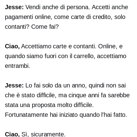
Jesse:
Vendi anche di persona. Accetti anche
pagamenti online, come carte di credito, solo
contanti? Come fai?
Ciao,
Accettiamo carte e contanti. Online, e
quando siamo fuori con il carrello, accettiamo
entrambi.
Jesse:
Lo fai solo da un anno, quindi non sai
che è stato difficile, ma cinque anni fa sarebbe
stata una proposta molto difficile.
Fortunatamente hai iniziato quando l'hai fatto.
Ciao,
Sì, sicuramente.