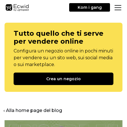
Kom i gang
Tutto quello che ti serve
per vendere online
Configura un negozio online in pochi minuti
per vendere su un sito web, sui social media
o sui marketplace.
Crea un negozio
‹ Alla home page del blog