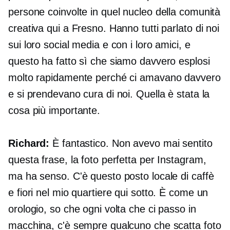
persone coinvolte in quel nucleo della comunità
creativa qui a Fresno. Hanno tutti parlato di noi
sui loro social media e con i loro amici, e
questo ha fatto sì che siamo davvero esplosi
molto rapidamente perché ci amavano davvero
e si prendevano cura di noi. Quella è stata la
cosa più importante.
Richard:
È fantastico. Non avevo mai sentito
questa frase, la foto perfetta per Instagram,
ma ha senso. C'è questo posto locale di caffè
e fiori nel mio quartiere qui sotto. È come un
orologio, so che ogni volta che ci passo in
macchina, c'è sempre qualcuno che scatta foto