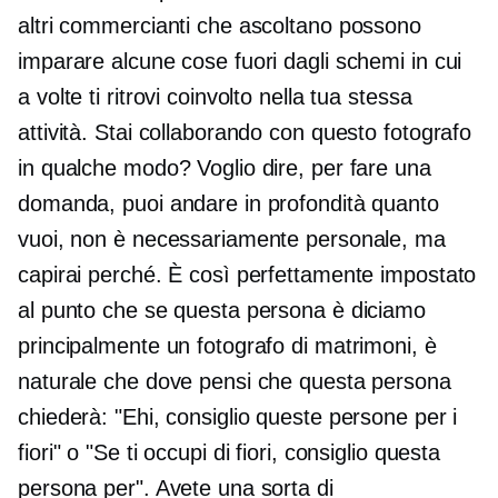
altri commercianti che ascoltano possono
imparare alcune cose fuori dagli schemi in cui
a volte ti ritrovi coinvolto nella tua stessa
attività. Stai collaborando con questo fotografo
in qualche modo? Voglio dire, per fare una
domanda, puoi andare in profondità quanto
vuoi, non è necessariamente personale, ma
capirai perché. È così perfettamente impostato
al punto che se questa persona è diciamo
principalmente un fotografo di matrimoni, è
naturale che dove pensi che questa persona
chiederà: "Ehi, consiglio queste persone per i
fiori" o "Se ti occupi di fiori, consiglio questa
persona per". Avete una sorta di