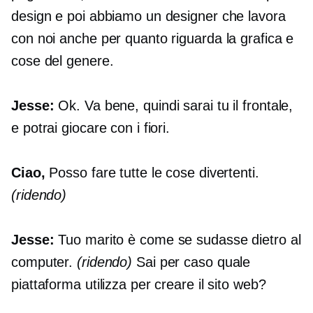
design e poi abbiamo un designer che lavora
con noi anche per quanto riguarda la grafica e
cose del genere.
Jesse:
Ok. Va bene, quindi sarai tu il
frontale,
e potrai giocare con i fiori.
Ciao,
Posso fare tutte le cose divertenti.
(ridendo)
Jesse:
Tuo marito è come se sudasse dietro al
computer.
(ridendo)
Sai per caso quale
piattaforma utilizza per creare il sito web?