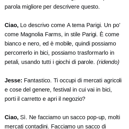
parola migliore per descrivere questo.
Ciao,
Lo descrivo come
A tema Parigi.
Un po'
come Magnolia Farms, in stile Parigi. È come
bianco e nero, ed è mobile, quindi possiamo
percorrerlo in bici, possiamo trasformarlo in
petali, usando tutti i giochi di parole.
(ridendo)
Jesse:
Fantastico. Ti occupi di mercati agricoli
e cose del genere, festival in cui vai in bici,
porti il ​​carretto e apri il negozio?
Ciao,
Sì. Ne facciamo un sacco
pop-up,
molti
mercati contadini. Facciamo un sacco di