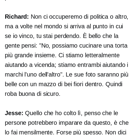
Richard:
Non ci occuperemo di politica o altro,
ma a volte nel mondo si arriva al punto in cui
se io vinco, tu stai perdendo. È bello che la
gente pensi: "No, possiamo cucinare una torta
più grande insieme. Ci stiamo letteralmente
aiutando a vicenda; stiamo entrambi aiutando i
marchi l'uno dell'altro". Le sue foto saranno più
belle con un mazzo di bei fiori dentro. Quindi
roba buona di sicuro.
Jesse:
Quello che ho colto lì, penso che le
persone potrebbero imparare da questo, è che
lo fai mensilmente. Forse più spesso. Non dici