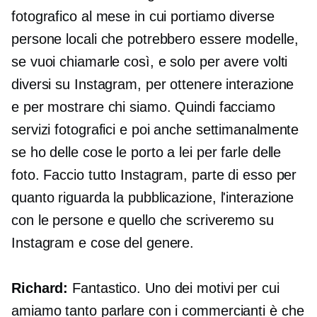
fotografico al mese in cui portiamo diverse
persone locali che potrebbero essere modelle,
se vuoi chiamarle così, e solo per avere volti
diversi su Instagram, per ottenere interazione
e per mostrare chi siamo. Quindi facciamo
servizi fotografici e poi anche settimanalmente
se ho delle cose le porto a lei per farle delle
foto. Faccio tutto Instagram, parte di esso per
quanto riguarda la pubblicazione, l'interazione
con le persone e quello che scriveremo su
Instagram e cose del genere.
Richard:
Fantastico. Uno dei motivi per cui
amiamo tanto parlare con i commercianti è che