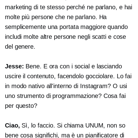
marketing di te stesso perché ne parlano, e hai
molte più persone che ne parlano. Ha
semplicemente una portata maggiore quando
includi molte altre persone negli scatti e cose
del genere.
Jesse:
Bene. E ora con i social e lasciando
uscire il contenuto, facendolo gocciolare. Lo fai
in modo nativo all'interno di Instagram? O usi
uno strumento di programmazione? Cosa fai
per questo?
Ciao,
Sì, lo faccio. Si chiama UNUM, non so
bene cosa significhi, ma è un pianificatore di