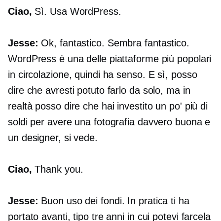
Ciao,
Sì. Usa WordPress.
Jesse:
Ok, fantastico. Sembra fantastico.
WordPress è una delle piattaforme più popolari
in circolazione, quindi ha senso. E sì, posso
dire che avresti potuto farlo da solo, ma in
realtà posso dire che hai investito un po' più di
soldi per avere una fotografia davvero buona e
un designer, si vede.
Ciao,
Thank you.
Jesse:
Buon uso dei fondi. In pratica ti ha
portato avanti, tipo tre anni in cui potevi farcela