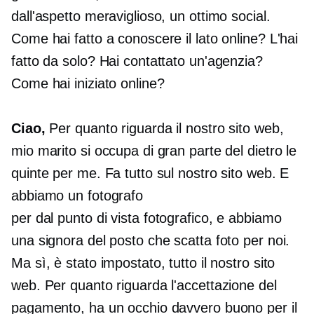
dall'aspetto meraviglioso, un ottimo social.
Come hai fatto a conoscere il lato online? L'hai
fatto da solo? Hai contattato un'agenzia?
Come hai iniziato online?
Ciao,
Per quanto riguarda il nostro sito web,
mio ​​marito si occupa di gran parte del dietro le
quinte per me. Fa tutto sul nostro sito web. E
abbiamo un fotografo
per
dal punto di vista fotografico,
e abbiamo
una signora del posto che scatta foto per noi.
Ma sì, è stato impostato, tutto il nostro sito
web. Per quanto riguarda l'accettazione del
pagamento, ha un occhio davvero buono per il