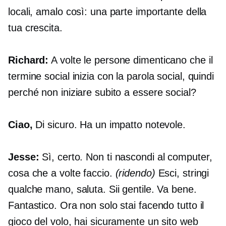
locali, amalo così: una parte importante della
tua crescita.
Richard:
A volte le persone dimenticano che il
termine social inizia con la parola social, quindi
perché non iniziare subito a essere social?
Ciao,
Di sicuro. Ha un impatto notevole.
Jesse:
Sì, certo. Non ti nascondi al computer,
cosa che a volte faccio.
(ridendo)
Esci, stringi
qualche mano, saluta. Sii gentile. Va bene.
Fantastico. Ora non solo stai facendo tutto il
gioco del volo, hai sicuramente un sito web