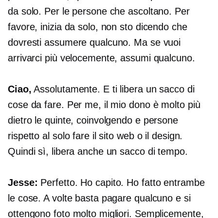
da solo. Per le persone che ascoltano. Per
favore, inizia da solo, non sto dicendo che
dovresti assumere qualcuno. Ma se vuoi
arrivarci più velocemente, assumi qualcuno.
Ciao,
Assolutamente. E ti libera un sacco di
cose da fare. Per me, il mio dono è molto più
dietro le quinte, coinvolgendo e persone
rispetto al solo fare il sito web o il design.
Quindi sì, libera anche un sacco di tempo.
Jesse:
Perfetto. Ho capito. Ho fatto entrambe
le cose. A volte basta pagare qualcuno e si
ottengono foto molto migliori. Semplicemente,