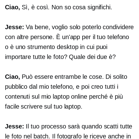
Ciao,
Sì, è così. Non so cosa significhi.
Jesse:
Va bene, voglio solo poterlo condividere
con altre persone. È un'app per il tuo telefono
o è uno strumento desktop in cui puoi
importare tutte le foto? Quale dei due è?
Ciao,
Può essere entrambe le cose. Di solito
pubblico dal mio telefono, e poi creo tutti i
contenuti sul mio laptop online perché è più
facile scrivere sul tuo laptop.
Jesse:
Il tuo processo sarà quando scatti tutte
le foto nel batch. Il fotografo le riceve anche in