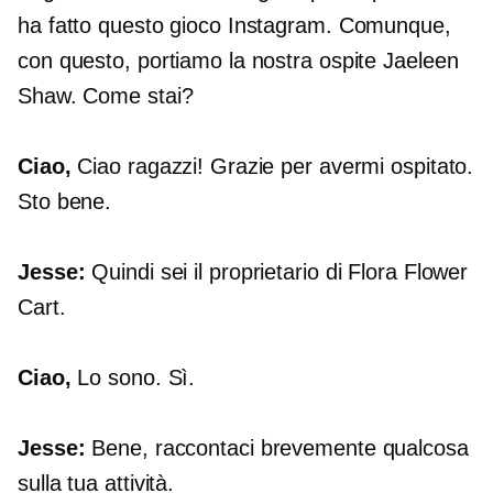
ha fatto questo gioco Instagram. Comunque,
con questo, portiamo la nostra ospite Jaeleen
Shaw. Come stai?
Ciao,
Ciao ragazzi! Grazie per avermi ospitato.
Sto bene.
Jesse:
Quindi sei il proprietario di Flora Flower
Cart.
Ciao,
Lo sono. Sì.
Jesse:
Bene, raccontaci brevemente qualcosa
sulla tua attività.