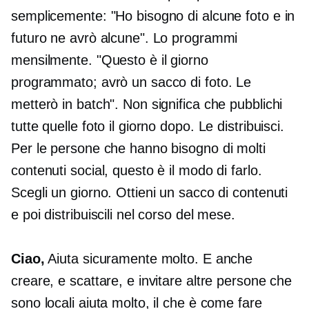
semplicemente: "Ho bisogno di alcune foto e in
futuro ne avrò alcune". Lo programmi
mensilmente. "Questo è il giorno
programmato; avrò un sacco di foto. Le
metterò in batch". Non significa che pubblichi
tutte quelle foto il giorno dopo. Le distribuisci.
Per le persone che hanno bisogno di molti
contenuti social, questo è il modo di farlo.
Scegli un giorno. Ottieni un sacco di contenuti
e poi distribuiscili nel corso del mese.
Ciao,
Aiuta sicuramente molto. E anche
creare, e scattare, e invitare altre persone che
sono locali aiuta molto, il che è come fare