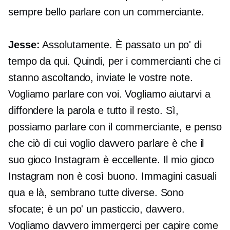
sempre bello parlare con un commerciante.
Jesse:
Assolutamente. È passato un po' di
tempo da qui. Quindi, per i commercianti che ci
stanno ascoltando, inviate le vostre note.
Vogliamo parlare con voi. Vogliamo aiutarvi a
diffondere la parola e tutto il resto. Sì,
possiamo parlare con il commerciante, e penso
che ciò di cui voglio davvero parlare è che il
suo gioco Instagram è eccellente. Il mio gioco
Instagram non è così buono. Immagini casuali
qua e là, sembrano tutte diverse. Sono
sfocate; è un po' un pasticcio, davvero.
Vogliamo davvero immergerci per capire come