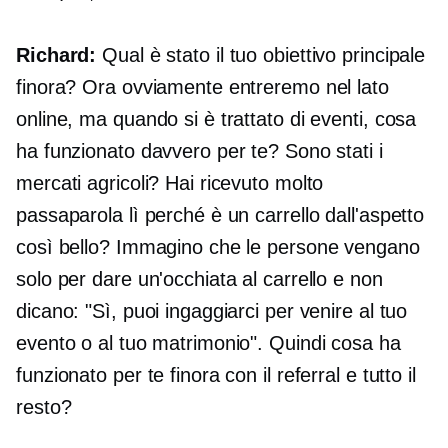
Richard:
Qual è stato il tuo obiettivo principale
finora? Ora ovviamente entreremo nel lato
online, ma quando si è trattato di eventi, cosa
ha funzionato davvero per te? Sono stati i
mercati agricoli? Hai ricevuto molto
passaparola lì perché è un carrello dall'aspetto
così bello? Immagino che le persone vengano
solo per dare un'occhiata al carrello e non
dicano: "Sì, puoi ingaggiarci per venire al tuo
evento o al tuo matrimonio". Quindi cosa ha
funzionato per te finora con il referral e tutto il
resto?