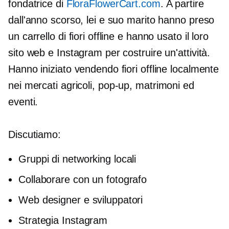
fondatrice di
FloraFlowerCart.com
. A partire
dall'anno scorso, lei e suo marito hanno preso
un carrello di fiori offline e hanno usato il loro
sito web e Instagram per costruire un'attività.
Hanno iniziato vendendo fiori offline localmente
nei mercati agricoli,
pop-up,
matrimoni ed
eventi.
Discutiamo:
Gruppi di networking locali
Collaborare con un fotografo
Web designer e sviluppatori
Strategia Instagram