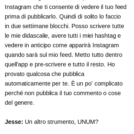
Instagram che ti consente di vedere il tuo feed
prima di pubblicarlo. Quindi di solito lo faccio
in
due settimane
blocchi. Posso scrivere tutte
le mie didascalie, avere tutti i miei hashtag e
vedere in anticipo come apparirà Instagram
quando sarà sul mio feed. Metto tutto dentro
quell'app e
pre-scrivere
e tutto il resto. Ho
provato qualcosa che pubblica
automaticamente per te. È un po' complicato
perché non pubblica il tuo commento o cose
del genere.
Jesse:
Un altro strumento, UNUM?